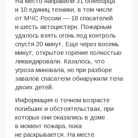
На место направили 31 огнеборца
и 10 единиц техники, в том числе
от МЧС России — 18 спасателей
и шесть автоцистерн. Пожарным
удалось взять огонь под контроль
спустя 20 минут. Еще через восемь
минут, открытое горение полностью
ликвидировали. Казалось, что
угроза миновала, но при разборе
завалов спасатели обнаружили тела
двоих детей.
Информация о точном возрасте
погибших и обстоятельствах, при
которых они оказались в доме
в момент пожара, пока
не раскрывается. На месте