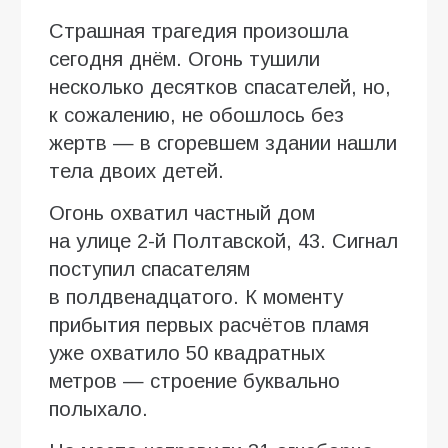
Страшная трагедия произошла
сегодня днём. Огонь тушили
несколько десятков спасателей, но,
к сожалению, не обошлось без
жертв — в сгоревшем здании нашли
тела двоих детей.
Огонь охватил частный дом
на улице 2-й Полтавской, 43. Сигнал
поступил спасателям
в полдвенадцатого. К моменту
прибытия первых расчётов пламя
уже охватило 50 квадратных
метров — строение буквально
полыхало.