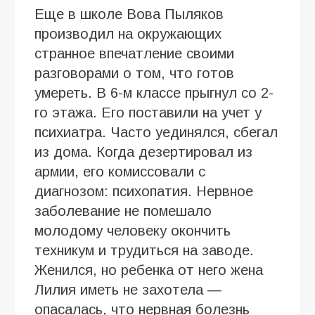
Еще в школе Вова Пыляков
производил на окружающих
странное впечатление своими
разговорами о том, что готов
умереть. В 6-м классе прыгнул со 2-
го этажа. Его поставили на учет у
психиатра. Часто уединялся, сбегал
из дома. Когда дезертировал из
армии, его комиссовали с
диагнозом: психопатия. Нервное
заболевание не помешало
молодому человеку окончить
техникум и трудиться на заводе.
Женился, но ребенка от него жена
Лилия иметь не захотела ―
опасалась, что нервная болезнь