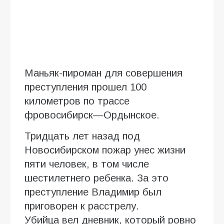
Маньяк-пироман для совершения
преступления прошел 100
километров по трассе
фровосибирск—Ордынское.
Тридцать лет назад под
Новосибирском пожар унес жизни
пяти человек, в том числе
шестилетнего ребенка. За это
преступление Владимир был
приговорен к расстрелу.
Убийца вел дневник, который ровно