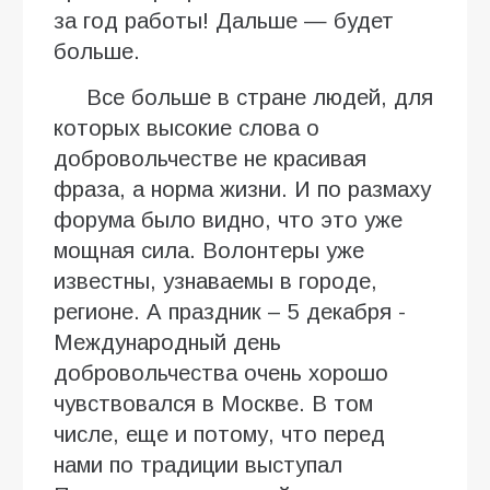
за год работы! Дальше — будет
больше.
Все больше в стране людей, для
которых высокие слова о
добровольчестве не красивая
фраза, а норма жизни. И по размаху
форума было видно, что это уже
мощная сила. Волонтеры уже
известны, узнаваемы в городе,
регионе. А праздник – 5 декабря -
Международный день
добровольчества очень хорошо
чувствовался в Москве. В том
числе, еще и потому, что перед
нами по традиции выступал