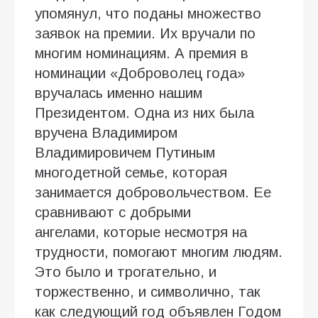
упомянул, что поданы множество
заявок на премии. Их вручали по
многим номинациям. А премия в
номинации «Доброволец года»
вручалась именно нашим
Президентом. Одна из них была
вручена Владимиром
Владимировичем Путиным
многодетной семье, которая
занимается добровольчеством. Ее
сравнивают с добрыми
ангелами, которые несмотря на
трудности, помогают многим людям.
Это было и трогательно, и
торжественно, и символично, так
как следующий год объявлен Годом