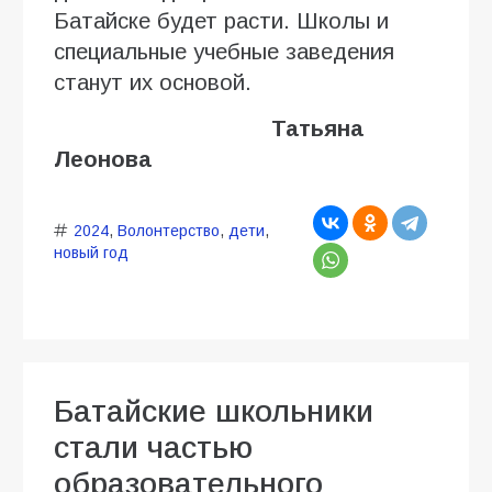
Батайске будет расти. Школы и
специальные учебные заведения
станут их основой.
Татьяна
Леонова
2024
,
Волонтерство
,
дети
,
новый год
Батайские школьники
стали частью
образовательного