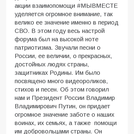
акции взаимопомощи #МЫВМЕСТЕ
уделяется огромное внимание, так
велико ее значение именно в период
СВО. В этом году весь настрой
форума был на высокой ноте
патриотизма. Звучали песни о
России, ее величии, о прекрасных,
достойных людях страны,
защитниках Родины. Им было
посвящено много видеороликов,
стихов и песен. Об этом говорил
нам и Президент России Владимир
Владимирович Путин, он придает
огромное значение заботе о наших
воинах, их семьях, а также помощи
им добровольцами страны. Он