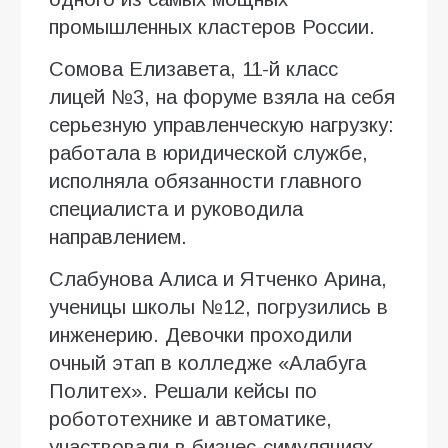
промышленных кластеров России.
Сомова Елизавета, 11-й класс
лицей №3, на форуме взяла на себя
серьезную управленческую нагрузку:
работала в юридической службе,
исполняла обязанности главного
специалиста и руководила
направлением.
Слабунова Алиса и Ятченко Арина,
ученицы школы №12, погрузились в
инженерию. Девочки проходили
очный этап в колледже «Алабуга
Политех». Решали кейсы по
робототехнике и автоматике,
участвовали в бизнес-симуляциях,