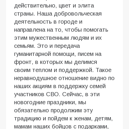
действительно, цвет и элита
страны. Наша добровольческая
деятельность в городе и
направлена на то, чтобы помогать
этим мужественным людям и их
семьям. Это и передача
гуманитарной помощи, писем на
фронт, в которых мы делимся
своим теплом и поддержкой. Такое
неравнодушное отношение видно по
наших акциям в поддержку семей
участников СВО. Сейчас, в эти
новогодние праздники, мы
обязательно продолжим эту
традицию и пойдем к женам, детям,
мамам наших бойцов с подарками,