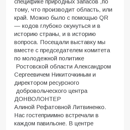
специфике природных запасов ,по
тому, что производит область, или
край. Можно было с помощью QR
— кодов глубоко окунуться и в
историю страны, и в историю
вопроса. Посещали выставку мы
вместе с председателем комитета
по молодежной политике
Ростовской области Александром
Сергеевичем Никиточкиным и
директором ресурсного
добровольческого центра
ДОНВОЛОНТЕР
Алиной Рефатовной Литвиненко.
Нас гостеприимно встречали в
каждом павильоне. В центре