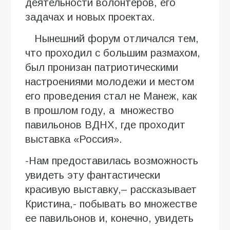
деятельности волонтеров, его
задачах и новых проектах.
Нынешний форум отличался тем,
что проходил с большим размахом,
был пронизан патриотическими
настроениями молодежи и местом
его проведения стал не Манеж, как
в прошлом году, а множество
павильонов ВДНХ, где проходит
выставка «Россия».
-Нам предоставилась возможность
увидеть эту фантастически
красивую выставку,– рассказывает
Кристина,- побывать во множестве
ее павильонов и, конечно, увидеть