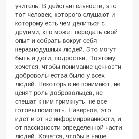
учитель. В действительности, это
тот человек, которого слушают и
которому есть чем делиться с
другими, кто может передать свой
опыт и собрать вокруг себя
неравнодушных людей. Это могут
быть и дети, подростки. Поэтому
хочется, чтобы понимание ценности
добровольчества было у всех
людей. Некоторые не понимают, не
ценят роль добровольцев, не
спешат к ним примкнуть, не все
готовы помогать. Наверное, это
идет и от не информированности, и
от пассивности определенной части
людей. Хочется, чтобы в наше