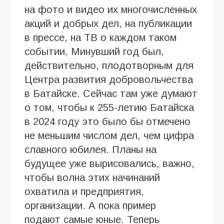
на фото и видео их многочисленных
акций и добрых дел, на публикации
в прессе, на ТВ о каждом таком
событии. Минувший год был,
действительно, плодотворным для
Центра развития добровольчества
в Батайске. Сейчас там уже думают
о том, чтобы к 255-летию Батайска
в 2024 году это было бы отмечено
не меньшим числом дел, чем цифра
славного юбилея. Планы на
будущее уже вырисовались, важно,
чтобы волна этих начинаний
охватила и предприятия,
организации. А пока пример
подают самые юные. Теперь