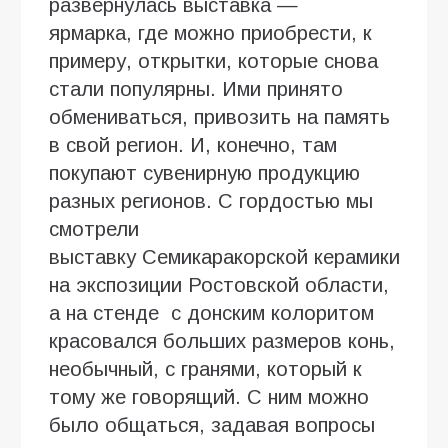
развернулась выставка —
ярмарка, где можно приобрести, к
примеру, открытки, которые снова
стали популярны. Ими принято
обмениваться, привозить на память
в свой регион. И, конечно, там
покупают сувенирную продукцию
разных регионов. С гордостью мы
смотрели
выставку Семикаракорской керамики
на экспозиции Ростовской области,
а на стенде с донским колоритом
красовался больших размеров конь,
необычный, с гранями, который к
тому же говорящий. С ним можно
было общаться, задавая вопросы