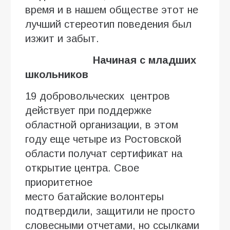
время и в нашем обществе этот не
лучший стереотип поведения был
изжит и забыт.
Начиная с мл
адших
школьников
19 добровольческих центров
действует при поддержке
областной организации, в этом
году еще четыре из Ростовской
области получат сертификат на
открытие центра. Свое
приоритетное
место батайские волонтеры
подтвердили, защитили не просто
словесными отчетами, но ссылками