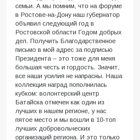
семьи. А мы помним, что на форуме
в Ростове-на-Дону наш губернатор
объявил следующий год в
Ростовской области Годом добрых
дел. Получить Благодарственное
письмо в мой адрес за подписью
Президента – это тоже для меня
большая честь и гордость. Значит,
все наши усилия не напрасны. Наша
коллекция наград пополнилась
кубком: волонтерский центр
Батайска отмечен как один из
лучших в нашем регионе, у нас
пятое место и мы вошли в 10-топ
лучших добровольческих
организаций региона. И это только