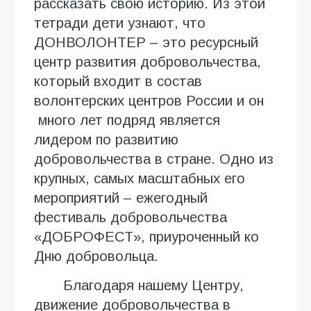
рассказать свою историю. Из этой
тетради дети узнают, что
ДОНВОЛОНТЕР – это ресурсный
центр развития добровольчества,
который входит в состав
волонтерских центров России и он
много лет подряд является
лидером по развитию
добровольчества в стране. Одно из
крупных, самых масштабных его
мероприятий – ежегодный
фестиваль добровольчества
«ДОБРОФЕСТ», приуроченный ко
Дню добровольца.
Благодаря нашему Центру,
движение добровольчества в