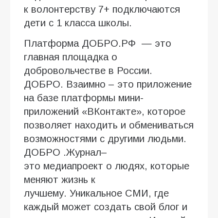
к волонтерству 7+ подключаются
дети с 1 класса школы.
Платформа ДОБРО.РФ — это
главная площадка о
добровольчестве в России.
ДОБРО. Взаимно – это приложение
на базе платформы мини-
приложений «ВКонтакте», которое
позволяет находить и обмениваться
возможностями с другими людьми.
ДОБРО .Журнал–
это медиапроект о людях, которые
меняют жизнь к
лучшему. Уникальное СМИ, где
каждый может создать свой блог и