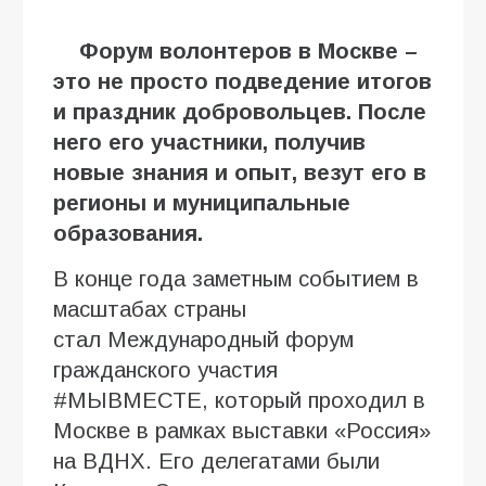
Форум волонтеров в Москве –
это не просто подведение итогов
и праздник добровольцев. После
него его участники, получив
новые знания и опыт, везут его в
регионы и муниципальные
образования.
В конце года заметным событием в
масштабах страны
стал Международный форум
гражданского участия
#МЫВМЕСТЕ, который проходил в
Москве в рамках выставки «Россия»
на ВДНХ. Его делегатами были