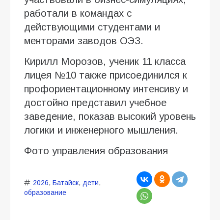
работали в командах с
действующими студентами и
менторами заводов ОЭЗ.
Кирилл Морозов, ученик 11 класса
лицея №10 также присоединился к
профориентационному интенсиву и
достойно представил учебное
заведение, показав высокий уровень
логики и инженерного мышления.
Фото управления образования
2026
,
Батайск
,
дети
,
образование