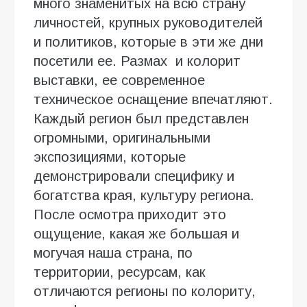
много знаменитых на всю страну
личностей, крупных руководителей
и политиков, которые в эти же дни
посетили ее. Размах и колорит
выставки, ее современное
техническое оснащение впечатляют.
Каждый регион был представлен
огромными, оригинальными
экспозициями, которые
демонстрировали специфику и
богатства края, культуру региона.
После осмотра приходит это
ощущение, какая же большая и
могучая наша страна, по
территории, ресурсам, как
отличаются регионы по колориту,