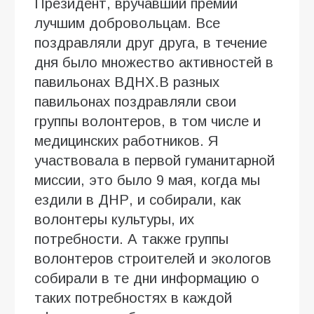
Президент, вручавший премии
лучшим добровольцам. Все
поздравляли друг друга, в течение
дня было множество активностей в
павильонах ВДНХ.В разных
павильонах поздравляли свои
группы волонтеров, в том числе и
медицинских работников. Я
участвовала в первой гуманитарной
миссии, это было 9 мая, когда мы
ездили в ДНР, и собирали, как
волонтеры культуры, их
потребности. А также группы
волонтеров строителей и экологов
собирали в те дни информацию о
таких потребностях в каждой