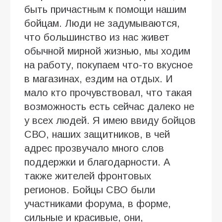
быть причастным к помощи нашим
бойцам. Люди не задумываются,
что большинство из нас живет
обычной мирной жизнью, мы ходим
на работу, покупаем что-то вкусное
в магазинах, ездим на отдых. И
мало кто прочувствовал, что такая
возможность есть сейчас далеко не
у всех людей. Я имею ввиду бойцов
СВО, наших защитников, в чей
адрес прозвучало много слов
поддержки и благодарности. А
также жителей фронтовых
регионов. Бойцы СВО были
участниками форума, в форме,
сильные и красивые, они,