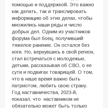
помощью и поддержкой. Это важно
как делать, так и транслировать
информацию об этих делах, чтобы
множились наши ряды и число
добрых дел. Одним из участников
форума был боец, получивший
тяжелое ранение. Он остался без
ноги. Но, вернувшись в свой регион,
стал встречаться с молодежью,
детьми, рассказывая об СВО, о ее
сути и подвигах товарищей. О том,
что в наше время важно быть
патриотом, любить свою страну.
Год наставничества, 2023-й,
показал, что наставником не
обязательно может быть только