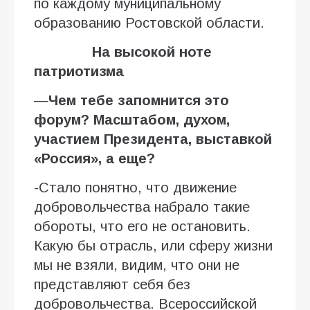
по каждому муниципальному
образованию Ростовской области.
На в
ысокой ноте
патриотизма
—
Чем тебе запомнится это
форум? Масштабом, духом,
участием Президента, выставкой
«Россия», а еще?
-Стало понятно, что движение
добровольчества набрало такие
обороты, что его не остановить.
Какую бы отрасль, или сферу жизни
мы не взяли, видим, что они не
представляют себя без
добровольчества. Всероссийской