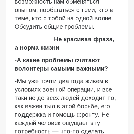
возможность нам обменяться
опытом, пообщаться с теми, кто в
теме, кто с тобой на одной волне.
Обсудить общие проблемы.
Не красивая фраза,
а норма жизни
-А какие проблемы с
читают
волонтеры самыми важными?
-Мы уже почти два года живем в
условиях военной операции, и все-
таки не до всех людей доходит то,
как важен тыл в этой борьбе, его
поддержка и помощь фронту. Не
каждый человек ощущает эту
потребность — что-то сделать,