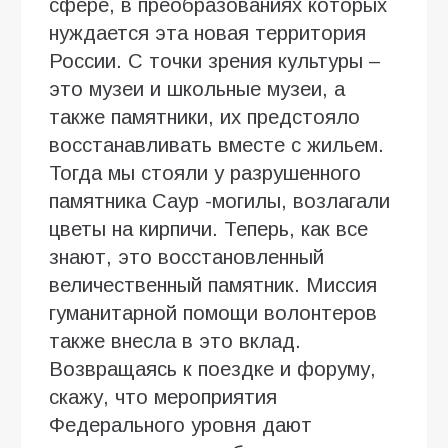
сфере, в преобразованиях которых
нуждается эта новая территория
России. С точки зрения культуры –
это музеи и школьные музеи, а
также памятники, их предстояло
восстанавливать вместе с жильем.
Тогда мы стояли у разрушенного
памятника Саур -могилы, возлагали
цветы на кирпичи. Теперь, как все
знают, это восстановленный
величественный памятник. Миссия
гуманитарной помощи волонтеров
также внесла в это вклад.
Возвращаясь к поездке и форуму,
скажу, что мероприятия
Федерального уровня дают