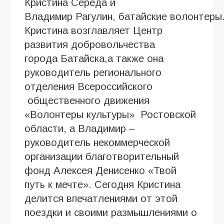
Кристина Середа и
Владимир Рагулин, батайские волонтеры
Кристина возглавляет Центр
развития добровольчества
города Батайска,а также она
руководитель регионального
отделения Всероссийского
общественного движения
«Волонтеры культуры» Ростовской
области, а Владимир –
руководитель некоммерческой
организации благотворительный
фонд Алексея Денисенко «Твой
путь к мечте». Сегодня Кристина
делится впечатлениями от этой
поездки и своими размышлениями о