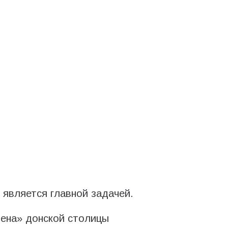
является главной задачей.
рена» донской столицы