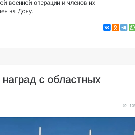
ой военной операции и членов их
ен на Дону.
 наград с областных
10