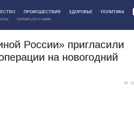
ЕСТВО
ПРОИСШЕСТВИЯ
ЗДОРОВЬЕ
ПОЛИТИКА
ЕНТЫ
СВЯЗАТЬСЯ С НАМИ
иной России» пригласили
операции на новогодний
6