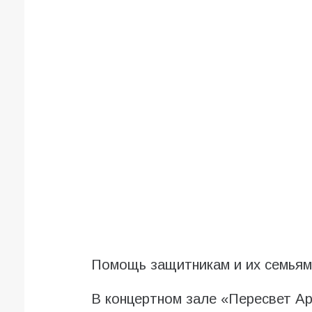
Помощь защитникам и их семьям 
В концертном зале «Пересвет А