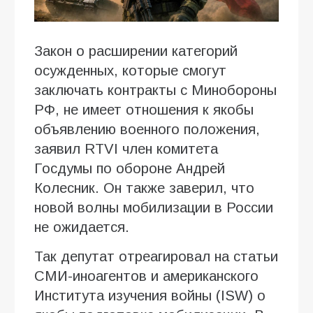
Закон о расширении категорий
осужденных, которые смогут
заключать контракты с Минобороны
РФ, не имеет отношения к якобы
объявлению военного положения,
заявил RTVI член комитета
Госдумы по обороне Андрей
Колесник. Он также заверил, что
новой волны мобилизации в России
не ожидается.
Так депутат отреагировал на статьи
СМИ-иноагентов и американского
Института изучения войны (ISW) о