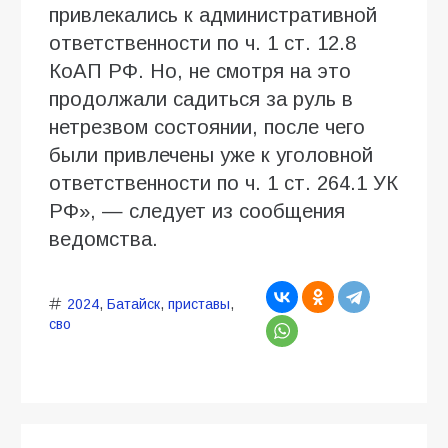
привлекались к административной
ответственности по ч. 1 ст. 12.8
КоАП РФ. Но, не смотря на это
продолжали садиться за руль в
нетрезвом состоянии, после чего
были привлечены уже к уголовной
ответственности по ч. 1 ст. 264.1 УК
РФ», — следует из сообщения
ведомства.
2024
,
Батайск
,
приставы
,
сво