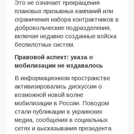
Это не означает прекращения
плановых призывных кампаний или
ограничения набора контрактников в
добровольческие подразделения,
включая недавно созданные войска
беспилотных систем.
Правовой аспект: указа о
мобилизации не издавалось
В информационном пространстве
активизировались дискуссии о
возможной новой волне
мобилизации в России. Поводом
стали публикации в украинских
медиа, сообщения в социальных
сетях и высказывания президента