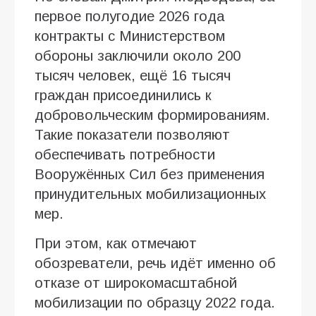
первое полугодие 2026 года
контракты с Министерством
обороны заключили около 200
тысяч человек, ещё 16 тысяч
граждан присоединились к
добровольческим формированиям.
Такие показатели позволяют
обеспечивать потребности
Вооружённых Сил без применения
принудительных мобилизационных
мер.
При этом, как отмечают
обозреватели, речь идёт именно об
отказе от широкомасштабной
мобилизации по образцу 2022 года.