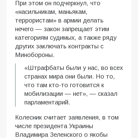
При этом он подчеркнул, что
«насильникам, маньякам,
террористам» в армии делать
нечего — закон запрещает этим
категориям судимых, а также ряду
других заключать контракты с
Минобороны.
«Штрафбаты были у нас, во всех
странах мира они были. Но то,
что там кто-то готовится к
мобилизации — нет», — сказал
парламентарий.
Колесник считает заявления, в том
числе президента Украины
Владимира Зеленского о якобы