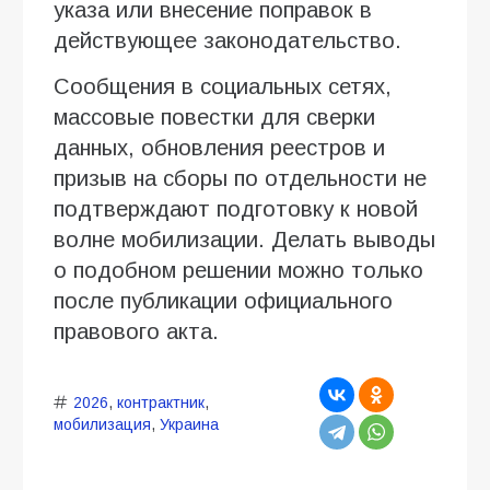
указа или внесение поправок в
действующее законодательство.
Сообщения в социальных сетях,
массовые повестки для сверки
данных, обновления реестров и
призыв на сборы по отдельности не
подтверждают подготовку к новой
волне мобилизации. Делать выводы
о подобном решении можно только
после публикации официального
правового акта.
2026
,
контрактник
,
мобилизация
,
Украина