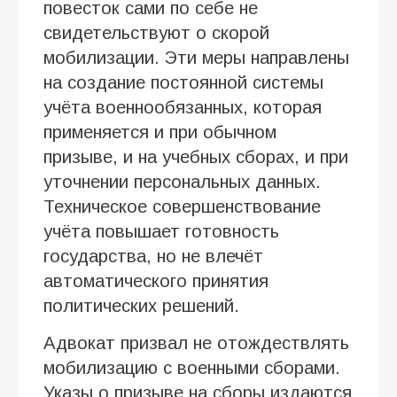
повесток сами по себе не
свидетельствуют о скорой
мобилизации. Эти меры направлены
на создание постоянной системы
учёта военнообязанных, которая
применяется и при обычном
призыве, и на учебных сборах, и при
уточнении персональных данных.
Техническое совершенствование
учёта повышает готовность
государства, но не влечёт
автоматического принятия
политических решений.
Адвокат призвал не отождествлять
мобилизацию с военными сборами.
Указы о призыве на сборы издаются