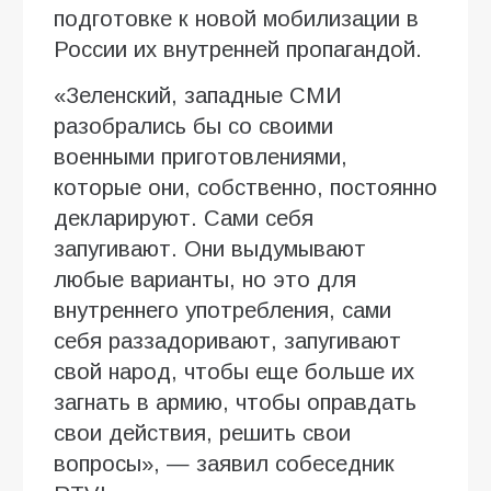
подготовке к новой мобилизации в
России их внутренней пропагандой.
«Зеленский, западные СМИ
разобрались бы со своими
военными приготовлениями,
которые они, собственно, постоянно
декларируют. Сами себя
запугивают. Они выдумывают
любые варианты, но это для
внутреннего употребления, сами
себя раззадоривают, запугивают
свой народ, чтобы еще больше их
загнать в армию, чтобы оправдать
свои действия, решить свои
вопросы», — заявил собеседник