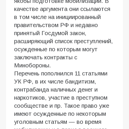
якобы подготовке мобилизации. В
качестве аргумента они ссылаются
в том числе на инициированный
правительством РФ и недавно
принятый Госдумой закон,
расширяющий список преступлений,
осужденные по которым могут
заключать контракты с
Минобороны.
Перечень пополнился 11 статьями
УК РФ, в их числе бандитизм,
контрабанда наличных денег и
наркотиков, участие в преступном
сообществе и пр. Такое право уже
имеют осужденные по некоторым
уголовным статьям — во время