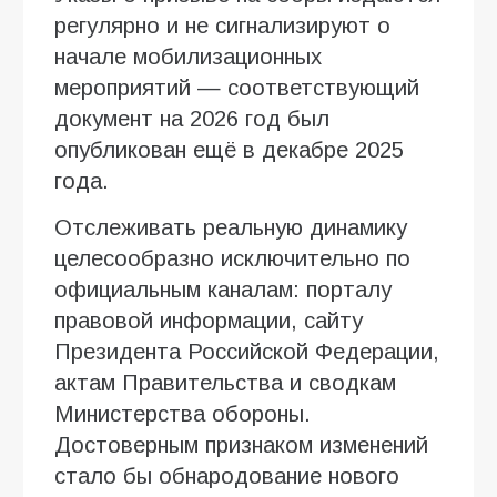
регулярно и не сигнализируют о
начале мобилизационных
мероприятий — соответствующий
документ на 2026 год был
опубликован ещё в декабре 2025
года.
Отслеживать реальную динамику
целесообразно исключительно по
официальным каналам: порталу
правовой информации, сайту
Президента Российской Федерации,
актам Правительства и сводкам
Министерства обороны.
Достоверным признаком изменений
стало бы обнародование нового