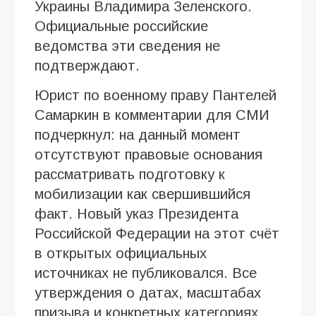
Украины Владимира Зеленского.
Официальные российские
ведомства эти сведения не
подтверждают.
Юрист по военному праву Пантелей
Самаркин в комментарии для СМИ
подчеркнул: на данный момент
отсутствуют правовые основания
рассматривать подготовку к
мобилизации как свершившийся
факт. Новый указ Президента
Российской Федерации на этот счёт
в открытых официальных
источниках не публиковался. Все
утверждения о датах, масштабах
призыва и конкретных категориях