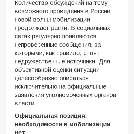
Количество обсуждений на тему
возможного проведения в России
новой волны мобилизации
продолжает расти. В социальных
сетях регулярно появляются
непроверенные сообщения, за
которыми, как правило, стоят
недружественные источники. Для
объективной оценки ситуации
целесообразно опираться
исключительно на официальные
заявления уполномоченных органов
власти.
Официальная позиция:
необходимости в мобилизации
нет