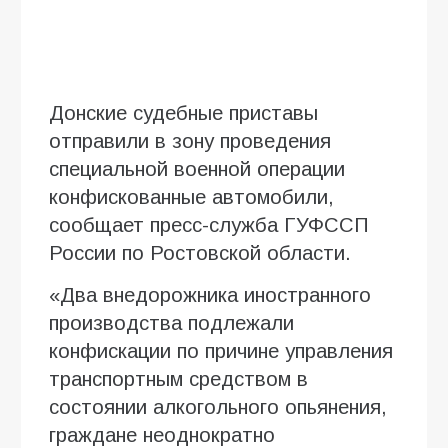
Донские судебные приставы
отправили в зону проведения
специальной военной операции
конфискованные автомобили,
сообщает пресс-служба ГУФССП
России по Ростовской области.
«Два внедорожника иностранного
производства подлежали
конфискации по причине управления
транспортным средством в
состоянии алкогольного опьянения,
граждане неоднократно