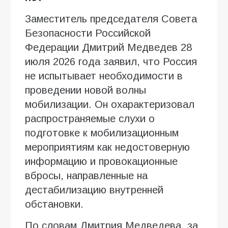
Заместитель председателя Совета
Безопасности Российской
Федерации Дмитрий Медведев 28
июля 2026 года заявил, что Россия
не испытывает необходимости в
проведении новой волны
мобилизации. Он охарактеризовал
распространяемые слухи о
подготовке к мобилизационным
мероприятиям как недостоверную
информацию и провокационные
вбросы, направленные на
дестабилизацию внутренней
обстановки.
По словам Дмитрия Медведева, за