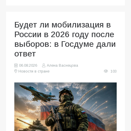
Будет ли мобилизация в
России в 2026 году после
выборов: в Госдуме дали
ответ
06.08.2026
Алена Васнецова
Новости в стране
103