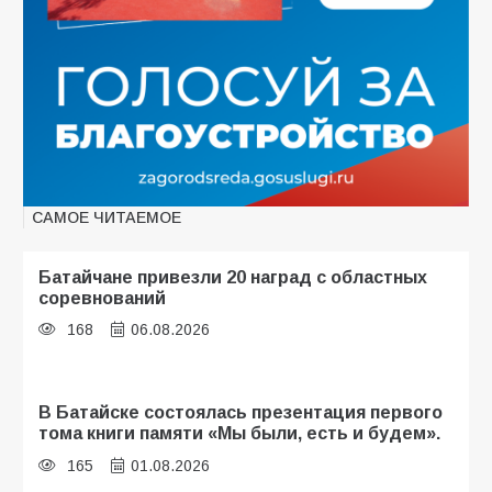
САМОЕ ЧИТАЕМОЕ
Батайчане привезли 20 наград с областных
соревнований
168
06.08.2026
В Батайске состоялась презентация первого
тома книги памяти «Мы были, есть и будем».
165
01.08.2026