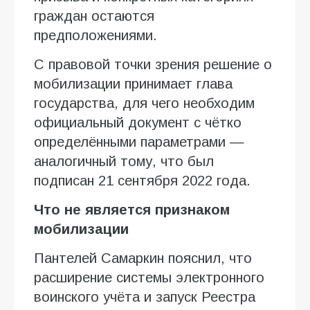
граждан остаются
предположениями.
С правовой точки зрения решение о
мобилизации принимает глава
государства, для чего необходим
официальный документ с чётко
определёнными параметрами —
аналогичный тому, что был
подписан 21 сентября 2022 года.
Что не является признаком
мобилизации
Пантелей Самаркин пояснил, что
расширение системы электронного
воинского учёта и запуск Реестра