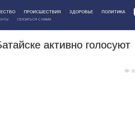
ЕСТВО
ПРОИСШЕСТВИЯ
ЗДОРОВЬЕ
ПОЛИТИКА
ЕНТЫ
СВЯЗАТЬСЯ С НАМИ
атайске активно голосуют
3