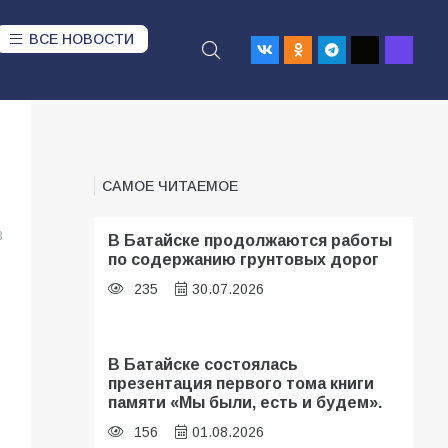
ВСЕ НОВОСТИ
САМОЕ ЧИТАЕМОЕ
3
В Батайске продолжаются работы
по содержанию грунтовых дорог
235
30.07.2026
В Батайске состоялась
презентация первого тома книги
памяти «Мы были, есть и будем».
156
01.08.2026