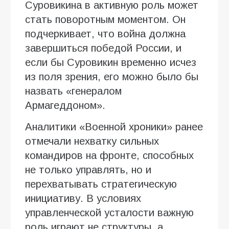
Суровикина в активную роль может
стать поворотным моментом. Он
подчеркивает, что война должна
завершиться победой России, и
если бы Суровикин временно исчез
из поля зрения, его можно было бы
назвать «генералом
Армагеддоном».
Аналитики «Военной хроники» ранее
отмечали нехватку сильных
командиров на фронте, способных
не только управлять, но и
перехватывать стратегическую
инициативу. В условиях
управленческой усталости важную
роль играют не структуры, а