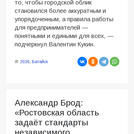
то, чтобы городской облик
становился более аккуратным и
упорядоченным, а правила работы
для предпринимателей —
понятными и едиными для всех, —
подчеркнул Валентин Кукин.
2026
,
Батайск
Александр Брод:
«Ростовская область
задаёт стандарты
независимого