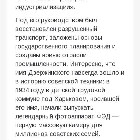
индустриализации».
Под его руководством был
восстановлен разрушенный
транспорт, заложены основы
государственного планирования и
созданы новые отрасли
промышленности. Интересно, что
имя Дзержинского навсегда вошло и
в историю советской техники: в
1934 году в детской трудовой
коммуне под Харьковом, носившей
его имя, начали выпускать
легендарный фотоаппарат ФЭД —
первую массовую камеру для
миллионов советских семей.