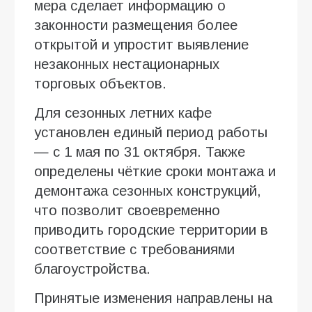
мера сделает информацию о
законности размещения более
открытой и упростит выявление
незаконных нестационарных
торговых объектов.
Для сезонных летних кафе
установлен единый период работы
— с 1 мая по 31 октября. Также
определены чёткие сроки монтажа и
демонтажа сезонных конструкций,
что позволит своевременно
приводить городские территории в
соответствие с требованиями
благоустройства.
Принятые изменения направлены на