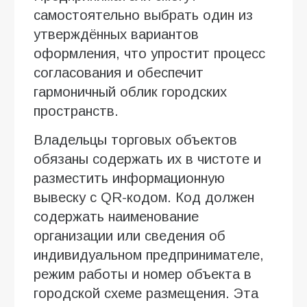
самостоятельно выбрать один из
утверждённых вариантов
оформления, что упростит процесс
согласования и обеспечит
гармоничный облик городских
пространств.
Владельцы торговых объектов
обязаны содержать их в чистоте и
разместить информационную
вывеску с QR-кодом. Код должен
содержать наименование
организации или сведения об
индивидуальном предпринимателе,
режим работы и номер объекта в
городской схеме размещения. Эта