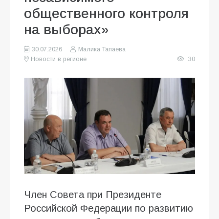
общественного контроля
на выборах»
30.07.2026
Малика Тапаева
Новости в регионе
30
Член Совета при Президенте
Российской Федерации по развитию