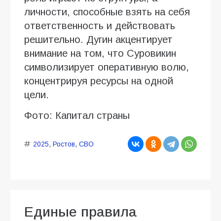
личности, способные взять на себя
ответственность и действовать
решительно. Дугин акцентирует
внимание на том, что Суровикин
символизирует оперативную волю,
концентрируя ресурсы на одной
цели.
Фото: Капитал страны
2025
,
Ростов
,
СВО
Единые правила