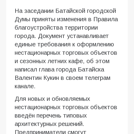
На заседании Батайской городской
Думы приняты изменения в Правила
благоустройства территории
города. Документ устанавливает
единые требования к оформлению
нестационарных торговых объектов
и сезонных летних кафе, об этом
написал глава города Батайска
Валентин Кукин в своем телеграм
канале.
Для новых и обновляемых
нестационарных торговых объектов
введён перечень типовых
архитектурных решений.
Предприниматели смогут