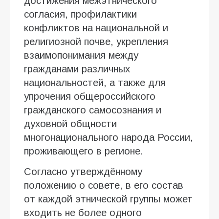
достижения межэтнического
согласия, профилактики
конфликтов на национальной и
религиозной почве, укрепления
взаимопонимания между
гражданами различных
национальностей, а также для
упрочения общероссийского
гражданского самосознания и
духовной общности
многонационального народа России,
проживающего в регионе.
Согласно утверждённому
положению о совете, в его состав
от каждой этнической группы может
входить не более одного