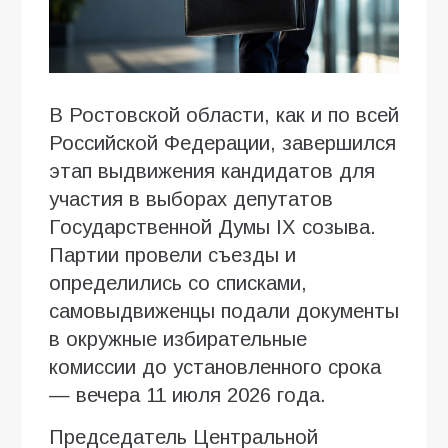
В Ростовской области, как и по всей
Российской Федерации, завершился
этап выдвижения кандидатов для
участия в выборах депутатов
Государственной Думы IX созыва.
Партии провели съезды и
определились со списками,
самовыдвиженцы подали документы
в окружные избирательные
комиссии до установленного срока
— вечера 11 июля 2026 года.
Председатель Центральной