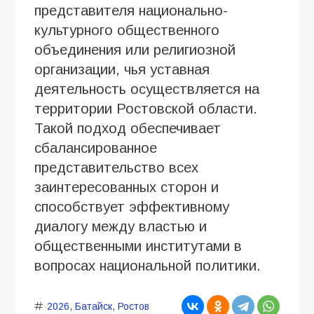
представителя национально-
культурного общественного
объединения или религиозной
организации, чья уставная
деятельность осуществляется на
территории Ростовской области.
Такой подход обеспечивает
сбалансированное
представительство всех
заинтересованных сторон и
способствует эффективному
диалогу между властью и
общественными институтами в
вопросах национальной политики.
2026
,
Батайск
,
Ростов