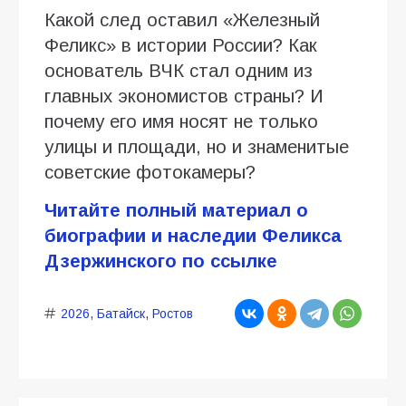
Какой след оставил «Железный
Феликс» в истории России? Как
основатель ВЧК стал одним из
главных экономистов страны? И
почему его имя носят не только
улицы и площади, но и знаменитые
советские фотокамеры?
Читайте полный материал о
биографии и наследии Феликса
Дзержинского по ссылке
2026
,
Батайск
,
Ростов