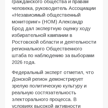
гражданского общества и правам
человека, руководитель Ассоциации
«Независимый общественный
мониторинг» (НОМ) Александр
Брод дал экспертную оценку ходу
избирательной кампании в
Ростовской области и деятельности
регионального Общественного
штаба по наблюдению за выборами
2026 года.
Федеральный эксперт отметил, что
Донской регион демонстрирует
зрелую политическую культуру и
реальную состязательность
электорального процесса. В
условиях высокой активности