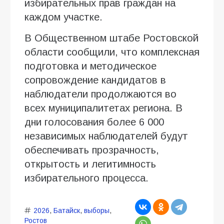
избирательных прав граждан на
каждом участке.
В Общественном штабе Ростовской
области сообщили, что комплексная
подготовка и методическое
сопровождение кандидатов в
наблюдатели продолжаются во
всех муниципалитетах региона. В
дни голосования более 6 000
независимых наблюдателей будут
обеспечивать прозрачность,
открытость и легитимность
избирательного процесса.
2026
,
Батайск
,
выборы
,
Ростов