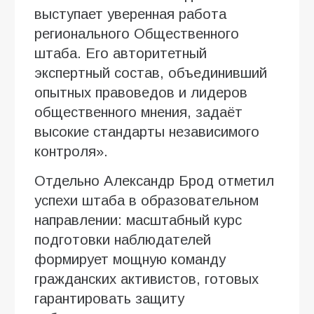
выступает уверенная работа
регионального Общественного
штаба. Его авторитетный
экспертный состав, объединивший
опытных правоведов и лидеров
общественного мнения, задаёт
высокие стандарты независимого
контроля».
Отдельно Александр Брод отметил
успехи штаба в образовательном
направлении: масштабный курс
подготовки наблюдателей
формирует мощную команду
гражданских активистов, готовых
гарантировать защиту