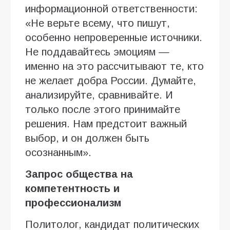
информационной ответственности:
«Не верьте всему, что пишут,
особенно непроверенные источники.
Не поддавайтесь эмоциям —
именно на это рассчитывают те, кто
не желает добра России. Думайте,
анализируйте, сравнивайте. И
только после этого принимайте
решения. Нам предстоит важный
выбор, и он должен быть
осознанным».
Запрос общества на
компетентность и
профессионализм
Политолог, кандидат политических