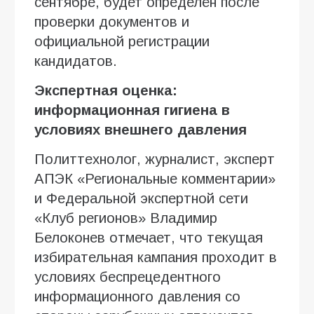
сентябре, будет определён после
проверки документов и
официальной регистрации
кандидатов.
Экспертная оценка:
информационная гигиена в
условиях внешнего давления
Политтехнолог, журналист, эксперт
АПЭК «Региональные комментарии»
и Федеральной экспертной сети
«Клуб регионов» Владимир
Белоконев отмечает, что текущая
избирательная кампания проходит в
условиях беспрецедентного
информационного давления со