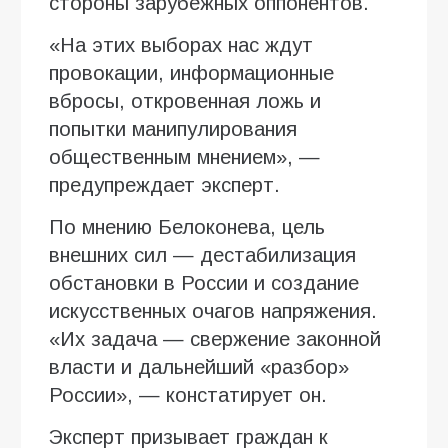
стороны зарубежных оппонентов.
«На этих выборах нас ждут
провокации, информационные
вбросы, откровенная ложь и
попытки манипулирования
общественным мнением», —
предупреждает эксперт.
По мнению Белоконева, цель
внешних сил — дестабилизация
обстановки в России и создание
искусственных очагов напряжения.
«Их задача — свержение законной
власти и дальнейший «разбор»
России», — констатирует он.
Эксперт призывает граждан к