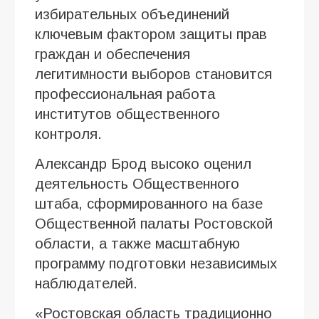
избирательных объединений
ключевым фактором защиты прав
граждан и обеспечения
легитимности выборов становится
профессиональная работа
институтов общественного
контроля.
Александр Брод высоко оценил
деятельность Общественного
штаба, сформированного на базе
Общественной палаты Ростовской
области, а также масштабную
программу подготовки независимых
наблюдателей.
«Ростовская область традиционно