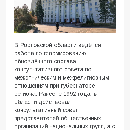
В Ростовской области ведётся
работа по формированию
обновлённого состава
консультативного совета по
межэтническим и межрелигиозным
отношениям при губернаторе
региона. Ранее, с 1992 года, в
области действовал
консультативный совет
представителей общественных
организаций национальных групп, а с