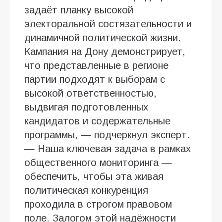
задаёт планку высокой
электоральной состязательности и
динамичной политической жизни.
Кампания на Дону демонстрирует,
что представленные в регионе
партии подходят к выборам с
высокой ответственностью,
выдвигая подготовленных
кандидатов и содержательные
программы, — подчеркнул эксперт.
— Наша ключевая задача в рамках
общественного мониторинга —
обеспечить, чтобы эта живая
политическая конкуренция
проходила в строгом правовом
поле. Залогом этой надёжности