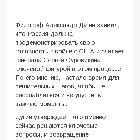
Философ Александр Дугин заявил,
что Россия должна
продемонстрировать свою
готовность к войне с США и считает
генерала Сергея Суровикина
ключевой фигурой в этом процессе.
По его мнению, настало время для
решительных шагов, чтобы не
расслабляться и не упустить
важные моменты.
Дугин утверждает, что именно
сейчас решаются ключевые
вопросы, и возвращение