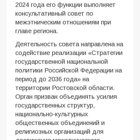
2024 года его функции выполняет
консультативный совет по
межэтническим отношениям при
главе региона.
Деятельность совета направлена на
содействие реализации «Стратегии
государственной национальной
политики Российской Федерации на
период до 2036 года» на
территории Ростовской области.
Орган призван объединять усилия
государственных структур,
национально-культурных
общественных объединений и
религиозных организаций для