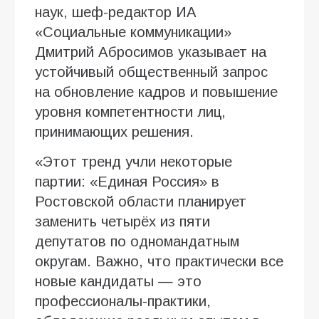
наук, шеф-редактор ИА
«Социальные коммуникации»
Дмитрий Абросимов указывает на
устойчивый общественный запрос
на обновление кадров и повышение
уровня компетентности лиц,
принимающих решения.
«Этот тренд учли некоторые
партии: «Единая Россия» в
Ростовской области планирует
заменить четырёх из пяти
депутатов по одномандатным
округам. Важно, что практически все
новые кандидаты — это
профессионалы-практики,