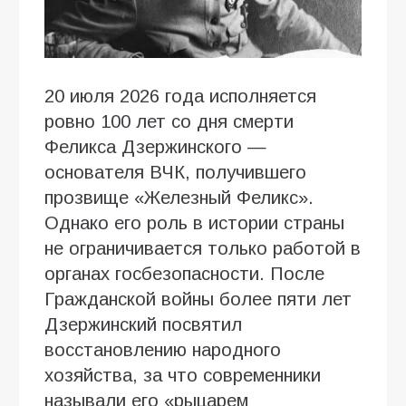
20 июля 2026 года исполняется
ровно 100 лет со дня смерти
Феликса Дзержинского —
основателя ВЧК, получившего
прозвище «Железный Феликс».
Однако его роль в истории страны
не ограничивается только работой в
органах госбезопасности. После
Гражданской войны более пяти лет
Дзержинский посвятил
восстановлению народного
хозяйства, за что современники
называли его «рыцарем