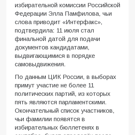
избирательной комиссии Российской
Федерации Элла Памфилова, чьи
слова приводит «Интерфакс»,
подтвердила: 11 июля стал
финальной датой для подачи
документов кандидатами,
выдвигающимися в порядке
самовыдвижения.
По данным ЦИК России, в выборах
примут участие не более 11
политических партий, из которых
пять являются парламентскими.
Окончательный список участников,
чьи фамилии появятся в
избирательных бюллетенях в