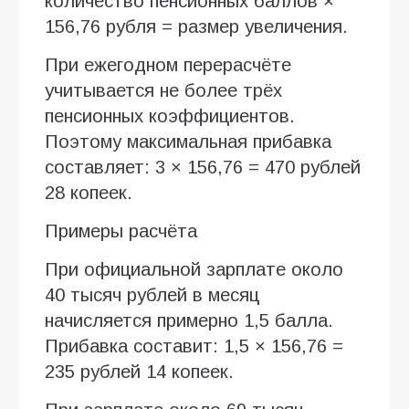
количество пенсионных баллов ×
156,76 рубля = размер увеличения.
При ежегодном перерасчёте
учитывается не более трёх
пенсионных коэффициентов.
Поэтому максимальная прибавка
составляет: 3 × 156,76 = 470 рублей
28 копеек.
Примеры расчёта
При официальной зарплате около
40 тысяч рублей в месяц
начисляется примерно 1,5 балла.
Прибавка составит: 1,5 × 156,76 =
235 рублей 14 копеек.