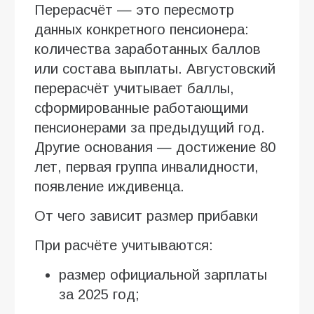
Перерасчёт — это пересмотр
данных конкретного пенсионера:
количества заработанных баллов
или состава выплаты. Августовский
перерасчёт учитывает баллы,
сформированные работающими
пенсионерами за предыдущий год.
Другие основания — достижение 80
лет, первая группа инвалидности,
появление иждивенца.
От чего зависит размер прибавки
При расчёте учитываются:
размер официальной зарплаты
за 2025 год;