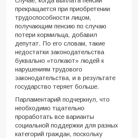
случае, когда выплата пенсии
прекращается при приобретении
трудоспособности лицом,
получающим пенсию по случаю
потери кормильца, добавил
депутат. По его словам, такие
недостатки законодательства
буквально «толкают» людей к
нарушениям трудового
законодательства, и в результате
государство теряет больше.
Парламентарий подчеркнул, что
необходимо тщательно
проработать все варианты
социальной поддержки для разных
категорий граждан, поскольку