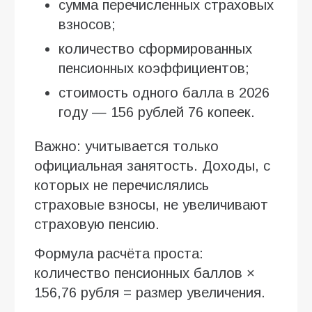
сумма перечисленных страховых
взносов;
количество сформированных
пенсионных коэффициентов;
стоимость одного балла в 2026
году — 156 рублей 76 копеек.
Важно: учитывается только
официальная занятость. Доходы, с
которых не перечислялись
страховые взносы, не увеличивают
страховую пенсию.
Формула расчёта проста:
количество пенсионных баллов ×
156,76 рубля = размер увеличения.