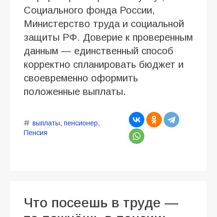
Социального фонда России,
Министерство труда и социальной
защиты РФ. Доверие к проверенным
данным — единственный способ
корректно спланировать бюджет и
своевременно оформить
положенные выплаты.
выплаты
,
пенсионер
,
Пенсия
Что посеешь в труде —