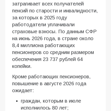
затрагивает всех получателей
пенсий по старости и инвалидности,
за которых в 2025 году
работодатели уплачивали
страховые взносы. По данным СФР
на июнь 2026 года, в стране около
8,4 миллиона работающих
пенсионеров со средним размером
обеспечения 23 737 рублей 64
копейки.
Кроме работающих пенсионеров,
повышение в августе 2026 года
ожидает:
граждан, которым в июле
исполнилось 80 лет;