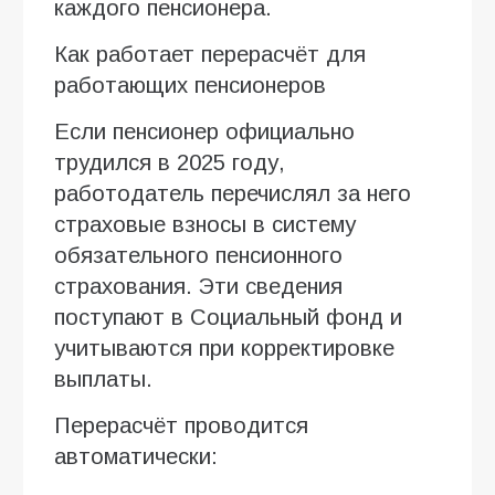
каждого пенсионера.
Как работает перерасчёт для
работающих пенсионеров
Если пенсионер официально
трудился в 2025 году,
работодатель перечислял за него
страховые взносы в систему
обязательного пенсионного
страхования. Эти сведения
поступают в Социальный фонд и
учитываются при корректировке
выплаты.
Перерасчёт проводится
автоматически: