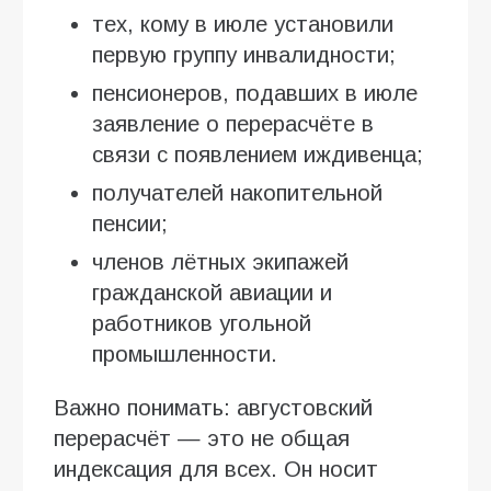
тех, кому в июле установили
первую группу инвалидности;
пенсионеров, подавших в июле
заявление о перерасчёте в
связи с появлением иждивенца;
получателей накопительной
пенсии;
членов лётных экипажей
гражданской авиации и
работников угольной
промышленности.
Важно понимать: августовский
перерасчёт — это не общая
индексация для всех. Он носит