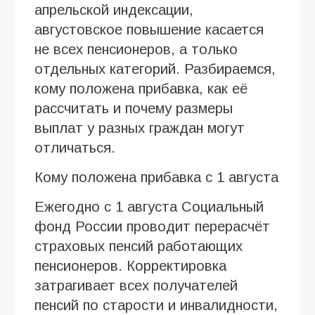
апрельской индексации,
августовское повышение касается
не всех пенсионеров, а только
отдельных категорий. Разбираемся,
кому положена прибавка, как её
рассчитать и почему размеры
выплат у разных граждан могут
отличаться.
Кому положена прибавка с 1 августа
Ежегодно с 1 августа Социальный
фонд России проводит перерасчёт
страховых пенсий работающих
пенсионеров. Корректировка
затрагивает всех получателей
пенсий по старости и инвалидности,