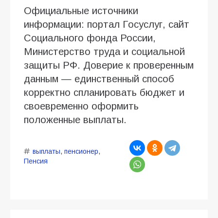
Официальные источники
информации: портал Госуслуг, сайт
Социального фонда России,
Министерство труда и социальной
защиты РФ. Доверие к проверенным
данным — единственный способ
корректно спланировать бюджет и
своевременно оформить
положенные выплаты.
выплаты
,
пенсионер
,
Пенсия