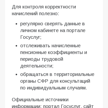
Для контроля корректности
начислений полезно:
регулярно сверять данные в
личном кабинете на портале
Госуслуг;
отслеживать начисленные
пенсионные коэффициенты и
периоды трудовой
деятельности;
обращаться в территориальные
органы СФР для консультаций
по индивидуальным случаям.
Официальные источники
информации: портал Госуслуг, сайт