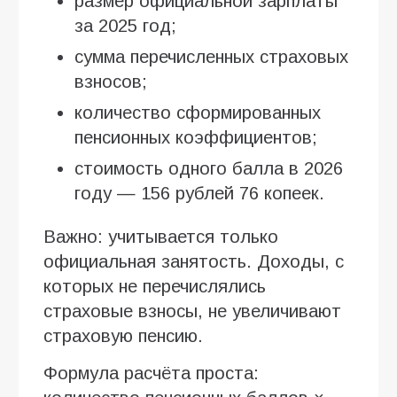
размер официальной зарплаты
за 2025 год;
сумма перечисленных страховых
взносов;
количество сформированных
пенсионных коэффициентов;
стоимость одного балла в 2026
году — 156 рублей 76 копеек.
Важно: учитывается только
официальная занятость. Доходы, с
которых не перечислялись
страховые взносы, не увеличивают
страховую пенсию.
Формула расчёта проста: