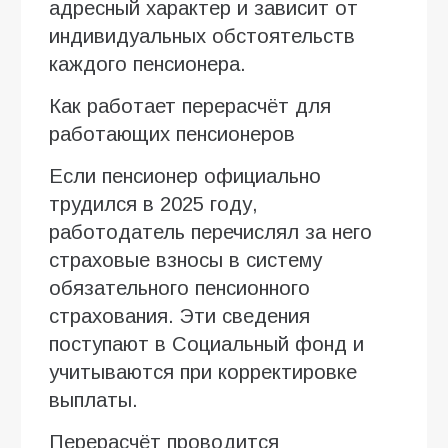
адресный характер и зависит от
индивидуальных обстоятельств
каждого пенсионера.
Как работает перерасчёт для
работающих пенсионеров
Если пенсионер официально
трудился в 2025 году,
работодатель перечислял за него
страховые взносы в систему
обязательного пенсионного
страхования. Эти сведения
поступают в Социальный фонд и
учитываются при корректировке
выплаты.
Перерасчёт проводится