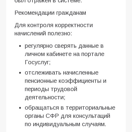
был отражён в системе.
Рекомендации гражданам
Для контроля корректности
начислений полезно:
регулярно сверять данные в
личном кабинете на портале
Госуслуг;
отслеживать начисленные
пенсионные коэффициенты и
периоды трудовой
деятельности;
обращаться в территориальные
органы СФР для консультаций
по индивидуальным случаям.