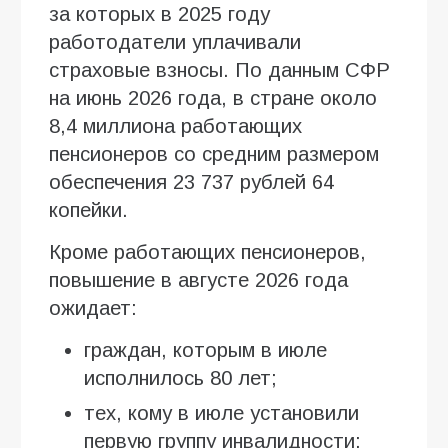
за которых в 2025 году
работодатели уплачивали
страховые взносы. По данным СФР
на июнь 2026 года, в стране около
8,4 миллиона работающих
пенсионеров со средним размером
обеспечения 23 737 рублей 64
копейки.
Кроме работающих пенсионеров,
повышение в августе 2026 года
ожидает:
граждан, которым в июле
исполнилось 80 лет;
тех, кому в июле установили
первую группу инвалидности;