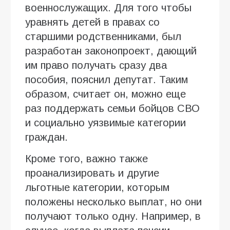
военнослужащих. Для того чтобы
уравнять детей в правах со
старшими родственниками, был
разработан законопроект, дающий
им право получать сразу два
пособия, пояснил депутат. Таким
образом, считает он, можно еще
раз поддержать семьи бойцов СВО
и социально уязвимые категории
граждан.
Кроме того, важно также
проанализировать и другие
льготные категории, которым
положены несколько выплат, но они
получают только одну. Например, в