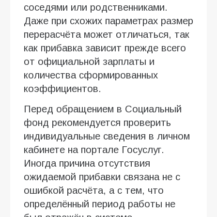
соседями или родственниками.
Даже при схожих параметрах размер
перерасчёта может отличаться, так
как прибавка зависит прежде всего
от официальной зарплаты и
количества сформированных
коэффициентов.
Перед обращением в Социальный
фонд рекомендуется проверить
индивидуальные сведения в личном
кабинете на портале Госуслуг.
Иногда причина отсутствия
ожидаемой прибавки связана не с
ошибкой расчёта, а с тем, что
определённый период работы не