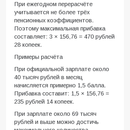
При ежегодном перерасчёте
учитывается не более трёх
пенсионных коэффициентов.
Поэтому максимальная прибавка
составляет: 3 × 156,76 = 470 рублей
28 копеек.
Примеры расчёта
При официальной зарплате около
40 тысяч рублей в месяц
начисляется примерно 1,5 балла.
Прибавка составит: 1,5 × 156,76 =
235 рублей 14 копеек.
При зарплате около 69 тысяч
рублей и выше можно достичь
максимального количества