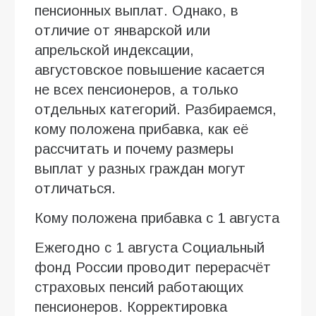
пенсионных выплат. Однако, в
отличие от январской или
апрельской индексации,
августовское повышение касается
не всех пенсионеров, а только
отдельных категорий. Разбираемся,
кому положена прибавка, как её
рассчитать и почему размеры
выплат у разных граждан могут
отличаться.
Кому положена прибавка с 1 августа
Ежегодно с 1 августа Социальный
фонд России проводит перерасчёт
страховых пенсий работающих
пенсионеров. Корректировка