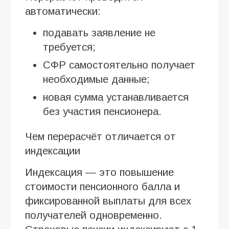
автоматически:
подавать заявление не
требуется;
СФР самостоятельно получает
необходимые данные;
новая сумма устанавливается
без участия пенсионера.
Чем перерасчёт отличается от
индексации
Индексация — это повышение
стоимости пенсионного балла и
фиксированной выплаты для всех
получателей одновременно.