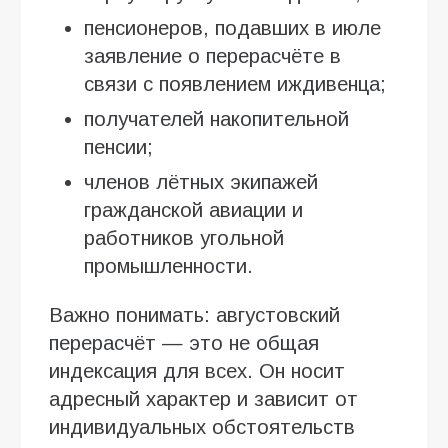
пенсионеров, подавших в июле
заявление о перерасчёте в
связи с появлением иждивенца;
получателей накопительной
пенсии;
членов лётных экипажей
гражданской авиации и
работников угольной
промышленности.
Важно понимать: августовский
перерасчёт — это не общая
индексация для всех. Он носит
адресный характер и зависит от
индивидуальных обстоятельств