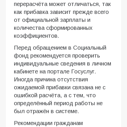
перерасчёта может отличаться, так
как прибавка зависит прежде всего
от официальной зарплаты и
количества сформированных
коэффициентов.
Перед обращением в Социальный
фонд рекомендуется проверить
индивидуальные сведения в личном
кабинете на портале Госуслуг.
Иногда причина отсутствия
ожидаемой прибавки связана не с
ошибкой расчёта, а с тем, что
определённый период работы не
был отражён в системе.
Рекомендации гражданам