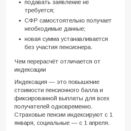
подавать заявление не
требуется;
СФР самостоятельно получает
необходимые данные;
новая сумма устанавливается
без участия пенсионера.
Чем перерасчёт отличается от
индексации
Индексация — это повышение
стоимости пенсионного балла и
фиксированной выплаты для всех
получателей одновременно.
Страховые пенсии индексируют с 1
января, социальные — с 1 апреля.