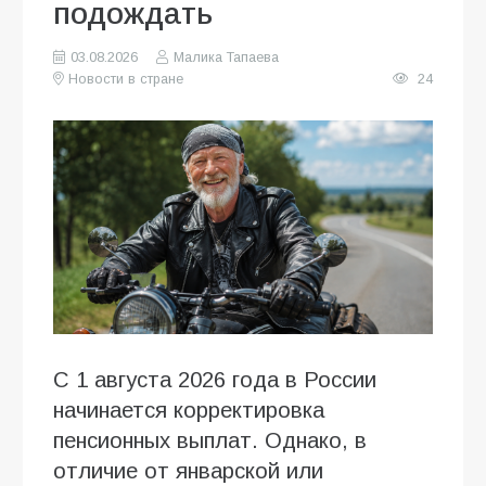
подождать
03.08.2026
Малика Тапаева
Новости в стране
24
С 1 августа 2026 года в России
начинается корректировка
пенсионных выплат. Однако, в
отличие от январской или