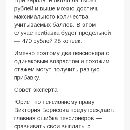
При зарплате около 69 тысяч
рублей и выше можно достичь
максимального количества
учитываемых баллов. В этом
случае прибавка будет предельной
— 470 рублей 28 копеек.
Именно поэтому два пенсионера с
одинаковым возрастом и похожим
стажем могут получить разную
прибавку.
Совет эксперта
Юрист по пенсионному праву
Виктория Борисова предупреждает:
главная ошибка пенсионеров —
сравнивать свои выплаты с