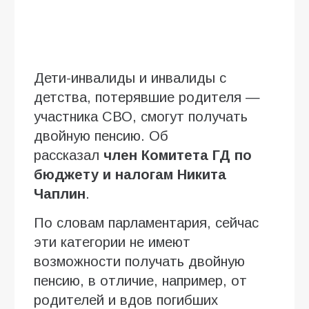
Дети-инвалиды и инвалиды с
детства, потерявшие родителя —
участника СВО, смогут получать
двойную пенсию. Об
рассказал
член Комитета ГД по
бюджету и налогам Никита
Чаплин
.
По словам парламентария, сейчас
эти категории не имеют
возможности получать двойную
пенсию, в отличие, например, от
родителей и вдов погибших