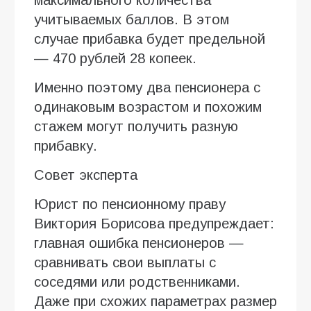
учитываемых баллов. В этом
случае прибавка будет предельной
— 470 рублей 28 копеек.
Именно поэтому два пенсионера с
одинаковым возрастом и похожим
стажем могут получить разную
прибавку.
Совет эксперта
Юрист по пенсионному праву
Виктория Борисова предупреждает:
главная ошибка пенсионеров —
сравнивать свои выплаты с
соседями или родственниками.
Даже при схожих параметрах размер