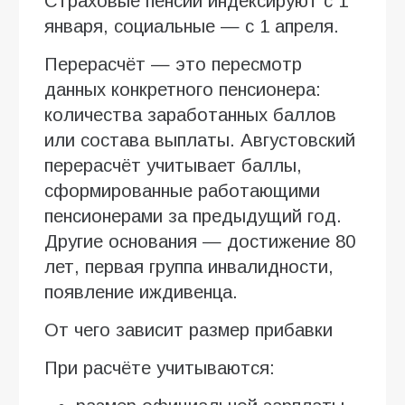
Страховые пенсии индексируют с 1
января, социальные — с 1 апреля.
Перерасчёт — это пересмотр
данных конкретного пенсионера:
количества заработанных баллов
или состава выплаты. Августовский
перерасчёт учитывает баллы,
сформированные работающими
пенсионерами за предыдущий год.
Другие основания — достижение 80
лет, первая группа инвалидности,
появление иждивенца.
От чего зависит размер прибавки
При расчёте учитываются: