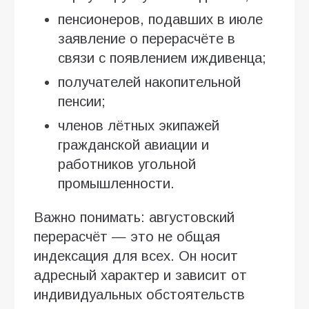
пенсионеров, подавших в июле
заявление о перерасчёте в
связи с появлением иждивенца;
получателей накопительной
пенсии;
членов лётных экипажей
гражданской авиации и
работников угольной
промышленности.
Важно понимать: августовский
перерасчёт — это не общая
индексация для всех. Он носит
адресный характер и зависит от
индивидуальных обстоятельств