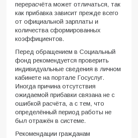
перерасчёта может отличаться, так
как прибавка зависит прежде всего
от официальной зарплаты и
количества сформированных
коэффициентов.
Перед обращением в Социальный
фонд рекомендуется проверить
индивидуальные сведения в личном
кабинете на портале Госуслуг.
Иногда причина отсутствия
ожидаемой прибавки связана не с
ошибкой расчёта, а с тем, что
определённый период работы не
был отражён в системе.
Рекомендации гражданам