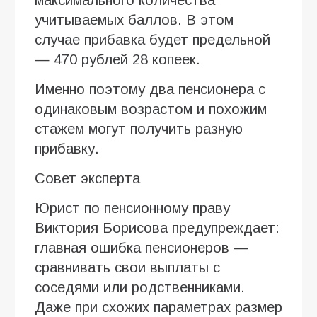
учитываемых баллов. В этом
случае прибавка будет предельной
— 470 рублей 28 копеек.
Именно поэтому два пенсионера с
одинаковым возрастом и похожим
стажем могут получить разную
прибавку.
Совет эксперта
Юрист по пенсионному праву
Виктория Борисова предупреждает:
главная ошибка пенсионеров —
сравнивать свои выплаты с
соседями или родственниками.
Даже при схожих параметрах размер