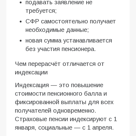
подавать заявление не
требуется;
СФР самостоятельно получает
необходимые данные;
новая сумма устанавливается
без участия пенсионера.
Чем перерасчёт отличается от
индексации
Индексация — это повышение
стоимости пенсионного балла и
фиксированной выплаты для всех
получателей одновременно.
Страховые пенсии индексируют с 1
января, социальные — с 1 апреля.