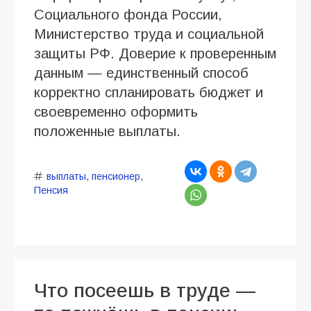
Социального фонда России,
Министерство труда и социальной
защиты РФ. Доверие к проверенным
данным — единственный способ
корректно спланировать бюджет и
своевременно оформить
положенные выплаты.
выплаты
,
пенсионер
,
Пенсия
Что посеешь в труде —