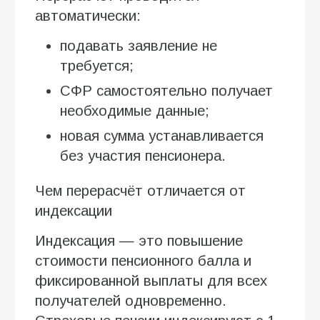
автоматически:
подавать заявление не
требуется;
СФР самостоятельно получает
необходимые данные;
новая сумма устанавливается
без участия пенсионера.
Чем перерасчёт отличается от
индексации
Индексация — это повышение
стоимости пенсионного балла и
фиксированной выплаты для всех
получателей одновременно.