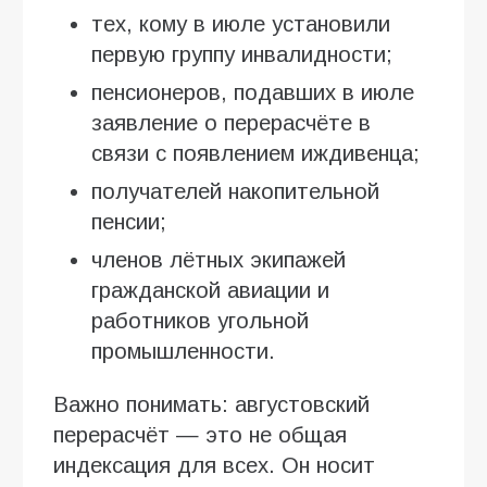
тех, кому в июле установили
первую группу инвалидности;
пенсионеров, подавших в июле
заявление о перерасчёте в
связи с появлением иждивенца;
получателей накопительной
пенсии;
членов лётных экипажей
гражданской авиации и
работников угольной
промышленности.
Важно понимать: августовский
перерасчёт — это не общая
индексация для всех. Он носит