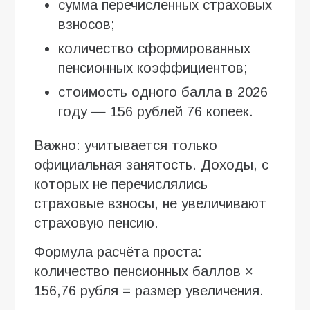
сумма перечисленных страховых
взносов;
количество сформированных
пенсионных коэффициентов;
стоимость одного балла в 2026
году — 156 рублей 76 копеек.
Важно: учитывается только
официальная занятость. Доходы, с
которых не перечислялись
страховые взносы, не увеличивают
страховую пенсию.
Формула расчёта проста:
количество пенсионных баллов ×
156,76 рубля = размер увеличения.