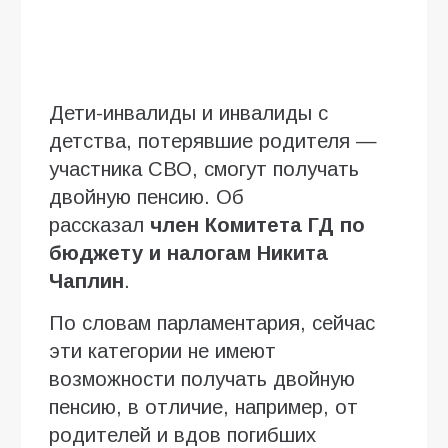
Дети-инвалиды и инвалиды с
детства, потерявшие родителя —
участника СВО, смогут получать
двойную пенсию. Об
рассказал
член Комитета ГД по
бюджету и налогам Никита
Чаплин
.
По словам парламентария, сейчас
эти категории не имеют
возможности получать двойную
пенсию, в отличие, например, от
родителей и вдов погибших