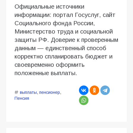
Официальные источники
информации: портал Госуслуг, сайт
Социального фонда России,
Министерство труда и социальной
защиты РФ. Доверие к проверенным
данным — единственный способ
корректно спланировать бюджет и
своевременно оформить
положенные выплаты.
выплаты
,
пенсионер
,
Пенсия