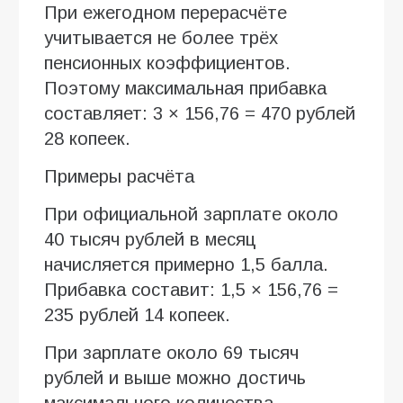
При ежегодном перерасчёте
учитывается не более трёх
пенсионных коэффициентов.
Поэтому максимальная прибавка
составляет: 3 × 156,76 = 470 рублей
28 копеек.
Примеры расчёта
При официальной зарплате около
40 тысяч рублей в месяц
начисляется примерно 1,5 балла.
Прибавка составит: 1,5 × 156,76 =
235 рублей 14 копеек.
При зарплате около 69 тысяч
рублей и выше можно достичь
максимального количества