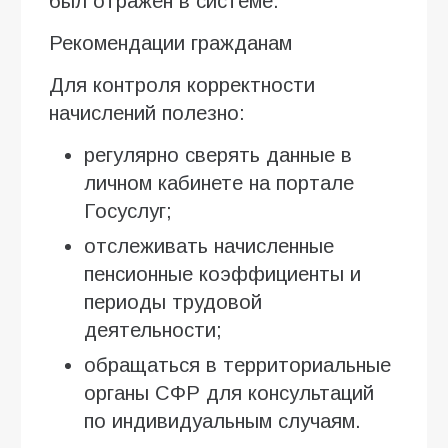
был отражён в системе.
Рекомендации гражданам
Для контроля корректности
начислений полезно:
регулярно сверять данные в
личном кабинете на портале
Госуслуг;
отслеживать начисленные
пенсионные коэффициенты и
периоды трудовой
деятельности;
обращаться в территориальные
органы СФР для консультаций
по индивидуальным случаям.