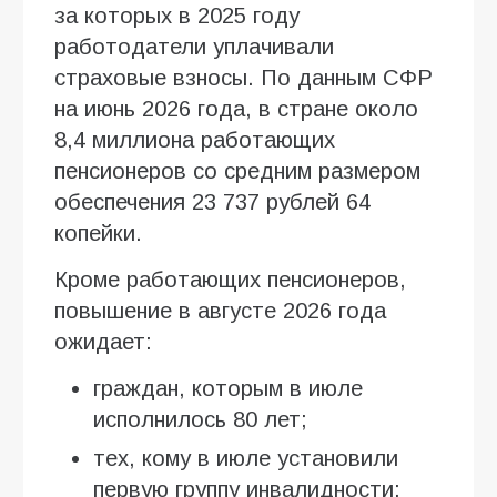
за которых в 2025 году
работодатели уплачивали
страховые взносы. По данным СФР
на июнь 2026 года, в стране около
8,4 миллиона работающих
пенсионеров со средним размером
обеспечения 23 737 рублей 64
копейки.
Кроме работающих пенсионеров,
повышение в августе 2026 года
ожидает:
граждан, которым в июле
исполнилось 80 лет;
тех, кому в июле установили
первую группу инвалидности;