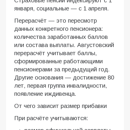
Страховые пенсии индексируют с 1
января, социальные — с 1 апреля.
Перерасчёт — это пересмотр
данных конкретного пенсионера:
количества заработанных баллов
или состава выплаты. Августовский
перерасчёт учитывает баллы,
сформированные работающими
пенсионерами за предыдущий год.
Другие основания — достижение 80
лет, первая группа инвалидности,
появление иждивенца.
От чего зависит размер прибавки
При расчёте учитываются: