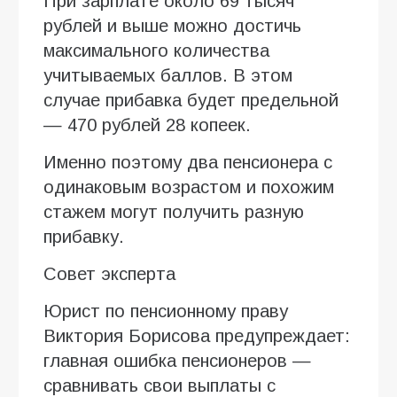
При зарплате около 69 тысяч
рублей и выше можно достичь
максимального количества
учитываемых баллов. В этом
случае прибавка будет предельной
— 470 рублей 28 копеек.
Именно поэтому два пенсионера с
одинаковым возрастом и похожим
стажем могут получить разную
прибавку.
Совет эксперта
Юрист по пенсионному праву
Виктория Борисова предупреждает:
главная ошибка пенсионеров —
сравнивать свои выплаты с