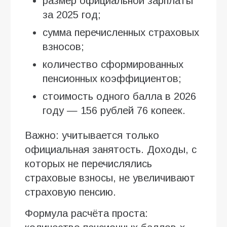
размер официальной зарплаты
за 2025 год;
сумма перечисленных страховых
взносов;
количество сформированных
пенсионных коэффициентов;
стоимость одного балла в 2026
году — 156 рублей 76 копеек.
Важно: учитывается только
официальная занятость. Доходы, с
которых не перечислялись
страховые взносы, не увеличивают
страховую пенсию.
Формула расчёта проста: