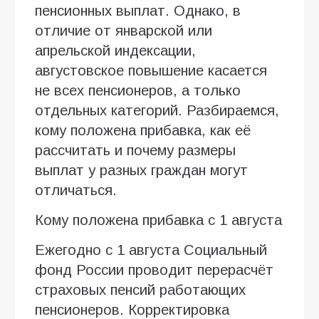
пенсионных выплат. Однако, в
отличие от январской или
апрельской индексации,
августовское повышение касается
не всех пенсионеров, а только
отдельных категорий. Разбираемся,
кому положена прибавка, как её
рассчитать и почему размеры
выплат у разных граждан могут
отличаться.
Кому положена прибавка с 1 августа
Ежегодно с 1 августа Социальный
фонд России проводит перерасчёт
страховых пенсий работающих
пенсионеров. Корректировка