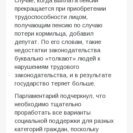
случае, когда выплата пенсии
прекращается при приобретении
трудоспособности лицом,
получающим пенсию по случаю
потери кормильца, добавил
депутат. По его словам, такие
недостатки законодательства
буквально «толкают» людей к
нарушениям трудового
законодательства, и в результате
государство теряет больше.
Парламентарий подчеркнул, что
необходимо тщательно
проработать все варианты
социальной поддержки для разных
категорий граждан, поскольку