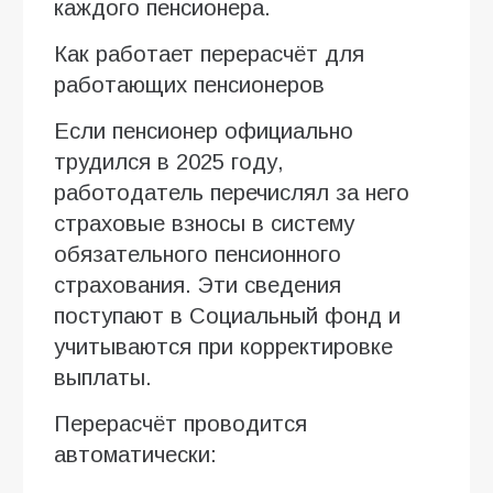
каждого пенсионера.
Как работает перерасчёт для
работающих пенсионеров
Если пенсионер официально
трудился в 2025 году,
работодатель перечислял за него
страховые взносы в систему
обязательного пенсионного
страхования. Эти сведения
поступают в Социальный фонд и
учитываются при корректировке
выплаты.
Перерасчёт проводится
автоматически: