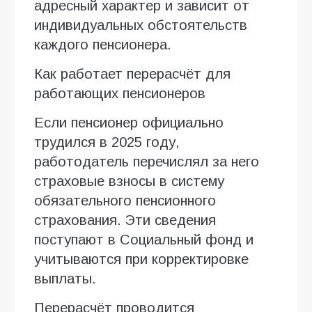
адресный характер и зависит от
индивидуальных обстоятельств
каждого пенсионера.
Как работает перерасчёт для
работающих пенсионеров
Если пенсионер официально
трудился в 2025 году,
работодатель перечислял за него
страховые взносы в систему
обязательного пенсионного
страхования. Эти сведения
поступают в Социальный фонд и
учитываются при корректировке
выплаты.
Перерасчёт проводится