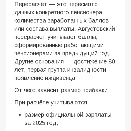
Перерасчёт — это пересмотр
данных конкретного пенсионера:
количества заработанных баллов
или состава выплаты. Августовский
перерасчёт учитывает баллы,
сформированные работающими
пенсионерами за предыдущий год.
Другие основания — достижение 80
лет, первая группа инвалидности,
появление иждивенца.
От чего зависит размер прибавки
При расчёте учитываются:
размер официальной зарплаты
за 2025 год;