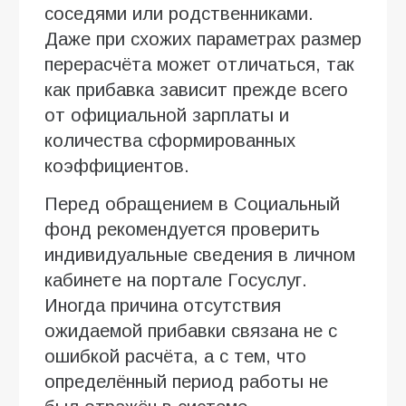
соседями или родственниками.
Даже при схожих параметрах размер
перерасчёта может отличаться, так
как прибавка зависит прежде всего
от официальной зарплаты и
количества сформированных
коэффициентов.
Перед обращением в Социальный
фонд рекомендуется проверить
индивидуальные сведения в личном
кабинете на портале Госуслуг.
Иногда причина отсутствия
ожидаемой прибавки связана не с
ошибкой расчёта, а с тем, что
определённый период работы не