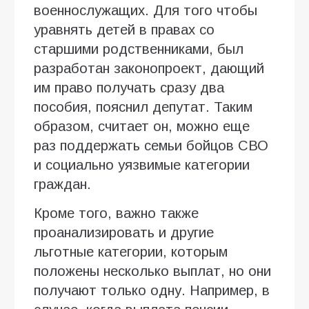
военнослужащих. Для того чтобы
уравнять детей в правах со
старшими родственниками, был
разработан законопроект, дающий
им право получать сразу два
пособия, пояснил депутат. Таким
образом, считает он, можно еще
раз поддержать семьи бойцов СВО
и социально уязвимые категории
граждан.
Кроме того, важно также
проанализировать и другие
льготные категории, которым
положены несколько выплат, но они
получают только одну. Например, в