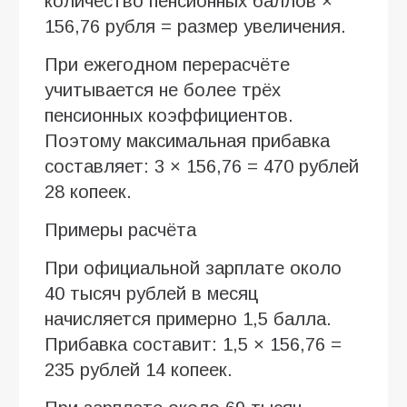
количество пенсионных баллов ×
156,76 рубля = размер увеличения.
При ежегодном перерасчёте
учитывается не более трёх
пенсионных коэффициентов.
Поэтому максимальная прибавка
составляет: 3 × 156,76 = 470 рублей
28 копеек.
Примеры расчёта
При официальной зарплате около
40 тысяч рублей в месяц
начисляется примерно 1,5 балла.
Прибавка составит: 1,5 × 156,76 =
235 рублей 14 копеек.