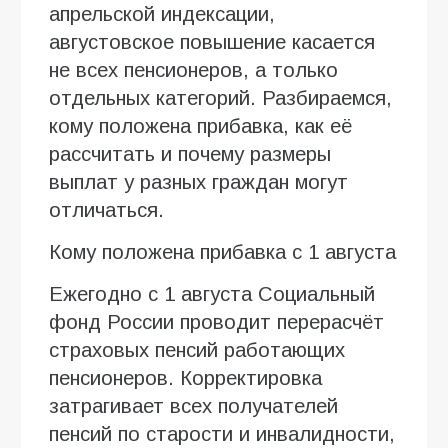
апрельской индексации,
августовское повышение касается
не всех пенсионеров, а только
отдельных категорий. Разбираемся,
кому положена прибавка, как её
рассчитать и почему размеры
выплат у разных граждан могут
отличаться.
Кому положена прибавка с 1 августа
Ежегодно с 1 августа Социальный
фонд России проводит перерасчёт
страховых пенсий работающих
пенсионеров. Корректировка
затрагивает всех получателей
пенсий по старости и инвалидности,