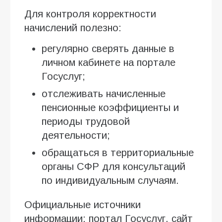
Для контроля корректности
начислений полезно:
регулярно сверять данные в
личном кабинете на портале
Госуслуг;
отслеживать начисленные
пенсионные коэффициенты и
периоды трудовой
деятельности;
обращаться в территориальные
органы СФР для консультаций
по индивидуальным случаям.
Официальные источники
информации: портал Госуслуг, сайт