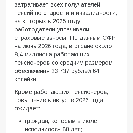
затрагивает всех получателей
пенсий по старости и инвалидности,
за которых в 2025 году
работодатели уплачивали
страховые взносы. По данным СФР
на июнь 2026 года, в стране около
8,4 миллиона работающих
пенсионеров со средним размером
обеспечения 23 737 рублей 64
копейки.
Кроме работающих пенсионеров,
повышение в августе 2026 года
ожидает:
граждан, которым в июле
исполнилось 80 лет;