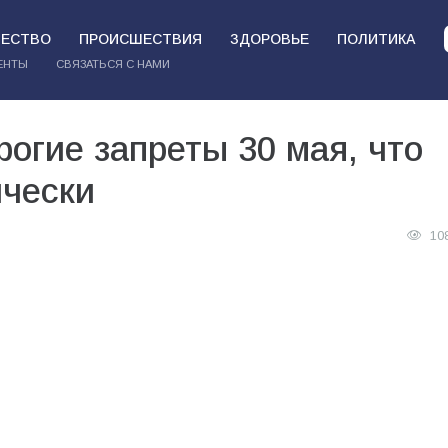
ЕСТВО
ПРОИСШЕСТВИЯ
ЗДОРОВЬЕ
ПОЛИТИКА
ЕНТЫ
СВЯЗАТЬСЯ С НАМИ
рогие запреты 30 мая, что
ически
10