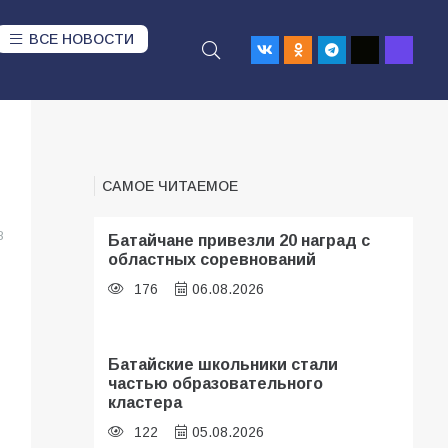
ВСЕ НОВОСТИ
САМОЕ ЧИТАЕМОЕ
8
Батайчане привезли 20 наград с
областных соревнований
176
06.08.2026
Батайские школьники стали
частью образовательного
кластера
122
05.08.2026