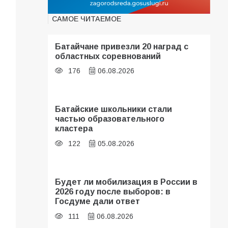
САМОЕ ЧИТАЕМОЕ
Батайчане привезли 20 наград с
областных соревнований
176
06.08.2026
Батайские школьники стали
частью образовательного
кластера
122
05.08.2026
Будет ли мобилизация в России в
2026 году после выборов: в
Госдуме дали ответ
111
06.08.2026