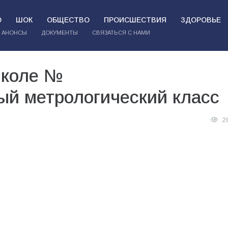
О
ШОК
ОБЩЕСТВО
ПРОИСШЕСТВИЯ
ЗДОРОВЬЕ
АНОНСЫ
ДОКУМЕНТЫ
СВЯЗАТЬСЯ С НАМИ
школе №
ый метрологический класс
2