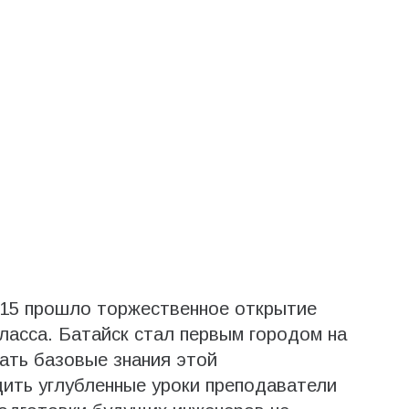
15 прошло торжественное открытие
ласса. Батайск стал первым городом на
чать базовые знания этой
ить углубленные уроки преподаватели