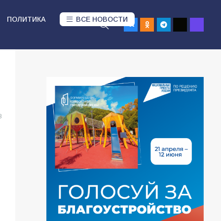
ПОЛИТИКА
ВСЕ НОВОСТИ
8