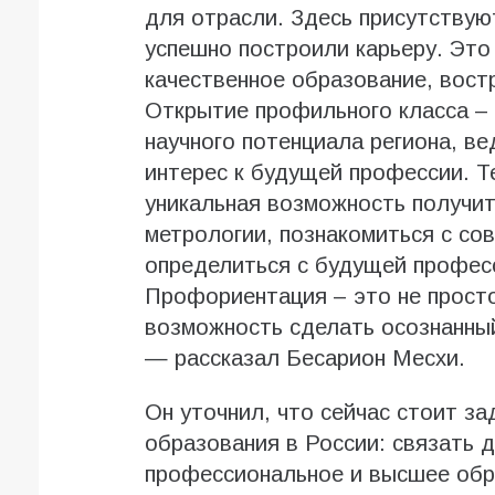
для отрасли. Здесь присутствую
успешно построили карьеру. Это 
качественное образование, вост
Открытие профильного класса – 
научного потенциала региона, в
интерес к будущей профессии. Т
уникальная возможность получит
метрологии, познакомиться с со
определиться с будущей профес
Профориентация – это не просто
возможность сделать осознанный
— рассказал Бесарион Месхи.
Он уточнил, что сейчас стоит з
образования в России: связать 
профессиональное и высшее обр