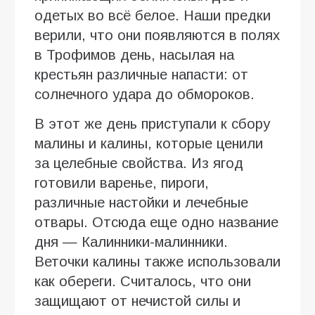
одетых во всё белое. Наши предки
верили, что они появляются в полях
в Трофимов день, насылая на
крестьян различные напасти: от
солнечного удара до обмороков.
В этот же день приступали к сбору
малины и калины, которые ценили
за целебные свойства. Из ягод
готовили варенье, пироги,
различные настойки и лечебные
отвары. Отсюда еще одно название
дня — Калинники-малинники.
Веточки калины также использовали
как обереги. Считалось, что они
защищают от нечистой силы и