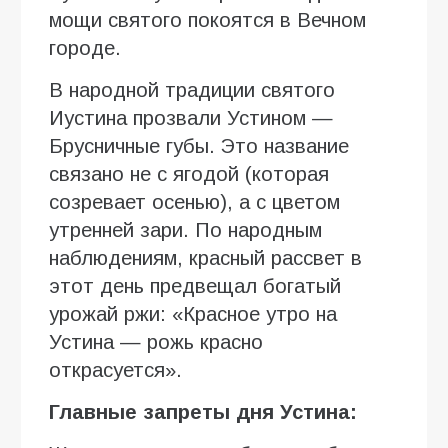
мощи святого покоятся в Вечном
городе.
В народной традиции святого
Иустина прозвали Устином —
Брусничные губы. Это название
связано не с ягодой (которая
созревает осенью), а с цветом
утренней зари. По народным
наблюдениям, красный рассвет в
этот день предвещал богатый
урожай ржи: «Красное утро на
Устина — рожь красно
открасуется».
Главные запреты дня Устина: