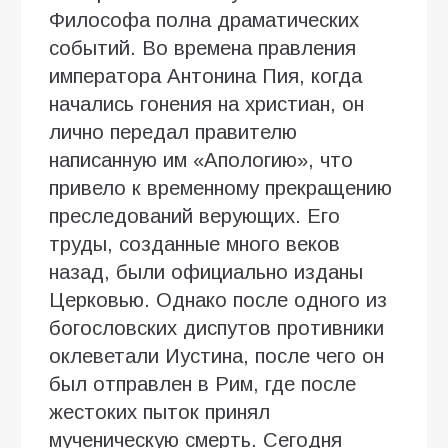
Философа полна драматических
событий. Во времена правления
императора Антонина Пия, когда
начались гонения на христиан, он
лично передал правителю
написанную им «Апологию», что
привело к временному прекращению
преследований верующих. Его
труды, созданные много веков
назад, были официально изданы
Церковью. Однако после одного из
богословских диспутов противники
оклеветали Иустина, после чего он
был отправлен в Рим, где после
жестоких пыток принял
мученическую смерть. Сегодня