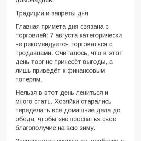
Традиции и запреты дня
Главная примета дня связана с
торговлей: 7 августа категорически
не рекомендуется торговаться с
продавцами. Считалось, что в этот
день торг не принесёт выгоды, а
лишь приведёт к финансовым
потерям.
Нельзя в этот день лениться и
много спать. Хозяйки старались
переделать все домашние дела до
обеда, чтобы «не проспать» своё
благополучие на всю зиму.
Запрещается ссориться, особенно с