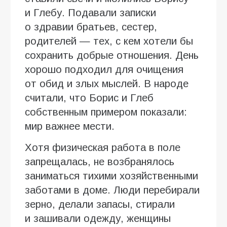
и Глебу. Подавали записки
о здравии братьев, сестер,
родителей — тех, с кем хотели бы
сохранить добрые отношения. День
хорошо подходил для очищения
от обид и злых мыслей. В народе
считали, что Борис и Глеб
собственным примером показали:
мир важнее мести.
Хотя физическая работа в поле
запрещалась, не возбранялось
заниматься тихими хозяйственными
заботами в доме. Люди перебирали
зерно, делали запасы, стирали
и зашивали одежду, женщины