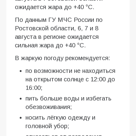
ожидается жара до +40 °C.
По данным ГУ МЧС России по
Ростовской области, 6, 7 и 8
августа в регионе ожидается
сильная жара до +40 °C.
В жаркую погоду рекомендуется:
по возможности не находиться
на открытом солнце с 12:00 до
16:00;
пить больше воды и избегать
обезвоживания;
носить лёгкую одежду и
головной убор;