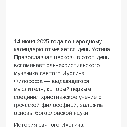
14 июня 2025 года по народному
календарю отмечается день Устина.
Православная церковь в этот день
вспоминает раннехристианского
мученика святого Иустина
Философа — выдающегося
мыслителя, который первым
соединил христианское учение с
греческой философией, заложив
основы богословской науки.
История святого Иустина