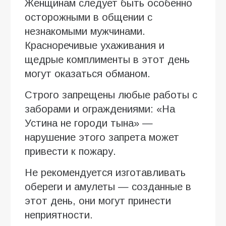
Женщинам следует быть особенно
осторожными в общении с
незнакомыми мужчинами.
Красноречивые ухаживания и
щедрые комплименты в этот день
могут оказаться обманом.
Строго запрещены любые работы с
заборами и ограждениями: «На
Устина не городи тына» —
нарушение этого запрета может
привести к пожару.
Не рекомендуется изготавливать
обереги и амулеты — созданные в
этот день, они могут принести
неприятности.