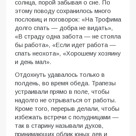
солнца, порой забывая о сне. По
этому поводу сохранилось много
пословиц и поговорок: «На Трофима
долго спать — добра не видать»,
«В страду одна забота — не стояла
бы работа», «Если идет работа —
спать неохота», «Хорошему хозяину
и день мал».
Отдохнуть удавалось только в
полдень, во время обеда. Трапезы
устраивали прямо в поле, чтобы
надолго не отрываться от работы.
Кроме того, перерыв делали, чтобы
избежать встречи с полудницами —
так в старину называли духов,
принимающих облик юных дев и