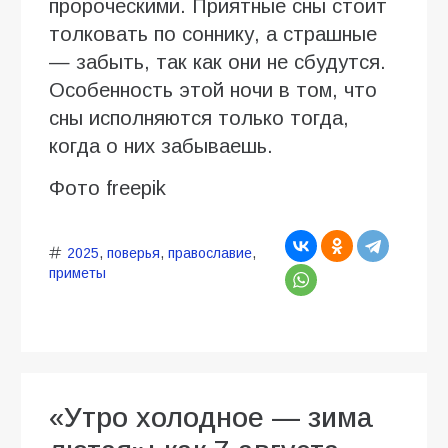
пророческими. Приятные сны стоит
толковать по соннику, а страшные
— забыть, так как они не сбудутся.
Особенность этой ночи в том, что
сны исполняются только тогда,
когда о них забываешь.
Фото freepik
2025
,
поверья
,
православие
,
приметы
«Утро холодное — зима