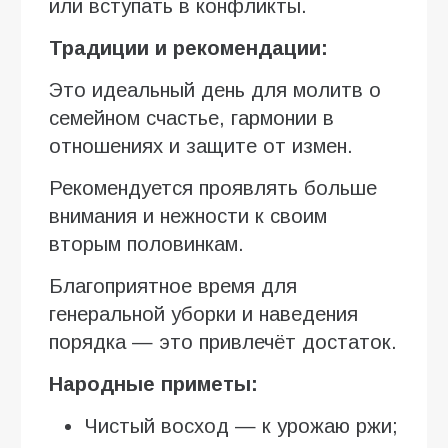
или вступать в конфликты.
Традиции и рекомендации:
Это идеальный день для молитв о
семейном счастье, гармонии в
отношениях и защите от измен.
Рекомендуется проявлять больше
внимания и нежности к своим
вторым половинкам.
Благоприятное время для
генеральной уборки и наведения
порядка — это привлечёт достаток.
Народные приметы:
Чистый восход — к урожаю ржи;