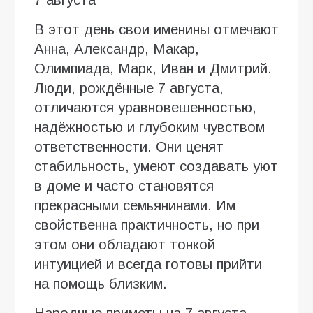
В этот день свои именины отмечают
Анна, Александр, Макар,
Олимпиада, Марк, Иван и Дмитрий.
Люди, рождённые 7 августа,
отличаются уравновешенностью,
надёжностью и глубоким чувством
ответственности. Они ценят
стабильность, умеют создавать уют
в доме и часто становятся
прекрасными семьянинами. Им
свойственна практичность, но при
этом они обладают тонкой
интуицией и всегда готовы прийти
на помощь близким.
Народные приметы на 7 августа