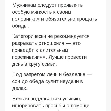
Мужчинам следует проявлять
особую мягкость к своим
половинкам и обязательно прощать
обиды.
Категорически не рекомендуется
разрывать отношения — это
приведёт к длительным
переживаниям. Лучше провести
день в кругу семьи.
Под запретом лень и безделье —
сон до обеда сулит неудачи в
делах.
Нельзя поддаваться унынию,
игнорировать просьбы о помощи