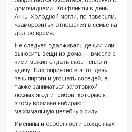
домочадцами. Конфликты в день
Анны Холодной могли, по поверьям,
«заморозить» отношения в семье на
долгое время.
Не следует одалживать деньги или
выносить вещи из дома — вместе с
ними можно отдать своё тепло и
удачу. Благоприятно в этот день
печь пироги и угощать соседей, а
также заниматься заготовкой
лесных ягод и грибов, которые к
этому времени набирают
максимальную целебную силу.
Именины и особенности рождённых
7 августа