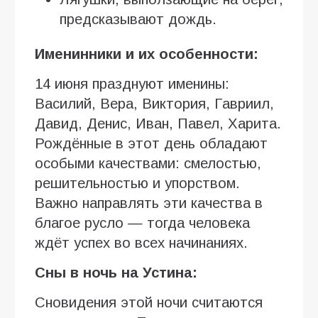
предсказывают дождь.
Именинники и их особенности:
14 июня празднуют именины:
Василий, Вера, Виктория, Гавриил,
Давид, Денис, Иван, Павел, Харита.
Рождённые в этот день обладают
особыми качествами: смелостью,
решительностью и упорством.
Важно направлять эти качества в
благое русло — тогда человека
ждёт успех во всех начинаниях.
Сны в ночь на Устина:
Сновидения этой ночи считаются