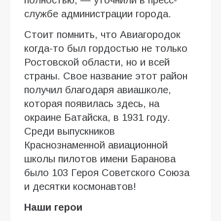
службе администрации города.
Стоит помнить, что Авиагородок
когда-то был гордостью не только
Ростовской области, но и всей
страны. Свое название этот район
получил благодаря авиашколе,
которая появилась здесь, на
окраине Батайска, в 1931 году.
Среди выпускников
Краснознаменной авиационной
школы пилотов имени Баранова
было 103 Героя Советского Союза
и десятки космонавтов!
Наши герои