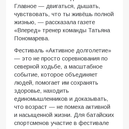
Главное — двигаться, дышать,
чувствовать, что ты живёшь полной
жизнью, — рассказала газете
«Вперед» тренер команды Татьяна
Пономарева.
Фестиваль «Активное долголетие»
— это не просто соревнования по
северной ходьбе, а масштабное
событие, которое объединяет
людей, помогает им сохранять
здоровье, находить
единомышленников и доказывать,
что возраст — не помеха активной
и насыщенной жизни. Для батайских
спортсменов участие в фестивале