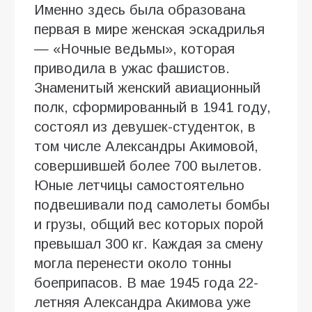
Именно здесь была образована
первая в мире женская эскадрилья
— «Ночные ведьмы», которая
приводила в ужас фашистов.
Знаменитый женский авиационный
полк, сформированный в 1941 году,
состоял из девушек-студенток, в
том числе Александры Акимовой,
совершившей более 700 вылетов.
Юные летчицы самостоятельно
подвешивали под самолеты бомбы
и грузы, общий вес которых порой
превышал 300 кг. Каждая за смену
могла перенести около тонны
боеприпасов. В мае 1945 года 22-
летняя Александра Акимова уже