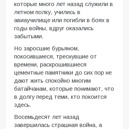
которые много лет назад служили в
летном полку, учились в
авиаучилище или погибли в боях в
годы войны, вдруг оказались
забытыми.
Но заросшие бурьяном,
покосившиеся, треснувшие от
времени, раскрошившиеся
цементные памятники до сих пор не
дают жить спокойно многим
батайчанам, которые понимают, что
в долгу перед теми, кто покоится
здесь.
Восемьдесят лет назад
завершилась страшная война, а