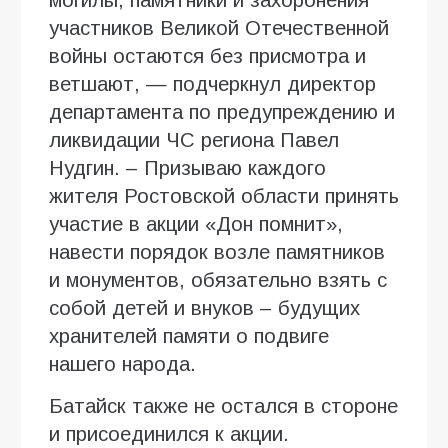
участников Великой Отечественной
войны остаются без присмотра и
ветшают, — подчеркнул директор
департамента по предупреждению и
ликвидации ЧС региона Павел
Нудгин. – Призываю каждого
жителя Ростовской области принять
участие в акции «Дон помнит»,
навести порядок возле памятников
и монументов, обязательно взять с
собой детей и внуков – будущих
хранителей памяти о подвиге
нашего народа.
Батайск также не остался в стороне
и присоединился к акции.