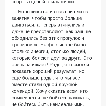
спорт, а целый стиль жизни.
— Большинство из нас пришли на
занятия, чтобы просто больше
двигаться, а теперь втянулись и
даже не представляют, как раньше
обходились без этих прогулок и
тренировок. На фестивале было
столько энергии, столько людей,
которые болеют друг за друга. Это
очень заряжает! Рады, что смогли
показать хороший результат, но
ещё больше рады, что мы все
вместе стали одной дружной
командой. Хочу сказать всем, кто
сомневается: не бойтесь начинать,
не бойтесь быть неидеальными.