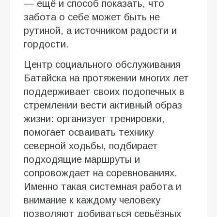
— ещё и способ показать, что
забота о себе может быть не
рутиной, а источником радости и
гордости.
Центр социального обслуживания
Батайска на протяжении многих лет
поддерживает своих подопечных в
стремлении вести активный образ
жизни: организует тренировки,
помогает осваивать технику
северной ходьбы, подбирает
подходящие маршруты и
сопровождает на соревнованиях.
Именно такая системная работа и
внимание к каждому человеку
позволяют добиваться серьёзных