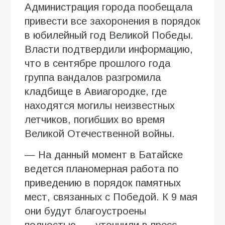
Администрация города пообещала
привести все захоронения в порядок
в юбилейный год Великой Победы.
Власти подтвердили информацию,
что в сентябре прошлого года
группа вандалов разгромила
кладбище в Авиагородке, где
находятся могилы неизвестных
летчиков, погибших во время
Великой Отечественной войны.
— На данный момент в Батайске
ведется планомерная работа по
приведению в порядок памятных
мест, связанных с Победой. К 9 мая
они будут благоустроены
полностью, — уточнили в пресс-