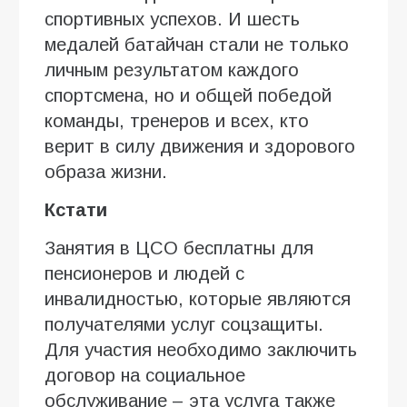
спортивных успехов. И шесть
медалей батайчан стали не только
личным результатом каждого
спортсмена, но и общей победой
команды, тренеров и всех, кто
верит в силу движения и здорового
образа жизни.
Кстати
Занятия в ЦСО бесплатны для
пенсионеров и людей с
инвалидностью, которые являются
получателями услуг соцзащиты.
Для участия необходимо заключить
договор на социальное
обслуживание – эта услуга также