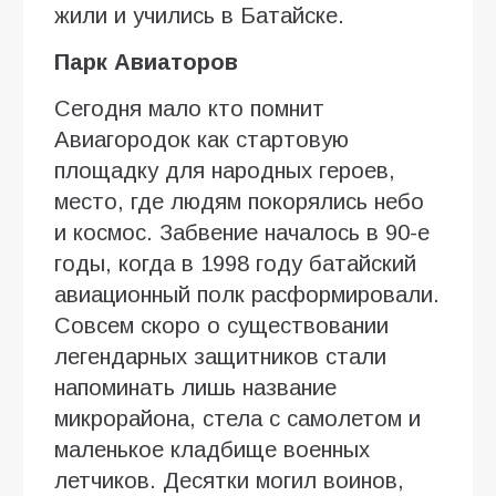
жили и учились в Батайске.
Парк Авиаторов
Сегодня мало кто помнит
Авиагородок как стартовую
площадку для народных героев,
место, где людям покорялись небо
и космос. Забвение началось в 90-е
годы, когда в 1998 году батайский
авиационный полк расформировали.
Совсем скоро о существовании
легендарных защитников стали
напоминать лишь название
микрорайона, стела с самолетом и
маленькое кладбище военных
летчиков. Десятки могил воинов,