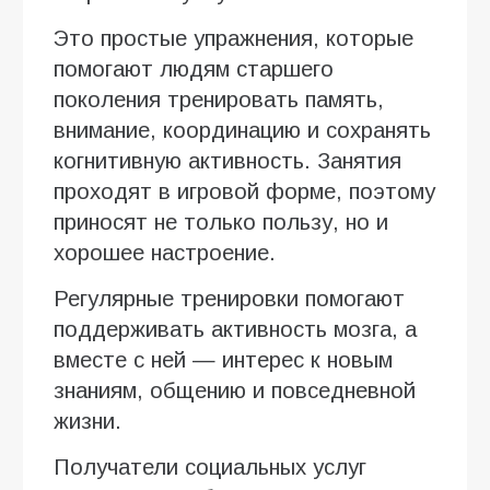
Это простые упражнения, которые
помогают людям старшего
поколения тренировать память,
внимание, координацию и сохранять
когнитивную активность. Занятия
проходят в игровой форме, поэтому
приносят не только пользу, но и
хорошее настроение.
Регулярные тренировки помогают
поддерживать активность мозга, а
вместе с ней — интерес к новым
знаниям, общению и повседневной
жизни.
Получатели социальных услуг