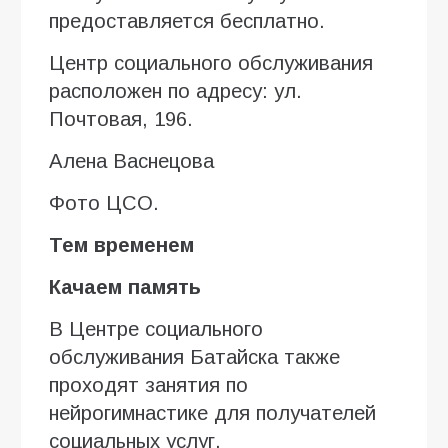
предоставляется бесплатно.
Центр социального обслуживания
расположен по адресу: ул.
Почтовая, 196.
Алена Васнецова
Фото ЦСО.
Тем временем
Качаем память
В Центре социального
обслуживания Батайска также
проходят занятия по
нейрогимнастике для получателей
социальных услуг.