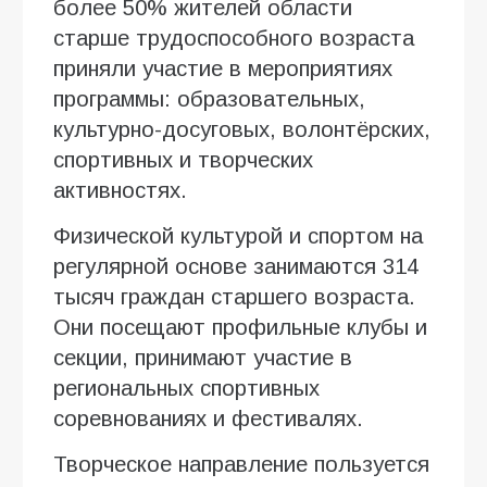
более 50% жителей области
старше трудоспособного возраста
приняли участие в мероприятиях
программы: образовательных,
культурно-досуговых, волонтёрских,
спортивных и творческих
активностях.
Физической культурой и спортом на
регулярной основе занимаются 314
тысяч граждан старшего возраста.
Они посещают профильные клубы и
секции, принимают участие в
региональных спортивных
соревнованиях и фестивалях.
Творческое направление пользуется