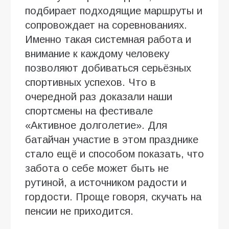
подбирает подходящие маршруты и
сопровождает на соревнованиях.
Именно такая системная работа и
внимание к каждому человеку
позволяют добиваться серьёзных
спортивных успехов. Что в
очередной раз доказали наши
спортсмены на фестивале
«Активное долголетие». Для
батайчан участие в этом празднике
стало ещё и способом показать, что
забота о себе может быть не
рутиной, а источником радости и
гордости. Проще говоря, скучать на
пенсии не приходится.