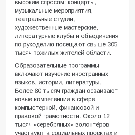
высоким спросом: концерты,
музыкальные мероприятия,
театральные студии,
художественные мастерские,
литературные клубы и объединения
по рукоделию посещают свыше 305
тысяч пожилых жителей области.
Образовательные программы
включают изучение иностранных
языков, истории, литературы.
Более 80 тысяч граждан осваивают
новые компетенции в сфере
компьютерной, финансовой и
правовой грамотности. Около 12
тысяч «серебряных» волонтёров
участвуют в социальных проектах и