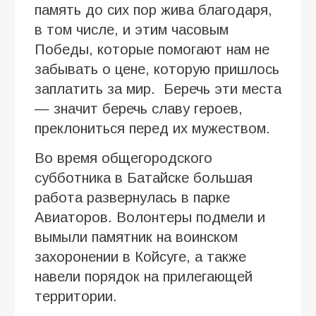
память до сих пор жива благодаря,
в том числе, и этим часовым
Победы, которые помогают нам не
забывать о цене, которую пришлось
заплатить за мир. Беречь эти места
— значит беречь славу героев,
преклониться перед их мужеством.
Во время общегородского
субботника в Батайске большая
работа развернулась в парке
Авиаторов. Волонтеры подмели и
вымыли памятник на воинском
захоронении в Койсуге, а также
навели порядок на прилегающей
территории.