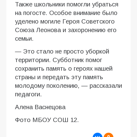
Также школьники помогли убраться
на погосте. Особое внимание было
уделено могиле Героя Советского
Союза Леонова и захоронению его
семьи.
— Это стало не просто уборкой
территории. Субботник помог
сохранить память о героях нашей
страны и передать эту память
молодому поколению, — рассказали
педагоги.
Алена Васнецова
Фото МБОУ СОШ 12.