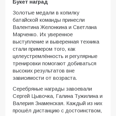
Букет наград
Золотые медали в копилку
батайской команды принесли
Валентина Желонкина и Светлана
Марченко. Их уверенное
выступление и выверенная техника
стали примером того, как
целеустремлённость и регулярные
тренировки помогают добиваться
высоких результатов вне
зависимости от возраста.
Серебряные награды завоевали
Сергей Цывочка, Галина Тужилина и
Валерия Знаменская. Каждый из них
прошёл дистанцию с достоинством,