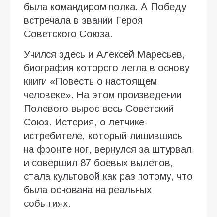
была командиром полка. А Победу
встречала в звании Героя
Советского Союза.
Учился здесь и Алексей Маресьев,
биография которого легла в основу
книги «Повесть о настоящем
человеке». На этом произведении
Полевого вырос весь Советский
Союз. История, о летчике-
истребителе, который лишившись
на фронте ног, вернулся за штурвал
и совершил 87 боевых вылетов,
стала культовой как раз потому, что
была основана на реальных
событиях.