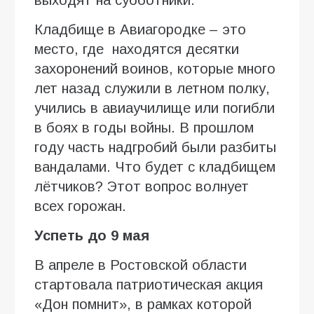
Кладбище в Авиагородке – это
место, где находятся десятки
захоронений воинов, которые много
лет назад служили в летном полку,
учились в авиаучилище или погибли
в боях в годы войны. В прошлом
году часть надгробий были разбиты
вандалами. Что будет с кладбищем
лётчиков? Этот вопрос волнует
всех горожан.
Успеть до 9 мая
В апреле в Ростовской области
стартовала патриотическая акция
«Дон помнит», в рамках которой