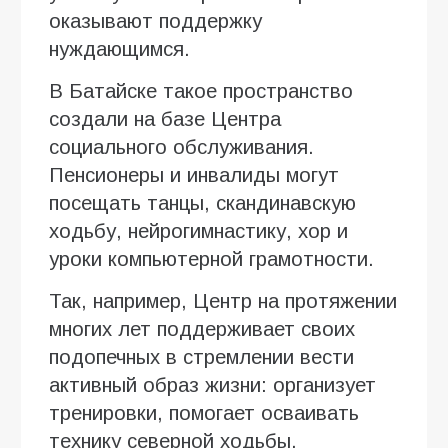
оказывают поддержку
нуждающимся.
В Батайске такое пространство
создали на базе Центра
социального обслуживания.
Пенсионеры и инвалиды могут
посещать танцы, скандинавскую
ходьбу, нейрогимнастику, хор и
уроки компьютерной грамотности.
Так, например, Центр на протяжении
многих лет поддерживает своих
подопечных в стремлении вести
активный образ жизни: организует
тренировки, помогает осваивать
технику северной ходьбы,