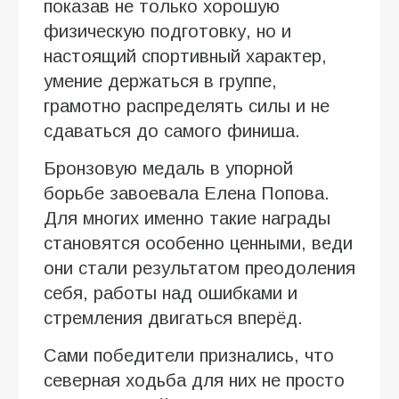
показав не только хорошую
физическую подготовку, но и
настоящий спортивный характер,
умение держаться в группе,
грамотно распределять силы и не
сдаваться до самого финиша.
Бронзовую медаль в упорной
борьбе завоевала Елена Попова.
Для многих именно такие награды
становятся особенно ценными, веди
они стали результатом преодоления
себя, работы над ошибками и
стремления двигаться вперёд.
Сами победители признались, что
северная ходьба для них не просто