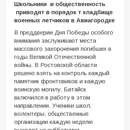
Школьники и общественность
приводят в порядок т кладбище
военных летчиков в Авиагородке
В преддверии Дня Победы особого
внимания заслуживают места
массового захоронения погибших в
годы Великой Отечественной
войны. В Ростовской области
решено взять на контроль каждый
памятник фронтовиков и каждую
воинскую могилу. Батайск
включился в работу в этом
направлении. Ученики школ,
волонтеры, общественные
организации каждую неделю
выходят на субботники.