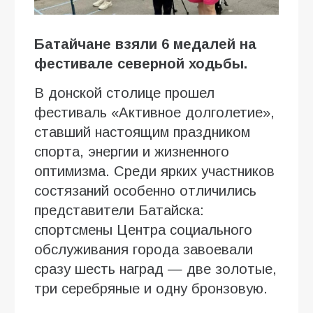
Батайчане взяли 6 медалей на
фестивале северной ходьбы.
В донской столице прошел
фестиваль «Активное долголетие»,
ставший настоящим праздником
спорта, энергии и жизненного
оптимизма. Среди ярких участников
состязаний особенно отличились
представители Батайска:
спортсмены Центра социального
обслуживания города завоевали
сразу шесть наград — две золотые,
три серебряные и одну бронзовую.