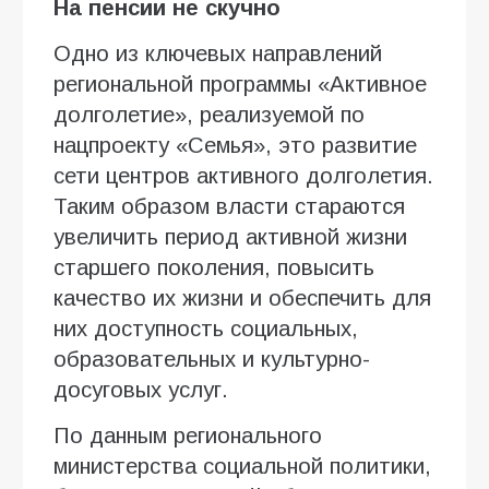
На пенсии не скучно
Одно из ключевых направлений
региональной программы «Активное
долголетие», реализуемой по
нацпроекту «Семья», это развитие
сети центров активного долголетия.
Таким образом власти стараются
увеличить период активной жизни
старшего поколения, повысить
качество их жизни и обеспечить для
них доступность социальных,
образовательных и культурно-
досуговых услуг.
По данным регионального
министерства социальной политики,