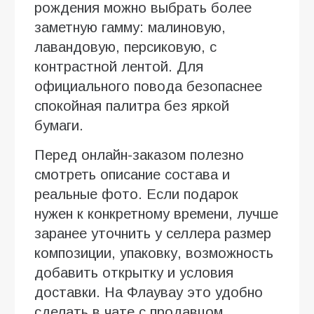
рождения можно выбрать более
заметную гамму: малиновую,
лавандовую, персиковую, с
контрастной лентой. Для
официального повода безопаснее
спокойная палитра без яркой
бумаги.
Перед онлайн-заказом полезно
смотреть описание состава и
реальные фото. Если подарок
нужен к конкретному времени, лучше
заранее уточнить у селлера размер
композиции, упаковку, возможность
добавить открытку и условия
доставки. На Флаувау это удобно
сделать в чате с продавцом.