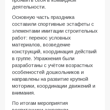
деятельности.
Основную часть праздника
составили спортивные эстафеты с
элементами имитации строительных
работ: перенос условных
материалов, возведение
конструкций, координация действий
в группе. Упражнения были
разработаны с учётом возрастных
особенностей дошкольников и
направлены на развитие крупной
моторики, координации движений и
внимания.
По итогам мероприятия
воспитанники закрепили