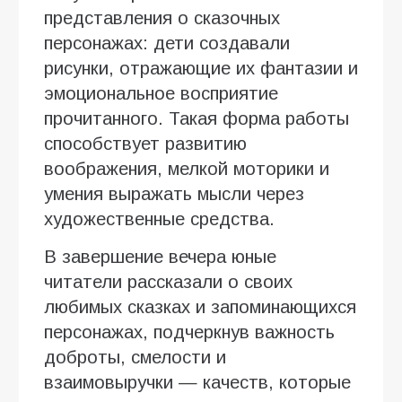
представления о сказочных
персонажах: дети создавали
рисунки, отражающие их фантазии и
эмоциональное восприятие
прочитанного. Такая форма работы
способствует развитию
воображения, мелкой моторики и
умения выражать мысли через
художественные средства.
В завершение вечера юные
читатели рассказали о своих
любимых сказках и запоминающихся
персонажах, подчеркнув важность
доброты, смелости и
взаимовыручки — качеств, которые