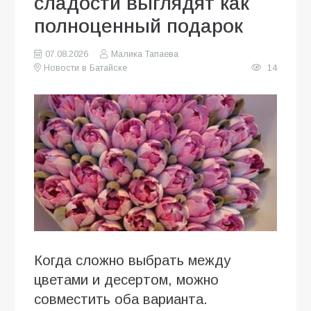
сладости выглядят как
полноценный подарок
07.08.2026
Малика Тапаева
Новости в Батайске
14
Когда сложно выбрать между
цветами и десертом, можно
совместить оба варианта.