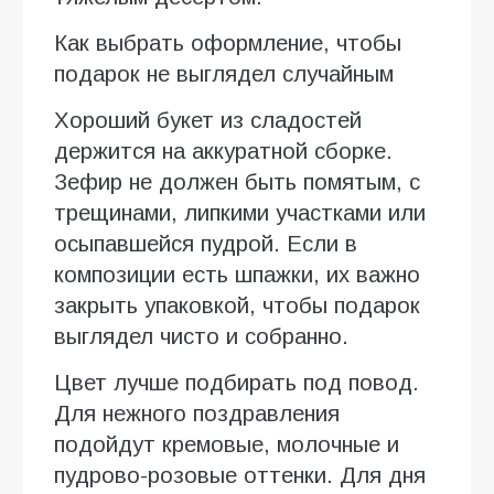
Как выбрать оформление, чтобы
подарок не выглядел случайным
Хороший букет из сладостей
держится на аккуратной сборке.
Зефир не должен быть помятым, с
трещинами, липкими участками или
осыпавшейся пудрой. Если в
композиции есть шпажки, их важно
закрыть упаковкой, чтобы подарок
выглядел чисто и собранно.
Цвет лучше подбирать под повод.
Для нежного поздравления
подойдут кремовые, молочные и
пудрово-розовые оттенки. Для дня