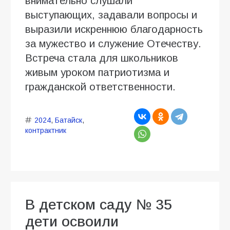
внимательно слушали
выступающих, задавали вопросы и
выразили искреннюю благодарность
за мужество и служение Отечеству.
Встреча стала для школьников
живым уроком патриотизма и
гражданской ответственности.
2024
,
Батайск
,
контрактник
В детском саду № 35
дети освоили