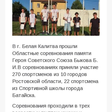
В г. Белая Калитва прошли
Областные соревнования памяти
Героя Советского Союза Быкова Б.
И.В соревнованиях приняли участие
270 спортсменов из 10 городов
Ростовской области, 22 спортсмена
из Спортивной школы города
Батайска.
Соревнования проходили в трех