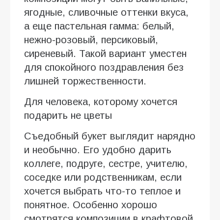
ягодные, сливочные оттенки вкуса,
а еще пастельная гамма: белый,
нежно-розовый, персиковый,
сиреневый. Такой вариант уместен
для спокойного поздравления без
лишней торжественности.
Для человека, которому хочется
подарить не цветы
Съедобный букет выглядит нарядно
и необычно. Его удобно дарить
коллеге, подруге, сестре, учителю,
соседке или родственникам, если
хочется выбрать что-то теплое и
понятное. Особенно хорошо
смотрятся композиции в крафтовой