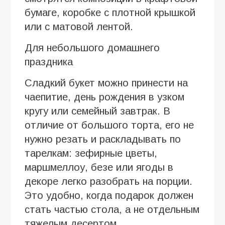
бумаге, коробке с плотной крышкой
или с матовой лентой.
Для небольшого домашнего
праздника
Сладкий букет можно принести на
чаепитие, день рождения в узком
кругу или семейный завтрак. В
отличие от большого торта, его не
нужно резать и раскладывать по
тарелкам: зефирные цветы,
маршмеллоу, безе или ягоды в
декоре легко разобрать на порции.
Это удобно, когда подарок должен
стать частью стола, а не отдельным
тяжелым десертом.