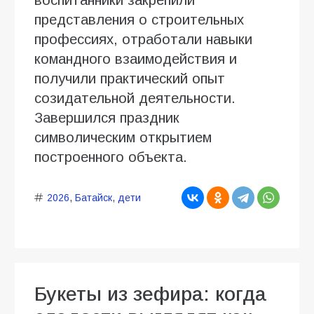
представления о строительных
профессиях, отработали навыки
командного взаимодействия и
получили практический опыт
созидательной деятельности.
Завершился праздник
символическим открытием
построенного объекта.
2026
,
Батайск
,
дети
Букеты из зефира: когда