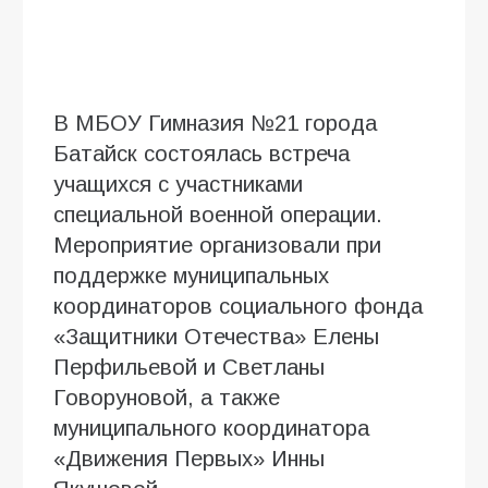
В МБОУ Гимназия №21 города
Батайск состоялась встреча
учащихся с участниками
специальной военной операции.
Мероприятие организовали при
поддержке муниципальных
координаторов социального фонда
«Защитники Отечества» Елены
Перфильевой и Светланы
Говоруновой, а также
муниципального координатора
«Движения Первых» Инны