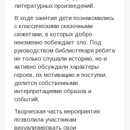
литературных произведений.
В ходе занятия дети познакомились
с классическими сказочными
сюжетами, в которых добро
неизменно побеждает зло. Под
руководством библиотекаря ребята
не только слушали историю, но и
активно обсуждали характеры
героев, их мотивацию и поступки,
делится собственными
интерпретациями образов и
событий.
Творческая часть мероприятия
позволила участникам
визуализировать свои