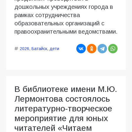
дошкольных учреждениях города в
рамках сотрудничества
образовательных организаций с
правоохранительными ведомствами.
2026
,
Батайск
,
дети
В библиотеке имени М.Ю.
Лермонтова состоялось
литературно-творческое
мероприятие для юных
читателей «Читаем