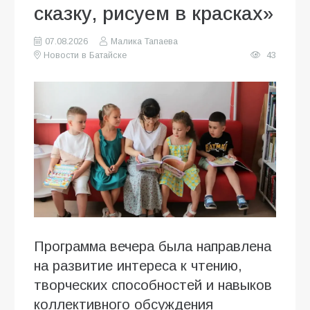
сказку, рисуем в красках»
07.08.2026
Малика Тапаева
Новости в Батайске
43
Программа вечера была направлена
на развитие интереса к чтению,
творческих способностей и навыков
коллективного обсуждения