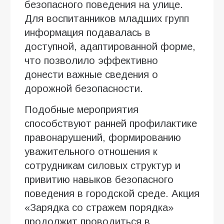
безопасного поведения на улице.
Для воспитанников младших групп
информация подавалась в
доступной, адаптированной форме,
что позволило эффективно
донести важные сведения о
дорожной безопасности.
Подобные мероприятия
способствуют ранней профилактике
правонарушений, формированию
уважительного отношения к
сотрудникам силовых структур и
привитию навыков безопасного
поведения в городской среде. Акция
«Зарядка со стражем порядка»
продолжит проводиться в