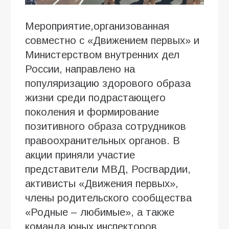
Мероприятие,организованная
совместно с «Движением первых» и
Министерством внутренних дел
России, направлено на
популяризацию здорового образа
жизни среди подрастающего
поколения и формирование
позитивного образа сотрудников
правоохранительных органов. В
акции приняли участие
представители МВД, Росгвардии,
активисты «Движения первых»,
члены родительского сообщества
«Родные – любимые», а также
команда юных инспекторов