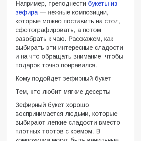
Например, преподнести
букеты из
зефира
— нежные композиции,
которые можно поставить на стол,
сфотографировать, а потом
разобрать к чаю. Расскажем, как
выбирать эти интересные сладости
и на что обращать внимание, чтобы
подарок точно понравился.
Кому подойдет зефирный букет
Тем, кто любит мягкие десерты
Зефирный букет хорошо
воспринимается людьми, которые
выбирают легкие сладости вместо
плотных тортов с кремом. В
композиции могут быть ванильные,