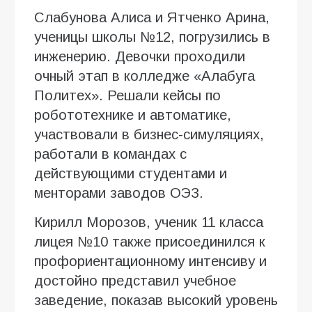
Слабунова Алиса и Ятченко Арина,
ученицы школы №12, погрузились в
инженерию. Девочки проходили
очный этап в колледже «Алабуга
Политех». Решали кейсы по
робототехнике и автоматике,
участвовали в бизнес-симуляциях,
работали в командах с
действующими студентами и
менторами заводов ОЭЗ.
Кирилл Морозов, ученик 11 класса
лицея №10 также присоединился к
профориентационному интенсиву и
достойно представил учебное
заведение, показав высокий уровень