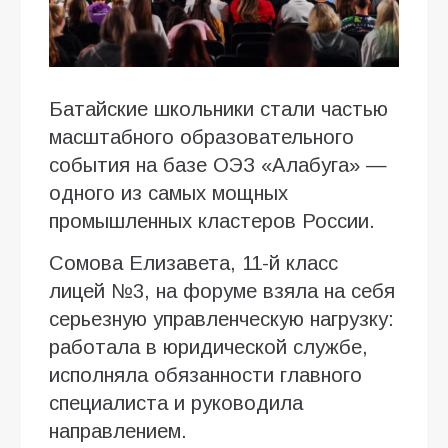
Батайские школьники стали частью
масштабного образовательного
события на базе ОЭЗ «Алабуга» —
одного из самых мощных
промышленных кластеров России.
Сомова Елизавета, 11-й класс
лицей №3, на форуме взяла на себя
серьезную управленческую нагрузку:
работала в юридической службе,
исполняла обязанности главного
специалиста и руководила
направлением.