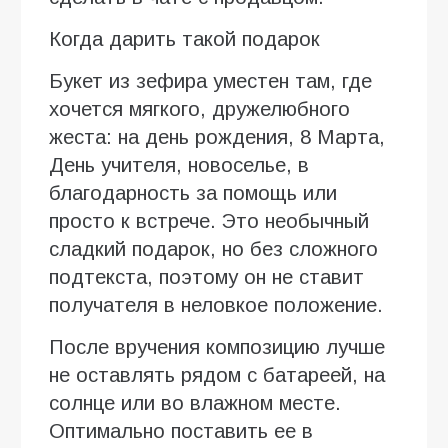
Когда дарить такой подарок
Букет из зефира уместен там, где
хочется мягкого, дружелюбного
жеста: на день рождения, 8 Марта,
День учителя, новоселье, в
благодарность за помощь или
просто к встрече. Это необычный
сладкий подарок, но без сложного
подтекста, поэтому он не ставит
получателя в неловкое положение.
После вручения композицию лучше
не оставлять рядом с батареей, на
солнце или во влажном месте.
Оптимально поставить ее в