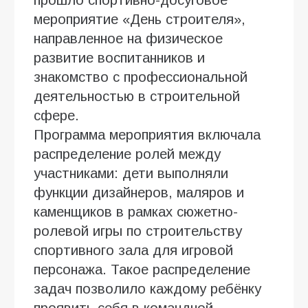
мероприятие «День строителя»,
направленное на физическое
развитие воспитанников и
знакомство с профессиональной
деятельностью в строительной
сфере.
Программа мероприятия включала
распределение ролей между
участниками: дети выполняли
функции дизайнеров, маляров и
каменщиков в рамках сюжетно-
ролевой игры по строительству
спортивного зала для игровой
персонажа. Такое распределение
задач позволило каждому ребёнку
проявить себя в командной