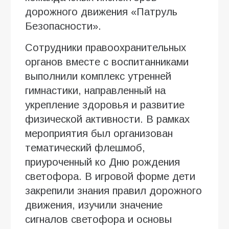
дорожного движения «Патруль
Безопасности».
Сотрудники правоохранительных
органов вместе с воспитанниками
выполнили комплекс утренней
гимнастики, направленный на
укрепление здоровья и развитие
физической активности. В рамках
мероприятия был организован
тематический флешмоб,
приуроченный ко Дню рождения
светофора. В игровой форме дети
закрепили знания правил дорожного
движения, изучили значение
сигналов светофора и основы