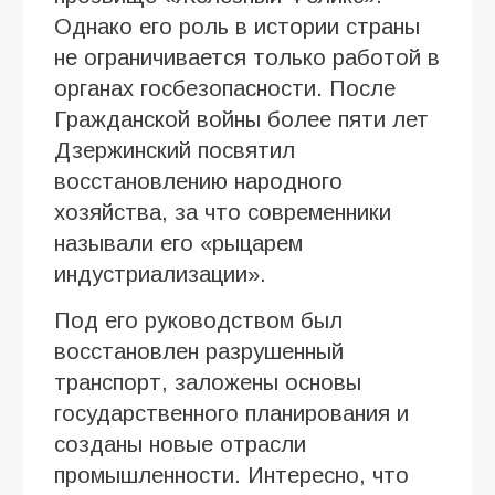
Однако его роль в истории страны
не ограничивается только работой в
органах госбезопасности. После
Гражданской войны более пяти лет
Дзержинский посвятил
восстановлению народного
хозяйства, за что современники
называли его «рыцарем
индустриализации».
Под его руководством был
восстановлен разрушенный
транспорт, заложены основы
государственного планирования и
созданы новые отрасли
промышленности. Интересно, что