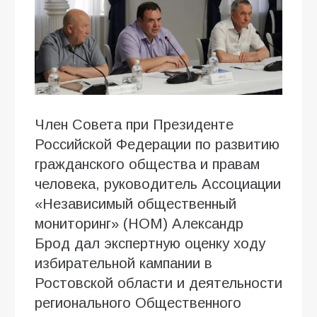
Член Совета при Президенте
Российской Федерации по развитию
гражданского общества и правам
человека, руководитель Ассоциации
«Независимый общественный
мониторинг» (НОМ) Александр
Брод дал экспертную оценку ходу
избирательной кампании в
Ростовской области и деятельности
регионального Общественного