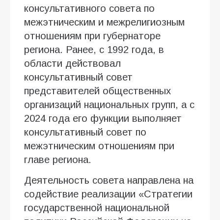
консультативного совета по
межэтническим и межрелигиозным
отношениям при губернаторе
региона. Ранее, с 1992 года, в
области действовал
консультативный совет
представителей общественных
организаций национальных групп, а с
2024 года его функции выполняет
консультативный совет по
межэтническим отношениям при
главе региона.
Деятельность совета направлена на
содействие реализации «Стратегии
государственной национальной