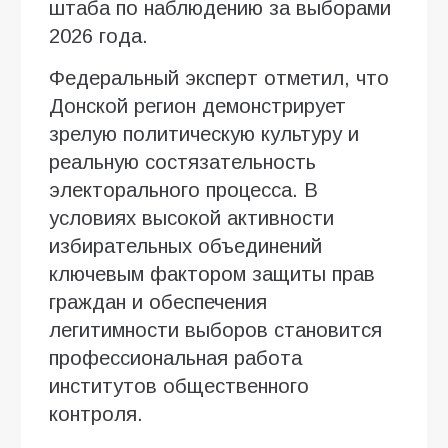
штаба по наблюдению за выборами
2026 года.
Федеральный эксперт отметил, что
Донской регион демонстрирует
зрелую политическую культуру и
реальную состязательность
электорального процесса. В
условиях высокой активности
избирательных объединений
ключевым фактором защиты прав
граждан и обеспечения
легитимности выборов становится
профессиональная работа
институтов общественного
контроля.