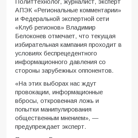
Политтехнолог, журналист, эксперт
АПЭК «Региональные комментарии»
и Федеральной экспертной сети
«Клуб регионов» Владимир
Белоконев отмечает, что текущая
избирательная кампания проходит в
условиях беспрецедентного
информационного давления со
стороны зарубежных оппонентов.
«На этих выборах нас ждут
провокации, информационные
вбросы, откровенная ложь и
попытки манипулирования
общественным мнением», —
предупреждает эксперт.