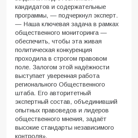
кандидатов и содержательные
программы, — подчеркнул эксперт.
— Наша ключевая задача в рамках
общественного мониторинга —
обеспечить, чтобы эта живая
политическая конкуренция
проходила в строгом правовом
поле. Залогом этой надёжности
выступает уверенная работа
регионального Общественного
штаба. Его авторитетный
экспертный состав, объединивший
опытных правоведов и лидеров
общественного мнения, задаёт
высокие стандарты независимого
контроля».