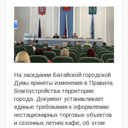
На заседании Батайской городской
Думы приняты изменения в Правила
благоустройства территории
города. Документ устанавливает
единые требования к оформлению
нестационарных торговых объектов
и сезонных летних кафе, об этом