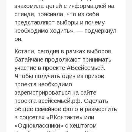
знакомила детей с информацией на
стенде, поясняла, что из себя
представляют выборы и почему
необходимо ходить», — подчеркнул
он.
Кстати, сегодня в рамках выборов
батайчане продолжают принимать
участие в проекте #Всейсемьей.
Чтобы получить один из призов
проекта необходимо
зарегистрироваться на сайте
проекта всейсемьей.рф. Сделать
общее семейное фото и разместить
в соцсетях «ВКонтакте» или
«Одноклассники» с хештэгом