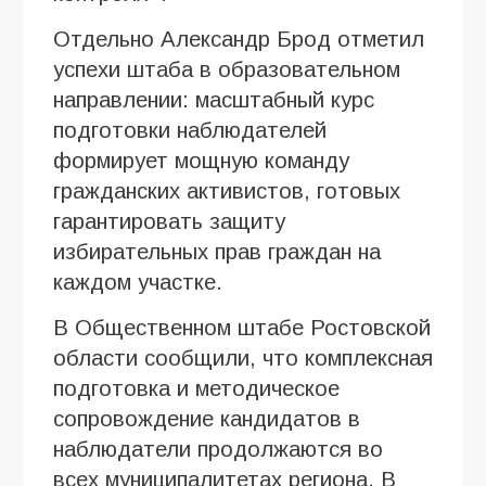
Отдельно Александр Брод отметил
успехи штаба в образовательном
направлении: масштабный курс
подготовки наблюдателей
формирует мощную команду
гражданских активистов, готовых
гарантировать защиту
избирательных прав граждан на
каждом участке.
В Общественном штабе Ростовской
области сообщили, что комплексная
подготовка и методическое
сопровождение кандидатов в
наблюдатели продолжаются во
всех муниципалитетах региона. В