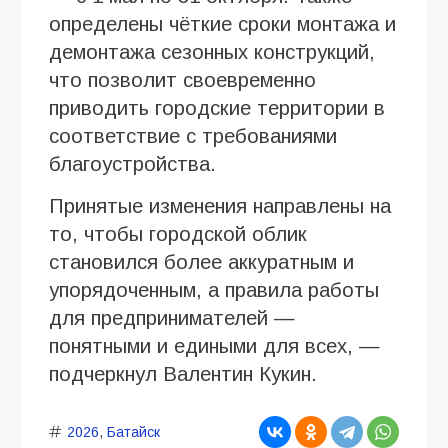
определены чёткие сроки монтажа и
демонтажа сезонных конструкций,
что позволит своевременно
приводить городские территории в
соответствие с требованиями
благоустройства.
Принятые изменения направлены на
то, чтобы городской облик
становился более аккуратным и
упорядоченным, а правила работы
для предпринимателей —
понятными и едиными для всех, —
подчеркнул Валентин Кукин.
2026
,
Батайск