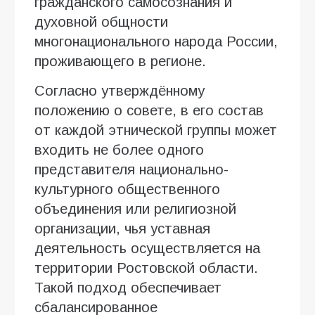
гражданского самосознания и
духовной общности
многонационального народа России,
проживающего в регионе.
Согласно утверждённому
положению о совете, в его состав
от каждой этнической группы может
входить не более одного
представителя национально-
культурного общественного
объединения или религиозной
организации, чья уставная
деятельность осуществляется на
территории Ростовской области.
Такой подход обеспечивает
сбалансированное