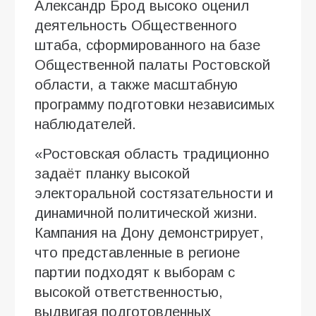
Александр Брод высоко оценил
деятельность Общественного
штаба, сформированного на базе
Общественной палаты Ростовской
области, а также масштабную
программу подготовки независимых
наблюдателей.
«Ростовская область традиционно
задаёт планку высокой
электоральной состязательности и
динамичной политической жизни.
Кампания на Дону демонстрирует,
что представленные в регионе
партии подходят к выборам с
высокой ответственностью,
выдвигая подготовленных