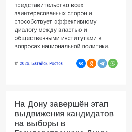
представительство всех
заинтересованных сторон и
способствует эффективному
диалогу между властью и
общественными институтами в
вопросах национальной политики.
2026
,
Батайск
,
Ростов
На Дону завершён этап
выдвижения кандидатов
на выборы в