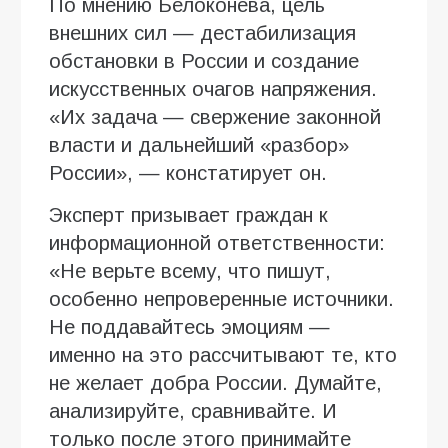
По мнению Белоконева, цель
внешних сил — дестабилизация
обстановки в России и создание
искусственных очагов напряжения.
«Их задача — свержение законной
власти и дальнейший «разбор»
России», — констатирует он.
Эксперт призывает граждан к
информационной ответственности:
«Не верьте всему, что пишут,
особенно непроверенные источники.
Не поддавайтесь эмоциям —
именно на это рассчитывают те, кто
не желает добра России. Думайте,
анализируйте, сравнивайте. И
только после этого принимайте