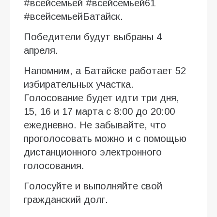
#всейсемьей #всейсемьей61
#всейсемьейБатайск.
Победители будут выбраны 4
апреля.
Напомним, а Батайске работает 52
избирательных участка.
Голосование будет идти три дня,
15, 16 и 17 марта с 8:00 до 20:00
ежедневно. Не забывайте, что
проголосовать можно и с помощью
дистанционного электронного
голосования.
Голосуйте и выполняйте свой
гражданский долг.