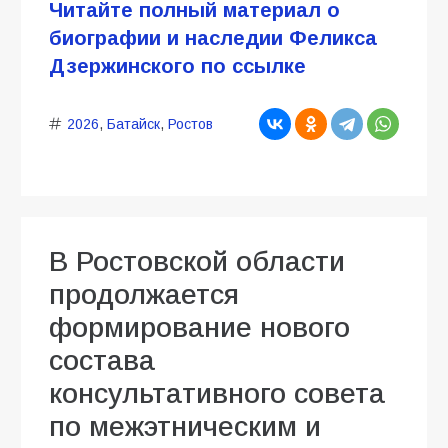
Читайте полный материал о
биографии и наследии Феликса
Дзержинского по ссылке
2026
,
Батайск
,
Ростов
В Ростовской области
продолжается
формирование нового
состава
консультативного совета
по межэтническим и