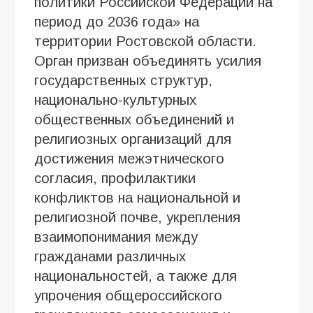
политики Российской Федерации на
период до 2036 года» на
территории Ростовской области.
Орган призван объединять усилия
государственных структур,
национально-культурных
общественных объединений и
религиозных организаций для
достижения межэтнического
согласия, профилактики
конфликтов на национальной и
религиозной почве, укрепления
взаимопонимания между
гражданами различных
национальностей, а также для
упрочения общероссийского