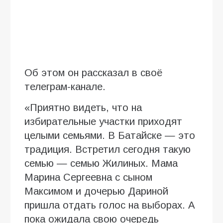
Об этом он рассказал в своё
телеграм-канале.
«Приятно видеть, что на
избирательные участки приходят
целыми семьями. В Батайске — это
традиция. Встретил сегодня такую
семью — семью Жилиных. Мама
Марина Сергеевна с сыном
Максимом и дочерью Дариной
пришла отдать голос на выборах. А
пока ожидала свою очередь