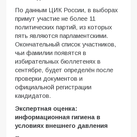
По данным ЦИК России, в выборах
примут участие не более 11
политических партий, из которых
пять являются парламентскими.
Окончательный список участников,
чьи фамилии появятся в
избирательных бюллетенях в
сентябре, будет определён после
проверки документов и
официальной регистрации
кандидатов.
Экспертная оценка:
информационная гигиена в
условиях внешнего давления