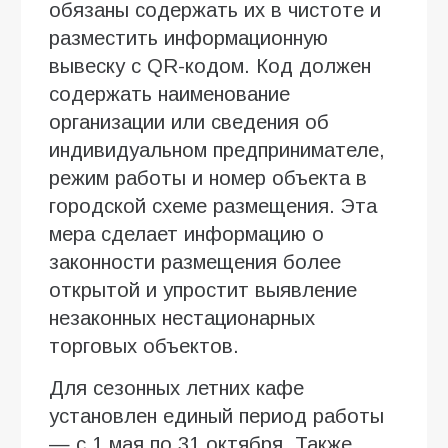
обязаны содержать их в чистоте и
разместить информационную
вывеску с QR-кодом. Код должен
содержать наименование
организации или сведения об
индивидуальном предпринимателе,
режим работы и номер объекта в
городской схеме размещения. Эта
мера сделает информацию о
законности размещения более
открытой и упростит выявление
незаконных нестационарных
торговых объектов.
Для сезонных летних кафе
установлен единый период работы
— с 1 мая по 31 октября. Также