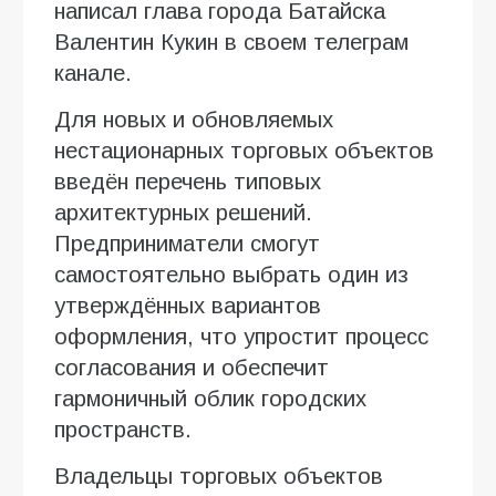
написал глава города Батайска
Валентин Кукин в своем телеграм
канале.
Для новых и обновляемых
нестационарных торговых объектов
введён перечень типовых
архитектурных решений.
Предприниматели смогут
самостоятельно выбрать один из
утверждённых вариантов
оформления, что упростит процесс
согласования и обеспечит
гармоничный облик городских
пространств.
Владельцы торговых объектов