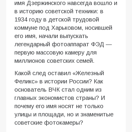
имя Дзержинского навсегда вошло и
в историю советской техники: в
1934 году в детской трудовой
коммуне под Харьковом, носившей
его имя, начали выпускать
легендарный фотоаппарат ФЭД —
первую массовую камеру для
миллионов советских семей.
Какой след оставил «Железный
Феликс» в истории России? Как
основатель ВЧК стал одним из
главных экономистов страны? И
почему его имя носят не только
улицы и площади, но и знаменитые
советские фотокамеры?