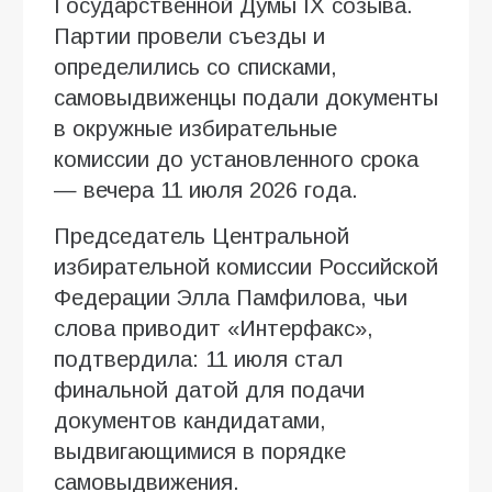
Государственной Думы IX созыва.
Партии провели съезды и
определились со списками,
самовыдвиженцы подали документы
в окружные избирательные
комиссии до установленного срока
— вечера 11 июля 2026 года.
Председатель Центральной
избирательной комиссии Российской
Федерации Элла Памфилова, чьи
слова приводит «Интерфакс»,
подтвердила: 11 июля стал
финальной датой для подачи
документов кандидатами,
выдвигающимися в порядке
самовыдвижения.