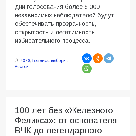
дни голосования более 6 000
независимых наблюдателей будут
обеспечивать прозрачность,
открытость и легитимность
избирательного процесса.
2026
,
Батайск
,
выборы
,
Ростов
100 лет без «Железного
Феликса»: от основателя
ВЧК до легендарного