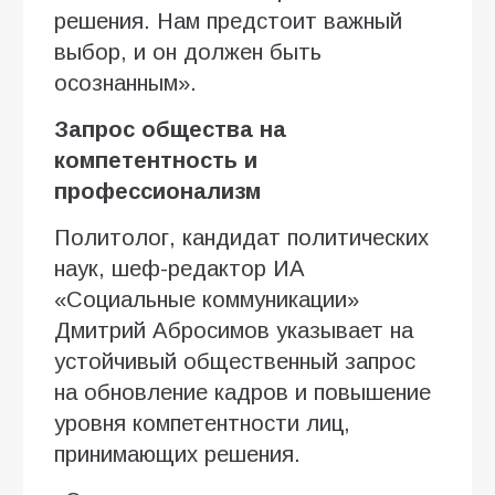
решения. Нам предстоит важный
выбор, и он должен быть
осознанным».
Запрос общества на
компетентность и
профессионализм
Политолог, кандидат политических
наук, шеф-редактор ИА
«Социальные коммуникации»
Дмитрий Абросимов указывает на
устойчивый общественный запрос
на обновление кадров и повышение
уровня компетентности лиц,
принимающих решения.