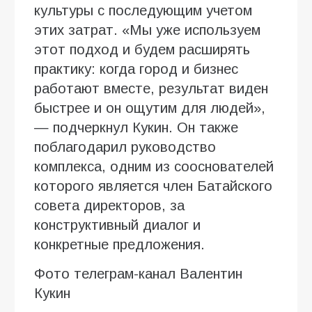
культуры с последующим учетом
этих затрат. «Мы уже используем
этот подход и будем расширять
практику: когда город и бизнес
работают вместе, результат виден
быстрее и он ощутим для людей»,
— подчеркнул Кукин. Он также
поблагодарил руководство
комплекса, одним из сооснователей
которого является член Батайского
совета директоров, за
конструктивный диалог и
конкретные предложения.
Фото телеграм-канал Валентин
Кукин