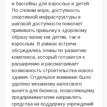
и бассейны для взрослых и детей.
По словам мэра, доступность
спортивной инфраструктуры в
шаговой доступности помогает
прививать привычку к здоровому
образу жизни как детям, так и
взрослым. В рамках встречи
обсуждались планы по развитию
комплекса, который готовится к
расширению и рассматривает
возможность строительства нового
здания. Отдельное внимание было
уделено механизму налогового
вычета для бизнеса, позволяющему
предпринимателям направлять
средства на поддержку учреждений