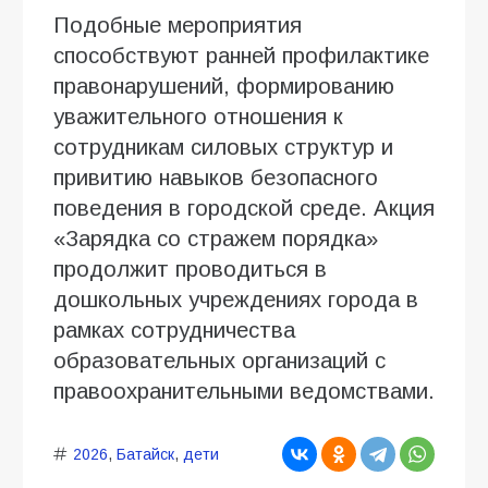
Подобные мероприятия
способствуют ранней профилактике
правонарушений, формированию
уважительного отношения к
сотрудникам силовых структур и
привитию навыков безопасного
поведения в городской среде. Акция
«Зарядка со стражем порядка»
продолжит проводиться в
дошкольных учреждениях города в
рамках сотрудничества
образовательных организаций с
правоохранительными ведомствами.
2026
,
Батайск
,
дети