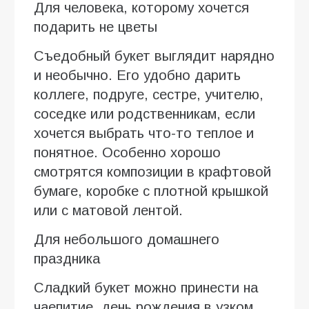
Для человека, которому хочется
подарить не цветы
Съедобный букет выглядит нарядно
и необычно. Его удобно дарить
коллеге, подруге, сестре, учителю,
соседке или родственникам, если
хочется выбрать что-то теплое и
понятное. Особенно хорошо
смотрятся композиции в крафтовой
бумаге, коробке с плотной крышкой
или с матовой лентой.
Для небольшого домашнего
праздника
Сладкий букет можно принести на
чаепитие, день рождения в узком