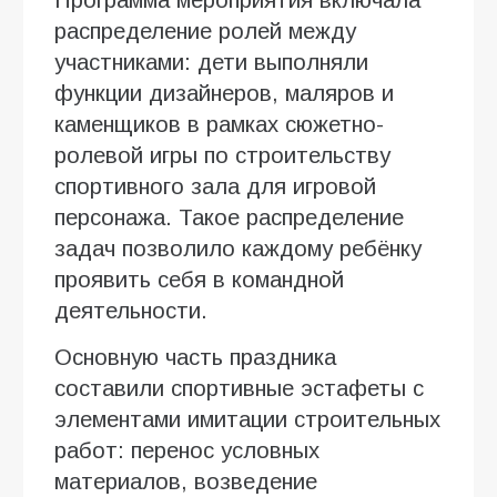
распределение ролей между
участниками: дети выполняли
функции дизайнеров, маляров и
каменщиков в рамках сюжетно-
ролевой игры по строительству
спортивного зала для игровой
персонажа. Такое распределение
задач позволило каждому ребёнку
проявить себя в командной
деятельности.
Основную часть праздника
составили спортивные эстафеты с
элементами имитации строительных
работ: перенос условных
материалов, возведение