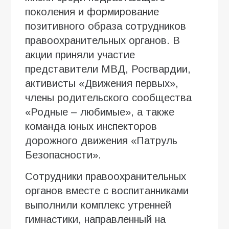
поколения и формирование
позитивного образа сотрудников
правоохранительных органов. В
акции приняли участие
представители МВД, Росгвардии,
активисты «Движения первых»,
члены родительского сообщества
«Родные – любимые», а также
команда юных инспекторов
дорожного движения «Патруль
Безопасности».
Сотрудники правоохранительных
органов вместе с воспитанниками
выполнили комплекс утренней
гимнастики, направленный на