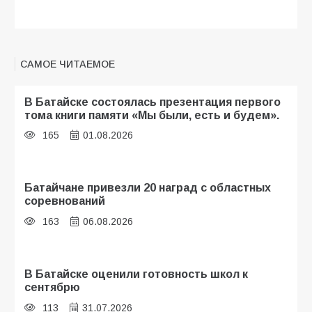
САМОЕ ЧИТАЕМОЕ
В Батайске состоялась презентация первого
тома книги памяти «Мы были, есть и будем».
165
01.08.2026
Батайчане привезли 20 наград с областных
соревнований
163
06.08.2026
В Батайске оценили готовность школ к
сентябрю
113
31.07.2026