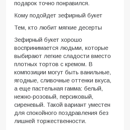
подарок точно понравился.
Кому подойдет зефирный букет
Тем, кто любит мягкие десерты
Зефирный букет хорошо
воспринимается людьми, которые
выбирают легкие сладости вместо
плотных тортов с кремом. В
композиции могут быть ванильные,
ягодные, сливочные оттенки вкуса,
а еще пастельная гамма: белый,
нежно-розовый, персиковый,
сиреневый. Такой вариант уместен
для спокойного поздравления без
лишней торжественности.