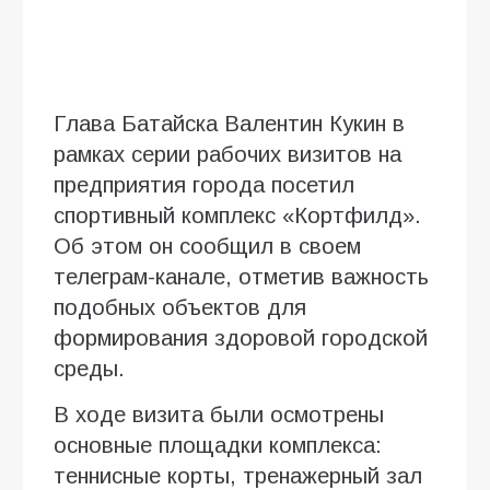
Глава Батайска Валентин Кукин в
рамках серии рабочих визитов на
предприятия города посетил
спортивный комплекс «Кортфилд».
Об этом он сообщил в своем
телеграм-канале, отметив важность
подобных объектов для
формирования здоровой городской
среды.
В ходе визита были осмотрены
основные площадки комплекса:
теннисные корты, тренажерный зал