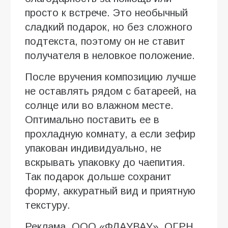
просто к встрече. Это необычный
сладкий подарок, но без сложного
подтекста, поэтому он не ставит
получателя в неловкое положение.
После вручения композицию лучше
не оставлять рядом с батареей, на
солнце или во влажном месте.
Оптимально поставить ее в
прохладную комнату, а если зефир
упакован индивидуально, не
вскрывать упаковку до чаепития.
Так подарок дольше сохранит
форму, аккуратный вид и приятную
текстуру.
Реклама. ООО «ФЛАУВАУ», ОГРН