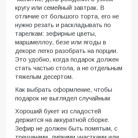
кругу или семейный завтрак. В
отличие от большого торта, его не
нужно резать и раскладывать по
тарелкам: зефирные цветы,
маршмеллоу, безе или ягоды в
декоре легко разобрать на порции.
Это удобно, когда подарок должен
стать частью стола, а не отдельным
тяжелым десертом.
Как выбрать оформление, чтобы
подарок не выглядел случайным
Хороший букет из сладостей
держится на аккуратной сборке.
Зефир не должен быть помятым, с
трещинами, липкими участками или