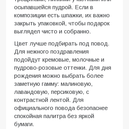
осыпавшейся пудрой. Если в
композиции есть шпажки, их важно
закрыть упаковкой, чтобы подарок
выглядел чисто и собранно.
Цвет лучше подбирать под повод.
Для нежного поздравления
подойдут кремовые, молочные и
пудрово-розовые оттенки. Для дня
рождения можно выбрать более
заметную гамму: малиновую,
лавандовую, персиковую, с
контрастной лентой. Для
официального повода безопаснее
спокойная палитра без яркой
бумаги.