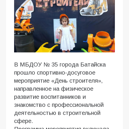
В МБДОУ № 35 города Батайска
прошло спортивно-досуговое
мероприятие «День строителя»,
направленное на физическое
развитие воспитанников и
знакомство с профессиональной
деятельностью в строительной
сфере.
Программа мероприятия включала