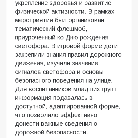
укрепление здоровья и развитие
физической активности. В рамках
мероприятия был организован
тематический флешмоб,
приуроченный ко Дню рождения
светофора. В игровой форме дети
закрепили знания правил дорожного
движения, изучили значение
сигналов светофора и основы
безопасного поведения на улице.
Для воспитанников младших групп
информация подавалась в
доступной, адаптированной форме,
что позволило эффективно
донести важные сведения о
дорожной безопасности.