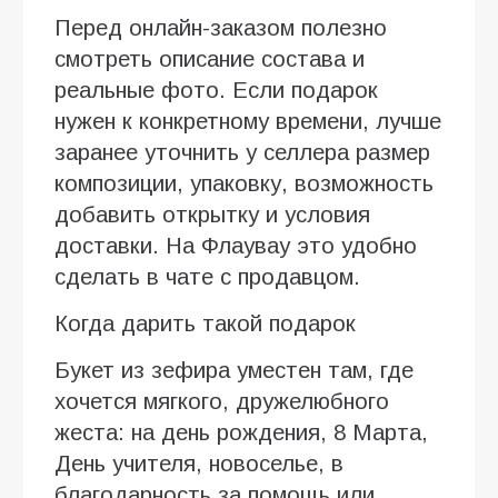
Перед онлайн-заказом полезно
смотреть описание состава и
реальные фото. Если подарок
нужен к конкретному времени, лучше
заранее уточнить у селлера размер
композиции, упаковку, возможность
добавить открытку и условия
доставки. На Флаувау это удобно
сделать в чате с продавцом.
Когда дарить такой подарок
Букет из зефира уместен там, где
хочется мягкого, дружелюбного
жеста: на день рождения, 8 Марта,
День учителя, новоселье, в
благодарность за помощь или