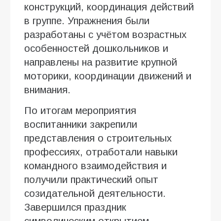
конструкций, координация действий
в группе. Упражнения были
разработаны с учётом возрастных
особенностей дошкольников и
направлены на развитие крупной
моторики, координации движений и
внимания.
По итогам мероприятия
воспитанники закрепили
представления о строительных
профессиях, отработали навыки
командного взаимодействия и
получили практический опыт
созидательной деятельности.
Завершился праздник
символическим открытием