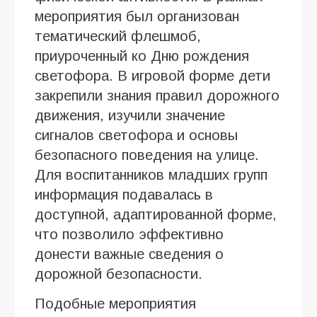
мероприятия был организован
тематический флешмоб,
приуроченный ко Дню рождения
светофора. В игровой форме дети
закрепили знания правил дорожного
движения, изучили значение
сигналов светофора и основы
безопасного поведения на улице.
Для воспитанников младших групп
информация подавалась в
доступной, адаптированной форме,
что позволило эффективно
донести важные сведения о
дорожной безопасности.
Подобные мероприятия