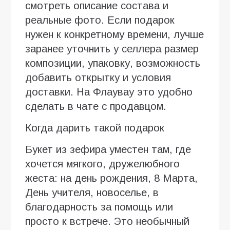
смотреть описание состава и
реальные фото. Если подарок
нужен к конкретному времени, лучше
заранее уточнить у селлера размер
композиции, упаковку, возможность
добавить открытку и условия
доставки. На Флаувау это удобно
сделать в чате с продавцом.
Когда дарить такой подарок
Букет из зефира уместен там, где
хочется мягкого, дружелюбного
жеста: на день рождения, 8 Марта,
День учителя, новоселье, в
благодарность за помощь или
просто к встрече. Это необычный