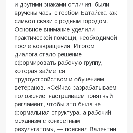
и другими знаками отличия, были
вручены часы с гербом Батайска как
символ связи с родным городом.
Основное внимание уделили
практической помощи, необходимой
после возвращения. Итогом
диалога стало решение
сформировать рабочую группу,
которая займется
трудоустройством и обучением
ветеранов. «Сейчас разрабатываем
положение, настраиваем понятный
регламент, чтобы это была не
формальная структура, а рабочий
механизм с конкретным
результатом», — пояснил Валентин