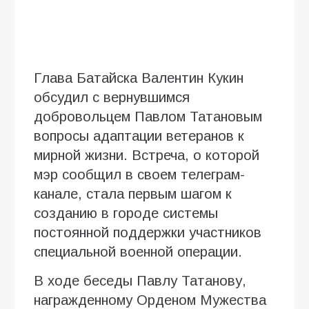
Глава Батайска Валентин Кукин
обсудил с вернувшимся
добровольцем Павлом Татановым
вопросы адаптации ветеранов к
мирной жизни. Встреча, о которой
мэр сообщил в своем телеграм-
канале, стала первым шагом к
созданию в городе системы
постоянной поддержки участников
специальной военной операции.
В ходе беседы Павлу Татанову,
награжденному Орденом Мужества