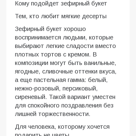
Кому подойдет зефирный букет
Тем, кто любит мягкие десерты
Зефирный букет хорошо
воспринимается людьми, которые
выбирают легкие сладости вместо
плотных тортов с кремом. В
композиции могут быть ванильные,
ягодные, сливочные оттенки вкуса,
а еще пастельная гамма: белый,
нежно-розовый, персиковый,
сиреневый. Такой вариант уместен
для спокойного поздравления без
лишней торжественности.
Для человека, которому хочется
подарить не цветы