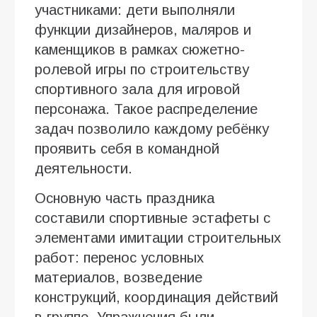
участниками: дети выполняли
функции дизайнеров, маляров и
каменщиков в рамках сюжетно-
ролевой игры по строительству
спортивного зала для игровой
персонажа. Такое распределение
задач позволило каждому ребёнку
проявить себя в командной
деятельности.
Основную часть праздника
составили спортивные эстафеты с
элементами имитации строительных
работ: перенос условных
материалов, возведение
конструкций, координация действий
в группе. Упражнения были