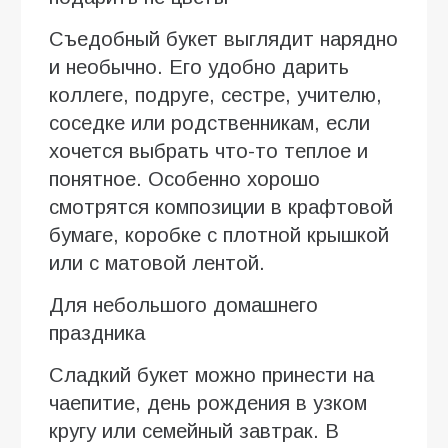
Съедобный букет выглядит нарядно
и необычно. Его удобно дарить
коллеге, подруге, сестре, учителю,
соседке или родственникам, если
хочется выбрать что-то теплое и
понятное. Особенно хорошо
смотрятся композиции в крафтовой
бумаге, коробке с плотной крышкой
или с матовой лентой.
Для небольшого домашнего
праздника
Сладкий букет можно принести на
чаепитие, день рождения в узком
кругу или семейный завтрак. В