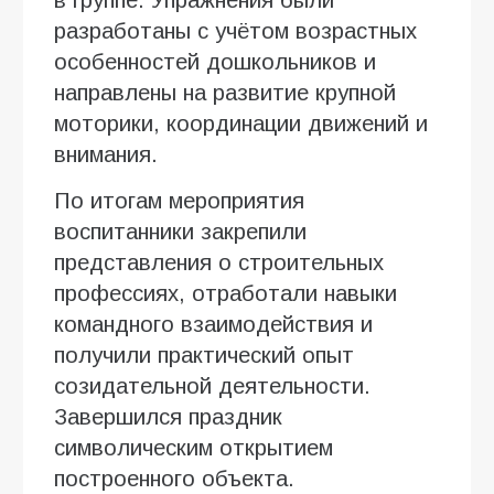
разработаны с учётом возрастных
особенностей дошкольников и
направлены на развитие крупной
моторики, координации движений и
внимания.
По итогам мероприятия
воспитанники закрепили
представления о строительных
профессиях, отработали навыки
командного взаимодействия и
получили практический опыт
созидательной деятельности.
Завершился праздник
символическим открытием
построенного объекта.