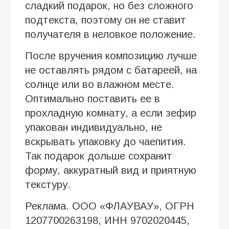
сладкий подарок, но без сложного
подтекста, поэтому он не ставит
получателя в неловкое положение.
После вручения композицию лучше
не оставлять рядом с батареей, на
солнце или во влажном месте.
Оптимально поставить ее в
прохладную комнату, а если зефир
упакован индивидуально, не
вскрывать упаковку до чаепития.
Так подарок дольше сохранит
форму, аккуратный вид и приятную
текстуру.
Реклама. ООО «ФЛАУВАУ», ОГРН
1207700263198, ИНН 9702020445,