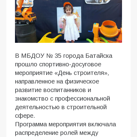
В МБДОУ № 35 города Батайска
прошло спортивно-досуговое
мероприятие «День строителя»,
направленное на физическое
развитие воспитанников и
знакомство с профессиональной
деятельностью в строительной
сфере.
Программа мероприятия включала
распределение ролей между