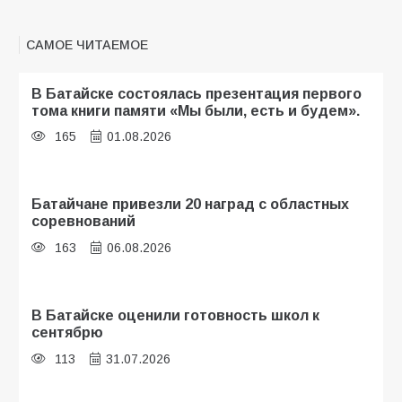
САМОЕ ЧИТАЕМОЕ
В Батайске состоялась презентация первого
тома книги памяти «Мы были, есть и будем».
165
01.08.2026
Батайчане привезли 20 наград с областных
соревнований
163
06.08.2026
В Батайске оценили готовность школ к
сентябрю
113
31.07.2026