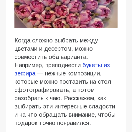
Когда сложно выбрать между
цветами и десертом, можно
совместить оба варианта.
Например, преподнести
букеты из
зефира
— нежные композиции,
которые можно поставить на стол,
сфотографировать, а потом
разобрать к чаю. Расскажем, как
выбирать эти интересные сладости
и на что обращать внимание, чтобы
подарок точно понравился.