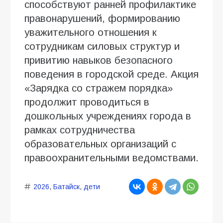
способствуют ранней профилактике
правонарушений, формированию
уважительного отношения к
сотрудникам силовых структур и
привитию навыков безопасного
поведения в городской среде. Акция
«Зарядка со стражем порядка»
продолжит проводиться в
дошкольных учреждениях города в
рамках сотрудничества
образовательных организаций с
правоохранительными ведомствами.
2026
,
Батайск
,
дети