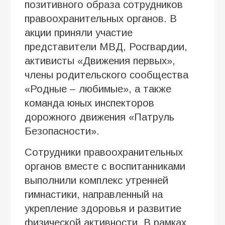
позитивного образа сотрудников
правоохранительных органов. В
акции приняли участие
представители МВД, Росгвардии,
активисты «Движения первых»,
члены родительского сообщества
«Родные – любимые», а также
команда юных инспекторов
дорожного движения «Патруль
Безопасности».
Сотрудники правоохранительных
органов вместе с воспитанниками
выполнили комплекс утренней
гимнастики, направленный на
укрепление здоровья и развитие
физической активности. В рамках