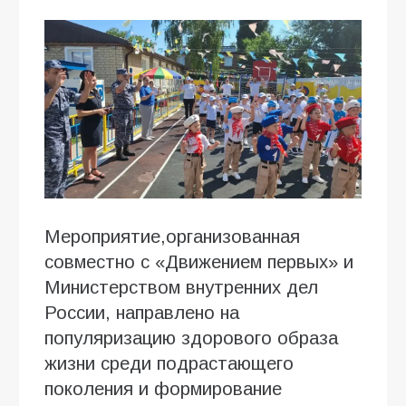
Мероприятие,организованная
совместно с «Движением первых» и
Министерством внутренних дел
России, направлено на
популяризацию здорового образа
жизни среди подрастающего
поколения и формирование