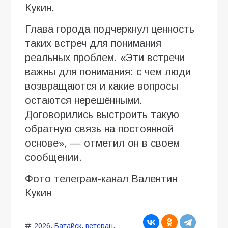
Кукин.
Глава города подчеркнул ценность
таких встреч для понимания
реальных проблем. «Эти встречи
важны для понимания: с чем люди
возвращаются и какие вопросы
остаются нерешёнными.
Договорились выстроить такую
обратную связь на постоянной
основе», — отметил он в своем
сообщении.
Фото телеграм-канал Валентин
Кукин
2026
,
Батайск
,
ветеран
,