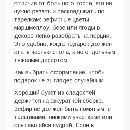
отличие от большого торта, его не
нужно резать и раскладывать по
тарелкам: зефирные цветы,
маршмеллоу, безе или ягоды в
декоре легко разобрать на порции.
Это удобно, когда подарок должен
стать частью стола, а не отдельным
тяжелым десертом.
Как выбрать оформление, чтобы
подарок не выглядел случайным
Хороший букет из сладостей
держится на аккуратной сборке.
Зефир не должен быть помятым, с
трещинами, липкими участками или
осыпавшейся пудрой. Если в