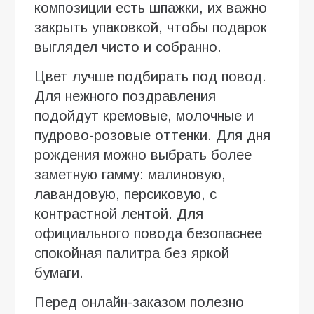
композиции есть шпажки, их важно
закрыть упаковкой, чтобы подарок
выглядел чисто и собранно.
Цвет лучше подбирать под повод.
Для нежного поздравления
подойдут кремовые, молочные и
пудрово-розовые оттенки. Для дня
рождения можно выбрать более
заметную гамму: малиновую,
лавандовую, персиковую, с
контрастной лентой. Для
официального повода безопаснее
спокойная палитра без яркой
бумаги.
Перед онлайн-заказом полезно