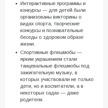
Интерактивные программы и
конкурсы — для детей были
организованы викторины о
видах спорта, творческие
конкурсы и познавательные
беседы о здоровом образе
жизни.
Спортивные флешмобы —
ярким украшением стали
танцевальные флешмобы под
зажигательную музыку, в
которых участвовали не только
дети, но и воспитатели, а в
некоторых садах — даже
родители.