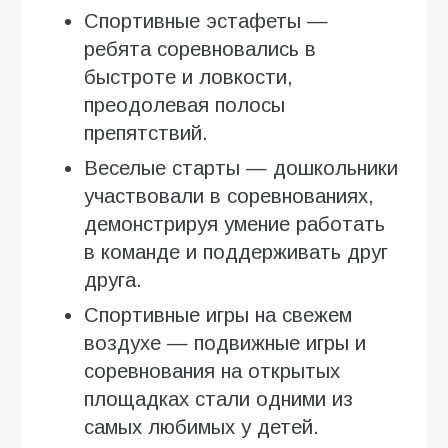
Спортивные эстафеты —
ребята соревновались в
быстроте и ловкости,
преодолевая полосы
препятствий.
Веселые старты — дошкольники
участвовали в соревнованиях,
демонстрируя умение работать
в команде и поддерживать друг
друга.
Спортивные игры на свежем
воздухе — подвижные игры и
соревнования на открытых
площадках стали одними из
самых любимых у детей.