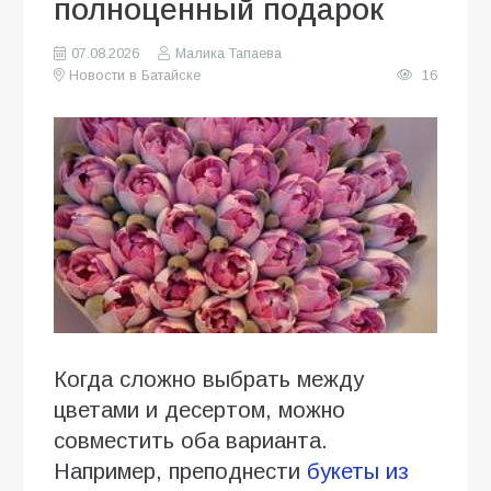
полноценный подарок
07.08.2026
Малика Тапаева
Новости в Батайске
16
Когда сложно выбрать между
цветами и десертом, можно
совместить оба варианта.
Например, преподнести
букеты из