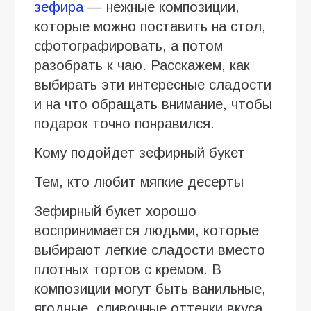
зефира
— нежные композиции,
которые можно поставить на стол,
сфотографировать, а потом
разобрать к чаю. Расскажем, как
выбирать эти интересные сладости
и на что обращать внимание, чтобы
подарок точно понравился.
Кому подойдет зефирный букет
Тем, кто любит мягкие десерты
Зефирный букет хорошо
воспринимается людьми, которые
выбирают легкие сладости вместо
плотных тортов с кремом. В
композиции могут быть ванильные,
ягодные, сливочные оттенки вкуса,