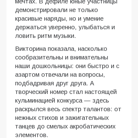
мечтах. В дефиле юные участницы
демонстрировали не только
красивые наряды, но и умение
держаться уверенно, улыбаться и
ловить ритм музыки.
Викторина показала, насколько
сообразительны и внимательны
наши дошкольницы: они быстро и с
азартом отвечали на вопросы,
подбадривая друг друга. А
творческий номер стал настоящей
кульминацией конкурса — здесь
раскрылся весь спектр талантов: от
нежных стихов и зажигательных
танцев до смелых акробатических
элементов.