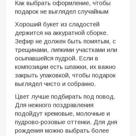
Как выбрать оформление, чтобы
подарок не выглядел случайным
Хороший букет из сладостей
держится на аккуратной сборке.
Зефир не должен быть помятым, с
трещинами, липкими участками или
осыпавшейся пудрой. Если в
композиции есть шпажки, их важно
закрыть упаковкой, чтобы подарок
выглядел чисто и собранно.
Цвет лучше подбирать под повод.
Для нежного поздравления
подойдут кремовые, молочные и
пудрово-розовые оттенки. Для дня
рождения можно выбрать более