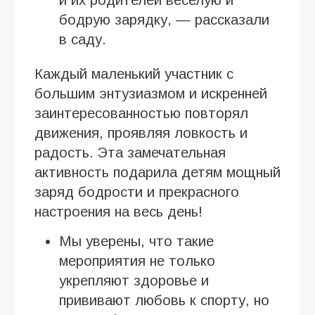
и их родителей веселую и
бодрую зарядку, — рассказали
в саду.
Каждый маленький участник с
большим энтузиазмом и искренней
заинтересованностью повторял
движения, проявляя ловкость и
радость. Эта замечательная
активность подарила детям мощный
заряд бодрости и прекрасного
настроения на весь день!
Мы уверены, что такие
мероприятия не только
укрепляют здоровье и
прививают любовь к спорту, но