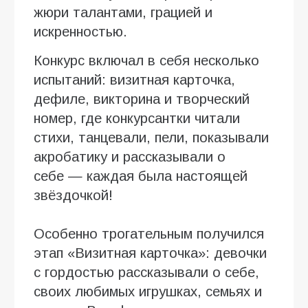
жюри талантами, грацией и
искренностью.
Конкурс включал в себя несколько
испытаний: визитная карточка,
дефиле, викторина и творческий
номер, где конкурсантки читали
стихи, танцевали, пели, показывали
акробатику и рассказывали о
себе — каждая была настоящей
звёздочкой!
Особенно трогательным получился
этап «Визитная карточка»: девочки
с гордостью рассказывали о себе,
своих любимых игрушках, семьях и