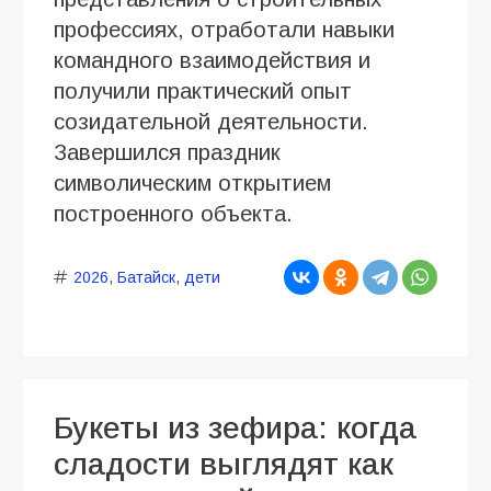
профессиях, отработали навыки
командного взаимодействия и
получили практический опыт
созидательной деятельности.
Завершился праздник
символическим открытием
построенного объекта.
2026
,
Батайск
,
дети
Букеты из зефира: когда
сладости выглядят как