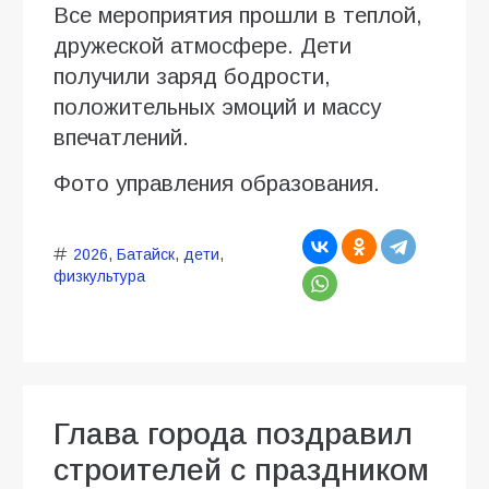
Все мероприятия прошли в теплой,
дружеской атмосфере. Дети
получили заряд бодрости,
положительных эмоций и массу
впечатлений.
Фото управления образования.
2026
,
Батайск
,
дети
,
физкультура
Глава города поздравил
строителей с праздником