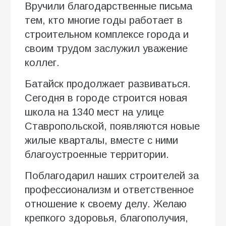
Вручили благодарственные письма
тем, кто многие годы работает в
строительном комплексе города и
своим трудом заслужил уважение
коллег.
Батайск продолжает развиваться.
Сегодня в городе строится новая
школа на 1340 мест на улице
Ставропольской, появляются новые
жилые кварталы, вместе с ними
благоустроенные территории.
Поблагодарил наших строителей за
профессионализм и ответственное
отношение к своему делу. Желаю
крепкого здоровья, благополучия,