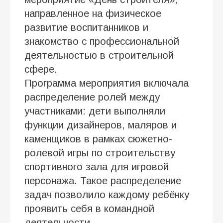
направленное на физическое
развитие воспитанников и
знакомство с профессиональной
деятельностью в строительной
сфере.
Программа мероприятия включала
распределение ролей между
участниками: дети выполняли
функции дизайнеров, маляров и
каменщиков в рамках сюжетно-
ролевой игры по строительству
спортивного зала для игровой
персонажа. Такое распределение
задач позволило каждому ребёнку
проявить себя в командной
деятельности.