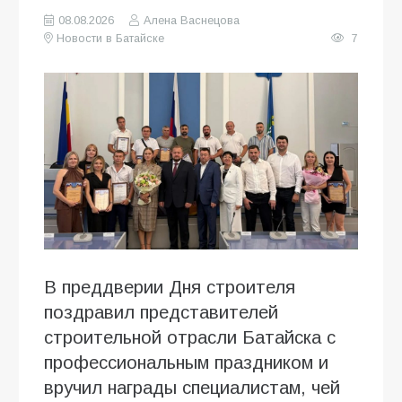
08.08.2026
Алена Васнецова
Новости в Батайске
7
В преддверии Дня строителя
поздравил представителей
строительной отрасли Батайска с
профессиональным праздником и
вручил награды специалистам, чей