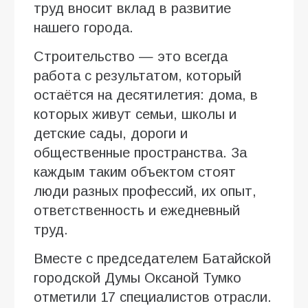
труд вносит вклад в развитие
нашего города.
Строительство — это всегда
работа с результатом, который
остаётся на десятилетия: дома, в
которых живут семьи, школы и
детские сады, дороги и
общественные пространства. За
каждым таким объектом стоят
люди разных профессий, их опыт,
ответственность и ежедневный
труд.
Вместе с председателем Батайской
городской Думы Оксаной Тумко
отметили 17 специалистов отрасли.