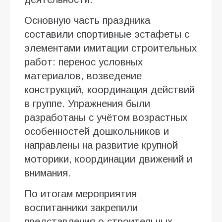
Основную часть праздника
составили спортивные эстафеты с
элементами имитации строительных
работ: перенос условных
материалов, возведение
конструкций, координация действий
в группе. Упражнения были
разработаны с учётом возрастных
особенностей дошкольников и
направлены на развитие крупной
моторики, координации движений и
внимания.
По итогам мероприятия
воспитанники закрепили
представления о строительных