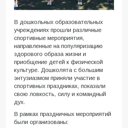
В дошкольных образовательных
учреждениях прошли различные
спортивные мероприятия,
направленные на популяризацию
здорового образа жизни и
приобщение детей к физической
культуре. Дошколята с большим
энтузиазмом приняли участие в
спортивных праздниках, показали
свою ловкость, силу и командный
дух.
В рамках праздничных мероприятий
были организованы: