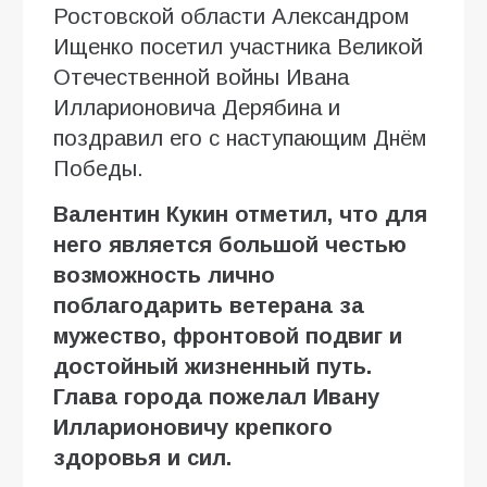
Ростовской области Александром
Ищенко посетил участника Великой
Отечественной войны Ивана
Илларионовича Дерябина и
поздравил его с наступающим Днём
Победы.
Валентин Кукин отметил, что для
него является большой честью
возможность лично
поблагодарить ветерана за
мужество, фронтовой подвиг и
достойный жизненный путь.
Глава города пожелал Ивану
Илларионовичу крепкого
здоровья и сил.