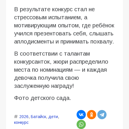
В результате конкурс стал не
стрессовым испытанием, а
мотивирующим опытом, где ребёнок
учился презентовать себя, слышать
аплодисменты и принимать похвалу.
В соответствии с талантам
конкурсанток, жюри распределило
места по номинациям — и каждая
девочка получила свою
заслуженную награду!
Фото детского сада.
2026
,
Батайск
,
дети
,
конкурс