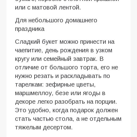
или с матовой лентой.
Для небольшого домашнего
праздника
Сладкий букет можно принести на
чаепитие, день рождения в узком
кругу или семейный завтрак. В
отличие от большого торта, его не
нужно резать и раскладывать по
тарелкам: зефирные цветы,
маршмеллоу, безе или ягоды в
декоре легко разобрать на порции.
Это удобно, когда подарок должен
стать частью стола, а не отдельным
тяжелым десертом.