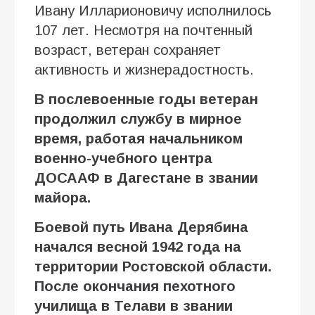
Ивану Илларионовичу исполнилось
107 лет. Несмотря на почтенный
возраст, ветеран сохраняет
активность и жизнерадостность.
В послевоенные годы ветеран
продолжил службу в мирное
время, работая начальником
военно-учебного центра
ДОСААФ в Дагестане в звании
майора.
Боевой путь Ивана Дерябина
начался весной 1942 года на
территории Ростовской области.
После окончания пехотного
училища в Телави в звании