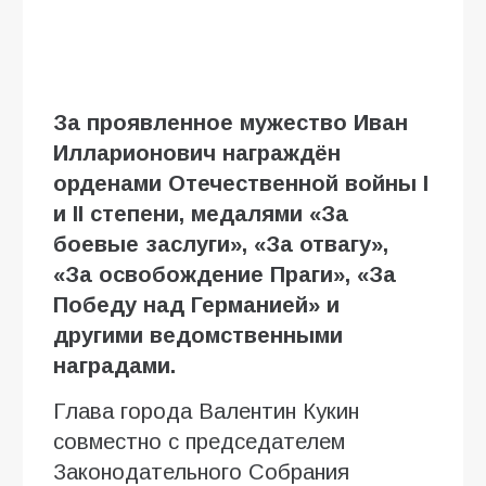
За проявленное мужество Иван
Илларионович награждён
орденами Отечественной войны I
и II степени, медалями «За
боевые заслуги», «За отвагу»,
«За освобождение Праги», «За
Победу над Германией» и
другими ведомственными
наградами.
Глава города Валентин Кукин
совместно с председателем
Законодательного Собрания