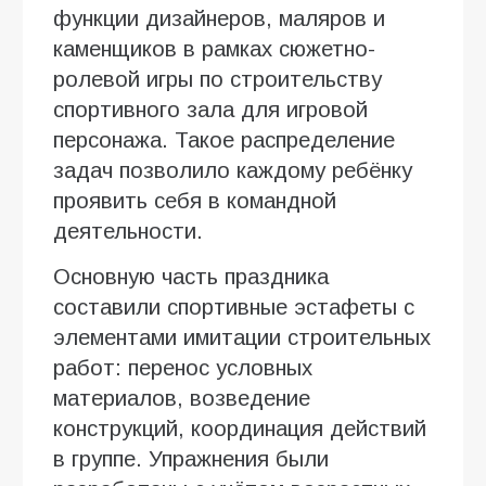
функции дизайнеров, маляров и
каменщиков в рамках сюжетно-
ролевой игры по строительству
спортивного зала для игровой
персонажа. Такое распределение
задач позволило каждому ребёнку
проявить себя в командной
деятельности.
Основную часть праздника
составили спортивные эстафеты с
элементами имитации строительных
работ: перенос условных
материалов, возведение
конструкций, координация действий
в группе. Упражнения были