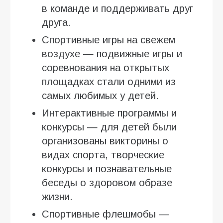
в команде и поддерживать друг
друга.
Спортивные игры на свежем
воздухе — подвижные игры и
соревнования на открытых
площадках стали одними из
самых любимых у детей.
Интерактивные программы и
конкурсы — для детей были
организованы викторины о
видах спорта, творческие
конкурсы и познавательные
беседы о здоровом образе
жизни.
Спортивные флешмобы —