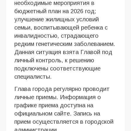
необходимые мероприятия в
бюджетный план на 2026 год;
улучшение жилищных условий
семьи, воспитывающей ребенка с
инвалидностью, страдающего
редким генетическим заболеванием.
Данная ситуация взята Главой под
личный контроль, к решению
подключены соответствующие
специалисты.
Глава города регулярно проводит
личные приемы. Информация о
графике приема доступна на
официальном сайте. Запись на
прием осуществляется в городской
администрации.