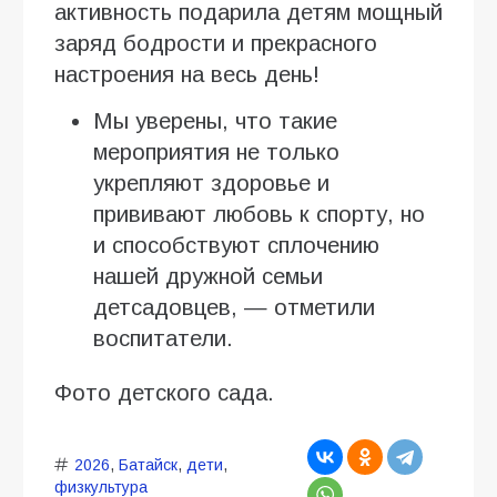
активность подарила детям мощный
заряд бодрости и прекрасного
настроения на весь день!
Мы уверены, что такие
мероприятия не только
укрепляют здоровье и
прививают любовь к спорту, но
и способствуют сплочению
нашей дружной семьи
детсадовцев, — отметили
воспитатели.
Фото детского сада.
2026
,
Батайск
,
дети
,
физкультура