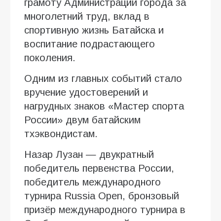
грамоту Администрации города за
многолетний труд, вклад в
спортивную жизнь Батайска и
воспитание подрастающего
поколения.
Одним из главных событий стало
вручение удостоверений и
нагрудных знаков «Мастер спорта
России» двум батайским
тхэквондистам.
Назар Лузан — двукратный
победитель первенства России,
победитель международного
турнира Russia Open, бронзовый
призёр международного турнира в