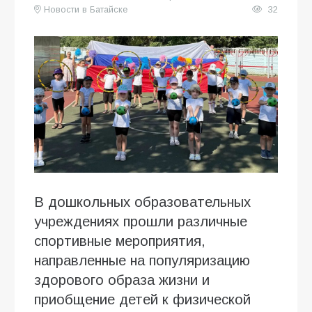
Новости в Батайске
32
В дошкольных образовательных
учреждениях прошли различные
спортивные мероприятия,
направленные на популяризацию
здорового образа жизни и
приобщение детей к физической