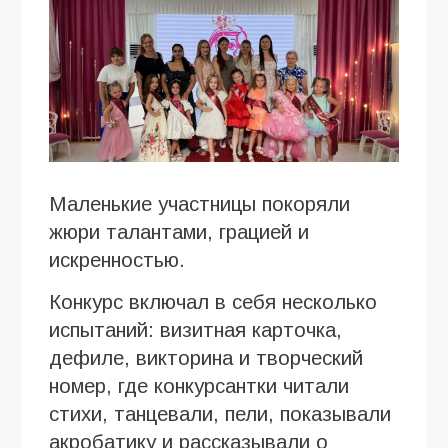
Маленькие участницы покоряли
жюри талантами, грацией и
искренностью.
Конкурс включал в себя несколько
испытаний: визитная карточка,
дефиле, викторина и творческий
номер, где конкурсантки читали
стихи, танцевали, пели, показывали
акробатику и рассказывали о