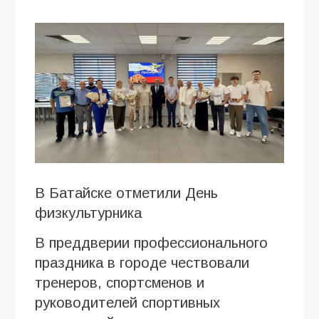
В Батайске отметили День
физкультурника
В преддверии профессионального
праздника в городе чествовали
тренеров, спортсменов и
руководителей спортивных