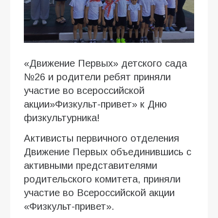
«Движение Первых» детского сада
№26 и родители ребят приняли
участие во всероссийской
акции»Физкульт-привет» к Дню
физкультурника!
Активисты первичного отделения
Движение Первых объединившись с
активными представителями
родительского комитета, приняли
участие во Всероссийской акции
«Физкульт-привет».