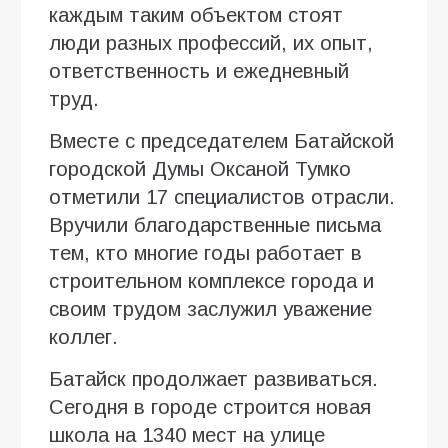
каждым таким объектом стоят
люди разных профессий, их опыт,
ответственность и ежедневный
труд.
Вместе с председателем Батайской
городской Думы Оксаной Тумко
отметили 17 специалистов отрасли.
Вручили благодарственные письма
тем, кто многие годы работает в
строительном комплексе города и
своим трудом заслужил уважение
коллег.
Батайск продолжает развиваться.
Сегодня в городе строится новая
школа на 1340 мест на улице