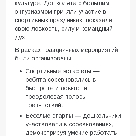
культуре. Дошколята с большим
энтузиазмом приняли участие в
спортивных праздниках, показали
свою ловкость, силу и командный
дух.
В рамках праздничных мероприятий
были организованы:
Спортивные эстафеты —
ребята соревновались в
быстроте и ловкости,
преодолевая полосы
препятствий.
Веселые старты — дошкольники
участвовали в соревнованиях,
демонстрируя умение работать