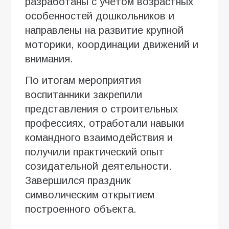
разработаны с учётом возрастных
особенностей дошкольников и
направлены на развитие крупной
моторики, координации движений и
внимания.
По итогам мероприятия
воспитанники закрепили
представления о строительных
профессиях, отработали навыки
командного взаимодействия и
получили практический опыт
созидательной деятельности.
Завершился праздник
символическим открытием
построенного объекта.