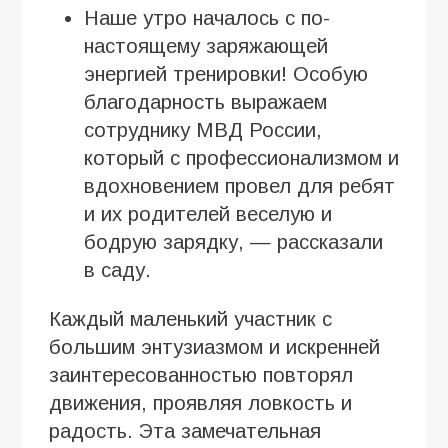
Наше утро началось с по-
настоящему заряжающей
энергией тренировки! Особую
благодарность выражаем
сотруднику МВД России,
который с профессионализмом и
вдохновением провел для ребят
и их родителей веселую и
бодрую зарядку, — рассказали
в саду.
Каждый маленький участник с
большим энтузиазмом и искренней
заинтересованностью повторял
движения, проявляя ловкость и
радость. Эта замечательная