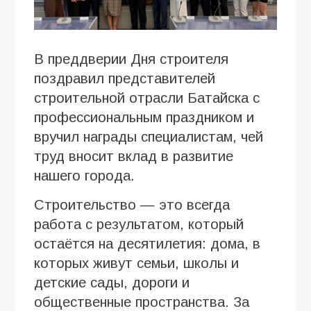
В преддверии Дня строителя
поздравил представителей
строительной отрасли Батайска с
профессиональным праздником и
вручил награды специалистам, чей
труд вносит вклад в развитие
нашего города.
Строительство — это всегда
работа с результатом, который
остаётся на десятилетия: дома, в
которых живут семьи, школы и
детские сады, дороги и
общественные пространства. За