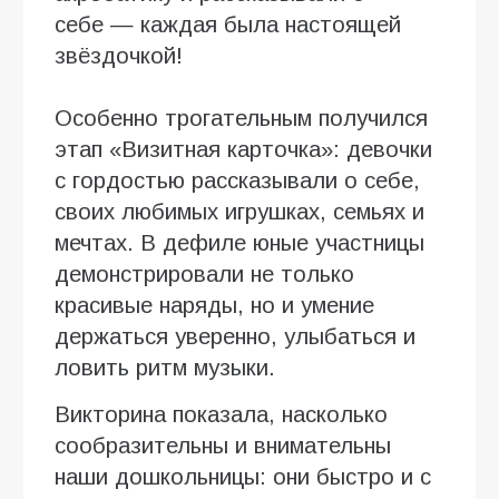
себе — каждая была настоящей
звёздочкой!
Особенно трогательным получился
этап «Визитная карточка»: девочки
с гордостью рассказывали о себе,
своих любимых игрушках, семьях и
мечтах. В дефиле юные участницы
демонстрировали не только
красивые наряды, но и умение
держаться уверенно, улыбаться и
ловить ритм музыки.
Викторина показала, насколько
сообразительны и внимательны
наши дошкольницы: они быстро и с