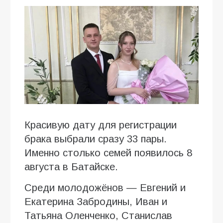
Красивую дату для регистрации
брака выбрали сразу 33 пары.
Именно столько семей появилось 8
августа в Батайске.
Среди молодожёнов — Евгений и
Екатерина Забродины, Иван и
Татьяна Оленченко, Станислав