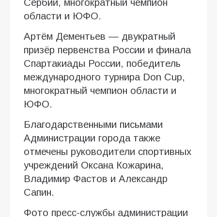
Сербии, многократный чемпион
области и ЮФО.
Артём Дементьев — двукратный
призёр первенства России и финала
Спартакиады России, победитель
международного турнира Don Cup,
многократный чемпион области и
ЮФО.
Благодарственными письмами
Администрации города также
отмечены руководители спортивных
учреждений Оксана Кожарина,
Владимир Фастов и Александр
Сапин.
Фото пресс-службы администрации