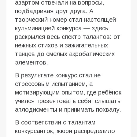
азартом отвечали на вопросы,
подбадривая друг друга. А
творческий номер стал настоящей
кульминацией конкурса — здесь
раскрылся весь спектр талантов: от
нежных стихов и зажигательных
танцев до смелых акробатических
элементов.
В результате конкурс стал не
стрессовым испытанием, а
мотивирующим опытом, где ребёнок
учился презентовать себя, слышать
аплодисменты и принимать похвалу.
В соответствии с талантам
конкурсанток, жюри распределило