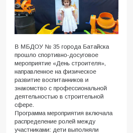
В МБДОУ № 35 города Батайска
прошло спортивно-досуговое
мероприятие «День строителя»,
направленное на физическое
развитие воспитанников и
знакомство с профессиональной
деятельностью в строительной
сфере.
Программа мероприятия включала
распределение ролей между
участниками: дети выполняли