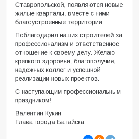
Ставропольской, появляются новые
жилые кварталы, вместе с ними
благоустроенные территории.
Поблагодарил наших строителей за
профессионализм и ответственное
отношение к своему делу. Желаю
крепкого здоровья, благополучия,
надёжных коллег и успешной
реализации новых проектов.
С наступающим профессиональным
праздником!
Валентин Кукин
Глава города Батайска