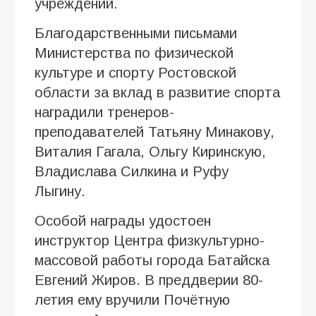
учреждений.
Благодарственными письмами
Министерства по физической
культуре и спорту Ростовской
области за вклад в развитие спорта
наградили тренеров-
преподавателей Татьяну Минакову,
Виталия Гагала, Ольгу Киринскую,
Владислава Силкина и Руфу
Лыгину.
Особой награды удостоен
инструктор Центра физкультурно-
массовой работы города Батайска
Евгений Жиров. В преддверии 80-
летия ему вручили Почётную