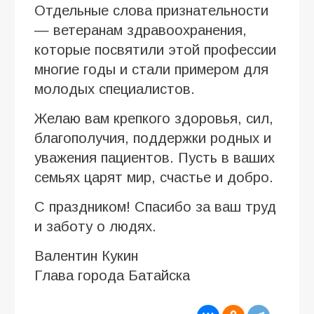
Отдельные слова признательности
— ветеранам здравоохранения,
которые посвятили этой профессии
многие годы и стали примером для
молодых специалистов.
Желаю вам крепкого здоровья, сил,
благополучия, поддержки родных и
уважения пациентов. Пусть в ваших
семьях царят мир, счастье и добро.
С праздником! Спасибо за ваш труд
и заботу о людях.
Валентин Кукин
Глава города Батайска