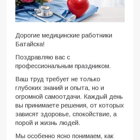
Дорогие медицинские работники
Батайска!
Поздравляю вас с
профессиональным праздником.
Ваш труд требует не только
глубоких знаний и опыта, но и
огромной самоотдачи. Каждый день
вы принимаете решения, от которых
зависят здоровье, спокойствие, а
порой и жизнь людей.
Мы особенно ясно понимаем, как