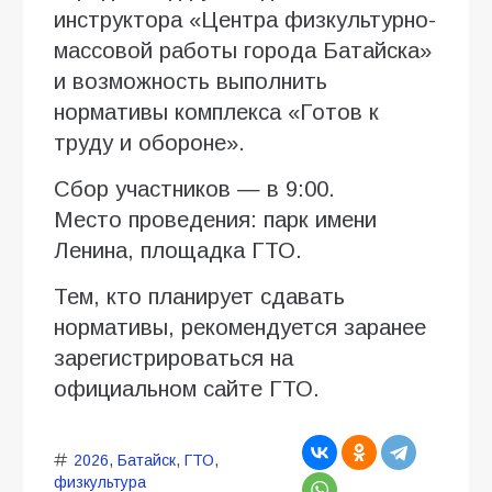
инструктора «Центра физкультурно-
массовой работы города Батайска»
и возможность выполнить
нормативы комплекса «Готов к
труду и обороне».
Сбор участников — в 9:00.
Место проведения: парк имени
Ленина, площадка ГТО.
Тем, кто планирует сдавать
нормативы, рекомендуется заранее
зарегистрироваться на
официальном сайте ГТО.
2026
,
Батайск
,
ГТО
,
физкультура