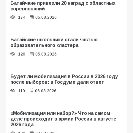
Батайчане привезли 20 наград с областных
соревнований
174
06.08.2026
Батайские школьники стали частью
образовательного кластера
120
05.08.2026
Будет ли мобилизация в России в 2026 году
после выборов: в Госдуме дали ответ
110
06.08.2026
«Мобилизация или набор?» Что на самом
деле происходит в армии России в августе
2026 года