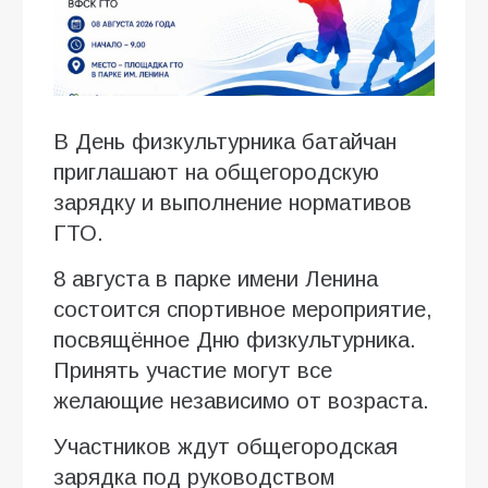
В День физкультурника батайчан
приглашают на общегородскую
зарядку и выполнение нормативов
ГТО.
8 августа в парке имени Ленина
состоится спортивное мероприятие,
посвящённое Дню физкультурника.
Принять участие могут все
желающие независимо от возраста.
Участников ждут общегородская
зарядка под руководством