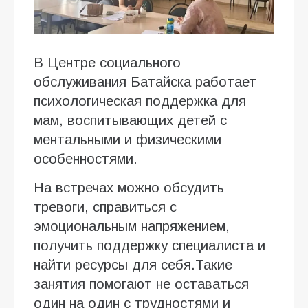
В Центре социального
обслуживания Батайска работает
психологическая поддержка для
мам, воспитывающих детей с
ментальными и физическими
особенностями.
На встречах можно обсудить
тревоги, справиться с
эмоциональным напряжением,
получить поддержку специалиста и
найти ресурсы для себя.Такие
занятия помогают не оставаться
один на один с трудностями и