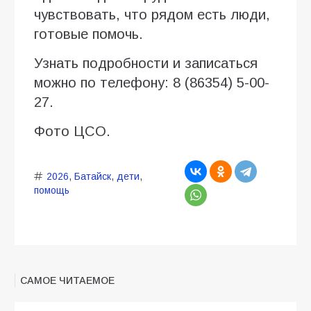
чувствовать, что рядом есть люди,
готовые помочь.
Узнать подробности и записаться
можно по телефону: 8 (86354) 5-00-
27.
Фото ЦСО.
2026
,
Батайск
,
дети
,
помощь
САМОЕ ЧИТАЕМОЕ