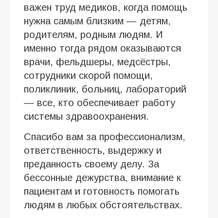
важен труд медиков, когда помощь
нужна самым близким — детям,
родителям, родным людям. И
именно тогда рядом оказываются
врачи, фельдшеры, медсёстры,
сотрудники скорой помощи,
поликлиник, больниц, лабораторий
— все, кто обеспечивает работу
системы здравоохранения.
Спасибо вам за профессионализм,
ответственность, выдержку и
преданность своему делу. За
бессонные дежурства, внимание к
пациентам и готовность помогать
людям в любых обстоятельствах.