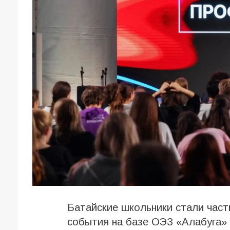
Батайские школьники стали час
события на базе ОЭЗ «Алабуга»