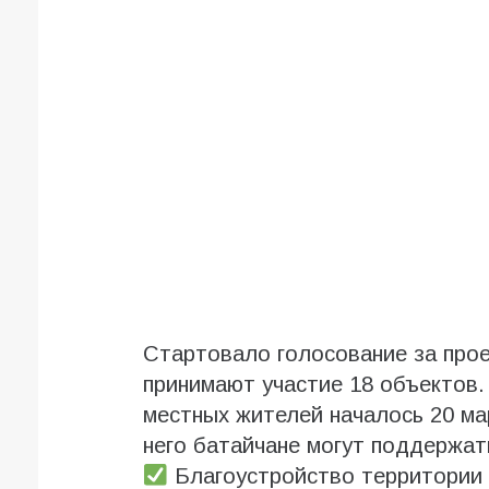
Стартовало голосование за про
принимают участие 18 объектов.
местных жителей началось 20 ма
него батайчане могут поддержат
Благоустройство территории