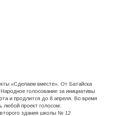
екты «Сделаем вместе». От Батайска
 Народное голосование за инициативы
рта и продлится до 8 апреля. Во время
ь любой проект голосом:
 второго здания школы № 12