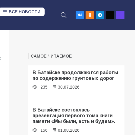
ВСЕ НОВОСТИ
САМОЕ ЧИТАЕМОЕ
2
В Батайске продолжаются работы
по содержанию грунтовых дорог
235
30.07.2026
В Батайске состоялась
презентация первого тома книги
памяти «Мы были, есть и будем».
156
01.08.2026