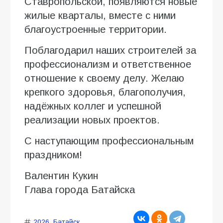
Ставропольской, появляются новые
жилые кварталы, вместе с ними
благоустроенные территории.
Поблагодарил наших строителей за
профессионализм и ответственное
отношение к своему делу. Желаю
крепкого здоровья, благополучия,
надёжных коллег и успешной
реализации новых проектов.
С наступающим профессиональным
праздником!
Валентин Кукин
Глава города Батайска
2026
,
Батайск
,