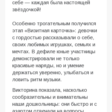
себе — каждая была настоящей
звёздочкой!
Особенно трогательным получился
этап «Визитная карточка»: девочки
с гордостью рассказывали о себе,
своих любимых игрушках, семьях и
мечтах. В дефиле юные участницы
демонстрировали не только
красивые наряды, но и умение
держаться уверенно, улыбаться и
ловить ритм музыки.
Викторина показала, насколько
сообразительны и внимательны
наши дошкольницы: они быстро и с
азартом отвечали на вопросы,