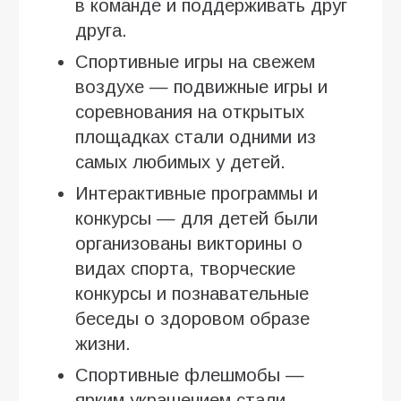
в команде и поддерживать друг
друга.
Спортивные игры на свежем
воздухе — подвижные игры и
соревнования на открытых
площадках стали одними из
самых любимых у детей.
Интерактивные программы и
конкурсы — для детей были
организованы викторины о
видах спорта, творческие
конкурсы и познавательные
беседы о здоровом образе
жизни.
Спортивные флешмобы —
ярким украшением стали