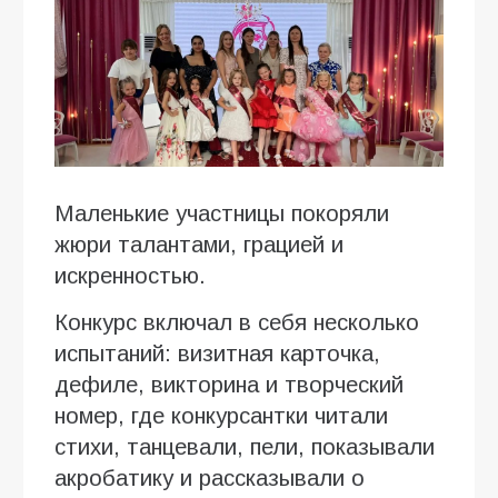
Маленькие участницы покоряли
жюри талантами, грацией и
искренностью.
Конкурс включал в себя несколько
испытаний: визитная карточка,
дефиле, викторина и творческий
номер, где конкурсантки читали
стихи, танцевали, пели, показывали
акробатику и рассказывали о