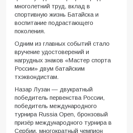
многолетний труд, вклад в
спортивную жизнь Батайска и
воспитание подрастающего
поколения.
Одним из главных событий стало
вручение удостоверений и
нагрудных знаков «Мастер спорта
России» двум батайским
тхэквондистам.
Назар Лузан — двукратный
победитель первенства России,
победитель международного
турнира Russia Open, бронзовый
призёр международного турнира в
Сербии, многократный чемпион