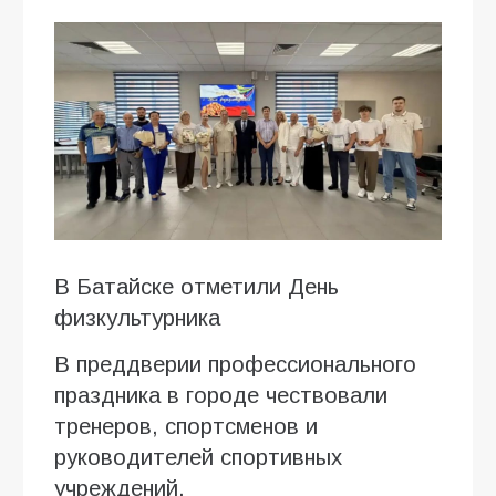
В Батайске отметили День
физкультурника
В преддверии профессионального
праздника в городе чествовали
тренеров, спортсменов и
руководителей спортивных
учреждений.