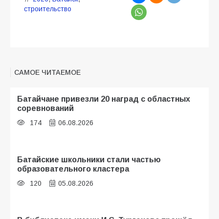
строительство
САМОЕ ЧИТАЕМОЕ
Батайчане привезли 20 наград с областных
соревнований
174
06.08.2026
Батайские школьники стали частью
образовательного кластера
120
05.08.2026