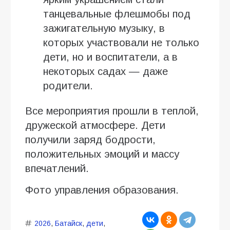
танцевальные флешмобы под
зажигательную музыку, в
которых участвовали не только
дети, но и воспитатели, а в
некоторых садах — даже
родители.
Все мероприятия прошли в теплой,
дружеской атмосфере. Дети
получили заряд бодрости,
положительных эмоций и массу
впечатлений.
Фото управления образования.
2026
,
Батайск
,
дети
,