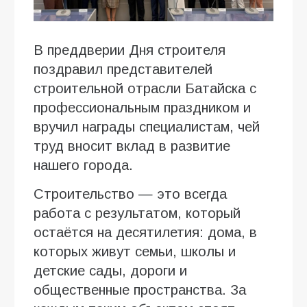
В преддверии Дня строителя
поздравил представителей
строительной отрасли Батайска с
профессиональным праздником и
вручил награды специалистам, чей
труд вносит вклад в развитие
нашего города.
Строительство — это всегда
работа с результатом, который
остаётся на десятилетия: дома, в
которых живут семьи, школы и
детские сады, дороги и
общественные пространства. За