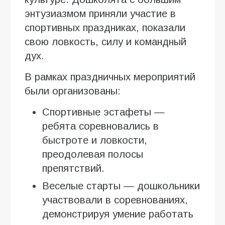
энтузиазмом приняли участие в
спортивных праздниках, показали
свою ловкость, силу и командный
дух.
В рамках праздничных мероприятий
были организованы:
Спортивные эстафеты —
ребята соревновались в
быстроте и ловкости,
преодолевая полосы
препятствий.
Веселые старты — дошкольники
участвовали в соревнованиях,
демонстрируя умение работать