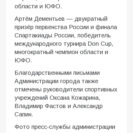
области и ЮФО.
Артём Дементьев — двукратный
призёр первенства России и финала
Спартакиады России, победитель
международного турнира Don Cup,
многократный чемпион области и
ЮФО.
Благодарственными письмами
Администрации города также
отмечены руководители спортивных
учреждений Оксана Кожарина,
Владимир Фастов и Александр
Сапин.
Фото пресс-службы администрации