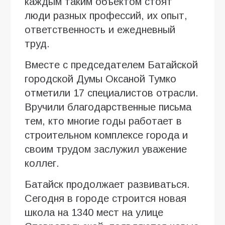
каждым таким объектом стоят
люди разных профессий, их опыт,
ответственность и ежедневный
труд.
Вместе с председателем Батайской
городской Думы Оксаной Тумко
отметили 17 специалистов отрасли.
Вручили благодарственные письма
тем, кто многие годы работает в
строительном комплексе города и
своим трудом заслужил уважение
коллег.
Батайск продолжает развиваться.
Сегодня в городе строится новая
школа на 1340 мест на улице