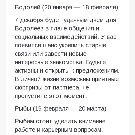
Водолей (20 января — 18 февраля)
7 декабря будет удачным днем для
Водолеев в плане общения и
социальных взаимодействий. У вас
появится шанс укрепить старые
связи или завести новые
интересные знакомства. Будьте
активны и открыты к предложениям.
В личной жизни возможны приятные
сюрпризы от партнера, не
пропустите этот момент.
Рыбы (19 февраля — 20 марта)
Рыбам стоит уделить внимание
работе и карьерным вопросам.