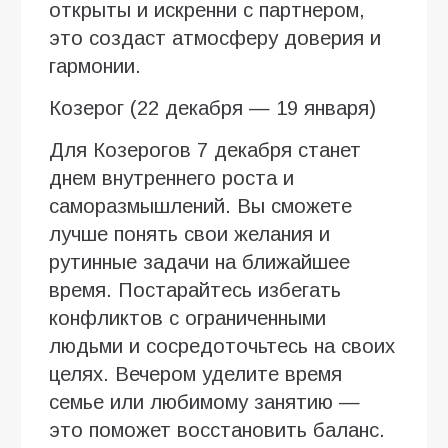
открыты и искренни с партнером,
это создаст атмосферу доверия и
гармонии.
Козерог (22 декабря — 19 января)
Для Козерогов 7 декабря станет
днем внутреннего роста и
саморазмышлений. Вы сможете
лучше понять свои желания и
рутинные задачи на ближайшее
время. Постарайтесь избегать
конфликтов с ограниченными
людьми и сосредоточьтесь на своих
целях. Вечером уделите время
семье или любимому занятию —
это поможет восстановить баланс.