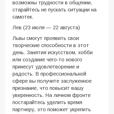
возможны трудности в общении,
старайтесь не пускать ситуации на
самотек.
Лев (23 июля — 22 августа)
Львы смогут проявить свои
творческие способности в этот
день. Занятия искусством, хобби
или создание чего-то нового
принесут удовлетворение и
радость. В профессиональной
сфере вы получите заслуженное
признание, что повысит вашу
уверенность. На личном фронте
постарайтесь уделить время
партнеру, это поможет укрепить