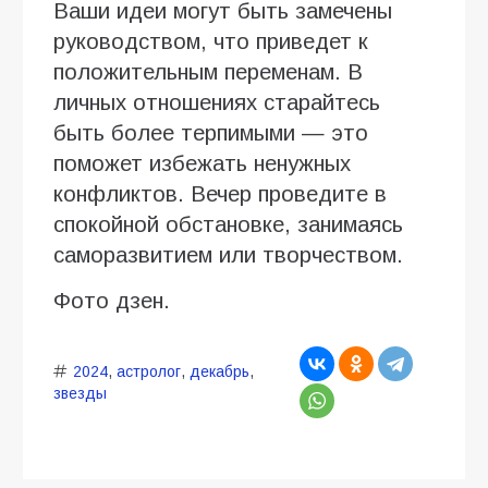
Ваши идеи могут быть замечены
руководством, что приведет к
положительным переменам. В
личных отношениях старайтесь
быть более терпимыми — это
поможет избежать ненужных
конфликтов. Вечер проведите в
спокойной обстановке, занимаясь
саморазвитием или творчеством.
Фото дзен.
2024
,
астролог
,
декабрь
,
звезды