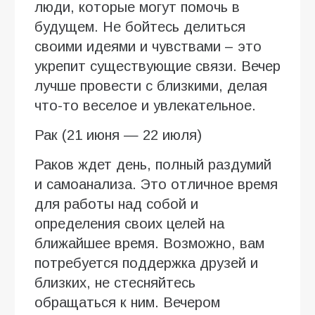
люди, которые могут помочь в
будущем. Не бойтесь делиться
своими идеями и чувствами – это
укрепит существующие связи. Вечер
лучше провести с близкими, делая
что-то веселое и увлекательное.
Рак (21 июня — 22 июля)
Раков ждет день, полный раздумий
и самоанализа. Это отличное время
для работы над собой и
определения своих целей на
ближайшее время. Возможно, вам
потребуется поддержка друзей и
близких, не стесняйтесь
обращаться к ним. Вечером