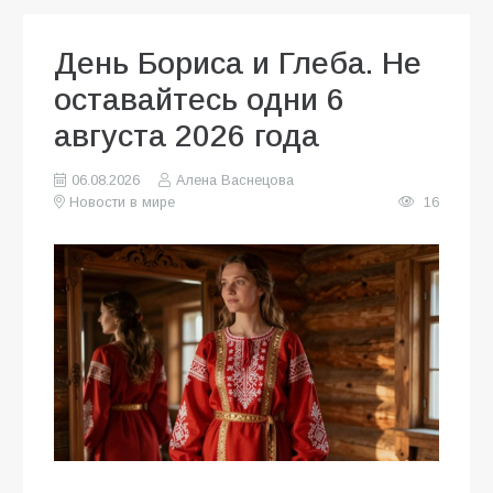
День Бориса и Глеба. Не
оставайтесь одни 6
августа 2026 года
06.08.2026
Алена Васнецова
Новости в мире
16