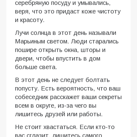
серебряную посуду и умывались,
веря, что это придаст коже чистоту
и красоту.
Лучи солнца в этот день называли
Марьиным светом. Люди старались
пошире открыть окна, шторы и
двери, чтобы впустить в дом
больше света.
В этот день не следует болтать
попусту. Есть вероятность, что ваш
собеседник расскажет ваши секреты
всем в округе, из-за чего вы
лишитесь друзей или работы.
Не стоит хвастаться. Если кто-то
вас сглазит, лишитесь самого