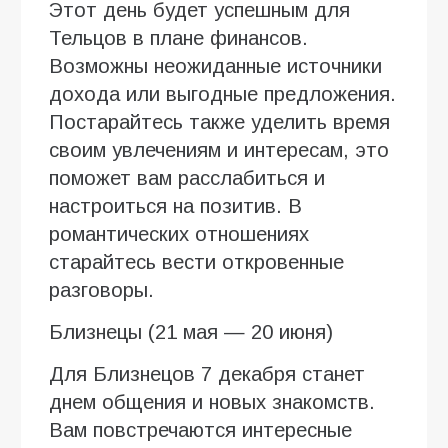
Этот день будет успешным для
Тельцов в плане финансов.
Возможны неожиданные источники
дохода или выгодные предложения.
Постарайтесь также уделить время
своим увлечениям и интересам, это
поможет вам расслабиться и
настроиться на позитив. В
романтических отношениях
старайтесь вести откровенные
разговоры.
Близнецы (21 мая — 20 июня)
Для Близнецов 7 декабря станет
днем общения и новых знакомств.
Вам повстречаются интересные