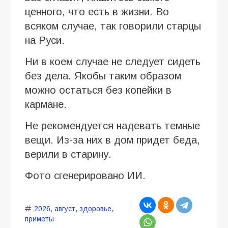
ценного, что есть в жизни. Во
всяком случае, так говорили старцы
на Руси.
Ни в коем случае не следует сидеть
без дела. Якобы таким образом
можно остаться без копейки в
кармане.
Не рекомендуется надевать темные
вещи. Из-за них в дом придет беда,
верили в старину.
Фото сгенерировано ИИ.
2026
,
август
,
здоровье
,
приметы