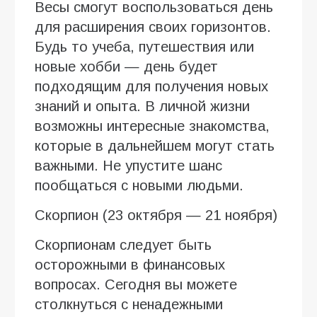
Весы смогут воспользоваться день
для расширения своих горизонтов.
Будь то учеба, путешествия или
новые хобби — день будет
подходящим для получения новых
знаний и опыта. В личной жизни
возможны интересные знакомства,
которые в дальнейшем могут стать
важными. Не упустите шанс
пообщаться с новыми людьми.
Скорпион (23 октября — 21 ноября)
Скорпионам следует быть
осторожными в финансовых
вопросах. Сегодня вы можете
столкнуться с ненадежными