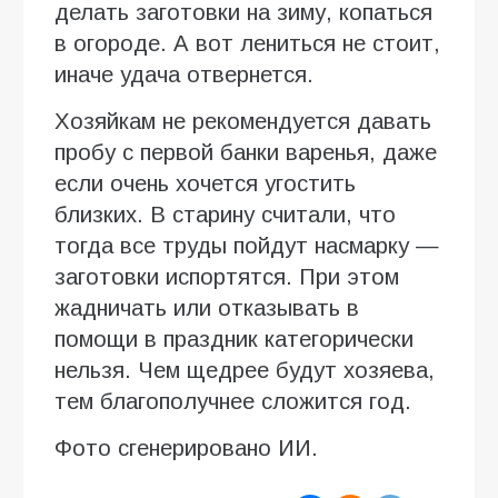
делать заготовки на зиму, копаться
в огороде. А вот лениться не стоит,
иначе удача отвернется.
Хозяйкам не рекомендуется давать
пробу с первой банки варенья, даже
если очень хочется угостить
близких. В старину считали, что
тогда все труды пойдут насмарку —
заготовки испортятся. При этом
жадничать или отказывать в
помощи в праздник категорически
нельзя. Чем щедрее будут хозяева,
тем благополучнее сложится год.
Фото сгенерировано ИИ.