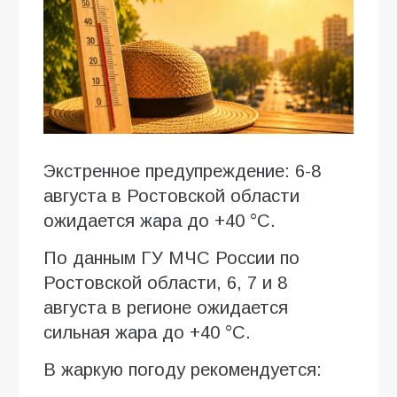
Экстренное предупреждение: 6-8
августа в Ростовской области
ожидается жара до +40 °C.
По данным ГУ МЧС России по
Ростовской области, 6, 7 и 8
августа в регионе ожидается
сильная жара до +40 °C.
В жаркую погоду рекомендуется: