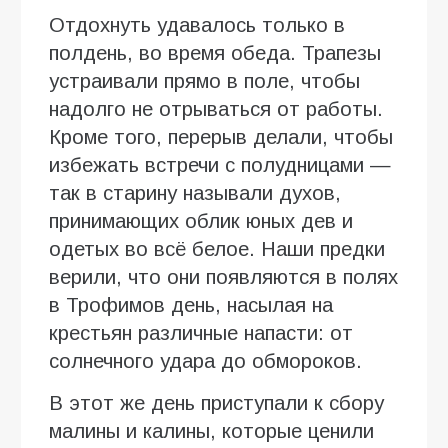
Отдохнуть удавалось только в
полдень, во время обеда. Трапезы
устраивали прямо в поле, чтобы
надолго не отрываться от работы.
Кроме того, перерыв делали, чтобы
избежать встречи с полудницами —
так в старину называли духов,
принимающих облик юных дев и
одетых во всё белое. Наши предки
верили, что они появляются в полях
в Трофимов день, насылая на
крестьян различные напасти: от
солнечного удара до обмороков.
В этот же день приступали к сбору
малины и калины, которые ценили