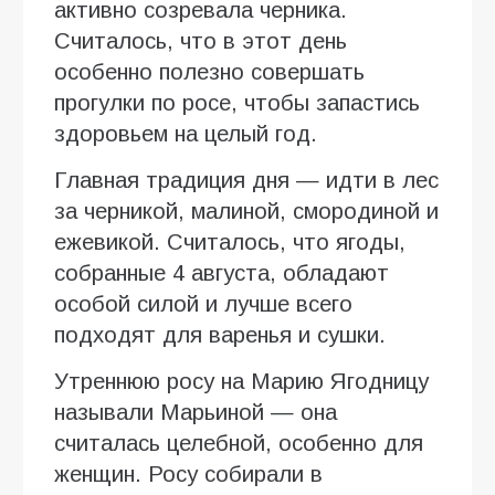
активно созревала черника.
Считалось, что в этот день
особенно полезно совершать
прогулки по росе, чтобы запастись
здоровьем на целый год.
Главная традиция дня — идти в лес
за черникой, малиной, смородиной и
ежевикой. Считалось, что ягоды,
собранные 4 августа, обладают
особой силой и лучше всего
подходят для варенья и сушки.
Утреннюю росу на Марию Ягодницу
называли Марьиной — она
считалась целебной, особенно для
женщин. Росу собирали в