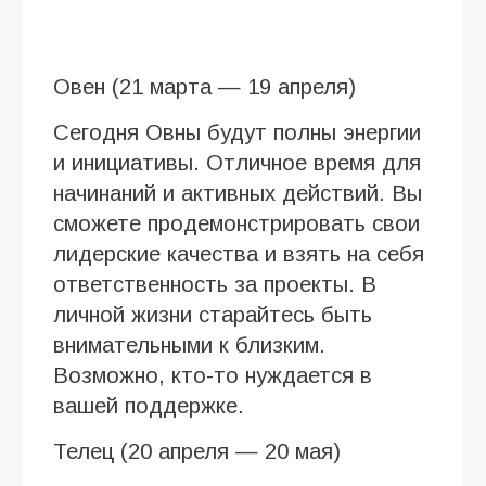
Овен (21 марта — 19 апреля)
Сегодня Овны будут полны энергии
и инициативы. Отличное время для
начинаний и активных действий. Вы
сможете продемонстрировать свои
лидерские качества и взять на себя
ответственность за проекты. В
личной жизни старайтесь быть
внимательными к близким.
Возможно, кто-то нуждается в
вашей поддержке.
Телец (20 апреля — 20 мая)