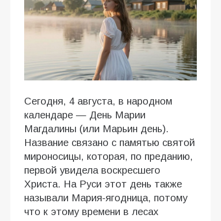
Сегодня, 4 августа, в народном
календаре — День Марии
Магдалины (или Марьин день).
Название связано с памятью святой
мироносицы, которая, по преданию,
первой увидела воскресшего
Христа. На Руси этот день также
называли Мария-ягодница, потому
что к этому времени в лесах