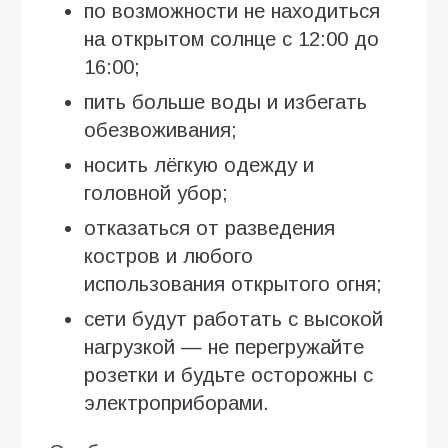
по возможности не находиться
на открытом солнце с 12:00 до
16:00;
пить больше воды и избегать
обезвоживания;
носить лёгкую одежду и
головной убор;
отказаться от разведения
костров и любого
использования открытого огня;
сети будут работать с высокой
нагрузкой — не перегружайте
розетки и будьте осторожны с
электроприборами.