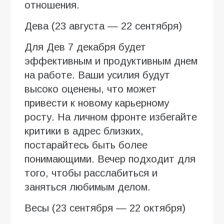
отношения.
Дева (23 августа — 22 сентября)
Для Дев 7 декабря будет
эффективным и продуктивным днем
на работе. Ваши усилия будут
высоко оценены, что может
привести к новому карьерному
росту. На личном фронте избегайте
критики в адрес близких,
постарайтесь быть более
понимающими. Вечер подходит для
того, чтобы расслабиться и
заняться любимым делом.
Весы (23 сентября — 22 октября)