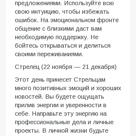
предложениями. Используйте всю
свою интуицию, чтобы избежать
ошибок. На эмоциональном фронте
общение с близкими даст вам
необходимую поддержку. Не
бойтесь открываться и делиться
своими переживаниями.
Стрелец (22 ноября — 21 декабря)
Этот день принесет Стрельцам
много позитивных эмоций и хороших
новостей. Вы будете ощущать
прилив энергии и уверенности в
себе. Направьте эту энергию на
профессиональные дела и личные
проекты. В личной жизни будьте