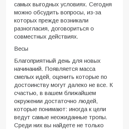
самых выгодных условиях. Сегодня
можно обсудить вопросы, из-за
которых прежде возникали
разногласия, договориться о
совместных действиях.
Весы
Благоприятный день для новых
начинаний. Появляется масса
смелых идей, оценить которые по
достоинству могут далеко не все. К
счастью, в вашем ближайшем
окружении достаточно людей,
которые понимают: иногда к цели
ведут самые неожиданные тропы.
Среди них вы найдете не только