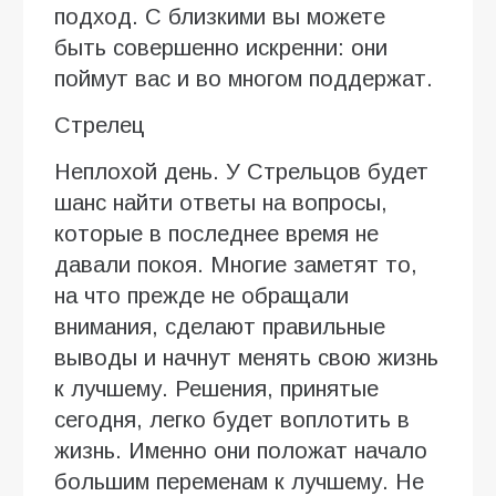
подход. С близкими вы можете
быть совершенно искренни: они
поймут вас и во многом поддержат.
Стрелец
Неплохой день. У Стрельцов будет
шанс найти ответы на вопросы,
которые в последнее время не
давали покоя. Многие заметят то,
на что прежде не обращали
внимания, сделают правильные
выводы и начнут менять свою жизнь
к лучшему. Решения, принятые
сегодня, легко будет воплотить в
жизнь. Именно они положат начало
большим переменам к лучшему. Не