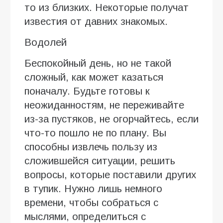
то из близких. Некоторые получат
известия от давних знакомых.
Водолей
Беспокойный день, но не такой
сложный, как может казаться
поначалу. Будьте готовы к
неожиданностям, не переживайте
из-за пустяков, не огорчайтесь, если
что-то пошло не по плану. Вы
способны извлечь пользу из
сложившейся ситуации, решить
вопросы, которые поставили других
в тупик. Нужно лишь немного
времени, чтобы собраться с
мыслями, определиться с