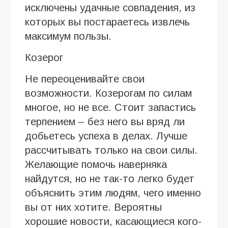
исключены удачные совпадения, из
которых вы постараетесь извлечь
максимум пользы.
Козерог
Не переоценивайте свои
возможности. Козерогам по силам
многое, но не все. Стоит запастись
терпением – без него вы вряд ли
добьетесь успеха в делах. Лучше
рассчитывать только на свои силы.
Желающие помочь наверняка
найдутся, но не так-то легко будет
объяснить этим людям, чего именно
вы от них хотите. Вероятны
хорошие новости, касающиеся кого-