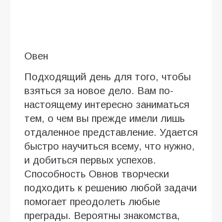
Овен
Подходящий день для того, чтобы
взяться за новое дело. Вам по-
настоящему интересно заниматься
тем, о чем вы прежде имели лишь
отдаленное представление. Удается
быстро научиться всему, что нужно,
и добиться первых успехов.
Способность Овнов творчески
подходить к решению любой задачи
помогает преодолеть любые
преграды. Вероятны знакомства,