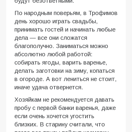
будут безответными.
По народным поверьям, в Трофимов
день хорошо играть свадьбы,
принимать гостей и начинать любые
дела — все они сложатся
благополучно. Заниматься можно
абсолютно любой работой:
собирать ягоды, варить варенье,
делать заготовки на зиму, копаться
в огороде. А вот лениться не стоит,
иначе удача отвернется.
Хозяйкам не рекомендуется давать
пробу с первой банки варенья, даже
если очень хочется угостить
близких. В старину считали, что