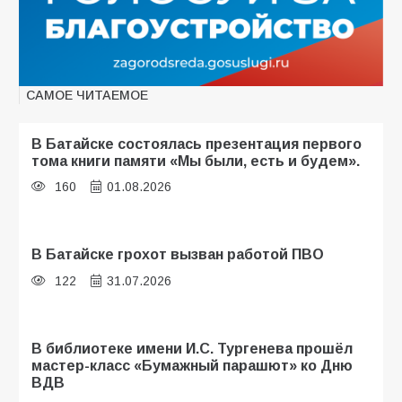
САМОЕ ЧИТАЕМОЕ
В Батайске состоялась презентация первого
тома книги памяти «Мы были, есть и будем».
160
01.08.2026
В Батайске грохот вызван работой ПВО
122
31.07.2026
В библиотеке имени И.С. Тургенева прошёл
мастер-класс «Бумажный парашют» ко Дню
ВДВ