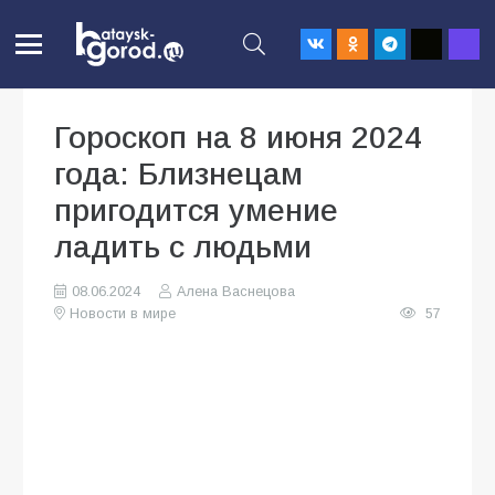
Гороскоп на 8 июня 2024
года: Близнецам
пригодится умение
ладить с людьми
08.06.2024
Алена Васнецова
Новости в мире
57