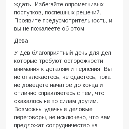
ждать. Избегайте опрометчивых
поступков, поспешных решений.
Проявите предусмотрительность, и
вы не пожалеете об этом.
Дева
У Дев благоприятный день для дел,
которые требуют осторожности,
внимания к деталям и терпения. Вы
не отвлекаетесь, не сдаетесь, пока
не доведете начатое до конца и
отлично справляетесь с тем, что
оказалось не по силам другим.
Возможны удачные деловые
переговоры, не исключено, что вам
предложат сотрудничество на