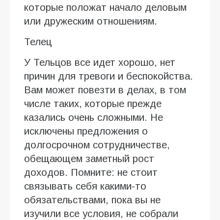
которые положат начало деловым
или дружеским отношениям.
Телец
У Тельцов все идет хорошо, нет
причин для тревоги и беспокойства.
Вам может повезти в делах, в том
числе таких, которые прежде
казались очень сложными. Не
исключены предложения о
долгосрочном сотрудничестве,
обещающем заметный рост
доходов. Помните: не стоит
связывать себя какими-то
обязательствами, пока вы не
изучили все условия, не собрали