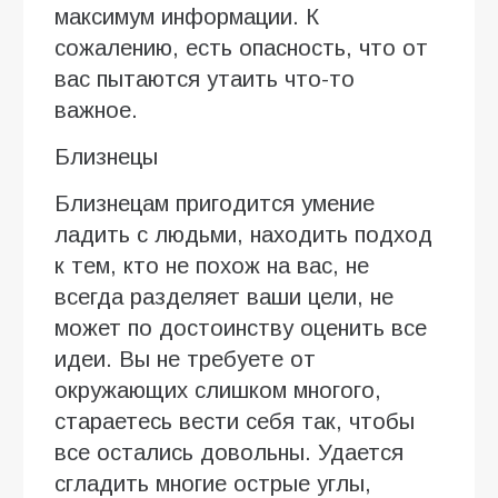
максимум информации. К
сожалению, есть опасность, что от
вас пытаются утаить что-то
важное.
Близнецы
Близнецам пригодится умение
ладить с людьми, находить подход
к тем, кто не похож на вас, не
всегда разделяет ваши цели, не
может по достоинству оценить все
идеи. Вы не требуете от
окружающих слишком многого,
стараетесь вести себя так, чтобы
все остались довольны. Удается
сгладить многие острые углы,