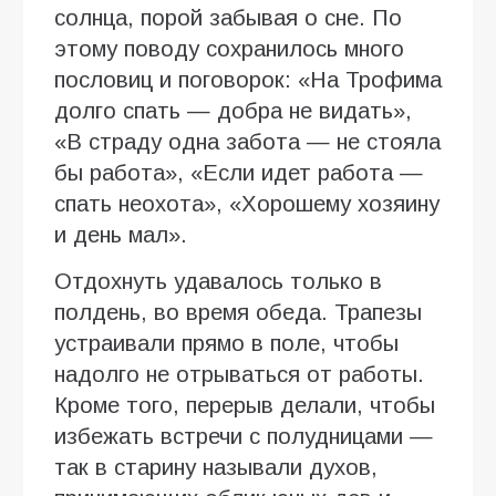
солнца, порой забывая о сне. По
этому поводу сохранилось много
пословиц и поговорок: «На Трофима
долго спать — добра не видать»,
«В страду одна забота — не стояла
бы работа», «Если идет работа —
спать неохота», «Хорошему хозяину
и день мал».
Отдохнуть удавалось только в
полдень, во время обеда. Трапезы
устраивали прямо в поле, чтобы
надолго не отрываться от работы.
Кроме того, перерыв делали, чтобы
избежать встречи с полудницами —
так в старину называли духов,