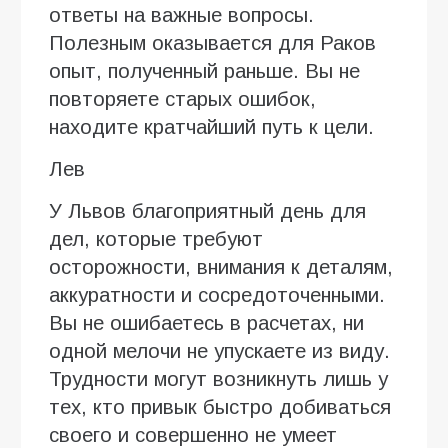
ответы на важные вопросы.
Полезным оказывается для Раков
опыт, полученный раньше. Вы не
повторяете старых ошибок,
находите кратчайший путь к цели.
Лев
У Львов благоприятный день для
дел, которые требуют
осторожности, внимания к деталям,
аккуратности и сосредоточенными.
Вы не ошибаетесь в расчетах, ни
одной мелочи не упускаете из виду.
Трудности могут возникнуть лишь у
тех, кто привык быстро добиваться
своего и совершенно не умеет