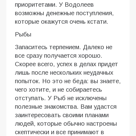
приоритетами. У Водолеев
возможны денежные поступления,
которые окажутся очень кстати.
Рыбы
Запаситесь терпением. Далеко не
все сразу получается хорошо.
Скорее всего, успех в делах придет
лишь после нескольких неудачных
попыток. Но это не беда: вы знаете,
чего хотите, и не собираетесь
отступать. У Рыб не исключены
полезные знакомства. Вам удастся
заинтересовать своими планами
людей, которые обычно настроены
скептически и все принимают в