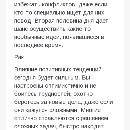
избежать конфликтов, даже если
кто-то специально ищет для них
повод. Вторая половина дня дает
шанс осуществить какие-то
необычные идеи, появившиеся в
последнее время.
Рак
Влияние позитивных тенденций
сегодня будет сильным. Вы
настроены оптимистично и не
боитесь трудностей, охотно
беретесь за новые дела, даже если
они кажутся сложными. Многие
отлично справляются с решением
сложных задач, быстро находят