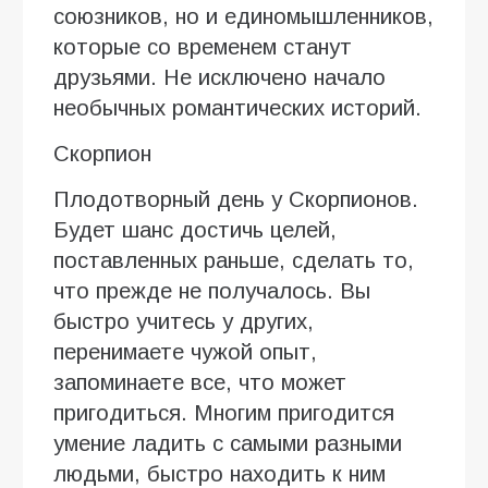
союзников, но и единомышленников,
которые со временем станут
друзьями. Не исключено начало
необычных романтических историй.
Скорпион
Плодотворный день у Скорпионов.
Будет шанс достичь целей,
поставленных раньше, сделать то,
что прежде не получалось. Вы
быстро учитесь у других,
перенимаете чужой опыт,
запоминаете все, что может
пригодиться. Многим пригодится
умение ладить с самыми разными
людьми, быстро находить к ним