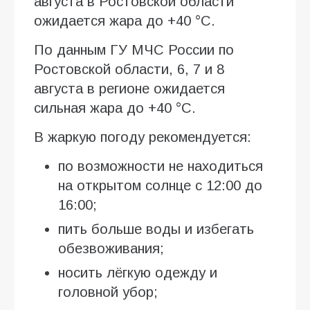
августа в Ростовской области
ожидается жара до +40 °C.
По данным ГУ МЧС России по
Ростовской области, 6, 7 и 8
августа в регионе ожидается
сильная жара до +40 °C.
В жаркую погоду рекомендуется:
по возможности не находиться
на открытом солнце с 12:00 до
16:00;
пить больше воды и избегать
обезвоживания;
носить лёгкую одежду и
головной убор;