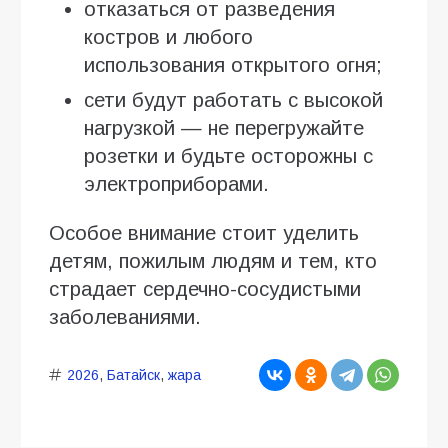
отказаться от разведения
костров и любого
использования открытого огня;
сети будут работать с высокой
нагрузкой — не перегружайте
розетки и будьте осторожны с
электроприборами.
Особое внимание стоит уделить
детям, пожилым людям и тем, кто
страдает сердечно-сосудистыми
заболеваниями.
2026
,
Батайск
,
жара