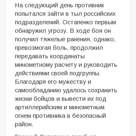
На следующий день противник
попытался зайти в тыл российских
подразделений. Остапенко первым
обнаружил угрозу. В ходе боя он
получил тяжелые ранения, однако,
превозмогая боль, продолжил
передавать координаты
минометному расчету и руководить
действиями своей подгруппы.
Благодаря его мужеству и
самообладанию удалось сохранить
жизни бойцов и вывести их под
артиллерийским и минометным
огнем противника в безопасный
район.