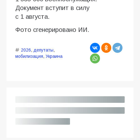
Документ вступит в силу
с 1 августа.
Фото сгенерировано ИИ.
2026
,
депутаты
,
мобилизация
,
Украина