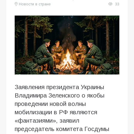
Новости в стране
33
Заявления президента Украины
Владимира Зеленского о якобы
проведении новой волны
мобилизации в РФ являются
«фантазиями», заявил
председатель комитета Госдумы