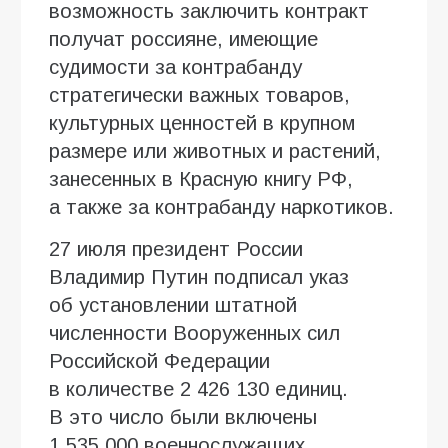
возможность заключить контракт
получат россияне, имеющие
судимости за контрабанду
стратегически важных товаров,
культурных ценностей в крупном
размере или животных и растений,
занесенных в Красную книгу РФ,
а также за контрабанду наркотиков.
27 июля президент России
Владимир Путин подписал указ
об установлении штатной
численности Вооруженных сил
Российской Федерации
в количестве 2 426 130 единиц.
В это число были включены
1 535 000 военнослужащих.