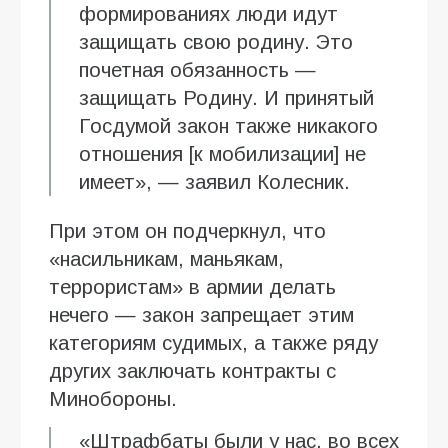
формированиях люди идут
защищать свою родину. Это
почетная обязанность —
защищать Родину. И принятый
Госдумой закон также никакого
отношения [к мобилизации] не
имеет», — заявил Колесник.
При этом он подчеркнул, что
«насильникам, маньякам,
террористам» в армии делать
нечего — закон запрещает этим
категориям судимых, а также ряду
других заключать контракты с
Минобороны.
«Штрафбаты были у нас, во всех