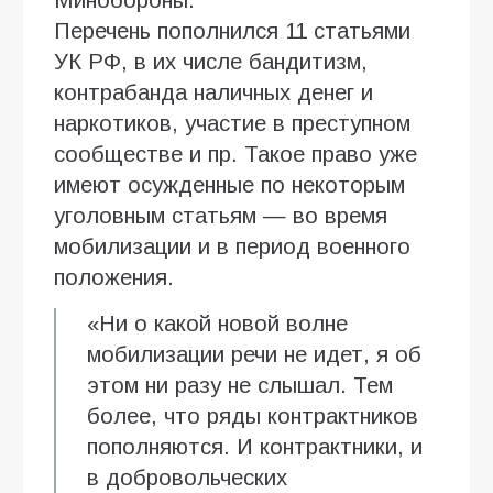
Перечень пополнился 11 статьями
УК РФ, в их числе бандитизм,
контрабанда наличных денег и
наркотиков, участие в преступном
сообществе и пр. Такое право уже
имеют осужденные по некоторым
уголовным статьям — во время
мобилизации и в период военного
положения.
«Ни о какой новой волне
мобилизации речи не идет, я об
этом ни разу не слышал. Тем
более, что ряды контрактников
пополняются. И контрактники, и
в добровольческих