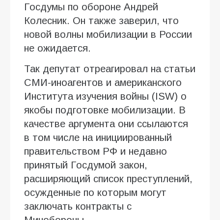
Госдумы по обороне Андрей
Колесник. Он также заверил, что
новой волны мобилизации в России
не ожидается.
Так депутат отреагировал на статьи
СМИ-иноагентов и американского
Института изучения войны (ISW) о
якобы подготовке мобилизации. В
качестве аргумента они ссылаются
в том числе на инициированный
правительством РФ и недавно
принятый Госдумой закон,
расширяющий список преступлений,
осужденные по которым могут
заключать контракты с
Минобороны.