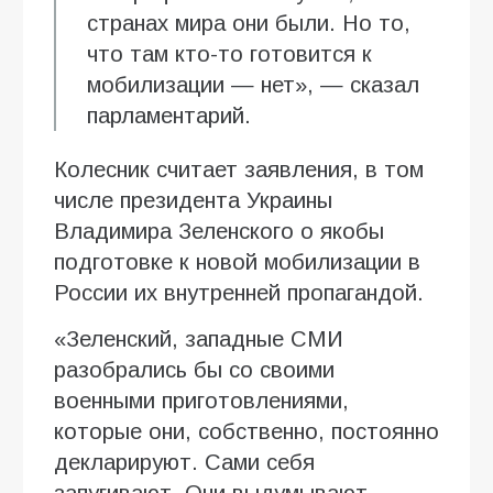
странах мира они были. Но то,
что там кто-то готовится к
мобилизации — нет», — сказал
парламентарий.
Колесник считает заявления, в том
числе президента Украины
Владимира Зеленского о якобы
подготовке к новой мобилизации в
России их внутренней пропагандой.
«Зеленский, западные СМИ
разобрались бы со своими
военными приготовлениями,
которые они, собственно, постоянно
декларируют. Сами себя
запугивают. Они выдумывают