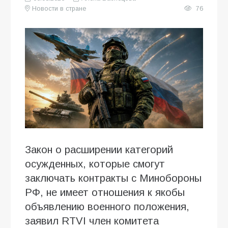
Новости в стране
76
Закон о расширении категорий
осужденных, которые смогут
заключать контракты с Минобороны
РФ, не имеет отношения к якобы
объявлению военного положения,
заявил RTVI член комитета