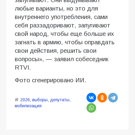
любые варианты, но это для
внутреннего употребления, сами
себя раззадоривают, запугивают
свой народ, чтобы еще больше их
загнать в армию, чтобы оправдать
свои действия, решить свои
вопросы», — заявил собеседник
RTVI.
Фото сгенерировано ИИ.
2026
,
выборы
,
депутаты
,
мобилизация