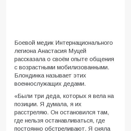
Боевой медик Интернационального
легиона Анастасия Муцей
рассказала о своём опыте общения
с возрастными мобилизованными.
Блондинка называет этих
военнослужащих дедами.
«Были три деда, которых я вела на
позиции. Я думала, я их
расстреляю. Он остановился там,
где нельзя останавливаться, где
постоянно обстреливают. Я сняла