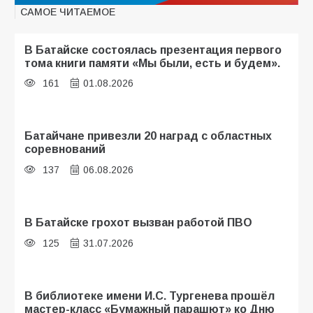
САМОЕ ЧИТАЕМОЕ
В Батайске состоялась презентация первого
тома книги памяти «Мы были, есть и будем».
161
01.08.2026
Батайчане привезли 20 наград с областных
соревнований
137
06.08.2026
В Батайске грохот вызван работой ПВО
125
31.07.2026
В библиотеке имени И.С. Тургенева прошёл
мастер-класс «Бумажный парашют» ко Дню