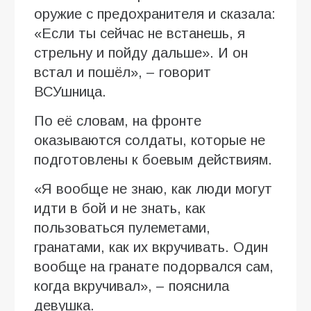
оружие с предохранителя и сказала:
«Если ты сейчас не встанешь, я
стрельну и пойду дальше». И он
встал и пошёл», – говорит
ВСУшница.
По её словам, на фронте
оказываются солдаты, которые не
подготовлены к боевым действиям.
«Я вообще не знаю, как люди могут
идти в бой и не знать, как
пользоваться пулеметами,
гранатами, как их вкручивать. Один
вообще на гранате подорвался сам,
когда вкручивал», – пояснила
девушка.