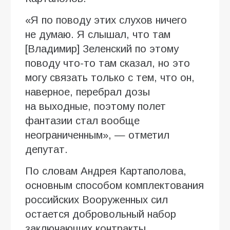
«Я по поводу этих слухов ничего
не думаю. Я слышал, что там
[Владимир] Зеленский по этому
поводу что-то там сказал, но это
могу связать только с тем, что он,
наверное, перебрал дозы
на выходные, поэтому полет
фантазии стал вообще
неограниченным», — отметил
депутат.
По словам Андрея Картаполова,
основным способом комплектования
российских Вооруженных сил
остается добровольный набор
заключающих контракты