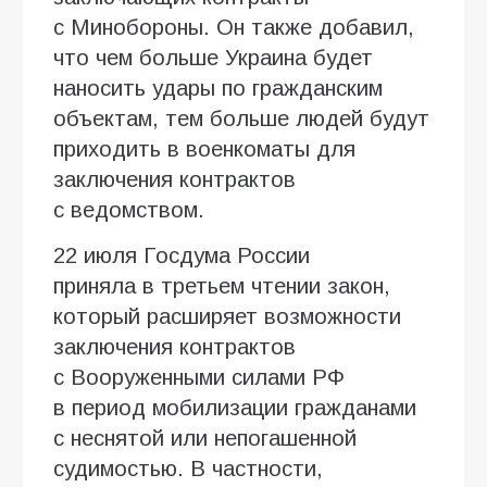
с Минобороны. Он также добавил,
что чем больше Украина будет
наносить удары по гражданским
объектам, тем больше людей будут
приходить в военкоматы для
заключения контрактов
с ведомством.
22 июля Госдума России
приняла в третьем чтении закон,
который расширяет возможности
заключения контрактов
с Вооруженными силами РФ
в период мобилизации гражданами
с неснятой или непогашенной
судимостью. В частности,