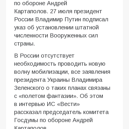
по обороне Андрей
Картаполов. 27 июля президент
России Владимир Путин подписал
указ об установлении штатной
численности Вооруженных сил
страны.
В России отсутствует
необходимость проводить новую
волну мобилизации, все заявления
президента Украины Владимира
Зеленского о таких планах связаны
с «полетом фантазии». Об этом
в интервью ИC «Вести»
рассказал председатель комитета
Госдумы по обороне Андрей
Картаполов.