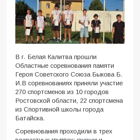
В г. Белая Калитва прошли
Областные соревнования памяти
Героя Советского Союза Быкова Б.
И.В соревнованиях приняли участие
270 спортсменов из 10 городов
Ростовской области, 22 спортсмена
из Спортивной школы города
Батайска.
Соревнования проходили в трех
возрастных группах: юноши и