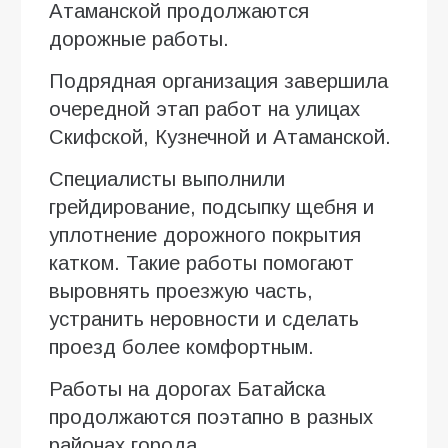
Атаманской продолжаются
дорожные работы.
Подрядная организация завершила
очередной этап работ на улицах
Скифской, Кузнечной и Атаманской.
Специалисты выполнили
грейдирование, подсыпку щебня и
уплотнение дорожного покрытия
катком. Такие работы помогают
выровнять проезжую часть,
устранить неровности и сделать
проезд более комфортным.
Работы на дорогах Батайска
продолжаются поэтапно в разных
районах города.