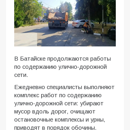
В Батайске продолжаются работы
по содержанию улично-дорожной
сети.
Ежедневно специалисты выполняют
комплекс работ по содержанию
улично-дорожной сети: убирают
мусор вдоль дорог, очищают
остановочные комплексы и урны,
приводят в порядок обочины.