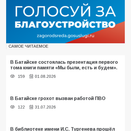
САМОЕ ЧИТАЕМОЕ
В Батайске состоялась презентация первого
тома книги памяти «Мы были, есть и будем».
159
01.08.2026
В Батайске грохот вызван работой ПВО
122
31.07.2026
В библиотеке имени И.С. Тургенева прошёл