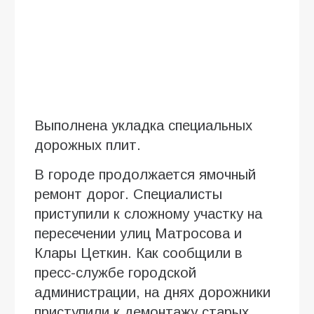
Выполнена укладка специальных
дорожных плит.
В городе продолжается ямочный
ремонт дорог. Специалисты
приступили к сложному участку на
пересечении улиц Матросова и
Клары Цеткин. Как сообщили в
пресс-службе городской
администрации, на днях дорожники
приступили к демонтажу старых