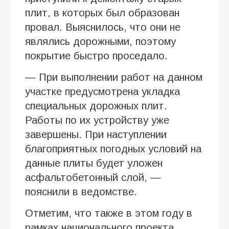
плит, в которых был образован
провал. Выяснилось, что они не
являлись дорожными, поэтому
покрытие быстро проседало.
— При выполнении работ на данном
участке предусмотрена укладка
специальных дорожных плит.
Работы по их устройству уже
завершены. При наступлении
благоприятных погодных условий на
данные плиты будет уложен
асфальтобетонный слой, —
пояснили в ведомстве.
Отметим, что также в этом году в
рамках национального проекта