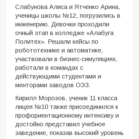
Слабунова Алиса и Ятченко Арина,
ученицы школы №12, погрузились в
инженерию. Девочки проходили
очный этап в колледже «Алабуга
Политех». Решали кейсы по
робототехнике и автоматике,
участвовали в бизнес-симуляциях,
работали в командах с
действующими студентами и
менторами заводов ОЭЗ.
Кирилл Морозов, ученик 11 класса
лицея №10 также присоединился к
профориентационному интенсиву и
достойно представил учебное
заведение, показав высокий уровень