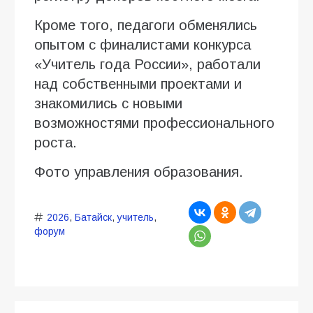
Кроме того, педагоги обменялись
опытом с финалистами конкурса
«Учитель года России», работали
над собственными проектами и
знакомились с новыми
возможностями профессионального
роста.
Фото управления образования.
2026
,
Батайск
,
учитель
,
форум