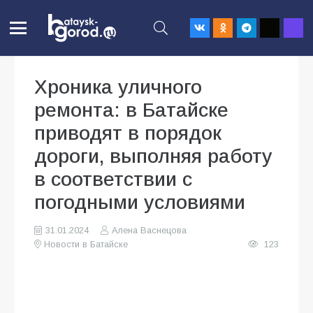
Хроника уличного
ремонта: в Батайске
приводят в порядок
дороги, выполняя работу
в соответствии с
погодными условиями
31.01.2024
Алена Васнецова
Новости в Батайске
123