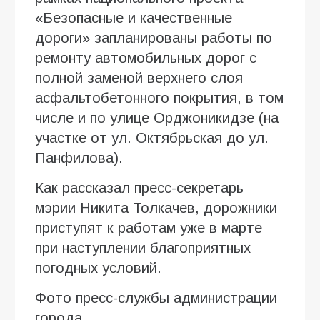
«Безопасные и качественные
дороги» запланированы работы по
ремонту автомобильных дорог с
полной заменой верхнего слоя
асфальтобетонного покрытия, в том
числе и по улице Орджоникидзе (на
участке от ул. Октябрьская до ул.
Панфилова).
Как рассказал пресс-секретарь
мэрии Никита Толкачев, дорожники
приступят к работам уже в марте
при наступлении благоприятных
погодных условий.
Фото пресс-службы администрации
города.