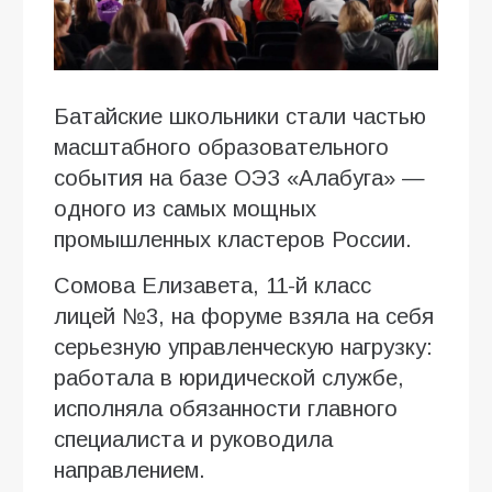
Батайские школьники стали частью
масштабного образовательного
события на базе ОЭЗ «Алабуга» —
одного из самых мощных
промышленных кластеров России.
Сомова Елизавета, 11-й класс
лицей №3, на форуме взяла на себя
серьезную управленческую нагрузку:
работала в юридической службе,
исполняла обязанности главного
специалиста и руководила
направлением.