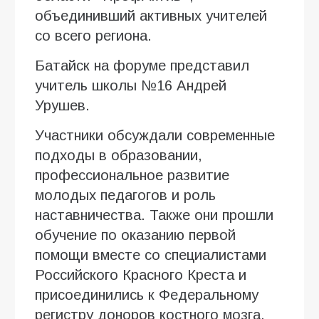
объединивший активных учителей
со всего региона.
Батайск на форуме представил
учитель школы №16 Андрей
Урушев.
Участники обсуждали современные
подходы в образовании,
профессиональное развитие
молодых педагогов и роль
наставничества. Также они прошли
обучение по оказанию первой
помощи вместе со специалистами
Российского Красного Креста и
присоединились к Федеральному
регистру доноров костного мозга.