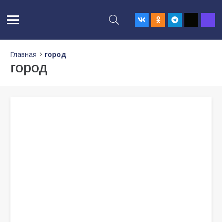
Главная
город
город