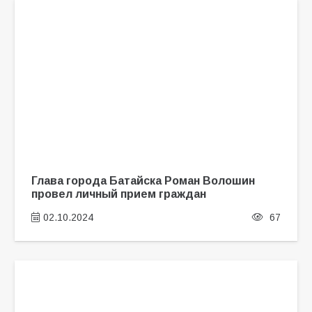
Глава города Батайска Роман Волошин
провел личный прием граждан
02.10.2024
67