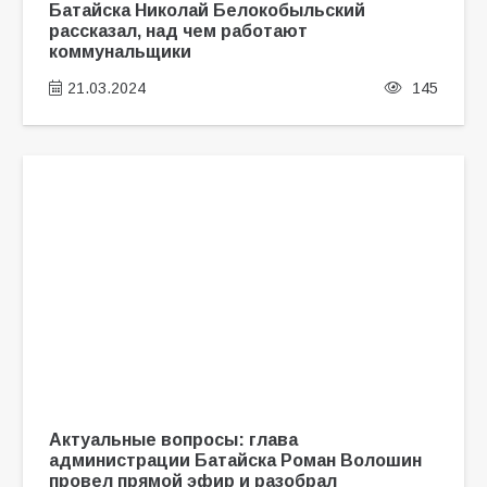
Батайска Николай Белокобыльский
рассказал, над чем работают
коммунальщики
21.03.2024
145
Актуальные вопросы: глава
администрации Батайска Роман Волошин
провел прямой эфир и разобрал