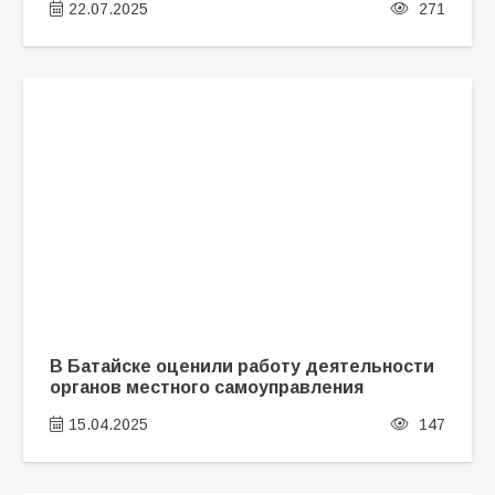
22.07.2025
271
В Батайске оценили работу деятельности
органов местного самоуправления
15.04.2025
147