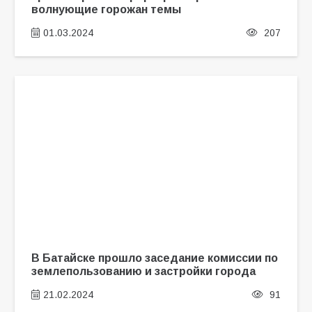
волнующие горожан темы
01.03.2024
207
В Батайске прошло заседание комиссии по
землепользованию и застройки города
21.02.2024
91