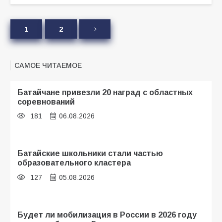
1
2
САМОЕ ЧИТАЕМОЕ
Батайчане привезли 20 наград с областных
соревнований
181
06.08.2026
Батайские школьники стали частью
образовательного кластера
127
05.08.2026
Будет ли мобилизация в России в 2026 году