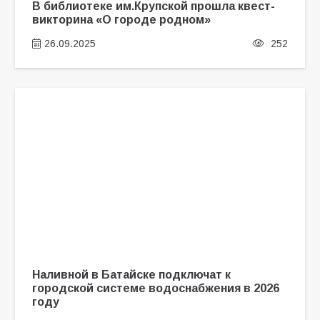
В библиотеке им.Крупской прошла квест-
викторина «О городе родном»
26.09.2025
252
Наливной в Батайске подключат к
городской системе водоснабжения в 2026
году