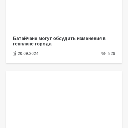
Батайчане могут обсудить изменения в
генплане города
20.09.2024
826