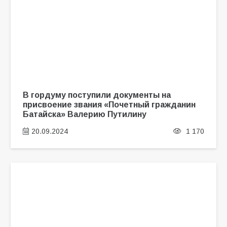
В гордуму поступили документы на
присвоение звания «Почетный гражданин
Батайска» Валерию Путилину
20.09.2024
1 170