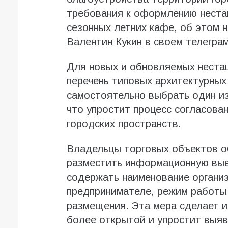
требования к оформлению неста
сезонных летних кафе, об этом 
Валентин Кукин в своем телеграм
Для новых и обновляемых неста
перечень типовых архитектурных
самостоятельно выбрать один и
что упростит процесс согласова
городских пространств.
Владельцы торговых объектов о
разместить информационную выв
содержать наименование органи
предпринимателе, режим работы 
размещения. Эта мера сделает 
более открытой и упростит выяв