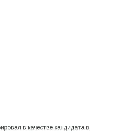
ировал в качестве кандидата в