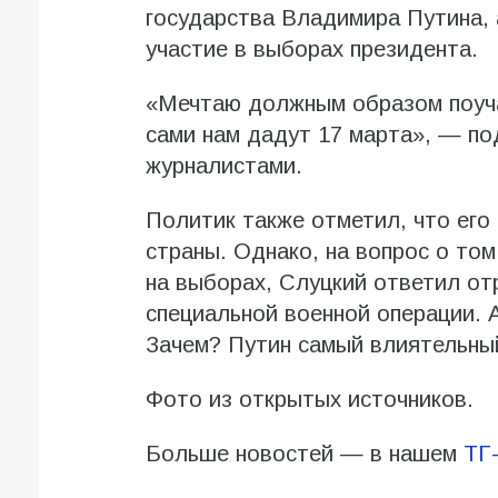
государства Владимира Путина,
участие в выборах президента.
«Мечтаю должным образом поуча
сами нам дадут 17 марта», — п
журналистами.
Политик также отметил, что ег
страны. Однако, на вопрос о том
на выборах, Слуцкий ответил от
специальной военной операции. 
Зачем? Путин самый влиятельный
Фото из открытых источников.
Больше новостей — в нашем
ТГ