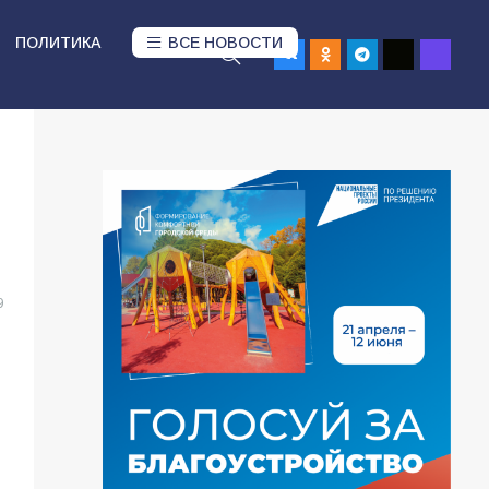
ПОЛИТИКА
ВСЕ НОВОСТИ
9