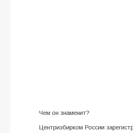
Чем он знаменит?
Центризбирком России зарегистр