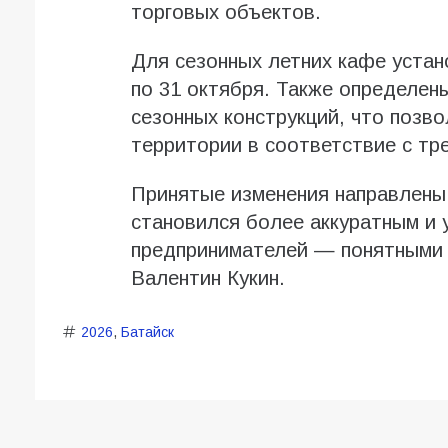
торговых объектов.
Для сезонных летних кафе устан
по 31 октября. Также определен
сезонных конструкций, что позв
территории в соответствие с тр
Принятые изменения направлены 
становился более аккуратным и 
предпринимателей — понятными 
Валентин Кукин.
2026
,
Батайск