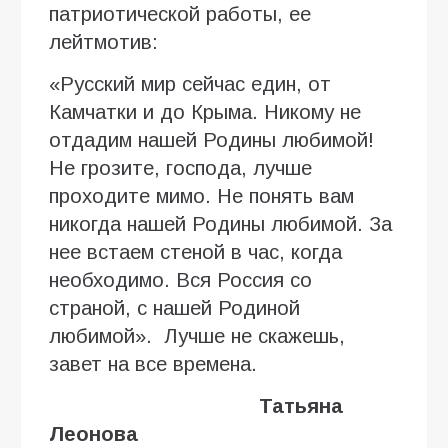
патриотической работы, ее
лейтмотив:
«Русский мир сейчас един, от
Камчатки и до Крыма. Никому не
отдадим нашей Родины любимой!
Не грозите, господа, лучше
проходите мимо. Не понять вам
никогда нашей Родины любимой. За
нее встаем стеной в час, когда
необходимо. Вся Россия со
страной, с нашей Родиной
любимой». Лучше не скажешь,
завет на все времена.
Татьяна
Леонова