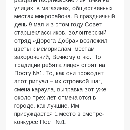
улицах, в магазинах, общественных
местах микрорайона. В праздничный
день 9 мая и в этом году Совет
старшеклассников, волонтерский
отряд «Дорога Добра» возложил
цветы к мемориалам, местам
захоронений, Вечному огню. По
традиции ребята лицея стоят на
Посту №1. То, как они проводят
этот ритуал – их строевой шаг,
смена караула, выправка вот уже
около трех лет отмечаются в
городе, как лучшие. Им
присуждается 1 место в смотре-
конкурсе Пост №1.