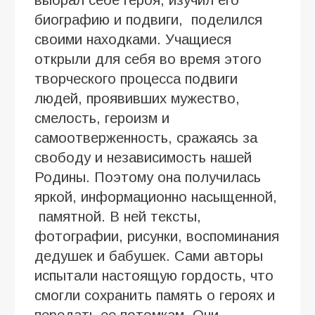
биографию и подвиги, поделился
своими находками. Учащиеся
открыли для себя во время этого
творческого процесса подвиги
людей, проявивших мужество,
смелость, героизм и
самоотверженность, сражаясь за
свободу и независимость нашей
Родины. Поэтому она получилась
яркой, информационно насыщенной,
памятной. В ней тексты,
фотографии, рисунки, воспоминания
дедушек и бабушек. Сами авторы
испытали настоящую гордость, что
смогли сохранить память о героях и
передать ее потомкам. Они