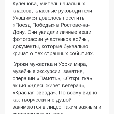
Кулешова, учитель начальных
классов, классные руководители.
Учащимся довелось посетить
«Поезд Победы» в Ростове-на-
Дону. Они увидели личные вещи,
фотографии участников войны,
документы, которые буквально
кричат о тех страшных событиях.
Уроки мужества и Уроки мира,
музейные экскурсии, занятия,
операции «Память», «Открытка»,
акция «Здесь живет ветеран»,
«Красная звезда». По всему видно,
как творчески и с душой
занимаются в лицее таким важным и
своевременным дело.