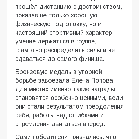
прошёл дистанцию с достоинством,
показав не только хорошую
физическую подготовку, но и
настоящий спортивный характер,
умение держаться в группе,
грамотно распределять силы и не
сдаваться до самого финиша.
Бронзовую медаль в упорной
борьбе завоевала Елена Попова.
Для многих именно такие награды
становятся особенно ценными, веди
они стали результатом преодоления
себя, работы над ошибками и
стремления двигаться вперёд.
Сами победители признались, что