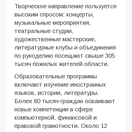
Творческое направление пользуется
высоким спросом: концерты,
музыкальные мероприятия,
театральные студии,
художественные мастерские,
литературные клубы и объединения
по рукоделию посещают свыше 305
тысяч пожилых жителей области.
Образовательные программы
включают изучение иностранных
языков, истории, литературы.
Более 80 тысяч граждан осваивают
новые компетенции в сфере
компьютерной, финансовой и
правовой грамотности. Около 12