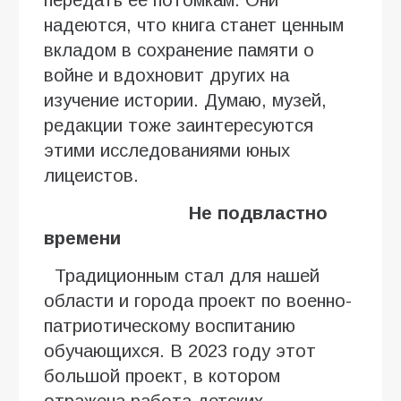
надеются, что книга станет ценным
вкладом в сохранение памяти о
войне и вдохновит других на
изучение истории. Думаю, музей,
редакции тоже заинтересуются
этими исследованиями юных
лицеистов.
Не подвластно
времени
Традиционным стал для нашей
области и города проект по военно-
патриотическому воспитанию
обучающихся. В 2023 году этот
большой проект, в котором
отражена работа детских