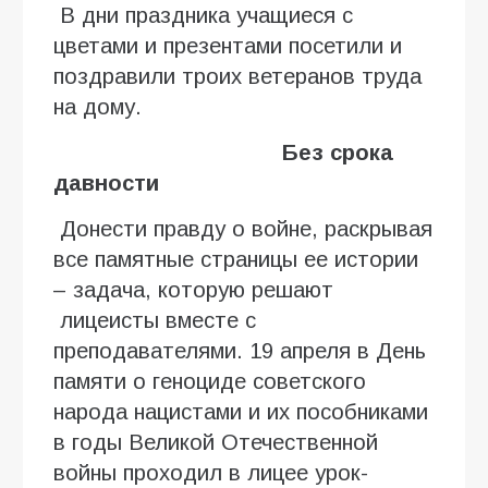
В дни праздника учащиеся с
цветами и презентами посетили и
поздравили троих ветеранов труда
на дому.
Без срока
давности
Донести правду о войне, раскрывая
все памятные страницы ее истории
– задача, которую решают
лицеисты вместе с
преподавателями. 19 апреля в День
памяти о геноциде советского
народа нацистами и их пособниками
в годы Великой Отечественной
войны проходил в лицее урок-