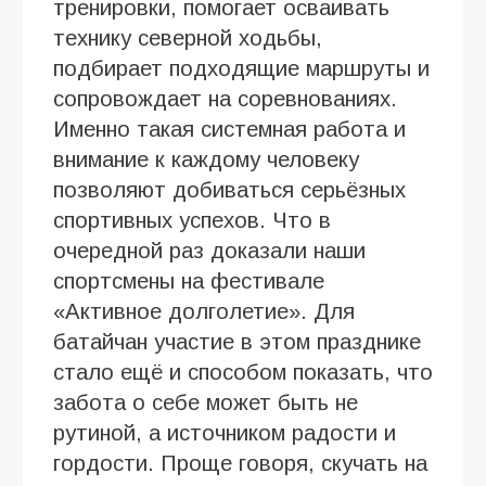
тренировки, помогает осваивать
технику северной ходьбы,
подбирает подходящие маршруты и
сопровождает на соревнованиях.
Именно такая системная работа и
внимание к каждому человеку
позволяют добиваться серьёзных
спортивных успехов. Что в
очередной раз доказали наши
спортсмены на фестивале
«Активное долголетие». Для
батайчан участие в этом празднике
стало ещё и способом показать, что
забота о себе может быть не
рутиной, а источником радости и
гордости. Проще говоря, скучать на