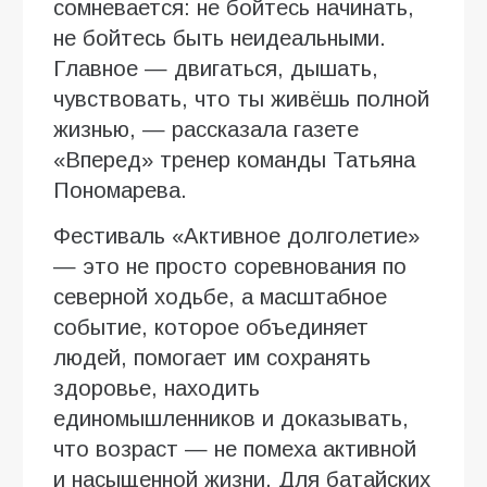
сомневается: не бойтесь начинать,
не бойтесь быть неидеальными.
Главное — двигаться, дышать,
чувствовать, что ты живёшь полной
жизнью, — рассказала газете
«Вперед» тренер команды Татьяна
Пономарева.
Фестиваль «Активное долголетие»
— это не просто соревнования по
северной ходьбе, а масштабное
событие, которое объединяет
людей, помогает им сохранять
здоровье, находить
единомышленников и доказывать,
что возраст — не помеха активной
и насыщенной жизни. Для батайских