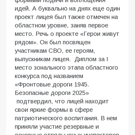
идей. А буквально на днях еще один
проект лицея был также отмечен на
областном уровне, заняв первое
место. Речь о проекте «Герои живут
рядом». Он был посвящен
участникам СВО, ее героям,
выпускникам лицея. Диплом за I
место зонального этапа областного
конкурса под названием
«Фронтовые дороги 1945.
Безопасные дороги 2025»
подтвердил, что лицей находит
свои яркие формы в сфере
патриотического воспитания. В нем
приняли участие резервные и
основные отряды юных инспекторов