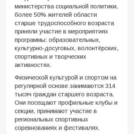
министерства социальной политики,
более 50% жителей области
старше трудоспособного возраста
приняли участие в мероприятиях
программы: образовательных,
культурно-досуговых, волонтёрских,
спортивных и творческих
активностях.
Физической культурой и спортом на
регулярной основе занимаются 314
тысяч граждан старшего возраста.
Они посещают профильные клубы и
секции, принимают участие в
региональных спортивных
соревнованиях и фестивалях.