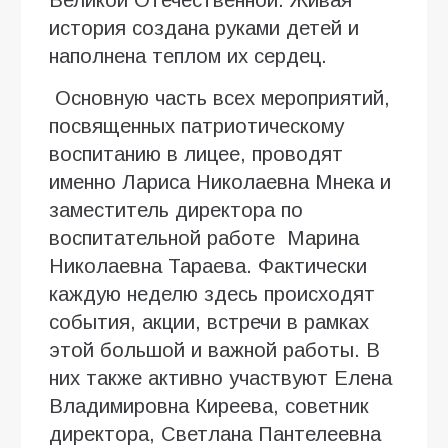
история создана руками детей и
наполнена теплом их сердец.
Основную часть всех мероприятий,
посвященных патриотическому
воспитанию в лицее, проводят
именно Лариса Николаевна Мнека и
заместитель директора по
воспитательной работе Марина
Николаевна Тараева. Фактически
каждую неделю здесь происходят
события, акции, встречи в рамках
этой большой и важной работы. В
них также активно участвуют Елена
Владимировна Киреева, советник
директора, Светлана Пантелеевна