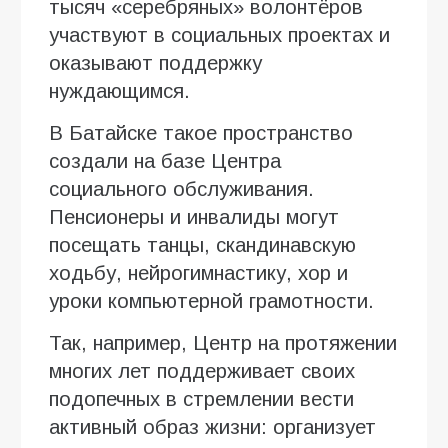
тысяч «серебряных» волонтёров
участвуют в социальных проектах и
оказывают поддержку
нуждающимся.
В Батайске такое пространство
создали на базе Центра
социального обслуживания.
Пенсионеры и инвалиды могут
посещать танцы, скандинавскую
ходьбу, нейрогимнастику, хор и
уроки компьютерной грамотности.
Так, например, Центр на протяжении
многих лет поддерживает своих
подопечных в стремлении вести
активный образ жизни: организует