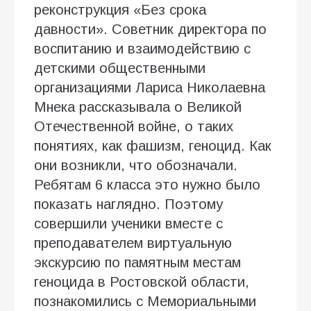
реконструкция «Без срока
давности». Советник директора по
воспитанию и взаимодействию с
детскими общественными
организациями Лариса Николаевна
Мнека рассказывала о Великой
Отечественной войне, о таких
понятиях, как фашизм, геноцид. Как
они возникли, что обозначали.
Ребятам 6 класса это нужно было
показать наглядно. Поэтому
совершили ученики вместе с
преподавателем виртуальную
экскурсию по памятным местам
геноцида в Ростовской области,
познакомились с Мемориальными