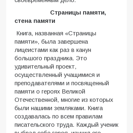
Страницы памяти,
стена памяти
Книга, названная «Страницы
памяти», была завершена
лицеистами как раз в канун
большого праздника. Это
удивительный проект,
осуществленный учащимися и
преподавателями и посвященный
памяти о героях Великой
Отечественной, многие из которых
были нашими земляками. Книга
создавалась по всем правилам
писательского труда. Каждый ученик
выбрал себе героя, изучил его