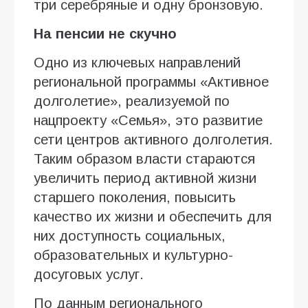
три серебряные и одну бронзовую.
На пенсии не скучно
Одно из ключевых направлений
региональной программы «Активное
долголетие», реализуемой по
нацпроекту «Семья», это развитие
сети центров активного долголетия.
Таким образом власти стараются
увеличить период активной жизни
старшего поколения, повысить
качество их жизни и обеспечить для
них доступность социальных,
образовательных и культурно-
досуговых услуг.
По данным регионального