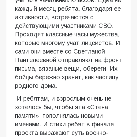
каждый месяц ребята, благодаря ее
активности, встречаются с
действующими участниками СВО.
Проходят классные часы мужества,
которые многому учат лицеистов. И
сами они вместе со Светланой
Пантелеевной отправляют на фронт
письма, вязаные вещи, обереги. Их
бойцы бережно хранят, как частицу
родного дома.
И ребятам, и взрослым очень не
хотелось бы, чтобы эта «Стена
памяти» пополнялась новыми
именами. И стихи ребят в финале
проекта выражают суть военно-