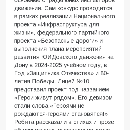
движения. Сам конкурс проводится
в рамках реализации Национального
проекта «Инфраструктура для
жизни», федерального партийного
проекта «Безопасные дороги» и
выполнения плана мероприятий
развития ЮИДовского движения на
Дону в 2024-2025 учебном году, в
Год «Защитника Отечества» и 80-
летия Победы. Лицей №10
представил проект под названием
«Герои живут рядом». Его девизом
стали слова «Героями не
рождаются-героями становятся!»
Ребята рассказали в стихах и прозе
об испытаниях, выпавших на долю