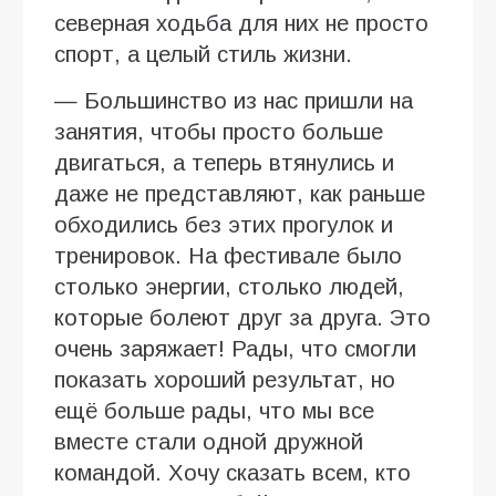
северная ходьба для них не просто
спорт, а целый стиль жизни.
— Большинство из нас пришли на
занятия, чтобы просто больше
двигаться, а теперь втянулись и
даже не представляют, как раньше
обходились без этих прогулок и
тренировок. На фестивале было
столько энергии, столько людей,
которые болеют друг за друга. Это
очень заряжает! Рады, что смогли
показать хороший результат, но
ещё больше рады, что мы все
вместе стали одной дружной
командой. Хочу сказать всем, кто