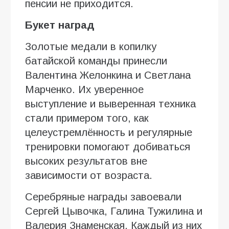
пенсии не приходится.
Букет наград
Золотые медали в копилку
батайской команды принесли
Валентина Желонкина и Светлана
Марченко. Их уверенное
выступление и выверенная техника
стали примером того, как
целеустремлённость и регулярные
тренировки помогают добиваться
высоких результатов вне
зависимости от возраста.
Серебряные награды завоевали
Сергей Цывочка, Галина Тужилина и
Валерия Знаменская. Каждый из них