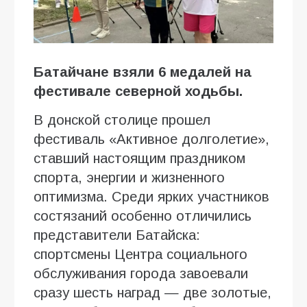
Батайчане взяли 6 медалей на
фестивале северной ходьбы.
В донской столице прошел
фестиваль «Активное долголетие»,
ставший настоящим праздником
спорта, энергии и жизненного
оптимизма. Среди ярких участников
состязаний особенно отличились
представители Батайска:
спортсмены Центра социального
обслуживания города завоевали
сразу шесть наград — две золотые,