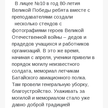
В лицее №10 в год 80-летия
Великой Победы ребята вместе с
преподавателями создали
несколько стендов с
фотографиями героев Великой
Отечественной войны – дедов и
прадедов учащихся и работников
организаций. В это же время,
начиная с апреля, ученики привели в
порядок могилу неизвестного
солдата, мемориал летчикам
Батайского авиационного полка.
Там провели генеральную уборку,
благоустройство. Ухаживать за
могилой и мемориалом стало уже
давно доброй традицией