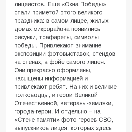
лицеистов. Еще «Окна Победы»
стали приметой этого великого
праздника: в самом лицее, жилых
домах микрорайона появились
рисунки, трафареты, символы
победы. Привлекают внимание
экспозиции фотовыставок, стендов
на стенах, в фойе самого лицея.
Они прекрасно оформлены,
насыщены информацией и
привлекают ребят. На них и великие
полководцы, и герои Великой
Отечественной, ветераны-земляки,
города-герои. И отдельно – на
«Стене памяти» фото героев СВО,
выпускников лицея, которых здесь