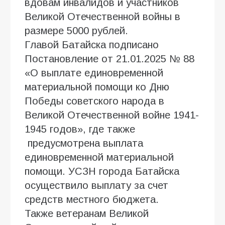
вдовам инвалидов и участников
Великой Отечественной войны в
размере 5000 рублей.
Главой Батайска подписано
Постановление от 21.01.2025 № 88
«О выплате единовременной
материальной помощи ко Дню
Победы советского народа в
Великой Отечественной войне 1941-
1945 годов», где также
предусмотрена выплата
единовременной материальной
помощи. УСЗН города Батайска
осуществило выплату за счет
средств местного бюджета.
Также ветеранам Великой