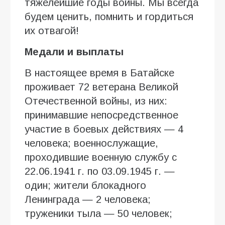
тяжелейшие годы войны. Мы всегда
будем ценить, помнить и гордиться
их отвагой!
Медали и выплаты
В настоящее время в Батайске
проживает 72 ветерана Великой
Отечественной войны, из них:
принимавшие непосредственное
участие в боевых действиях — 4
человека; военнослужащие,
проходившие военную службу с
22.06.1941 г. по 03.09.1945 г. —
один; жители блокадного
Ленинграда — 2 человека;
труженики тыла — 50 человек;