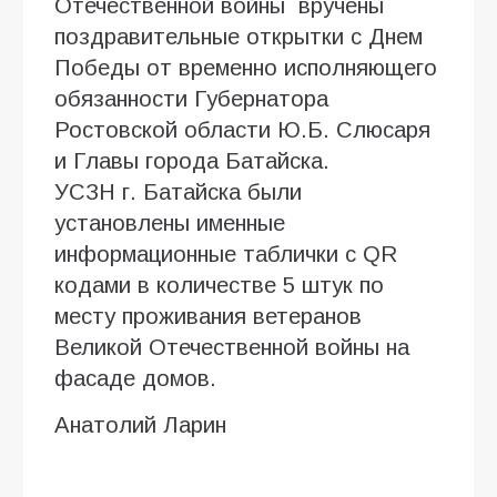
Отечественной войны вручены
поздравительные открытки с Днем
Победы от временно исполняющего
обязанности Губернатора
Ростовской области Ю.Б. Слюсаря
и Главы города Батайска.
УСЗН г. Батайска были
установлены именные
информационные таблички с QR
кодами в количестве 5 штук по
месту проживания ветеранов
Великой Отечественной войны на
фасаде домов.
Анатолий Ларин