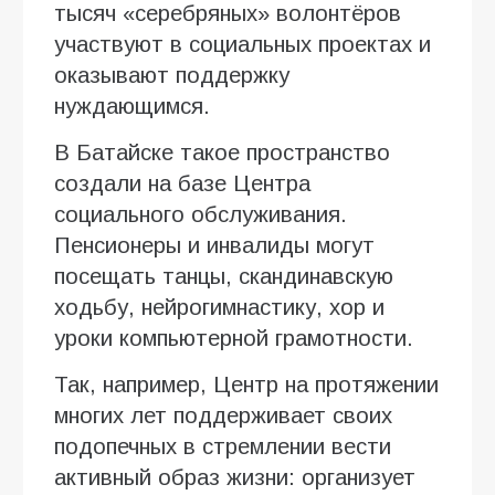
тысяч «серебряных» волонтёров
участвуют в социальных проектах и
оказывают поддержку
нуждающимся.
В Батайске такое пространство
создали на базе Центра
социального обслуживания.
Пенсионеры и инвалиды могут
посещать танцы, скандинавскую
ходьбу, нейрогимнастику, хор и
уроки компьютерной грамотности.
Так, например, Центр на протяжении
многих лет поддерживает своих
подопечных в стремлении вести
активный образ жизни: организует