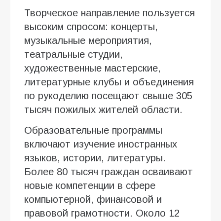
Творческое направление пользуется
высоким спросом: концерты,
музыкальные мероприятия,
театральные студии,
художественные мастерские,
литературные клубы и объединения
по рукоделию посещают свыше 305
тысяч пожилых жителей области.
Образовательные программы
включают изучение иностранных
языков, истории, литературы.
Более 80 тысяч граждан осваивают
новые компетенции в сфере
компьютерной, финансовой и
правовой грамотности. Около 12