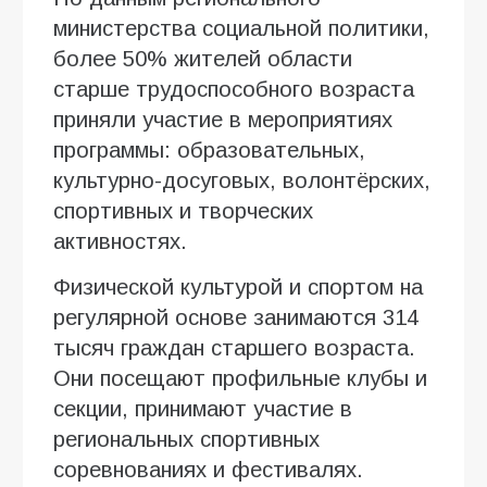
министерства социальной политики,
более 50% жителей области
старше трудоспособного возраста
приняли участие в мероприятиях
программы: образовательных,
культурно-досуговых, волонтёрских,
спортивных и творческих
активностях.
Физической культурой и спортом на
регулярной основе занимаются 314
тысяч граждан старшего возраста.
Они посещают профильные клубы и
секции, принимают участие в
региональных спортивных
соревнованиях и фестивалях.