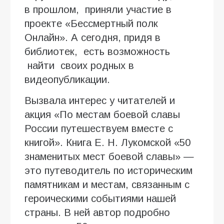
в прошлом, приняли участие в
проекте «Бессмертный полк
Онлайн». А сегодня, придя в
библиотек, есть возможность
найти своих родных в
видеопубликации.
Вызвала интерес у читателей и
акция «По местам боевой славы
России путешествуем вместе с
книгой». Книга Е. Н. Лукомской «50
знаменитых мест боевой славы» —
это путеводитель по историческим
памятникам и местам, связанным с
героическими событиями нашей
страны. В ней автор подробно