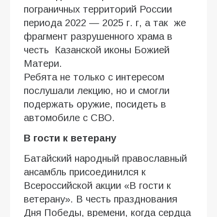
пограничных территорий России
периода 2022 — 2025 г. г, а так же
фрагмент разрушенного храма в
честь Казанской иконы Божией
Матери.
Ребята не только с интересом
послушали лекцию, но и смогли
подержать оружие, посидеть в
автомобиле с СВО.
В гости к ветерану
Батайский народный православный
ансамбль присоединился к
Всероссийской акции «В гости к
ветерану». В честь празднования
Дня Победы, времени, когда сердца