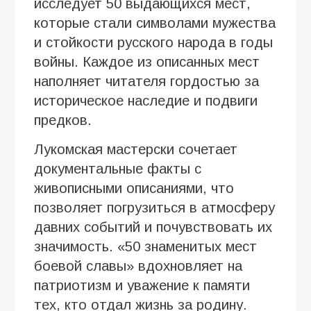
исследует 50 выдающихся мест,
которые стали символами мужества
и стойкости русского народа в годы
войны. Каждое из описанных мест
наполняет читателя гордостью за
историческое наследие и подвиги
предков.
Лукомская мастерски сочетает
документальные факты с
живописными описаниями, что
позволяет погрузиться в атмосферу
давних событий и почувствовать их
значимость. «50 знаменитых мест
боевой славы» вдохновляет на
патриотизм и уважение к памяти
тех, кто отдал жизнь за родину.