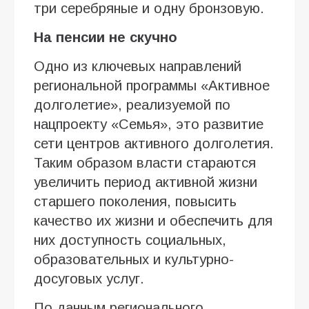
три серебряные и одну бронзовую.
На пенсии не скучно
Одно из ключевых направлений
региональной программы «Активное
долголетие», реализуемой по
нацпроекту «Семья», это развитие
сети центров активного долголетия.
Таким образом власти стараются
увеличить период активной жизни
старшего поколения, повысить
качество их жизни и обеспечить для
них доступность социальных,
образовательных и культурно-
досуговых услуг.
По данным регионального