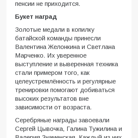
пенсии не приходится.
Букет наград
Золотые медали в копилку
батайской команды принесли
Валентина Желонкина и Светлана
Марченко. Их уверенное
выступление и выверенная техника
стали примером того, как
целеустремлённость и регулярные
тренировки помогают добиваться
высоких результатов вне
зависимости от возраста.
Серебряные награды завоевали
Сергей Цывочка, Галина Тужилина и
Валерия Знаменская. Каждый из них