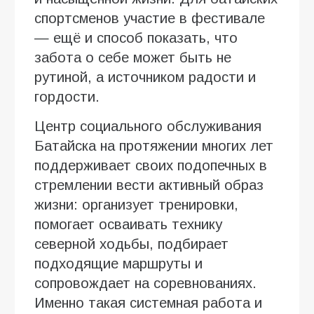
спортсменов участие в фестивале
— ещё и способ показать, что
забота о себе может быть не
рутиной, а источником радости и
гордости.
Центр социального обслуживания
Батайска на протяжении многих лет
поддерживает своих подопечных в
стремлении вести активный образ
жизни: организует тренировки,
помогает осваивать технику
северной ходьбы, подбирает
подходящие маршруты и
сопровождает на соревнованиях.
Именно такая системная работа и