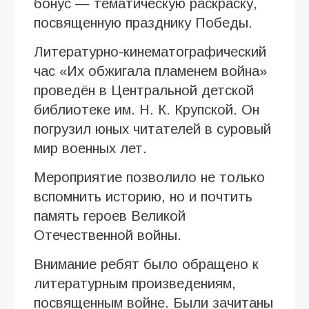
бонус — тематическую раскраску,
посвященную празднику Победы.
Литературно-кинематографический
час «Их обжигала пламенем война»
проведён в Центральной детской
библиотеке им. Н. К. Крупской. Он
погрузил юных читателей в суровый
мир военных лет.
Мероприятие позволило не только
вспомнить историю, но и почтить
память героев Великой
Отечественной войны.
Внимание ребят было обращено к
литературным произведениям,
посвященным войне. Были зачитаны