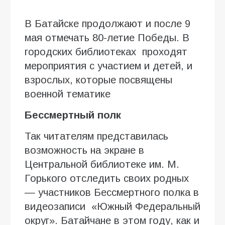
В Батайске продолжают и после 9
мая отмечать 80-летие Победы. В
городских библиотеках проходят
мероприятия с участием и детей, и
взрослых, которые посвящены
военной тематике
Бессмертный полк
Так читателям представилась
возможность на экране в
Центральной библиотеке им. М.
Горького отследить своих родных
— участников Бессмертного полка в
видеозаписи «Южный Федеральный
округ». Батайчане в этом году, как и