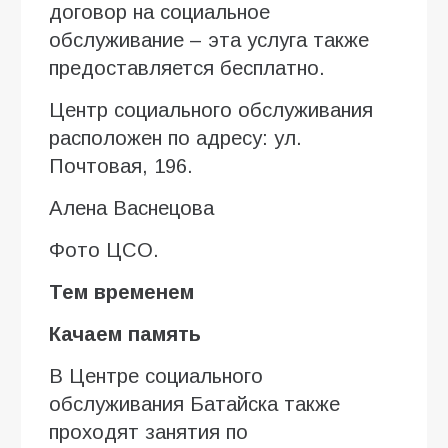
договор на социальное
обслуживание – эта услуга также
предоставляется бесплатно.
Центр социального обслуживания
расположен по адресу: ул.
Почтовая, 196.
Алена Васнецова
Фото ЦСО.
Тем временем
Качаем память
В Центре социального
обслуживания Батайска также
проходят занятия по