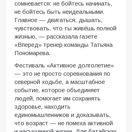
сомневается: не бойтесь начинать,
не бойтесь быть неидеальными.
Главное — двигаться, дышать,
чувствовать, что ты живёшь полной
жизнью, — рассказала газете
«Вперед» тренер команды Татьяна
Пономарева.
Фестиваль «Активное долголетие»
— это не просто соревнования по
северной ходьбе, а масштабное
событие, которое объединяет
людей, помогает им сохранять
здоровье, находить
единомышленников и доказывать,
что возраст — не помеха активной
и насыщенной жизни. Для батайских