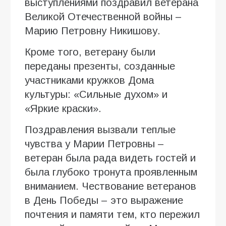
выступлениями поздравил ветерана
Великой Отечественной войны –
Марию Петровну Никишову.
Кроме того, ветерану были
переданы презенты, созданные
участниками кружков Дома
культуры: «Сильные духом» и
«Яркие краски».
Поздравления вызвали теплые
чувства у Марии Петровны –
ветеран была рада видеть гостей и
была глубоко тронута проявленным
вниманием. Чествование ветеранов
в День Победы – это выражение
почтения и памяти тем, кто пережил