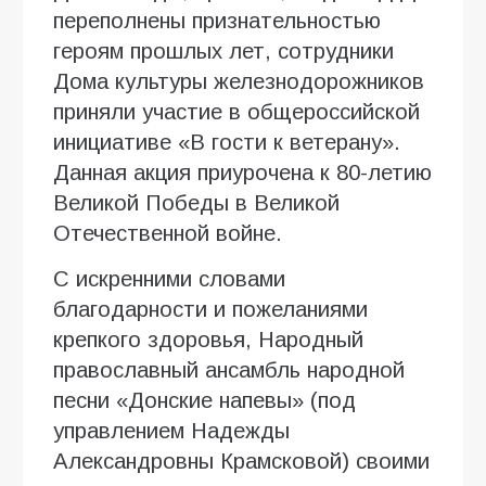
переполнены признательностью
героям прошлых лет, сотрудники
Дома культуры железнодорожников
приняли участие в общероссийской
инициативе «В гости к ветерану».
Данная акция приурочена к 80-летию
Великой Победы в Великой
Отечественной войне.
С искренними словами
благодарности и пожеланиями
крепкого здоровья, Народный
православный ансамбль народной
песни «Донские напевы» (под
управлением Надежды
Александровны Крамсковой) своими