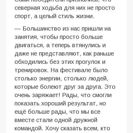
северная ходьба для них не просто
спорт, а целый стиль жизни.
— Большинство из нас пришли на
занятия, чтобы просто больше
двигаться, а теперь втянулись и
даже не представляют, как раньше
обходились без этих прогулок и
тренировок. На фестивале было
столько энергии, столько людей,
которые болеют друг за друга. Это
очень заряжает! Рады, что смогли
показать хороший результат, но
ещё больше рады, что мы все
вместе стали одной дружной
командой. Хочу сказать всем, кто