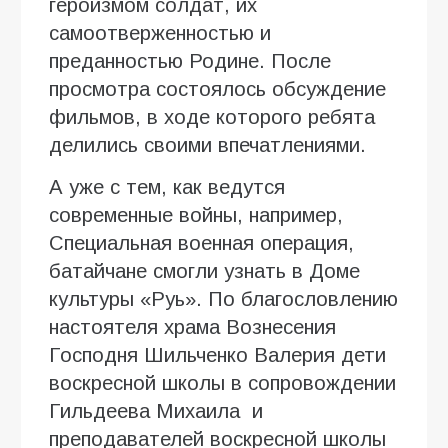
героизмом солдат, их
самоотверженностью и
преданностью Родине. После
просмотра состоялось обсуждение
фильмов, в ходе которого ребята
делились своими впечатлениями.
А уже с тем, как ведутся
современные войны, например,
Специальная военная операция,
батайчане смогли узнать в Доме
культуры «Руь». По благословлению
настоятеля храма Вознесения
Господня Шильченко Валерия дети
воскресной школы в сопровождении
Гильдеева Михаила и
преподавателей воскресной школы