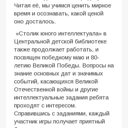
Читая её, мы учимся ценить мирное
время и осознавать, какой ценой
оно досталось.
«Столик юного интеллектуала» в
Центральной детской библиотеке
также продолжает работать, и
посвящен победному маю и 80-
летию Великой Победы. Вопросы на
знание основных дат и значимых
событий, касающихся Великой
Отечественной войны и другие
интеллектуальные задания ребята
проходят с интересом.
Справившись с заданиями, каждый
участник игры получает приятный