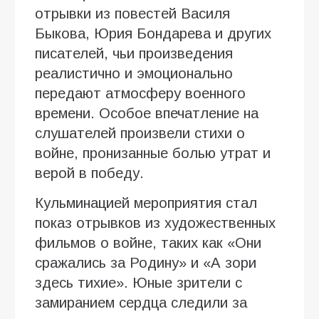
отрывки из повестей Василя
Быкова, Юрия Бондарева и других
писателей, чьи произведения
реалистично и эмоционально
передают атмосферу военного
времени. Особое впечатление на
слушателей произвели стихи о
войне, пронизанные болью утрат и
верой в победу.
Кульминацией мероприятия стал
показ отрывков из художественных
фильмов о войне, таких как «Они
сражались за Родину» и «А зори
здесь тихие». Юные зрители с
замиранием сердца следили за