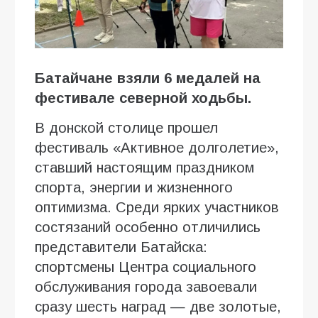
Батайчане взяли 6 медалей на
фестивале северной ходьбы.
В донской столице прошел
фестиваль «Активное долголетие»,
ставший настоящим праздником
спорта, энергии и жизненного
оптимизма. Среди ярких участников
состязаний особенно отличились
представители Батайска:
спортсмены Центра социального
обслуживания города завоевали
сразу шесть наград — две золотые,