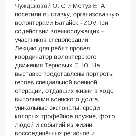
Чуждановой О. С и Мотуз Е. А
посетили выставку, организованную
волонтёрами Батайск –ZOV при
содействии военнослужащих –
участников спецоперации.
Лекцию для ребят провел
координатор волонтерского
движения Терновых Е. Ю. На
выставке представлены портреты
героев специальной военной
операции, отдавших жизни в ходе
выполнения воинского долга,
уникальные экспонаты, среди
которых трофейное оружие, фото
людей и событий из жизни
воссоединённых регионов и