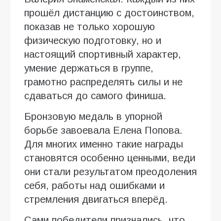
прошёл дистанцию с достоинством,
показав не только хорошую
физическую подготовку, но и
настоящий спортивный характер,
умение держаться в группе,
грамотно распределять силы и не
сдаваться до самого финиша.
Бронзовую медаль в упорной
борьбе завоевала Елена Попова.
Для многих именно такие награды
становятся особенно ценными, веди
они стали результатом преодоления
себя, работы над ошибками и
стремления двигаться вперёд.
Сами победители признались, что