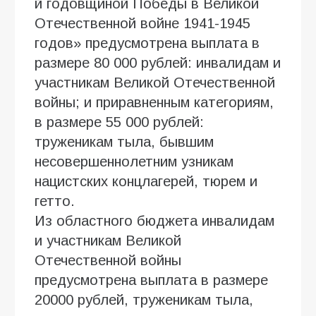
й годовщиной Победы в Великой
Отечественной войне 1941-1945
годов» предусмотрена выплата в
размере 80 000 рублей: инвалидам и
участникам Великой Отечественной
войны; и приравненным категориям,
в размере 55 000 рублей:
труженикам тыла, бывшим
несовершеннолетним узникам
нацистских концлагерей, тюрем и
гетто.
Из областного бюджета инвалидам
и участникам Великой
Отечественной войны
предусмотрена выплата в размере
20000 рублей, труженикам тыла,