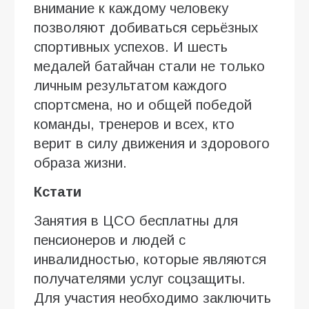
внимание к каждому человеку
позволяют добиваться серьёзных
спортивных успехов. И шесть
медалей батайчан стали не только
личным результатом каждого
спортсмена, но и общей победой
команды, тренеров и всех, кто
верит в силу движения и здорового
образа жизни.
Кстати
Занятия в ЦСО бесплатны для
пенсионеров и людей с
инвалидностью, которые являются
получателями услуг соцзащиты.
Для участия необходимо заключить