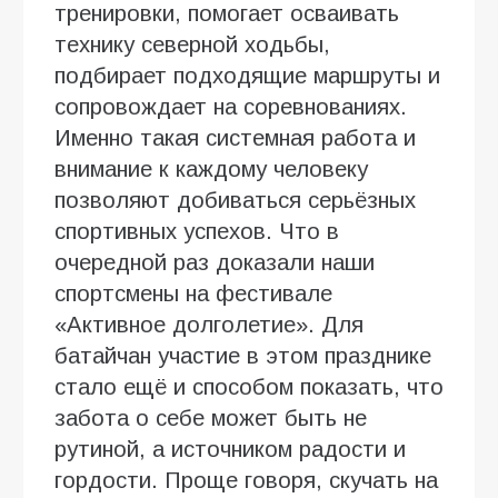
тренировки, помогает осваивать
технику северной ходьбы,
подбирает подходящие маршруты и
сопровождает на соревнованиях.
Именно такая системная работа и
внимание к каждому человеку
позволяют добиваться серьёзных
спортивных успехов. Что в
очередной раз доказали наши
спортсмены на фестивале
«Активное долголетие». Для
батайчан участие в этом празднике
стало ещё и способом показать, что
забота о себе может быть не
рутиной, а источником радости и
гордости. Проще говоря, скучать на