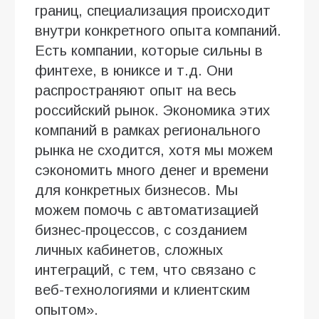
границ, специализация происходит
внутри конкретного опыта компаний.
Есть компании, которые сильны в
финтехе, в юниксе и т.д. Они
распространяют опыт на весь
российский рынок. Экономика этих
компаний в рамках регионального
рынка не сходится, хотя мы можем
сэкономить много денег и времени
для конкретных бизнесов. Мы
можем помочь с автоматизацией
бизнес-процессов, с созданием
личных кабинетов, сложных
интеграций, с тем, что связано с
веб-технологиями и клиентским
опытом».