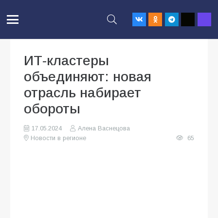
ИТ-кластеры
объединяют: новая
отрасль набирает
обороты
17.05.2024
Алена Васнецова
Новости в регионе
65