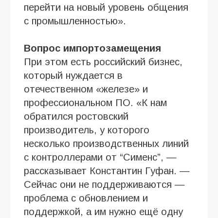
перейти на новый уровень общения
с промышленностью».
Вопрос импортозамещения
При этом есть российский бизнес,
который нуждается в
отечественном «железе» и
профессиональном ПО. «К нам
обратился ростовский
производитель, у которого
несколько производственных линий
с контроллерами от “Сименс”, —
рассказывает Константин Гуфан. —
Сейчас они не поддерживаются —
проблема с обновлением и
поддержкой, а им нужно ещё одну