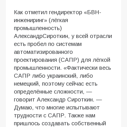
Как отметил гендиректор «БВН-
инжениринг» (лёгкая
промышленность)
АлександрСироткин, у всей отрасли
есть пробел по системам
автоматизированного
проектирования (САПР) для лёгкой
промышленности. «Фактически весь
САПР либо украинский, либо
немецкий, поэтому сейчас есть
определённые сложности, —
говорит Александр Сироткин. —
Думаю, что многие испытывают
трудности с САПР. Также нам
пришлось создавать собственный