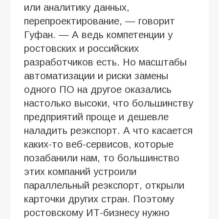
или аналитику данных,
перепроектирование, — говорит
Гуфан. — А ведь компетенции у
ростовских и российских
разработчиков есть. Но масштабы
автоматизации и риски замены
одного ПО на другое оказались
настолько высоки, что большинству
предприятий проще и дешевле
наладить реэкспорт. А что касается
каких-то веб-сервисов, которые
позабанили нам, то большинство
этих компаний устроили
параллельный реэкспорт, открыли
карточки других стран. Поэтому
ростовскому ИТ-бизнесу нужно