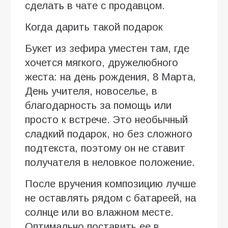
сделать в чате с продавцом.
Когда дарить такой подарок
Букет из зефира уместен там, где
хочется мягкого, дружелюбного
жеста: на день рождения, 8 Марта,
День учителя, новоселье, в
благодарность за помощь или
просто к встрече. Это необычный
сладкий подарок, но без сложного
подтекста, поэтому он не ставит
получателя в неловкое положение.
После вручения композицию лучше
не оставлять рядом с батареей, на
солнце или во влажном месте.
Оптимально поставить ее в