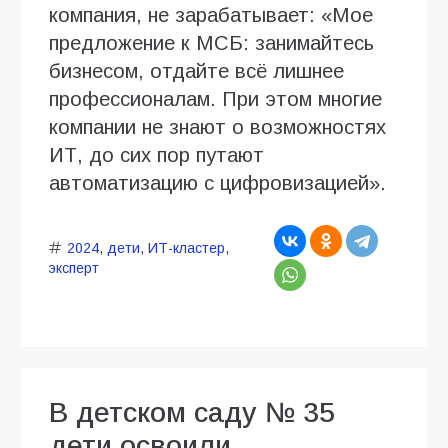
компания, не зарабатывает: «Мое
предложение к МСБ: занимайтесь
бизнесом, отдайте всё лишнее
профессионалам. При этом многие
компании не знают о возможностях
ИТ, до сих пор путают
автоматизацию с цифровизацией».
2024
,
дети
,
ИТ-кластер
,
эксперт
В детском саду № 35
дети освоили