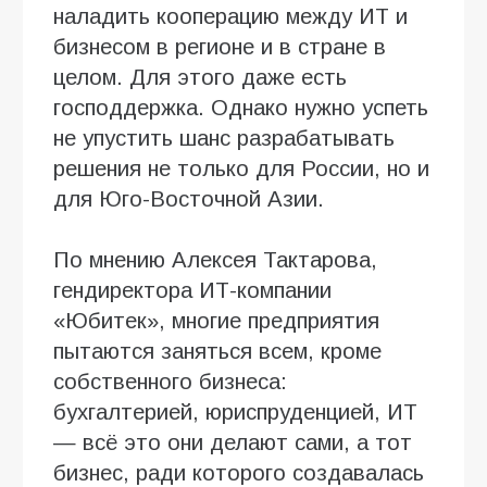
наладить кооперацию между ИТ и
бизнесом в регионе и в стране в
целом. Для этого даже есть
господдержка. Однако нужно успеть
не упустить шанс разрабатывать
решения не только для России, но и
для Юго-Восточной Азии.
По мнению Алексея Тактарова,
гендиректора ИТ-компании
«Юбитек», многие предприятия
пытаются заняться всем, кроме
собственного бизнеса:
бухгалтерией, юриспруденцией, ИТ
— всё это они делают сами, а тот
бизнес, ради которого создавалась