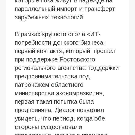
которые пока живут в надежде на
параллельный импорт и трансферт
зарубежных технологий.
В рамках круглого стола «ИТ-
потребности донского бизнеса:
первый контакт», который прошёл
при поддержке Ростовского
регионального агентства поддержки
предпринимательства под
патронажем областного
министерства экономразвития,
первая такая попытка была
предпринята. Диалог позволил
увидеть, что период, когда обе
стороны существовали