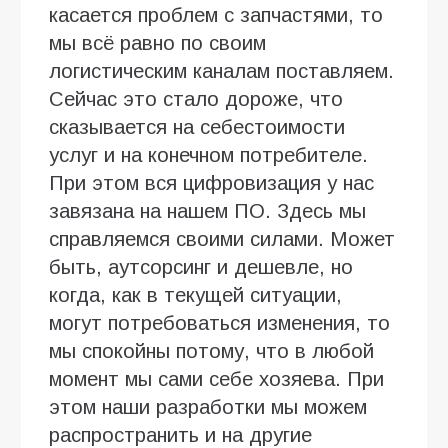
касается проблем с запчастями, то
мы всё равно по своим
логистическим каналам поставляем.
Сейчас это стало дороже, что
сказывается на себестоимости
услуг и на конечном потребителе.
При этом вся цифровизация у нас
завязана на нашем ПО. Здесь мы
справляемся своими силами. Может
быть, аутсорсинг и дешевле, но
когда, как в текущей ситуации,
могут потребоваться изменения, то
мы спокойны потому, что в любой
момент мы сами себе хозяева. При
этом наши разработки мы можем
распространить и на другие