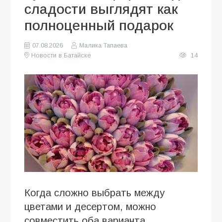
сладости выглядят как
полноценный подарок
07.08.2026
Малика Тапаева
Новости в Батайске
14
Когда сложно выбрать между
цветами и десертом, можно
совместить оба варианта.