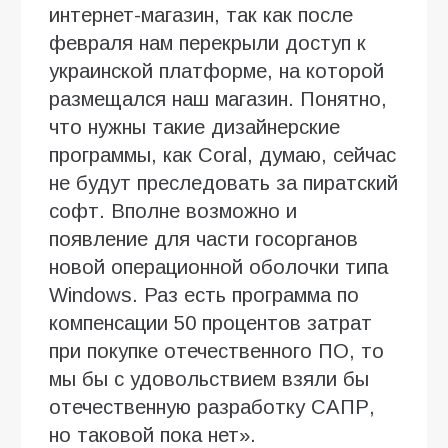
интернет-магазин, так как после
февраля нам перекрыли доступ к
украинской платформе, на которой
размещался наш магазин. Понятно,
что нужны такие дизайнерские
программы, как Coral, думаю, сейчас
не будут преследовать за пиратский
софт. Вполне возможно и
появление для части госорганов
новой операционной оболочки типа
Windows. Раз есть программа по
компенсации 50 процентов затрат
при покупке отечественного ПО, то
мы бы с удовольствием взяли бы
отечественную разработку САПР,
но таковой пока нет».