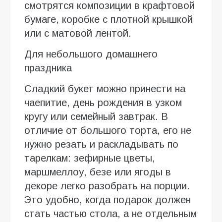
смотрятся композиции в крафтовой
бумаге, коробке с плотной крышкой
или с матовой лентой.
Для небольшого домашнего
праздника
Сладкий букет можно принести на
чаепитие, день рождения в узком
кругу или семейный завтрак. В
отличие от большого торта, его не
нужно резать и раскладывать по
тарелкам: зефирные цветы,
маршмеллоу, безе или ягоды в
декоре легко разобрать на порции.
Это удобно, когда подарок должен
стать частью стола, а не отдельным