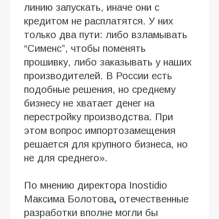
линию запускать, иначе они с
кредитом не расплатятся. У них
только два пути: либо взламывать
“Сименс”, чтобы поменять
прошивку, либо заказывать у наших
производителей. В России есть
подобные решения, но среднему
бизнесу не хватает денег на
перестройку производства. При
этом вопрос импортозамещения
решается для крупного бизнеса, но
не для среднего».
По мнению директора Inostidio
Максима Болотова
,
отечественные
разработки вполне могли бы