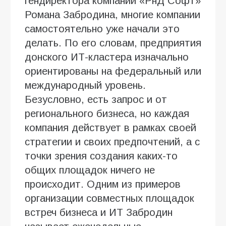
гендиректора компании «РнД Софт»
Романа Забродина, многие компании
самостоятельно уже начали это
делать. По его словам, предприятия
донского ИТ-кластера изначально
ориентированы на федеральный или
международный уровень.
Безусловно, есть запрос и от
регионального бизнеса, но каждая
компания действует в рамках своей
стратегии и своих предпочтений, а с
точки зрения создания каких-то
общих площадок ничего не
происходит. Одним из примеров
организации совместных площадок
встреч бизнеса и ИТ Забродин