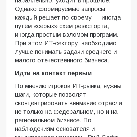
параллельно, уходит в прошлое.
Однако формируемые запросы
каждый решает по-своему — иногда
путём «серых» схем реэкспорта,
иногда простым взломом программ.
При этом ИТ-сектору необходимо
лучше понимать задачи среднего и
малого отечественного бизнеса.
Идти на контакт первым
По мнению игроков ИТ-рынка, нужны
шаги, которые позволят
сконцентрировать внимание отрасли
не только на федеральном, но и на
региональном бизнесе. По
наблюдениям основателя и