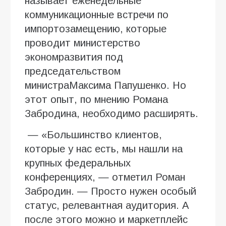
называет еженедельные
коммуникационные встречи по
импортозамещению, которые
проводит министерство
экономразвития под
председательством
министраМаксима Папушенко. Но
этот опыт, по мнению Романа
Забродина, необходимо расширять.
— «Большинство клиентов,
которые у нас есть, мы нашли на
крупных федеральных
конференциях, — отметил Роман
Забродин. — Просто нужен особый
статус, релевантная аудитория. А
после этого можно и маркетплейс