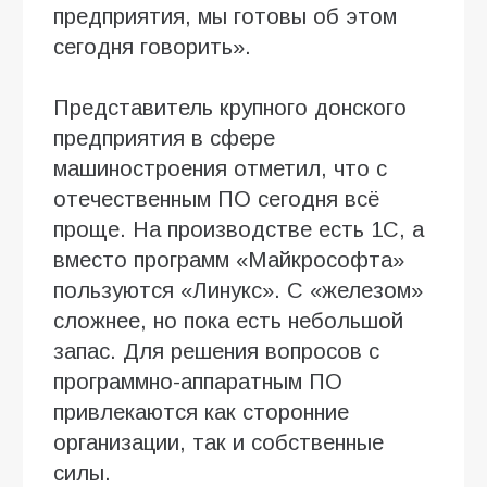
предприятия, мы готовы об этом
сегодня говорить».
Представитель крупного донского
предприятия в сфере
машиностроения отметил, что с
оте­чественным ПО сегодня всё
проще. На производстве есть 1С, а
вместо программ «Майкрософта»
пользуются «Линукс». С «железом»
сложнее, но пока есть небольшой
запас. Для решения вопросов с
программно-аппаратным ПО
привлекаются как сторонние
организации, так и собственные
силы.