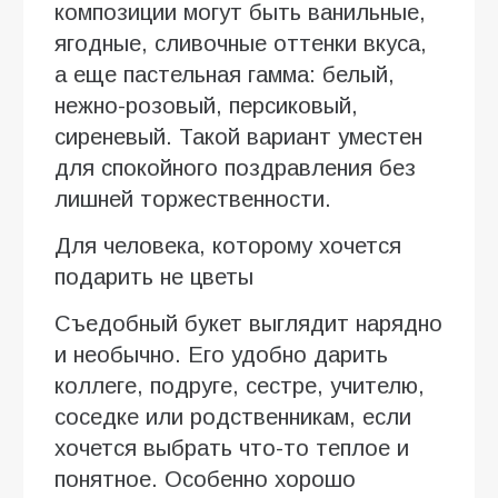
композиции могут быть ванильные,
ягодные, сливочные оттенки вкуса,
а еще пастельная гамма: белый,
нежно-розовый, персиковый,
сиреневый. Такой вариант уместен
для спокойного поздравления без
лишней торжественности.
Для человека, которому хочется
подарить не цветы
Съедобный букет выглядит нарядно
и необычно. Его удобно дарить
коллеге, подруге, сестре, учителю,
соседке или родственникам, если
хочется выбрать что-то теплое и
понятное. Особенно хорошо