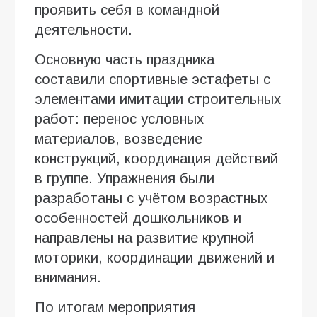
проявить себя в командной
деятельности.
Основную часть праздника
составили спортивные эстафеты с
элементами имитации строительных
работ: перенос условных
материалов, возведение
конструкций, координация действий
в группе. Упражнения были
разработаны с учётом возрастных
особенностей дошкольников и
направлены на развитие крупной
моторики, координации движений и
внимания.
По итогам мероприятия