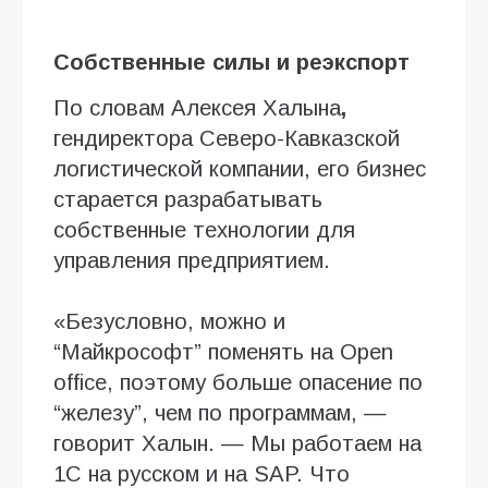
Собственные силы и реэкспорт
По словам Алексея Халына
,
гендиректора Северо-Кавказской
логистической компании, его бизнес
старается разрабатывать
собственные технологии для
управления предприятием.
«Безусловно, можно и
“Майкрософт” поменять на Open
office, поэтому больше опасение по
“железу”, чем по программам, —
говорит Халын. — Мы работаем на
1С на русском и на SAP. Что