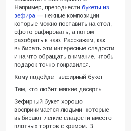
Например, преподнести
букеты из
зефира
— нежные композиции,
которые можно поставить на стол,
сфотографировать, а потом
разобрать к чаю. Расскажем, как
выбирать эти интересные сладости
и на что обращать внимание, чтобы
подарок точно понравился.
Кому подойдет зефирный букет
Тем, кто любит мягкие десерты
Зефирный букет хорошо
воспринимается людьми, которые
выбирают легкие сладости вместо
плотных тортов с кремом. В