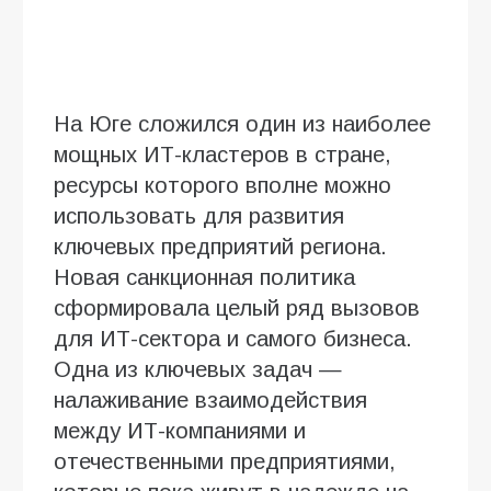
На Юге сложился один из наиболее
мощных ИТ-кластеров в стране,
ресурсы которого вполне можно
использовать для развития
ключевых предприятий региона.
Новая санкционная политика
сформировала целый ряд вызовов
для ИТ-сектора и самого бизнеса.
Одна из ключевых задач —
налаживание взаимодействия
между ИТ-компаниями и
отечественными предприятиями,