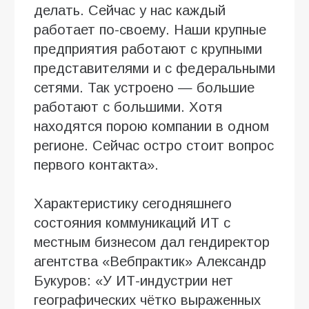
делать. Сейчас у нас каждый
работает по-своему. Наши крупные
предприятия работают с крупными
представителями и с федеральными
сетями. Так устроено — большие
работают с большими. Хотя
находятся порою компании в одном
регионе. Сейчас остро стоит вопрос
первого контакта».
Характеристику сегодняшнего
состояния коммуникаций ИТ с
местным бизнесом дал гендиректор
агентства «Вебпрактик» Александр
Букуров: «У ИТ-индустрии нет
географических чётко выраженных