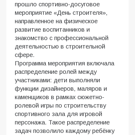
прошло спортивно-досуговое
мероприятие «День строителя»,
направленное на физическое
развитие воспитанников и
знакомство с профессиональной
деятельностью в строительной
сфере.
Программа мероприятия включала
распределение ролей между
участниками: дети выполняли
функции дизайнеров, маляров и
каменщиков в рамках сюжетно-
ролевой игры по строительству
спортивного зала для игровой
персонажа. Такое распределение
задач позволило каждому ребёнку