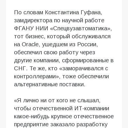
По словам Константина Гуфана,
замдиректора по научной работе
ФГАНУ НИИ «Спецвузавтоматика»,
тот бизнес, который обслуживался
на Oracle, ушедшем из России,
обеспечил свою работу через
другие компании, сформированные в
СНГ. Те же, кто «заморачивался с
контроллерами», тоже обеспечили
альтернативные поставки.
«Я лично ни от кого не слышал,
чтобы отечественной ИТ-компании
какое-нибудь крупное отечественное
предприятие заказало разработку