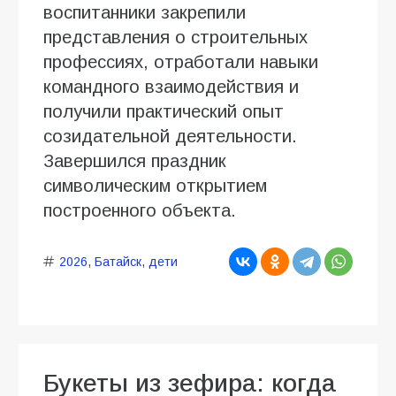
воспитанники закрепили
представления о строительных
профессиях, отработали навыки
командного взаимодействия и
получили практический опыт
созидательной деятельности.
Завершился праздник
символическим открытием
построенного объекта.
2026
,
Батайск
,
дети
Букеты из зефира: когда