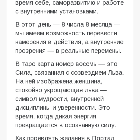
время себе, саморазвитию и работе
с внутренними установками.
В этот день — 8 числа 8 месяца —
мы имеем возможность перевести
намерения в действия, а внутренние
прозрения — в реальные перемены.
В таро карта номер восемь — это
Сила, связанная с созвездием Льва.
На ней изображена женщина,
спокойно укрощающая льва —
символ мудрости, внутренней
дисциплины и уверенности. Это
время, когда дикая энергия
превращается в осознанную силу.
Как проявлять желания в Портал