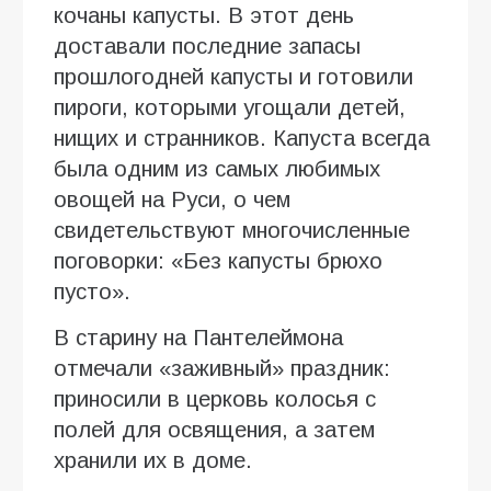
кочаны капусты. В этот день
доставали последние запасы
прошлогодней капусты и готовили
пироги, которыми угощали детей,
нищих и странников. Капуста всегда
была одним из самых любимых
овощей на Руси, о чем
свидетельствуют многочисленные
поговорки: «Без капусты брюхо
пусто».
В старину на Пантелеймона
отмечали «заживный» праздник:
приносили в церковь колосья с
полей для освящения, а затем
хранили их в доме.