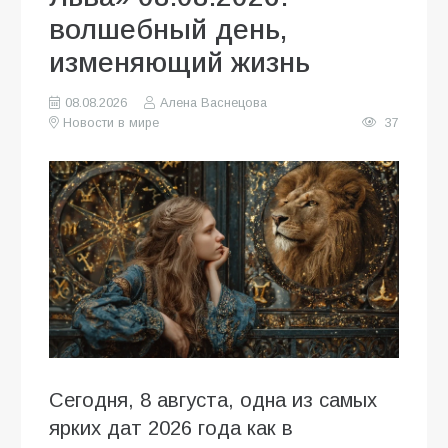
волшебный день,
изменяющий жизнь
08.08.2026
Алена Васнецова
Новости в мире
37
Сегодня, 8 августа, одна из самых
ярких дат 2026 года как в