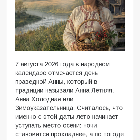
7 августа 2026 года в народном
календаре отмечается день
праведной Анны, который в
традиции называли Анна Летняя,
Анна Холодная или
Зимоуказательница. Считалось, что
именно с этой даты лето начинает
уступать место осени: ночи
становятся прохладнее, а по погоде