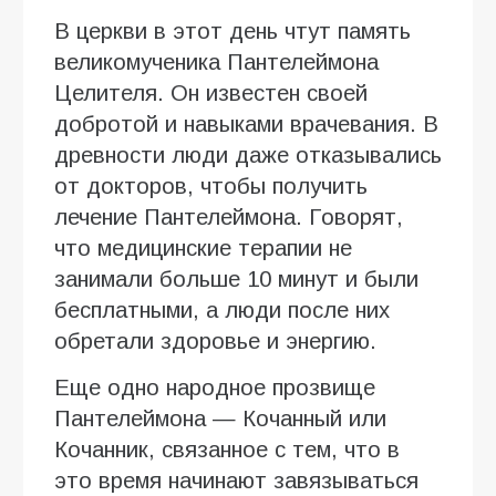
В церкви в этот день чтут память
великомученика Пантелеймона
Целителя. Он известен своей
добротой и навыками врачевания. В
древности люди даже отказывались
от докторов, чтобы получить
лечение Пантелеймона. Говорят,
что медицинские терапии не
занимали больше 10 минут и были
бесплатными, а люди после них
обретали здоровье и энергию.
Еще одно народное прозвище
Пантелеймона — Кочанный или
Кочанник, связанное с тем, что в
это время начинают завязываться