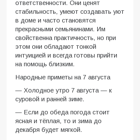
ответственности. Они ценят
стабильность, умеют создавать уют
в доме и часто становятся
прекрасными семьянинами. Им
свойственна практичность, но при
этом они обладают тонкой
интуицией и всегда готовы прийти
на помощь близким.
Народные приметы на 7 августа
— Холодное утро 7 августа — к
суровой и ранней зиме.
— Если до обеда погода стоит
ясная и тёплая, то и зима до
декабря будет мягкой.