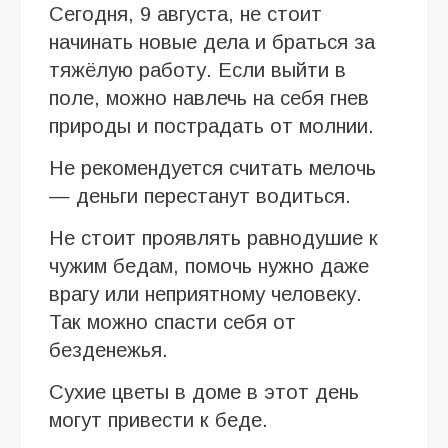
Сегодня, 9 августа, не стоит
начинать новые дела и браться за
тяжёлую работу. Если выйти в
поле, можно навлечь на себя гнев
природы и пострадать от молнии.
Не рекомендуется считать мелочь
— деньги перестанут водиться.
Не стоит проявлять равнодушие к
чужим бедам, помочь нужно даже
врагу или неприятному человеку.
Так можно спасти себя от
безденежья.
Сухие цветы в доме в этот день
могут привести к беде.