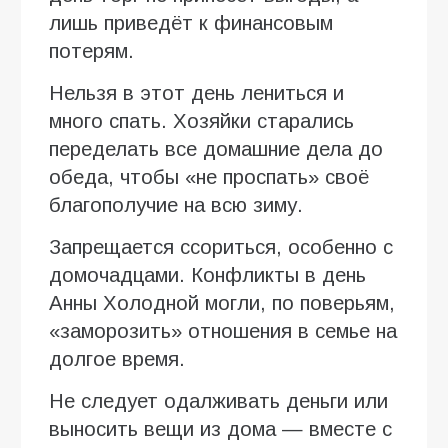
лишь приведёт к финансовым
потерям.
Нельзя в этот день лениться и
много спать. Хозяйки старались
переделать все домашние дела до
обеда, чтобы «не проспать» своё
благополучие на всю зиму.
Запрещается ссориться, особенно с
домочадцами. Конфликты в день
Анны Холодной могли, по поверьям,
«заморозить» отношения в семье на
долгое время.
Не следует одалживать деньги или
выносить вещи из дома — вместе с