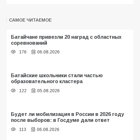
САМОЕ ЧИТАЕМОЕ
Батайчане привезли 20 наград с областных
соревнований
176
06.08.2026
Батайские школьники стали частью
образовательного кластера
122
05.08.2026
Будет ли мобилизация в России в 2026 году
после выборов: в Госдуме дали ответ
113
06.08.2026