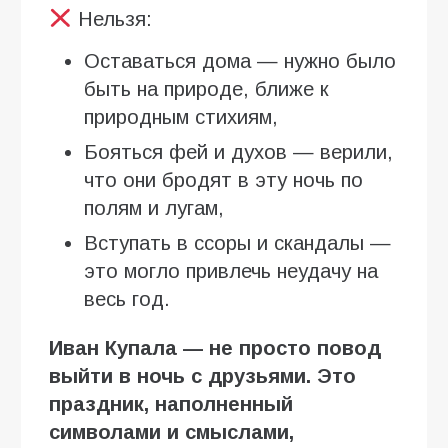
Нельзя:
Оставаться дома — нужно было
быть на природе, ближе к
природным стихиям,
Бояться фей и духов — верили,
что они бродят в эту ночь по
полям и лугам,
Вступать в ссоры и скандалы —
это могло привлечь неудачу на
весь год.
Иван Купала — не просто повод
выйти в ночь с друзьями. Это
праздник, наполненный
символами и смыслами,