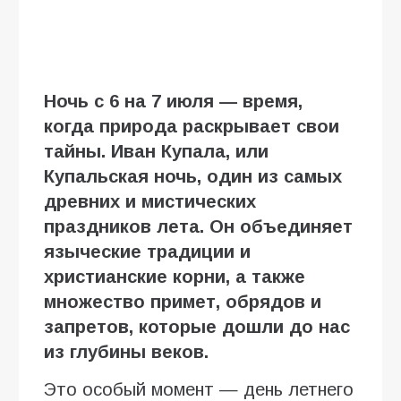
Ночь с 6 на 7 июля — время,
когда природа раскрывает свои
тайны. Иван Купала, или
Купальская ночь, один из самых
древних и мистических
праздников лета. Он объединяет
языческие традиции и
христианские корни, а также
множество примет, обрядов и
запретов, которые дошли до нас
из глубины веков.
Это особый момент — день летнего