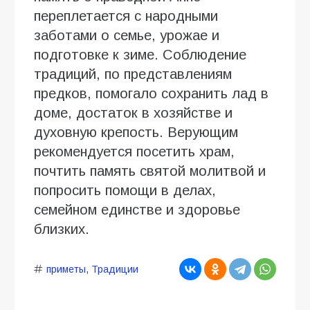
переплетается с народными
заботами о семье, урожае и
подготовке к зиме. Соблюдение
традиций, по представлениям
предков, помогало сохранить лад в
доме, достаток в хозяйстве и
духовную крепость. Верующим
рекомендуется посетить храм,
почтить память святой молитвой и
попросить помощи в делах,
семейном единстве и здоровье
близких.
приметы
,
Традиции