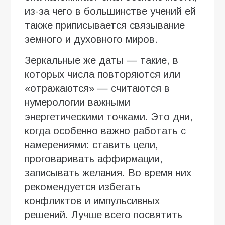
из-за чего в большинстве учений ей
также приписывается связывание
земного и духовного миров.
Зеркальные же даты — такие, в
которых числа повторяются или
«отражаются» — считаются в
нумерологии важными
энергетическими точками. Это дни,
когда особенно важно работать с
намерениями: ставить цели,
проговаривать аффирмации,
записывать желания. Во время них
рекомендуется избегать
конфликтов и импульсивных
решений. Лучше всего посвятить