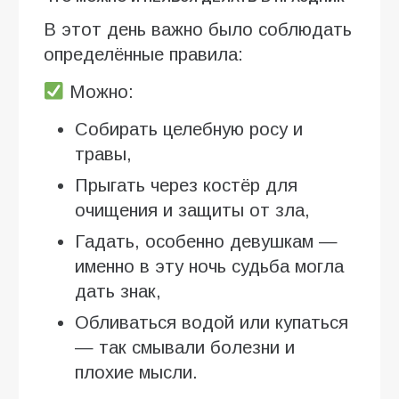
В этот день важно было соблюдать
определённые правила:
Можно:
Собирать целебную росу и
травы,
Прыгать через костёр для
очищения и защиты от зла,
Гадать, особенно девушкам —
именно в эту ночь судьба могла
дать знак,
Обливаться водой или купаться
— так смывали болезни и
плохие мысли.