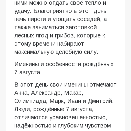
ними можно отдать своё тепло и
удачу. Благоприятно в этот день
печь пироги и угощать соседей, а
также заниматься заготовкой
лесных ягод и грибов, которые к
этому времени набирают
максимальную целебную силу.
Именины и особенности рождённых
7 августа
В этот день свои именины отмечают
Анна, Александр, Макар,
Олимпиада, Марк, Иван и Дмитрий.
Люди, рождённые 7 августа,
отличаются уравновешенностью,
надёжностью и глубоким чувством