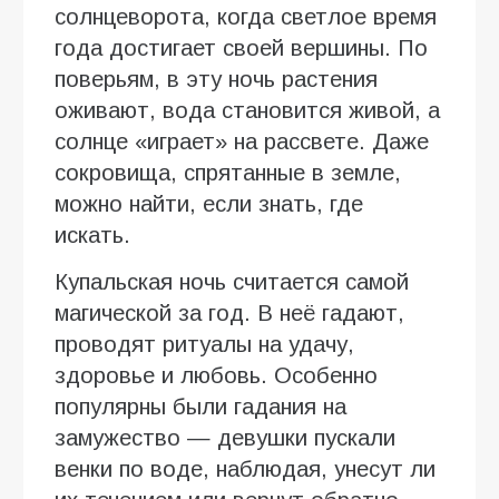
солнцеворота, когда светлое время
года достигает своей вершины. По
поверьям, в эту ночь растения
оживают, вода становится живой, а
солнце «играет» на рассвете. Даже
сокровища, спрятанные в земле,
можно найти, если знать, где
искать.
Купальская ночь считается самой
магической за год. В неё гадают,
проводят ритуалы на удачу,
здоровье и любовь. Особенно
популярны были гадания на
замужество — девушки пускали
венки по воде, наблюдая, унесут ли