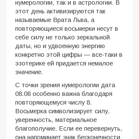
нумерологии, так и в астрологии. В
этот день активизируются так
называемые Врата Льва, а
повторяющиеся восьмерки несут в
себе силу не только зеркальной
даты, но и удвоенную энергию
конкретно этой цифры — все-таки в
эзотерике ей придается немалое
значение.
С точки зрения нумерологии дата
08.08 особенно важна благодаря
повторяющемуся числу 8.
Восьмерка символизирует силу,
уверенность, материальное
благополучие. Если ее перевернуть,
она напоминает знак бесконечности,