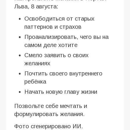
Льва, 8 августа:
Освободиться от старых
паттернов и страхов
Проанализировать, чего вы на
самом деле хотите
Смело заявить о своих
желаниях
Почтить своего внутреннего
ребёнка
Начать новую главу жизни
Позвольте себе мечтать и
формулировать желания.
Фото сгенерировано ИИ.