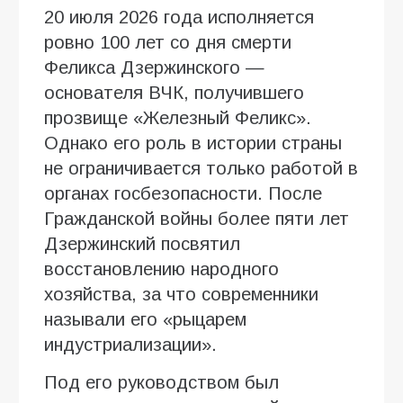
20 июля 2026 года исполняется
ровно 100 лет со дня смерти
Феликса Дзержинского —
основателя ВЧК, получившего
прозвище «Железный Феликс».
Однако его роль в истории страны
не ограничивается только работой в
органах госбезопасности. После
Гражданской войны более пяти лет
Дзержинский посвятил
восстановлению народного
хозяйства, за что современники
называли его «рыцарем
индустриализации».
Под его руководством был