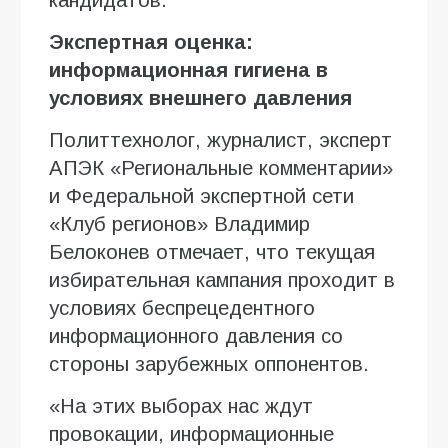
кандидатов.
Экспертная оценка:
информационная гигиена в
условиях внешнего давления
Политтехнолог, журналист, эксперт
АПЭК «Региональные комментарии»
и Федеральной экспертной сети
«Клуб регионов» Владимир
Белоконев отмечает, что текущая
избирательная кампания проходит в
условиях беспрецедентного
информационного давления со
стороны зарубежных оппонентов.
«На этих выборах нас ждут
провокации, информационные