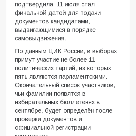
подтвердила: 11 июля стал
финальной датой для подачи
документов кандидатами,
выдвигающимися в порядке
самовыдвижения.
По данным ЦИК России, в выборах
примут участие не более 11
политических партий, из которых
пять являются парламентскими.
Окончательный список участников,
чьи фамилии появятся в
избирательных бюллетенях в
сентябре, будет определён после
проверки документов и
официальной регистрации