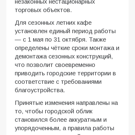
незаконных нестационарных
торговых объектов.
Для сезонных летних кафе
установлен единый период работы
— с 1 мая по 31 октября. Также
определены чёткие сроки монтажа и
демонтажа сезонных конструкций,
что позволит своевременно
приводить городские территории в
соответствие с требованиями
благоустройства.
Принятые изменения направлены на
то, чтобы городской облик
становился более аккуратным и
упорядоченным, а правила работы