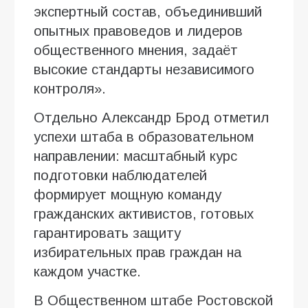
экспертный состав, объединивший
опытных правоведов и лидеров
общественного мнения, задаёт
высокие стандарты независимого
контроля».
Отдельно Александр Брод отметил
успехи штаба в образовательном
направлении: масштабный курс
подготовки наблюдателей
формирует мощную команду
гражданских активистов, готовых
гарантировать защиту
избирательных прав граждан на
каждом участке.
В Общественном штабе Ростовской