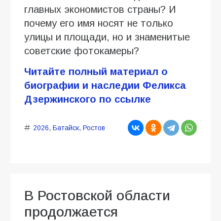
главных экономистов страны? И
почему его имя носят не только
улицы и площади, но и знаменитые
советские фотокамеры?
Читайте полный материал о
биографии и наследии Феликса
Дзержинского по ссылке
2026
,
Батайск
,
Ростов
В Ростовской области
продолжается