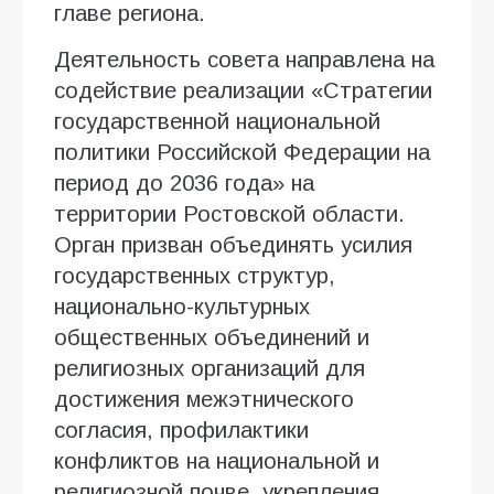
главе региона.
Деятельность совета направлена на
содействие реализации «Стратегии
государственной национальной
политики Российской Федерации на
период до 2036 года» на
территории Ростовской области.
Орган призван объединять усилия
государственных структур,
национально-культурных
общественных объединений и
религиозных организаций для
достижения межэтнического
согласия, профилактики
конфликтов на национальной и
религиозной почве, укрепления