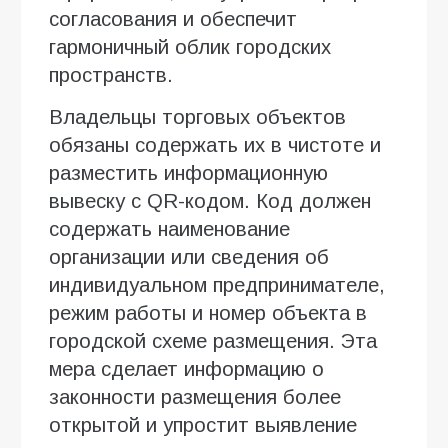
согласования и обеспечит
гармоничный облик городских
пространств.
Владельцы торговых объектов
обязаны содержать их в чистоте и
разместить информационную
вывеску с QR-кодом. Код должен
содержать наименование
организации или сведения об
индивидуальном предпринимателе,
режим работы и номер объекта в
городской схеме размещения. Эта
мера сделает информацию о
законности размещения более
открытой и упростит выявление