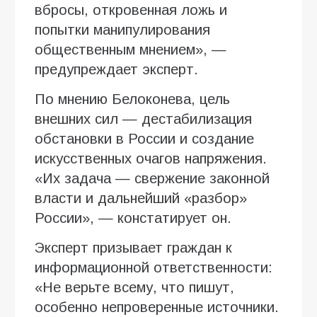
вбросы, откровенная ложь и
попытки манипулирования
общественным мнением», —
предупреждает эксперт.
По мнению Белоконева, цель
внешних сил — дестабилизация
обстановки в России и создание
искусственных очагов напряжения.
«Их задача — свержение законной
власти и дальнейший «разбор»
России», — констатирует он.
Эксперт призывает граждан к
информационной ответственности:
«Не верьте всему, что пишут,
особенно непроверенные источники.