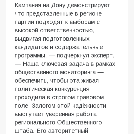
Кампания на Дону демонстрирует,
что представленные в регионе
партии подходят к выборам с
высокой ответственностью,
выдвигая подготовленных
кандидатов и содержательные
программы, — подчеркнул эксперт.
— Наша ключевая задача в рамках
общественного мониторинга —
обеспечить, чтобы эта живая
политическая конкуренция
проходила в строгом правовом
поле. Залогом этой надёжности
выступает уверенная работа
регионального Общественного
штаба. Его авторитетный