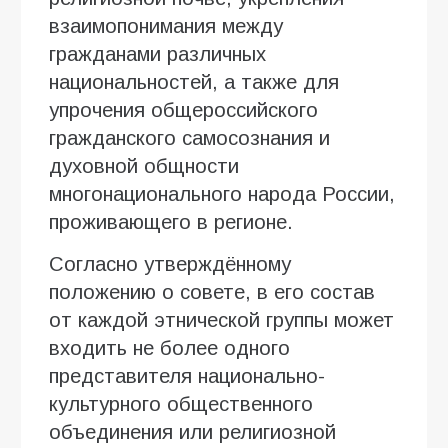
взаимопонимания между
гражданами различных
национальностей, а также для
упрочения общероссийского
гражданского самосознания и
духовной общности
многонационального народа России,
проживающего в регионе.
Согласно утверждённому
положению о совете, в его состав
от каждой этнической группы может
входить не более одного
представителя национально-
культурного общественного
объединения или религиозной