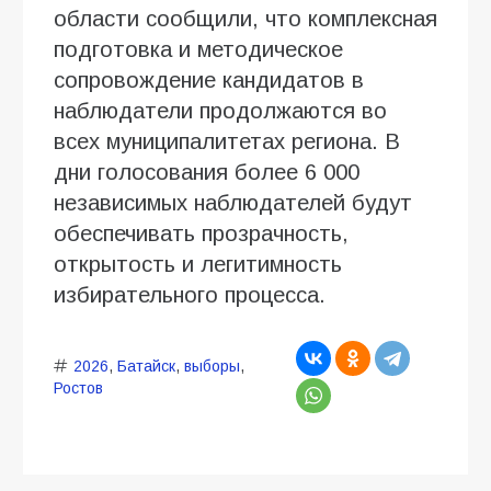
области сообщили, что комплексная
подготовка и методическое
сопровождение кандидатов в
наблюдатели продолжаются во
всех муниципалитетах региона. В
дни голосования более 6 000
независимых наблюдателей будут
обеспечивать прозрачность,
открытость и легитимность
избирательного процесса.
2026
,
Батайск
,
выборы
,
Ростов