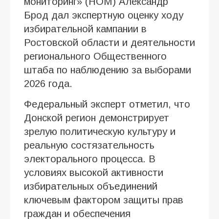
мониторинг» (НОМ) Александр
Брод дал экспертную оценку ходу
избирательной кампании в
Ростовской области и деятельности
регионального Общественного
штаба по наблюдению за выборами
2026 года.
Федеральный эксперт отметил, что
Донской регион демонстрирует
зрелую политическую культуру и
реальную состязательность
электорального процесса. В
условиях высокой активности
избирательных объединений
ключевым фактором защиты прав
граждан и обеспечения