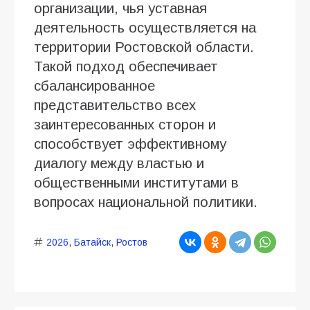
организации, чья уставная
деятельность осуществляется на
территории Ростовской области.
Такой подход обеспечивает
сбалансированное
представительство всех
заинтересованных сторон и
способствует эффективному
диалогу между властью и
общественными институтами в
вопросах национальной политики.
2026
,
Батайск
,
Ростов