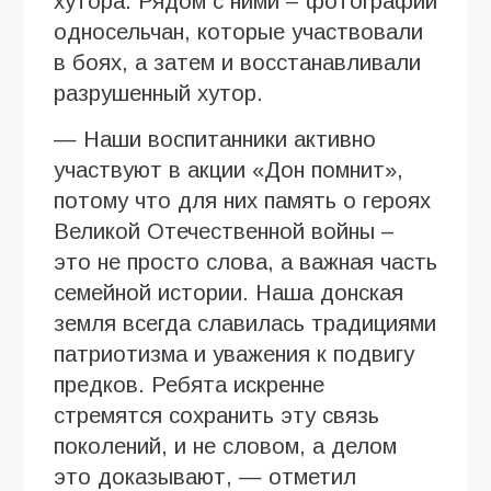
хутора. Рядом с ними – фотографии
односельчан, которые участвовали
в боях, а затем и восстанавливали
разрушенный хутор.
— Наши воспитанники активно
участвуют в акции «Дон помнит»,
потому что для них память о героях
Великой Отечественной войны –
это не просто слова, а важная часть
семейной истории. Наша донская
земля всегда славилась традициями
патриотизма и уважения к подвигу
предков. Ребята искренне
стремятся сохранить эту связь
поколений, и не словом, а делом
это доказывают, — отметил