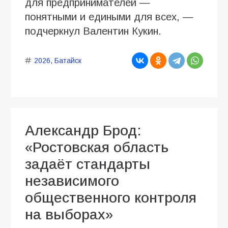
для предпринимателей —
понятными и едиными для всех, —
подчеркнул Валентин Кукин.
2026
,
Батайск
Александр Брод:
«Ростовская область
задаёт стандарты
независимого
общественного контроля
на выборах»