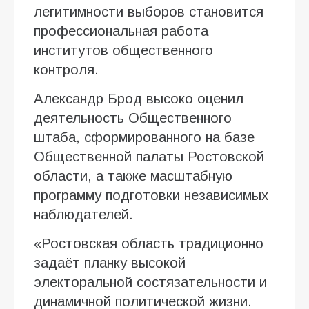
легитимности выборов становится
профессиональная работа
институтов общественного
контроля.
Александр Брод высоко оценил
деятельность Общественного
штаба, сформированного на базе
Общественной палаты Ростовской
области, а также масштабную
программу подготовки независимых
наблюдателей.
«Ростовская область традиционно
задаёт планку высокой
электоральной состязательности и
динамичной политической жизни.