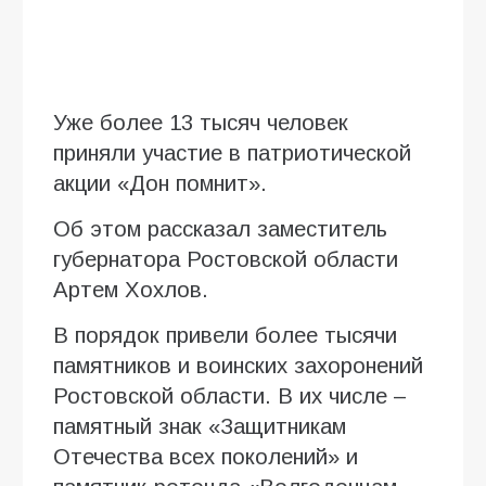
Уже более 13 тысяч человек
приняли участие в патриотической
акции «Дон помнит».
Об этом рассказал заместитель
губернатора Ростовской области
Артем Хохлов.
В порядок привели более тысячи
памятников и воинских захоронений
Ростовской области. В их числе –
памятный знак «Защитникам
Отечества всех поколений» и