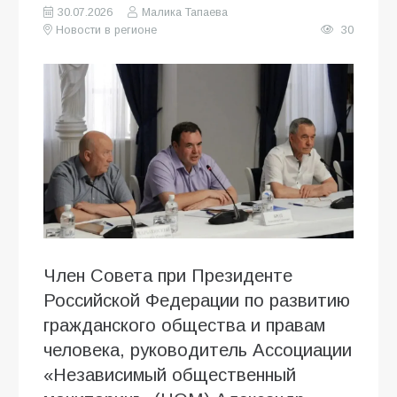
30.07.2026
Малика Тапаева
Новости в регионе
30
Член Совета при Президенте
Российской Федерации по развитию
гражданского общества и правам
человека, руководитель Ассоциации
«Независимый общественный