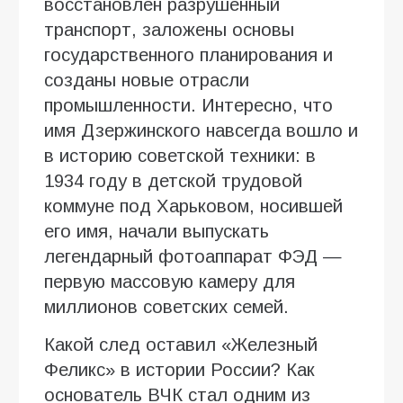
восстановлен разрушенный
транспорт, заложены основы
государственного планирования и
созданы новые отрасли
промышленности. Интересно, что
имя Дзержинского навсегда вошло и
в историю советской техники: в
1934 году в детской трудовой
коммуне под Харьковом, носившей
его имя, начали выпускать
легендарный фотоаппарат ФЭД —
первую массовую камеру для
миллионов советских семей.
Какой след оставил «Железный
Феликс» в истории России? Как
основатель ВЧК стал одним из