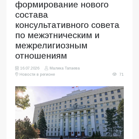
формирование нового
состава
консультативного совета
по межэтническим и
межрелигиозным
отношениям
16.07.2026
Малика Тапаева
Новости в регионе
71