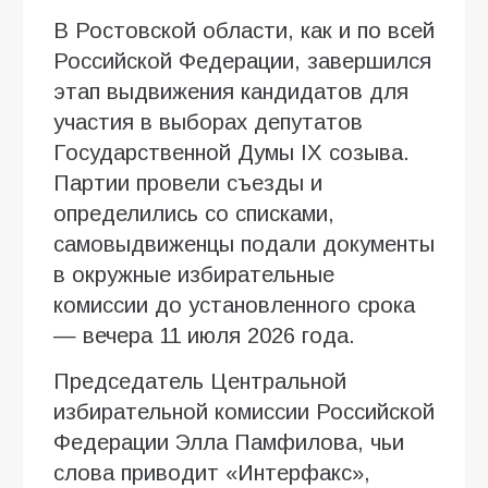
В Ростовской области, как и по всей
Российской Федерации, завершился
этап выдвижения кандидатов для
участия в выборах депутатов
Государственной Думы IX созыва.
Партии провели съезды и
определились со списками,
самовыдвиженцы подали документы
в окружные избирательные
комиссии до установленного срока
— вечера 11 июля 2026 года.
Председатель Центральной
избирательной комиссии Российской
Федерации Элла Памфилова, чьи
слова приводит «Интерфакс»,