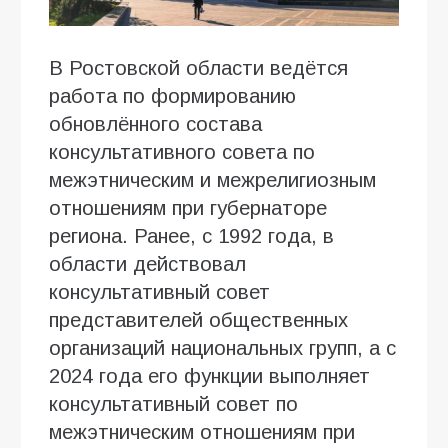
В Ростовской области ведётся
работа по формированию
обновлённого состава
консультативного совета по
межэтническим и межрелигиозным
отношениям при губернаторе
региона. Ранее, с 1992 года, в
области действовал
консультативный совет
представителей общественных
организаций национальных групп, а с
2024 года его функции выполняет
консультативный совет по
межэтническим отношениям при