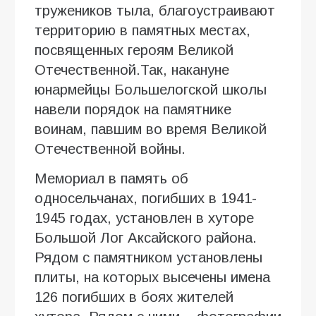
тружеников тыла, благоустраивают
территорию в памятных местах,
посвященных героям Великой
Отечественной.Так, накануне
юнармейцы Большелогской школы
навели порядок на памятнике
воинам, павшим во время Великой
Отечественной войны.
Мемориал в память об
односельчанах, погибших в 1941-
1945 годах, установлен в хуторе
Большой Лог Аксайского района.
Рядом с памятником установлены
плиты, на которых высечены имена
126 погибших в боях жителей