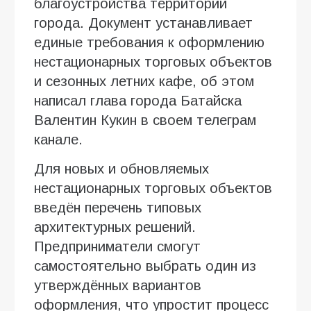
благоустройства территории
города. Документ устанавливает
единые требования к оформлению
нестационарных торговых объектов
и сезонных летних кафе, об этом
написал глава города Батайска
Валентин Кукин в своем телеграм
канале.
Для новых и обновляемых
нестационарных торговых объектов
введён перечень типовых
архитектурных решений.
Предприниматели смогут
самостоятельно выбрать один из
утверждённых вариантов
оформления, что упростит процесс