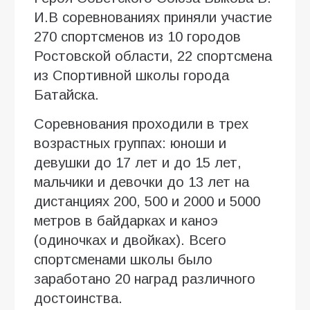
И.В соревнованиях приняли участие
270 спортсменов из 10 городов
Ростовской области, 22 спортсмена
из Спортивной школы города
Батайска.
Соревнования проходили в трех
возрастных группах: юноши и
девушки до 17 лет и до 15 лет,
мальчики и девочки до 13 лет на
дистанциях 200, 500 и 2000 и 5000
метров в байдарках и каноэ
(одиночках и двойках). Всего
спортсменами школы было
заработано 20 наград различного
достоинства.