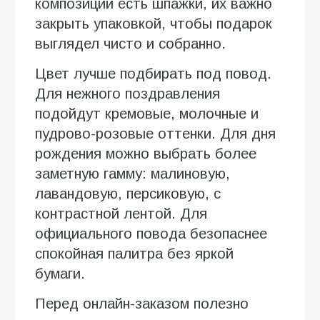
композиции есть шпажки, их важно
закрыть упаковкой, чтобы подарок
выглядел чисто и собранно.
Цвет лучше подбирать под повод.
Для нежного поздравления
подойдут кремовые, молочные и
пудрово-розовые оттенки. Для дня
рождения можно выбрать более
заметную гамму: малиновую,
лавандовую, персиковую, с
контрастной лентой. Для
официального повода безопаснее
спокойная палитра без яркой
бумаги.
Перед онлайн-заказом полезно