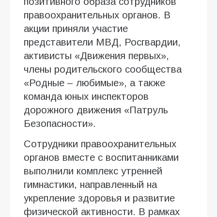
позитивного образа сотрудников
правоохранительных органов. В
акции приняли участие
представители МВД, Росгвардии,
активисты «Движения первых»,
члены родительского сообщества
«Родные – любимые», а также
команда юных инспекторов
дорожного движения «Патруль
Безопасности».
Сотрудники правоохранительных
органов вместе с воспитанниками
выполнили комплекс утренней
гимнастики, направленный на
укрепление здоровья и развитие
физической активности. В рамках