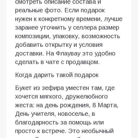
смотреть описание состава и
реальные фото. Если подарок
нужен к конкретному времени, лучше
заранее уточнить у селлера размер
композиции, упаковку, возможность
добавить открытку и условия
доставки. На Флаувау это удобно
сделать в чате с продавцом.
Когда дарить такой подарок
Букет из зефира уместен там, где
хочется мягкого, дружелюбного
жеста: на день рождения, 8 Марта,
День учителя, новоселье, в
благодарность за помощь или
просто к встрече. Это необычный