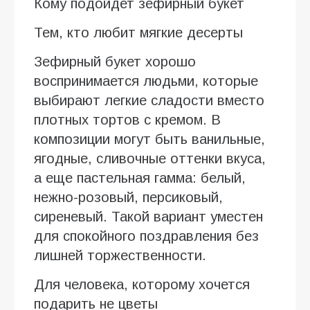
Кому подойдет зефирный букет
Тем, кто любит мягкие десерты
Зефирный букет хорошо
воспринимается людьми, которые
выбирают легкие сладости вместо
плотных тортов с кремом. В
композиции могут быть ванильные,
ягодные, сливочные оттенки вкуса,
а еще пастельная гамма: белый,
нежно-розовый, персиковый,
сиреневый. Такой вариант уместен
для спокойного поздравления без
лишней торжественности.
Для человека, которому хочется
подарить не цветы