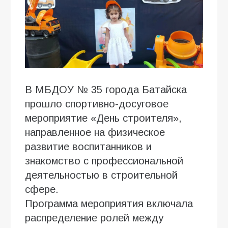
В МБДОУ № 35 города Батайска
прошло спортивно-досуговое
мероприятие «День строителя»,
направленное на физическое
развитие воспитанников и
знакомство с профессиональной
деятельностью в строительной
сфере.
Программа мероприятия включала
распределение ролей между