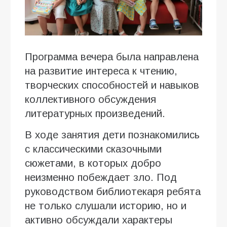
Программа вечера была направлена
на развитие интереса к чтению,
творческих способностей и навыков
коллективного обсуждения
литературных произведений.
В ходе занятия дети познакомились
с классическими сказочными
сюжетами, в которых добро
неизменно побеждает зло. Под
руководством библиотекаря ребята
не только слушали историю, но и
активно обсуждали характеры