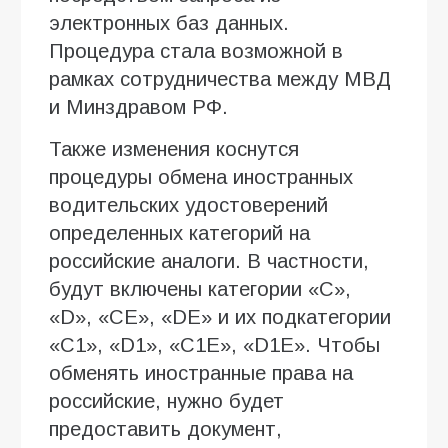
электронных баз данных.
Процедура стала возможной в
рамках сотрудничества между МВД
и Минздравом РФ.
Также изменения коснутся
процедуры обмена иностранных
водительских удостоверений
определенных категорий на
российские аналоги. В частности,
будут включены категории «С»,
«D», «СЕ», «DЕ» и их подкатегории
«С1», «D1», «С1Е», «D1Е». Чтобы
обменять иностранные права на
российские, нужно будет
предоставить документ,