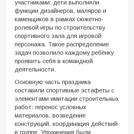
участниками: дети выполняли
функции дизайнеров, маляров и
каменщиков в рамках сюжетно-
ролевой игры по строительству
спортивного зала для игровой
персонажа. Такое распределение
задач позволило каждому ребёнку
проявить себя в командной
деятельности.
Основную часть праздника
составили спортивные эстафеты с
элементами имитации строительных
работ: перенос условных
материалов, возведение
конструкций, координация действий
в группе. Упражнения были