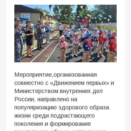
Мероприятие,организованная
совместно с «Движением первых» и
Министерством внутренних дел
России, направлено на
популяризацию здорового образа
жизни среди подрастающего
поколения и формирование