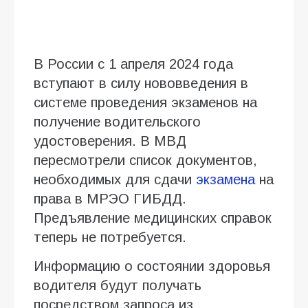
В России с 1 апреля 2024 года
вступают в силу нововведения в
системе проведения экзаменов на
получение водительского
удостоверения. В МВД
пересмотрели список документов,
необходимых для сдачи
экзамена
на
права в МРЭО ГИБДД.
Предъявление медицинских справок
теперь не потребуется.
Информацию о состоянии здоровья
водителя будут получать
посредством запроса из