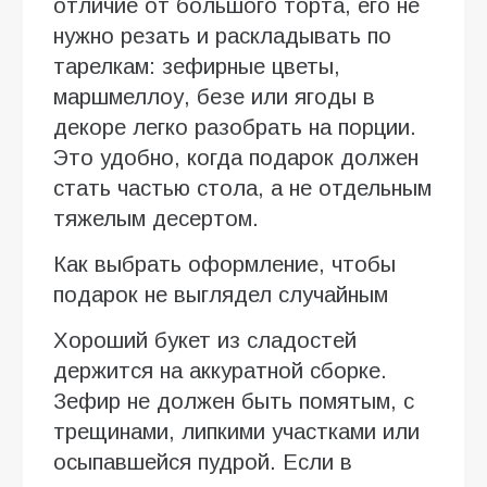
отличие от большого торта, его не
нужно резать и раскладывать по
тарелкам: зефирные цветы,
маршмеллоу, безе или ягоды в
декоре легко разобрать на порции.
Это удобно, когда подарок должен
стать частью стола, а не отдельным
тяжелым десертом.
Как выбрать оформление, чтобы
подарок не выглядел случайным
Хороший букет из сладостей
держится на аккуратной сборке.
Зефир не должен быть помятым, с
трещинами, липкими участками или
осыпавшейся пудрой. Если в