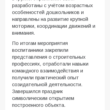
разработаны с учётом возрастных
особенностей дошкольников и
направлены на развитие крупной
моторики, координации движений и
внимания.
По итогам мероприятия
воспитанники закрепили
представления о строительных
профессиях, отработали навыки
командного взаимодействия и
получили практический опыт
созидательной деятельности.
Завершился праздник
символическим открытием
построенного объекта.