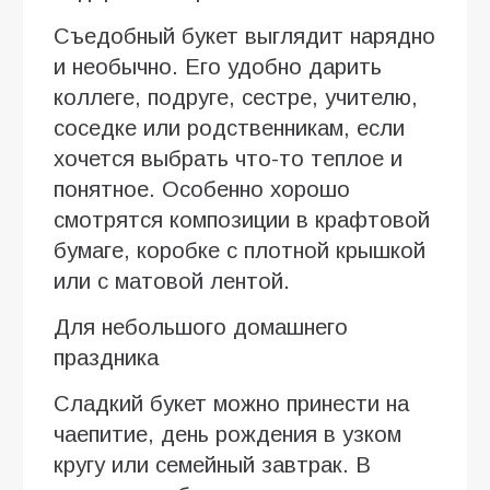
Съедобный букет выглядит нарядно
и необычно. Его удобно дарить
коллеге, подруге, сестре, учителю,
соседке или родственникам, если
хочется выбрать что-то теплое и
понятное. Особенно хорошо
смотрятся композиции в крафтовой
бумаге, коробке с плотной крышкой
или с матовой лентой.
Для небольшого домашнего
праздника
Сладкий букет можно принести на
чаепитие, день рождения в узком
кругу или семейный завтрак. В