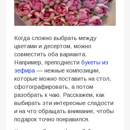
Когда сложно выбрать между
цветами и десертом, можно
совместить оба варианта.
Например, преподнести
букеты из
зефира
— нежные композиции,
которые можно поставить на стол,
сфотографировать, а потом
разобрать к чаю. Расскажем, как
выбирать эти интересные сладости
и на что обращать внимание, чтобы
подарок точно понравился.