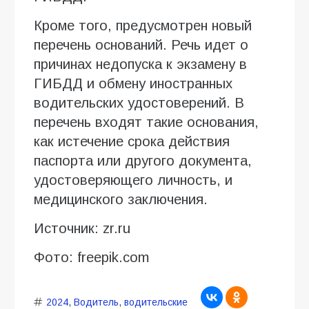
Кроме того, предусмотрен новый
перечень оснований. Речь идет о
причинах недопуска к экзамену в
ГИБДД и обмену иностранных
водительских удостоверений. В
перечень входят такие основания,
как истечение срока действия
паспорта или другого документа,
удостоверяющего личность, и
медицинского заключения.
Источник: zr.ru
Фото: freepik.com
2024
,
Водитель
,
водительские