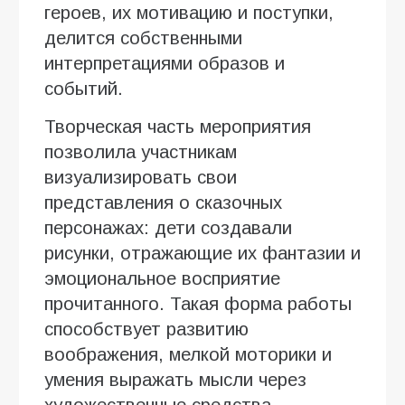
героев, их мотивацию и поступки,
делится собственными
интерпретациями образов и
событий.
Творческая часть мероприятия
позволила участникам
визуализировать свои
представления о сказочных
персонажах: дети создавали
рисунки, отражающие их фантазии и
эмоциональное восприятие
прочитанного. Такая форма работы
способствует развитию
воображения, мелкой моторики и
умения выражать мысли через