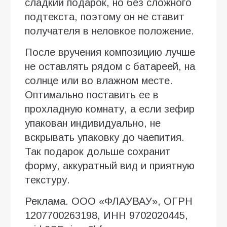
сладкий подарок, но без сложного
подтекста, поэтому он не ставит
получателя в неловкое положение.
После вручения композицию лучше
не оставлять рядом с батареей, на
солнце или во влажном месте.
Оптимально поставить ее в
прохладную комнату, а если зефир
упакован индивидуально, не
вскрывать упаковку до чаепития.
Так подарок дольше сохранит
форму, аккуратный вид и приятную
текстуру.
Реклама. ООО «ФЛАУВАУ», ОГРН
1207700263198, ИНН 9702020445,