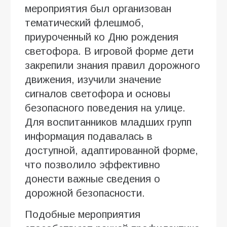
мероприятия был организован
тематический флешмоб,
приуроченный ко Дню рождения
светофора. В игровой форме дети
закрепили знания правил дорожного
движения, изучили значение
сигналов светофора и основы
безопасного поведения на улице.
Для воспитанников младших групп
информация подавалась в
доступной, адаптированной форме,
что позволило эффективно
донести важные сведения о
дорожной безопасности.
Подобные мероприятия