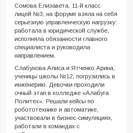
Сомова Елизавета, 11-й класс
лицей №3, на форуме взяла на себя
серьезную управленческую нагрузку:
работала в юридической службе,
исполняла обязанности главного
специалиста и руководила
направлением.
Слабунова Алиса и Ятченко Арина,
ученицы школы №12, погрузились в
инженерию. Девочки проходили
очный этап в колледже «Алабуга
Политех». Решали кейсы по
робототехнике и автоматике,
участвовали в бизнес-симуляциях,
работали в командах с