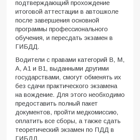
подтверждающий прохождение
итоговой аттестации в автошколе
после завершения основной
программы профессионального
обучения, и пересдать экзамен в
ГИБДД.
Водители с правами категорий В, М,
A, A1 и В1, выданными другими
государствами, смогут обменять их
без сдачи практического экзамена
на вождение. Для этого необходимо
предоставить полный пакет
документов, пройти медкомиссию,
оплатить все сборы, а также сдать
теоретический экзамен по ПДД в
ГИБДД.