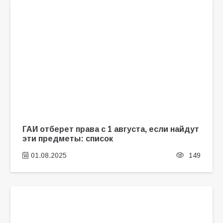
ГАИ отберет права с 1 августа, если найдут
эти предметы: список
01.08.2025
149