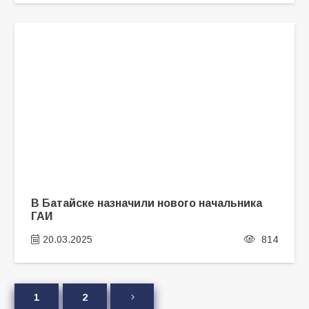
В Батайске назначили нового начальника
ГАИ
20.03.2025
814
1
2