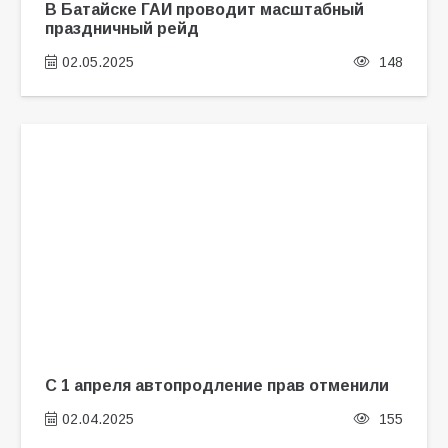
В Батайске ГАИ проводит масштабный
праздничный рейд
02.05.2025
148
С 1 апреля автопродление прав отменили
02.04.2025
155