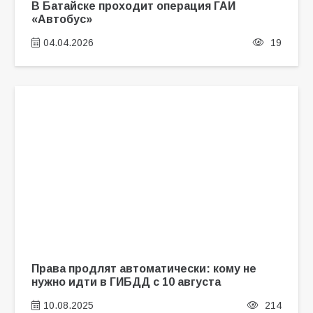
В Батайске проходит операция ГАИ
«Автобус»
04.04.2026
19
Права продлят автоматически: кому не
нужно идти в ГИБДД с 10 августа
10.08.2025
214