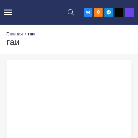
Главная
гаи
гаи