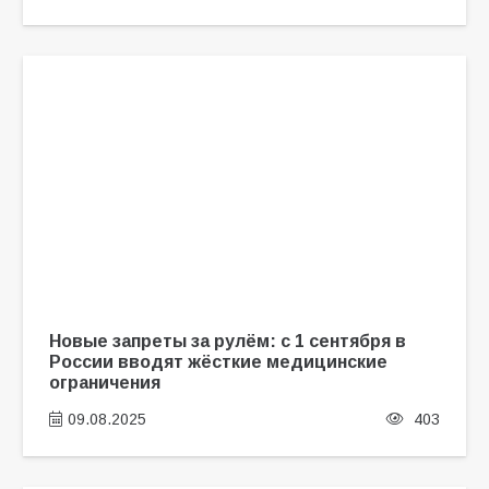
Новые запреты за рулём: с 1 сентября в
России вводят жёсткие медицинские
ограничения
09.08.2025
403