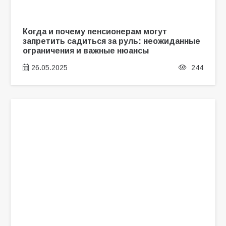
Когда и почему пенсионерам могут
запретить садиться за руль: неожиданные
ограничения и важные нюансы
26.05.2025
244