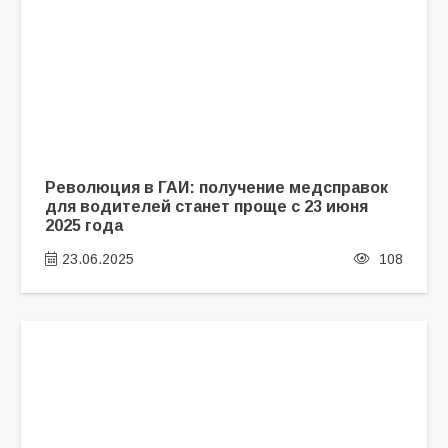
Революция в ГАИ: получение медсправок
для водителей станет проще с 23 июня
2025 года
23.06.2025
108