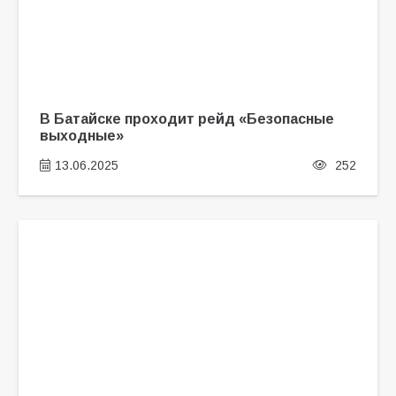
В Батайске проходит рейд «Безопасные
выходные»
13.06.2025
252