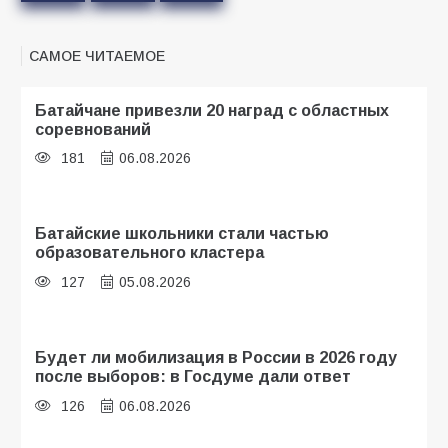
САМОЕ ЧИТАЕМОЕ
Батайчане привезли 20 наград с областных
соревнований
181
06.08.2026
Батайские школьники стали частью
образовательного кластера
127
05.08.2026
Будет ли мобилизация в России в 2026 году
после выборов: в Госдуме дали ответ
126
06.08.2026