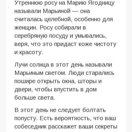
Утреннюю росу на Марию Ягодницу
называли Марьиной — она
считалась целебной, особенно для
женщин. Росу собирали в
серебряную посуду и умывались,
веря, что это придаст коже чистоту
и красоту.
Лучи солнца в этот день называли
Марьиным светом. Люди старались
пошире открыть окна, шторы и
двери, чтобы впустить в дом
больше света.
В этот день не следует болтать
попусту. Есть вероятность, что ваш
собеседник расскажет ваши секреты