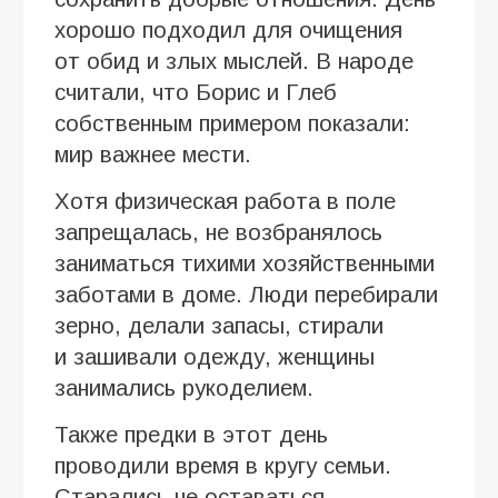
хорошо подходил для очищения
от обид и злых мыслей. В народе
считали, что Борис и Глеб
собственным примером показали:
мир важнее мести.
Хотя физическая работа в поле
запрещалась, не возбранялось
заниматься тихими хозяйственными
заботами в доме. Люди перебирали
зерно, делали запасы, стирали
и зашивали одежду, женщины
занимались рукоделием.
Также предки в этот день
проводили время в кругу семьи.
Старались не оставаться