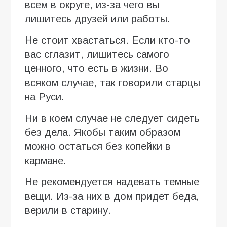
всем в округе, из-за чего вы
лишитесь друзей или работы.
Не стоит хвастаться. Если кто-то
вас сглазит, лишитесь самого
ценного, что есть в жизни. Во
всяком случае, так говорили старцы
на Руси.
Ни в коем случае не следует сидеть
без дела. Якобы таким образом
можно остаться без копейки в
кармане.
Не рекомендуется надевать темные
вещи. Из-за них в дом придет беда,
верили в старину.