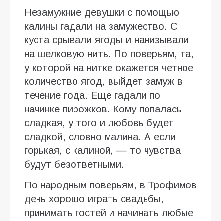
Незамужние девушки с помощью
калины гадали на замужество. С
куста срывали ягоды и нанизывали
на шелковую нить. По поверьям, та,
у которой на нитке окажется четное
количество ягод, выйдет замуж в
течение года. Еще гадали по
начинке пирожков. Кому попалась
сладкая, у того и любовь будет
сладкой, словно малина. А если
горькая, с калиной, — то чувства
будут безответными.
По народным поверьям, в Трофимов
день хорошо играть свадьбы,
принимать гостей и начинать любые