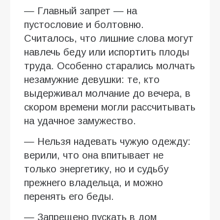
— Главный запрет — на
пустословие и болтовню.
Считалось, что лишние слова могут
навлечь беду или испортить плоды
труда. Особенно старались молчать
незамужние девушки: те, кто
выдерживал молчание до вечера, в
скором времени могли рассчитывать
на удачное замужество.
— Нельзя надевать чужую одежду:
верили, что она впитывает не
только энергетику, но и судьбу
прежнего владельца, и можно
перенять его беды.
— Запрещено пускать в дом