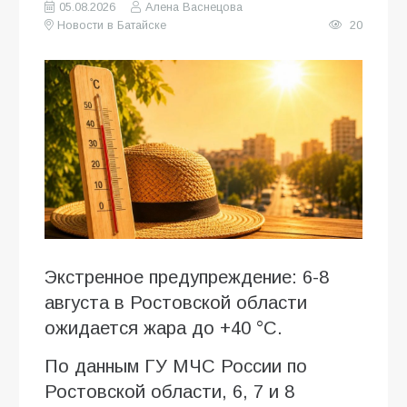
05.08.2026
Алена Васнецова
Новости в Батайске
20
Экстренное предупреждение: 6-8
августа в Ростовской области
ожидается жара до +40 °C.
По данным ГУ МЧС России по
Ростовской области, 6, 7 и 8