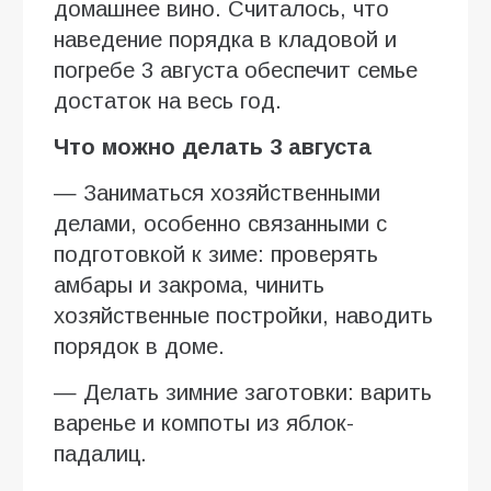
домашнее вино. Считалось, что
наведение порядка в кладовой и
погребе 3 августа обеспечит семье
достаток на весь год.
Что можно делать 3 августа
— Заниматься хозяйственными
делами, особенно связанными с
подготовкой к зиме: проверять
амбары и закрома, чинить
хозяйственные постройки, наводить
порядок в доме.
— Делать зимние заготовки: варить
варенье и компоты из яблок-
падалиц.