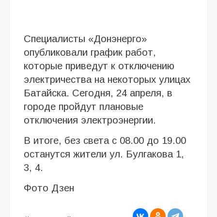
Специалисты «Донэнерго»
опубликовали график работ,
которые приведут к отключению
электричества на некоторых улицах
Батайска. Сегодня, 24 апреля, в
городе пройдут плановые
отключения электроэнергии.
В итоге, без света с 08.00 до 19.00
останутся жители ул. Булгакова 1,
3, 4.
Фото Дзен