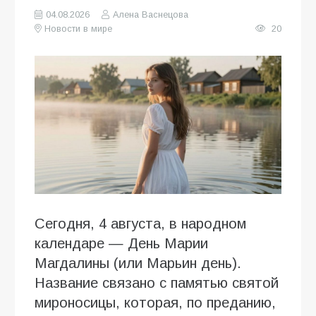
04.08.2026
Алена Васнецова
Новости в мире
20
Сегодня, 4 августа, в народном
календаре — День Марии
Магдалины (или Марьин день).
Название связано с памятью святой
мироносицы, которая, по преданию,