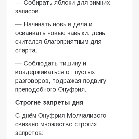
— Собирать яблоки для зимних
запасов.
— Начинать новые дела и
осваивать новые навыки: день
считался благоприятным для
старта.
— Соблюдать тишину и
воздерживаться от пустых
разговоров, подражая подвигу
преподобного Онуфрия.
Строгие запреты дня
С днём Онуфрия Молчаливого
связано множество строгих
запретов: