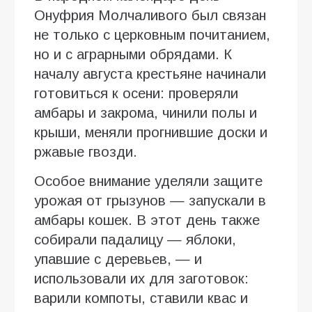
Онуфрия Молчаливого был связан
не только с церковным почитанием,
но и с аграрными обрядами. К
началу августа крестьяне начинали
готовиться к осени: проверяли
амбары и закрома, чинили полы и
крыши, меняли прогнившие доски и
ржавые гвозди.
Особое внимание уделяли защите
урожая от грызунов — запускали в
амбары кошек. В этот день также
собирали падалицу — яблоки,
упавшие с деревьев, — и
использовали их для заготовок:
варили компоты, ставили квас и