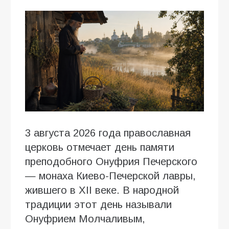
3 августа 2026 года православная
церковь отмечает день памяти
преподобного Онуфрия Печерского
— монаха Киево-Печерской лавры,
жившего в XII веке. В народной
традиции этот день называли
Онуфрием Молчаливым,