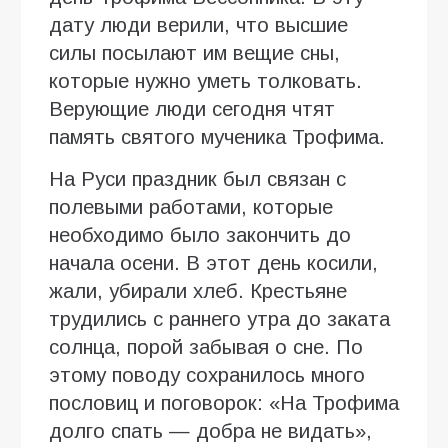
дату люди верили, что высшие
силы посылают им вещие сны,
которые нужно уметь толковать.
Верующие люди сегодня чтят
память святого мученика Трофима.
На Руси праздник был связан с
полевыми работами, которые
необходимо было закончить до
начала осени. В этот день косили,
жали, убирали хлеб. Крестьяне
трудились с раннего утра до заката
солнца, порой забывая о сне. По
этому поводу сохранилось много
пословиц и поговорок: «На Трофима
долго спать — добра не видать»,