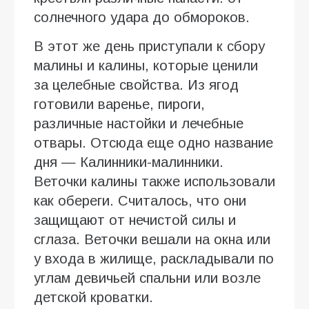
солнечного удара до обмороков.
В этот же день приступали к сбору
малины и калины, которые ценили
за целебные свойства. Из ягод
готовили варенье, пироги,
различные настойки и лечебные
отвары. Отсюда еще одно название
дня — Калинники-малинники.
Веточки калины также использовали
как обереги. Считалось, что они
защищают от нечистой силы и
сглаза. Веточки вешали на окна или
у входа в жилище, раскладывали по
углам девичьей спальни или возле
детской кроватки.