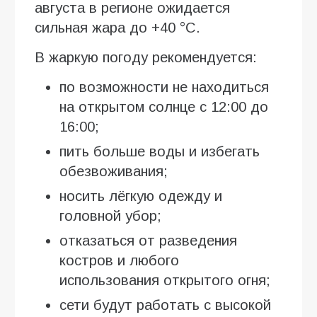
августа в регионе ожидается
сильная жара до +40 °C.
В жаркую погоду рекомендуется:
по возможности не находиться
на открытом солнце с 12:00 до
16:00;
пить больше воды и избегать
обезвоживания;
носить лёгкую одежду и
головной убор;
отказаться от разведения
костров и любого
использования открытого огня;
сети будут работать с высокой