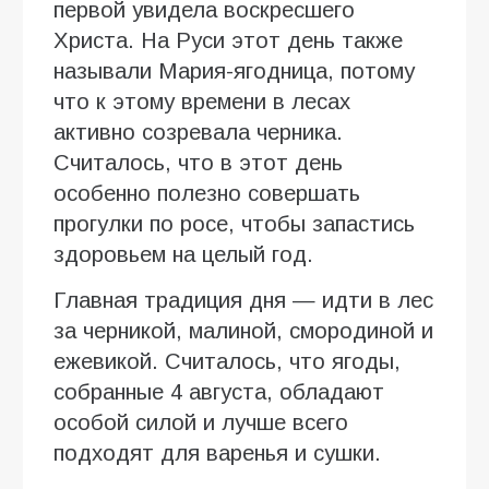
первой увидела воскресшего
Христа. На Руси этот день также
называли Мария-ягодница, потому
что к этому времени в лесах
активно созревала черника.
Считалось, что в этот день
особенно полезно совершать
прогулки по росе, чтобы запастись
здоровьем на целый год.
Главная традиция дня — идти в лес
за черникой, малиной, смородиной и
ежевикой. Считалось, что ягоды,
собранные 4 августа, обладают
особой силой и лучше всего
подходят для варенья и сушки.