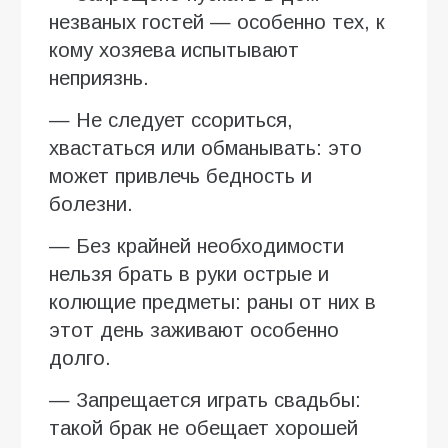
незваных гостей — особенно тех, к
кому хозяева испытывают
неприязнь.
— Не следует ссориться,
хвастаться или обманывать: это
может привлечь бедность и
болезни.
— Без крайней необходимости
нельзя брать в руки острые и
колющие предметы: раны от них в
этот день заживают особенно
долго.
— Запрещается играть свадьбы:
такой брак не обещает хорошей