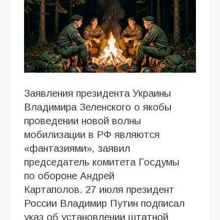
Заявления президента Украины
Владимира Зеленского о якобы
проведении новой волны
мобилизации в РФ являются
«фантазиями», заявил
председатель комитета Госдумы
по обороне Андрей
Картаполов. 27 июля президент
России Владимир Путин подписал
указ об установлении штатной