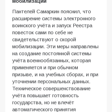
мобилизации
Пантелей Самаркин пояснил, что
расширение системы электронного
воинского учёта и запуск Реестра
повесток сами по себе не
свидетельствуют о скорой
мобилизации. Эти меры направлены
на создание постоянной системы
учёта военнообязанных, которая
применяется и при обычном
призыве, и на учебных сборах, и при
уточнении персональных данных.
Техническое совершенствование
учёта повышает готовность
государства, но не влечёт
автоматического принятия