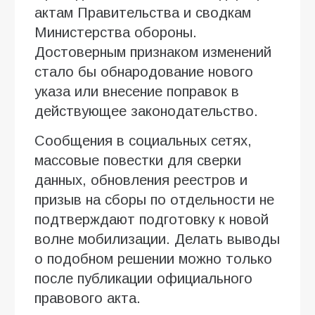
актам Правительства и сводкам
Министерства обороны.
Достоверным признаком изменений
стало бы обнародование нового
указа или внесение поправок в
действующее законодательство.
Сообщения в социальных сетях,
массовые повестки для сверки
данных, обновления реестров и
призыв на сборы по отдельности не
подтверждают подготовку к новой
волне мобилизации. Делать выводы
о подобном решении можно только
после публикации официального
правового акта.