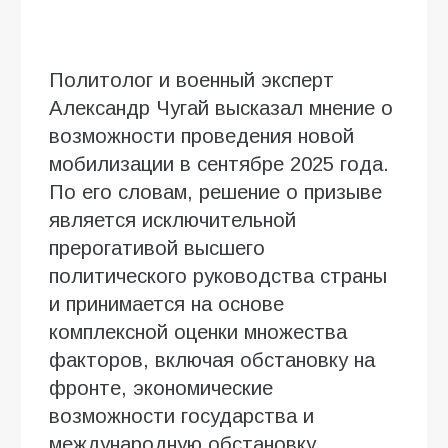
Политолог и военный эксперт
Александр Чугай высказал мнение о
возможности проведения новой
мобилизации в сентябре 2025 года.
По его словам, решение о призыве
является исключительной
прерогативой высшего
политического руководства страны
и принимается на основе
комплексной оценки множества
факторов, включая обстановку на
фронте, экономические
возможности государства и
международную обстановку.