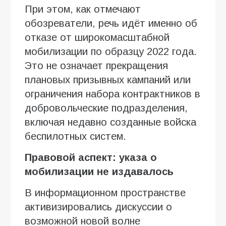
При этом, как отмечают
обозреватели, речь идёт именно об
отказе от широкомасштабной
мобилизации по образцу 2022 года.
Это не означает прекращения
плановых призывных кампаний или
ограничения набора контрактников в
добровольческие подразделения,
включая недавно созданные войска
беспилотных систем.
Правовой аспект: указа о
мобилизации не издавалось
В информационном пространстве
активизировались дискуссии о
возможной новой волне