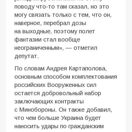
поводу что-то там сказал, но это
могу связать только с тем, что он,
наверное, перебрал дозы
на выходные, поэтому полет
фантазии стал вообще
неограниченным», — отметил
депутат.
По словам Андрея Картаполова,
основным способом комплектования
российских Вооруженных сил
остается добровольный набор
заключающих контракты
с Минобороны. Он также добавил,
что чем больше Украина будет
наносить удары по гражданским