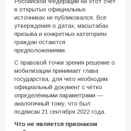
Российской Федерации на этот счёт
в открытых официальных
источниках не публиковался. Все
утверждения о датах, масштабах
призыва и конкретных категориях
граждан остаются
предположениями.
С правовой точки зрения решение о
мобилизации принимает глава
государства, для чего необходим
официальный документ с чётко
определёнными параметрами —
аналогичный тому, что был
подписан 21 сентября 2022 года.
Что не является признаком