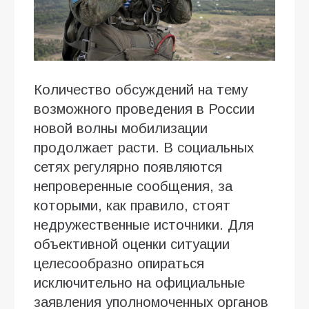
Количество обсуждений на тему
возможного проведения в России
новой волны мобилизации
продолжает расти. В социальных
сетях регулярно появляются
непроверенные сообщения, за
которыми, как правило, стоят
недружественные источники. Для
объективной оценки ситуации
целесообразно опираться
исключительно на официальные
заявления уполномоченных органов