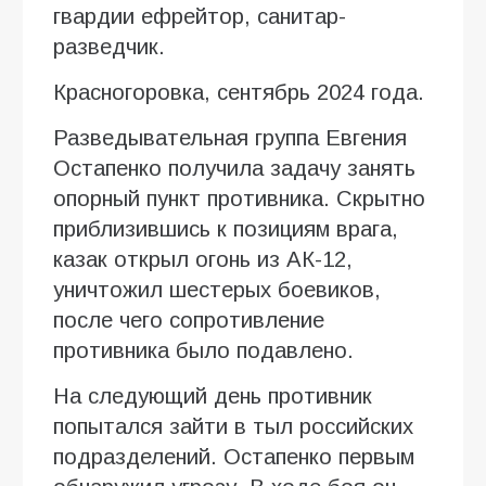
гвардии ефрейтор, санитар-
разведчик.
Красногоровка, сентябрь 2024 года.
Разведывательная группа Евгения
Остапенко получила задачу занять
опорный пункт противника. Скрытно
приблизившись к позициям врага,
казак открыл огонь из АК-12,
уничтожил шестерых боевиков,
после чего сопротивление
противника было подавлено.
На следующий день противник
попытался зайти в тыл российских
подразделений. Остапенко первым