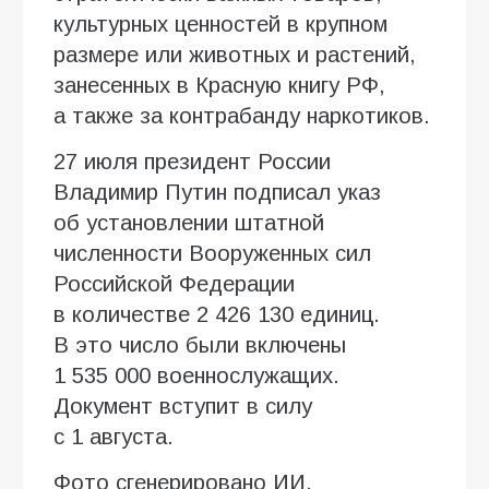
культурных ценностей в крупном
размере или животных и растений,
занесенных в Красную книгу РФ,
а также за контрабанду наркотиков.
27 июля президент России
Владимир Путин подписал указ
об установлении штатной
численности Вооруженных сил
Российской Федерации
в количестве 2 426 130 единиц.
В это число были включены
1 535 000 военнослужащих.
Документ вступит в силу
с 1 августа.
Фото сгенерировано ИИ.