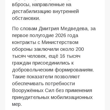
вбросы, направленные на
дестабилизацию внутренней
обстановки.
По словам Дмитрия Медведева, за
первое полугодие 2026 года
контракты с Министерством
обороны заключили около 200
тысяч человек, ещё 16 тысяч
граждан присоединились к
добровольческим формированиям.
Такие показатели позволяют
обеспечивать потребности
Вооружённых Сил без применения
принудительных мобилизационных
мер.