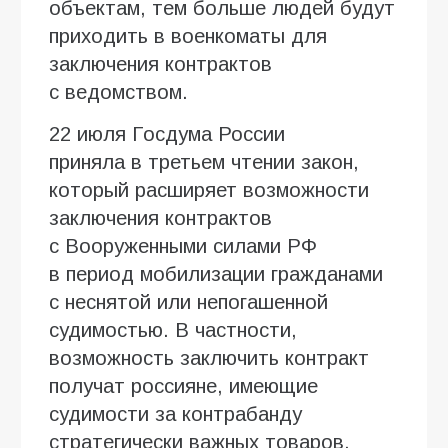
объектам, тем больше людей будут
приходить в военкоматы для
заключения контрактов
с ведомством.
22 июля Госдума России
приняла в третьем чтении закон,
который расширяет возможности
заключения контрактов
с Вооруженными силами РФ
в период мобилизации гражданами
с неснятой или непогашенной
судимостью. В частности,
возможность заключить контракт
получат россияне, имеющие
судимости за контрабанду
стратегически важных товаров,