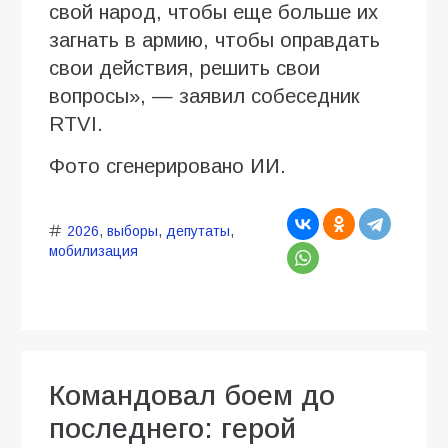
свой народ, чтобы еще больше их
загнать в армию, чтобы оправдать
свои действия, решить свои
вопросы», — заявил собеседник
RTVI.
Фото сгенерировано ИИ.
2026
,
выборы
,
депутаты
,
мобилизация
Командовал боем до
последнего: герой