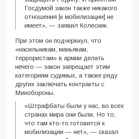
Госдумой закон также никакого
отношения [к мобилизации] не
имеет», — заявил Колесник.
При этом он подчеркнул, что
«насильникам, маньякам,
террористам» в армии делать
нечего — закон запрещает этим
категориям судимых, а также ряду
других заключать контракты с
Минобороны.
«Штрафбаты были у нас, во всех
странах мира они были. Но то,
что там кто-то готовится к
мобилизации — нет», — сказал