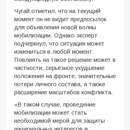
Чугай отметил, что на текущий
момент он не видит предпосылок
для объявления новой волны
мобилизации. Однако эксперт
подчеркнул, что ситуация может
измениться в любой момент.
Повлиять на такое решение может в
частности, серьёзное ухудшение
положения на фронте, значительные
потери личного состава, а также
расширение масштабов конфликта.
«В таком случае, проведение
мобилизации может стать
необходимой мерой для защиты
национальных интересов и