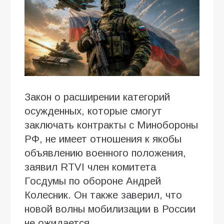
Закон о расширении категорий
осужденных, которые смогут
заключать контракты с Минобороны
РФ, не имеет отношения к якобы
объявлению военного положения,
заявил RTVI член комитета
Госдумы по обороне Андрей
Колесник. Он также заверил, что
новой волны мобилизации в России
не ожидается.