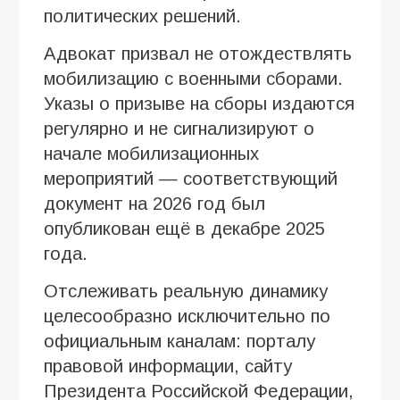
политических решений.
Адвокат призвал не отождествлять
мобилизацию с военными сборами.
Указы о призыве на сборы издаются
регулярно и не сигнализируют о
начале мобилизационных
мероприятий — соответствующий
документ на 2026 год был
опубликован ещё в декабре 2025
года.
Отслеживать реальную динамику
целесообразно исключительно по
официальным каналам: порталу
правовой информации, сайту
Президента Российской Федерации,