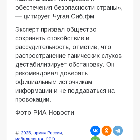
обеспечения безопасности страны»,
— цитирует Чугая Сиб.фм.
Эксперт призвал общество
сохранять спокойствие и
рассудительность, отметив, что
распространение панических слухов
дестабилизирует обстановку. Он
рекомендовал доверять
официальным источникам
информации и не поддаваться на
провокации.
Фото РИА Новости
2025
,
армия России
,
мобилизация
,
СВО