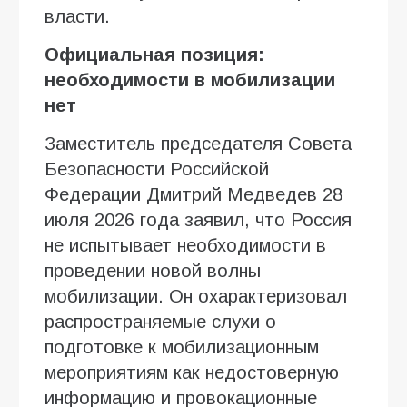
власти.
Официальная позиция:
необходимости в мобилизации
нет
Заместитель председателя Совета
Безопасности Российской
Федерации Дмитрий Медведев 28
июля 2026 года заявил, что Россия
не испытывает необходимости в
проведении новой волны
мобилизации. Он охарактеризовал
распространяемые слухи о
подготовке к мобилизационным
мероприятиям как недостоверную
информацию и провокационные