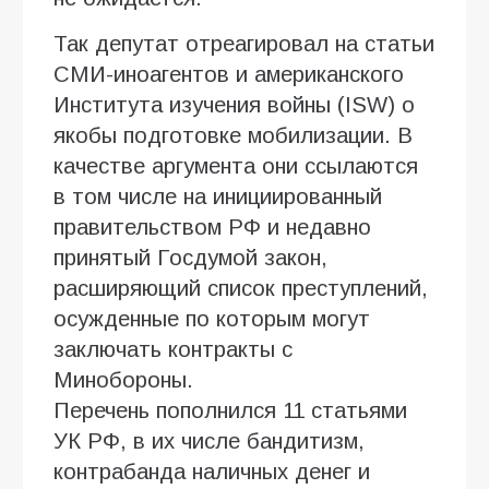
Так депутат отреагировал на статьи
СМИ-иноагентов и американского
Института изучения войны (ISW) о
якобы подготовке мобилизации. В
качестве аргумента они ссылаются
в том числе на инициированный
правительством РФ и недавно
принятый Госдумой закон,
расширяющий список преступлений,
осужденные по которым могут
заключать контракты с
Минобороны.
Перечень пополнился 11 статьями
УК РФ, в их числе бандитизм,
контрабанда наличных денег и