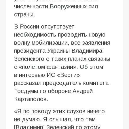
численности Вооруженных сил
страны.
В России отсутствует
необходимость проводить новую
волну мобилизации, все заявления
президента Украины Владимира
Зеленского о таких планах связаны
с «полетом фантазии». Об этом
в интервью ИC «Вести»
рассказал председатель комитета
Госдумы по обороне Андрей
Картаполов.
«Я по поводу этих слухов ничего
не думаю. Я слышал, что там
[Владимир] Зеленский по этому