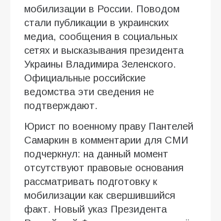
мобилизации в России. Поводом
стали публикации в украинских
медиа, сообщения в социальных
сетях и высказывания президента
Украины Владимира Зеленского.
Официальные российские
ведомства эти сведения не
подтверждают.
Юрист по военному праву Пантелей
Самаркин в комментарии для СМИ
подчеркнул: на данный момент
отсутствуют правовые основания
рассматривать подготовку к
мобилизации как свершившийся
факт. Новый указ Президента