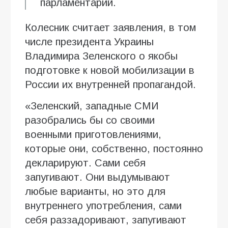
парламентарий.
Колесник считает заявления, в том
числе президента Украины
Владимира Зеленского о якобы
подготовке к новой мобилизации в
России их внутренней пропагандой.
«Зеленский, западные СМИ
разобрались бы со своими
военными приготовлениями,
которые они, собственно, постоянно
декларируют. Сами себя
запугивают. Они выдумывают
любые варианты, но это для
внутреннего употребления, сами
себя раззадоривают, запугивают