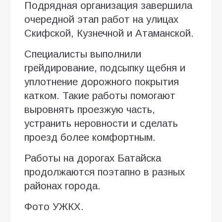
Подрядная организация завершила
очередной этап работ на улицах
Скифской, Кузнечной и Атаманской.
Специалисты выполнили
грейдирование, подсыпку щебня и
уплотнение дорожного покрытия
катком. Такие работы помогают
выровнять проезжую часть,
устранить неровности и сделать
проезд более комфортным.
Работы на дорогах Батайска
продолжаются поэтапно в разных
районах города.
Фото УЖКХ.