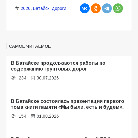
2026
,
Батайск
,
дороги
САМОЕ ЧИТАЕМОЕ
В Батайске продолжаются работы по
содержанию грунтовых дорог
234
30.07.2026
В Батайске состоялась презентация первого
тома книги памяти «Мы были, есть и будем».
154
01.08.2026