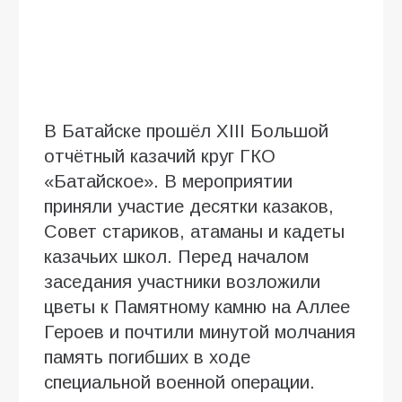
В Батайске прошёл XIII Большой
отчётный казачий круг ГКО
«Батайское». В мероприятии
приняли участие десятки казаков,
Совет стариков, атаманы и кадеты
казачьих школ. Перед началом
заседания участники возложили
цветы к Памятному камню на Аллее
Героев и почтили минутой молчания
память погибших в ходе
специальной военной операции.