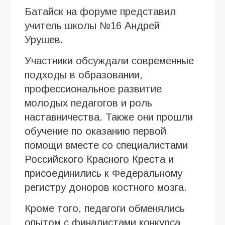
Батайск на форуме представил
учитель школы №16 Андрей
Урушев.
Участники обсуждали современные
подходы в образовании,
профессиональное развитие
молодых педагогов и роль
наставничества. Также они прошли
обучение по оказанию первой
помощи вместе со специалистами
Российского Красного Креста и
присоединились к Федеральному
регистру доноров костного мозга.
Кроме того, педагоги обменялись
опытом с финалистами конкурса