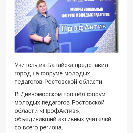
Учитель из Батайска представил
город на форуме молодых
педагогов Ростовской области.
В Дивноморском прошёл форум
молодых педагогов Ростовской
области «ПрофАктив»,
объединивший активных учителей
со всего региона.