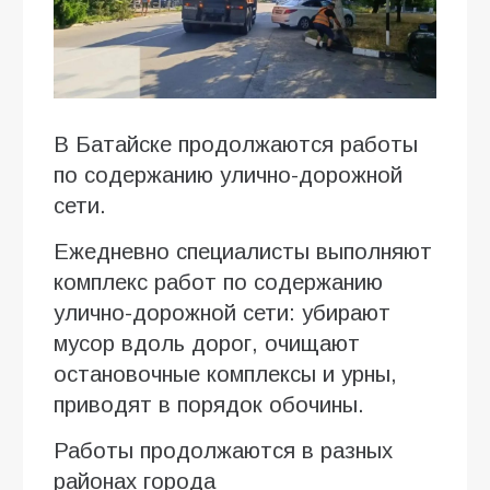
В Батайске продолжаются работы
по содержанию улично-дорожной
сети.
Ежедневно специалисты выполняют
комплекс работ по содержанию
улично-дорожной сети: убирают
мусор вдоль дорог, очищают
остановочные комплексы и урны,
приводят в порядок обочины.
Работы продолжаются в разных
районах города