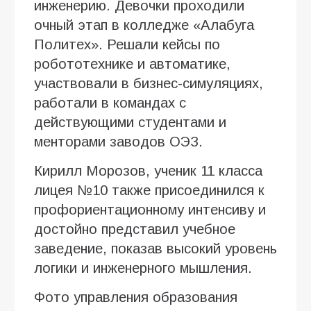
инженерию. Девочки проходили
очный этап в колледже «Алабуга
Политех». Решали кейсы по
робототехнике и автоматике,
участвовали в бизнес-симуляциях,
работали в командах с
действующими студентами и
менторами заводов ОЭЗ.
Кирилл Морозов, ученик 11 класса
лицея №10 также присоединился к
профориентационному интенсиву и
достойно представил учебное
заведение, показав высокий уровень
логики и инженерного мышления.
Фото управления образования