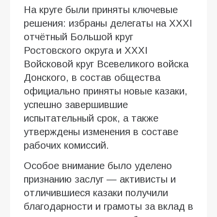
На круге были приняты ключевые
решения: избраны делегаты на XXXI
отчётный Большой круг
Ростовского округа и XXXI
Войсковой круг Всевеликого войска
Донского, в состав общества
официально приняты новые казаки,
успешно завершившие
испытательный срок, а также
утверждены изменения в составе
рабочих комиссий.
Особое внимание было уделено
признанию заслуг — активисты и
отличившиеся казаки получили
благодарности и грамоты за вклад в