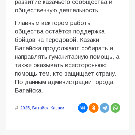
развитие казачьего сообщества и
общественную деятельность.
Главным вектором работы
общества остаётся поддержка
бойцов на передовой. Казаки
Батайска продолжают собирать и
направлять гуманитарную помощь, а
также оказывать всестороннюю
помощь тем, кто защищает страну.
По данным администрации города
Батайска.
2025
,
Батайск
,
Казаки