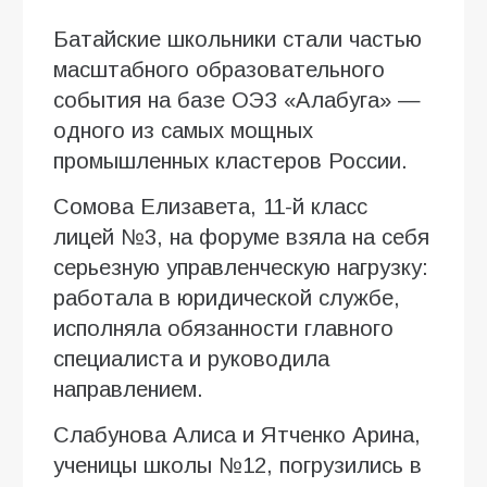
Батайские школьники стали частью
масштабного образовательного
события на базе ОЭЗ «Алабуга» —
одного из самых мощных
промышленных кластеров России.
Сомова Елизавета, 11-й класс
лицей №3, на форуме взяла на себя
серьезную управленческую нагрузку:
работала в юридической службе,
исполняла обязанности главного
специалиста и руководила
направлением.
Слабунова Алиса и Ятченко Арина,
ученицы школы №12, погрузились в