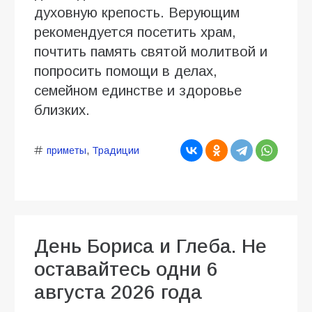
духовную крепость. Верующим
рекомендуется посетить храм,
почтить память святой молитвой и
попросить помощи в делах,
семейном единстве и здоровье
близких.
приметы
,
Традиции
День Бориса и Глеба. Не
оставайтесь одни 6
августа 2026 года