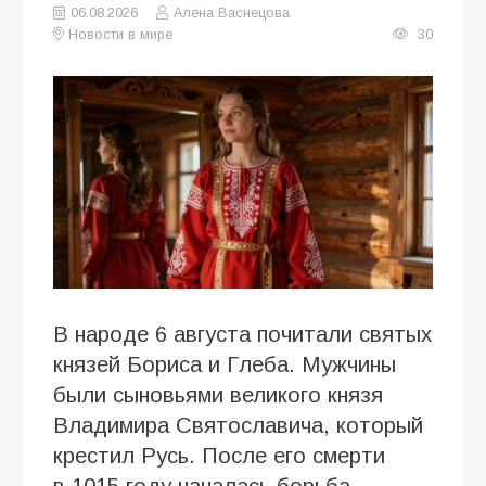
06.08.2026
Алена Васнецова
Новости в мире
30
В народе 6 августа почитали святых
князей Бориса и Глеба. Мужчины
были сыновьями великого князя
Владимира Святославича, который
крестил Русь. После его смерти