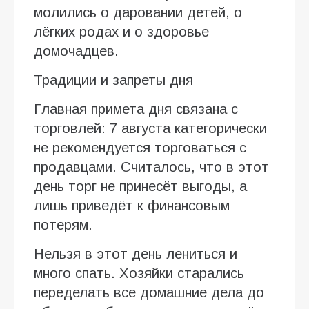
молились о даровании детей, о
лёгких родах и о здоровье
домочадцев.
Традиции и запреты дня
Главная примета дня связана с
торговлей: 7 августа категорически
не рекомендуется торговаться с
продавцами. Считалось, что в этот
день торг не принесёт выгоды, а
лишь приведёт к финансовым
потерям.
Нельзя в этот день лениться и
много спать. Хозяйки старались
переделать все домашние дела до