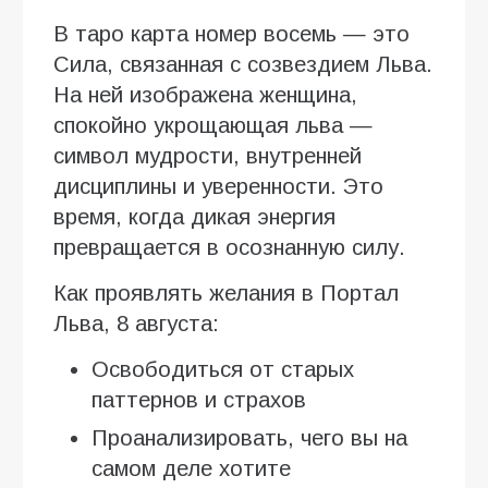
В таро карта номер восемь — это
Сила, связанная с созвездием Льва.
На ней изображена женщина,
спокойно укрощающая льва —
символ мудрости, внутренней
дисциплины и уверенности. Это
время, когда дикая энергия
превращается в осознанную силу.
Как проявлять желания в Портал
Льва, 8 августа:
Освободиться от старых
паттернов и страхов
Проанализировать, чего вы на
самом деле хотите