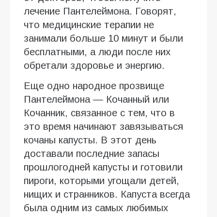
лечение Пантелеймона. Говорят,
что медицинские терапии не
занимали больше 10 минут и были
бесплатными, а люди после них
обретали здоровье и энергию.
Еще одно народное прозвище
Пантелеймона — Кочанный или
Кочанник, связанное с тем, что в
это время начинают завязываться
кочаны капусты. В этот день
доставали последние запасы
прошлогодней капусты и готовили
пироги, которыми угощали детей,
нищих и странников. Капуста всегда
была одним из самых любимых