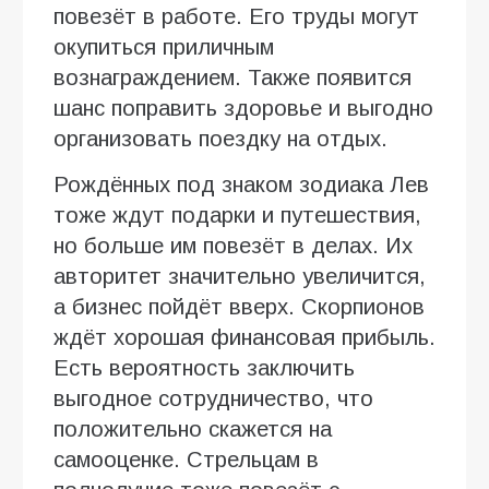
повезёт в работе. Его труды могут
окупиться приличным
вознаграждением. Также появится
шанс поправить здоровье и выгодно
организовать поездку на отдых.
Рождённых под знаком зодиака Лев
тоже ждут подарки и путешествия,
но больше им повезёт в делах. Их
авторитет значительно увеличится,
а бизнес пойдёт вверх. Скорпионов
ждёт хорошая финансовая прибыль.
Есть вероятность заключить
выгодное сотрудничество, что
положительно скажется на
самооценке. Стрельцам в