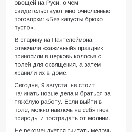
овощей на Руси, о чем
свидетельствуют многочисленные
поговорки: «Без капусты брюхо
пусто».
В старину на Пантелеймона
отмечали «заживный» праздник:
приносили в церковь колосья с
полей для освящения, а затем
хранили их в доме.
Сегодня, 9 августа, не стоит
начинать новые дела и браться за
тяжёлую работу. Если выйти в
поле, можно навлечь на себя гнев
природы и пострадать от молнии.
Не рекомендуется считать мелочь