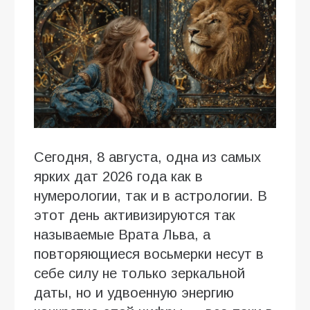
Сегодня, 8 августа, одна из самых
ярких дат 2026 года как в
нумерологии, так и в астрологии. В
этот день активизируются так
называемые Врата Льва, а
повторяющиеся восьмерки несут в
себе силу не только зеркальной
даты, но и удвоенную энергию