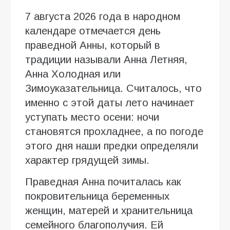
7 августа 2026 года в народном
календаре отмечается день
праведной Анны, который в
традиции называли Анна Летняя,
Анна Холодная или
Зимоуказательница. Считалось, что
именно с этой даты лето начинает
уступать место осени: ночи
становятся прохладнее, а по погоде
этого дня наши предки определяли
характер грядущей зимы.
Праведная Анна почиталась как
покровительница беременных
женщин, матерей и хранительница
семейного благополучия. Ей