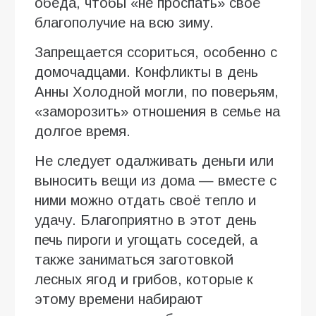
обеда, чтобы «не проспать» своё
благополучие на всю зиму.
Запрещается ссориться, особенно с
домочадцами. Конфликты в день
Анны Холодной могли, по поверьям,
«заморозить» отношения в семье на
долгое время.
Не следует одалживать деньги или
выносить вещи из дома — вместе с
ними можно отдать своё тепло и
удачу. Благоприятно в этот день
печь пироги и угощать соседей, а
также заниматься заготовкой
лесных ягод и грибов, которые к
этому времени набирают