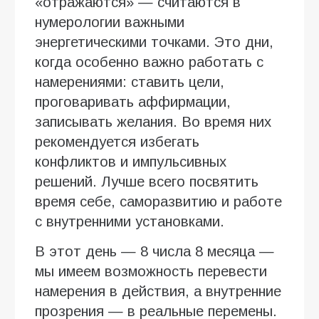
«отражаются» — считаются в
нумерологии важными
энергетическими точками. Это дни,
когда особенно важно работать с
намерениями: ставить цели,
проговаривать аффирмации,
записывать желания. Во время них
рекомендуется избегать
конфликтов и импульсивных
решений. Лучше всего посвятить
время себе, саморазвитию и работе
с внутренними установками.
В этот день — 8 числа 8 месяца —
мы имеем возможность перевести
намерения в действия, а внутренние
прозрения — в реальные перемены.