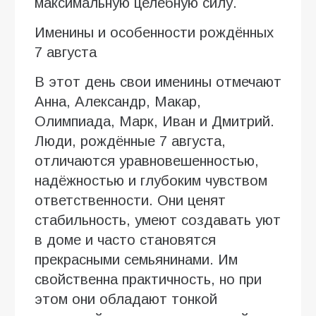
максимальную целебную силу.
Именины и особенности рождённых
7 августа
В этот день свои именины отмечают
Анна, Александр, Макар,
Олимпиада, Марк, Иван и Дмитрий.
Люди, рождённые 7 августа,
отличаются уравновешенностью,
надёжностью и глубоким чувством
ответственности. Они ценят
стабильность, умеют создавать уют
в доме и часто становятся
прекрасными семьянинами. Им
свойственна практичность, но при
этом они обладают тонкой