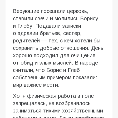
Верующие посещали церковь,
ставили свечи и молились Борису
и Глебу. Подавали записки
о здравии братьев, сестер,
родителей — тех, с кем хотели бы
сохранить добрые отношения. День
хорошо подходил для очищения
от обид и злых мыслей. В народе
считали, что Борис и Глеб
собственным примером показали:
мир важнее мести.
Хотя физическая работа в поле
запрещалась, не возбранялось
заниматься тихими хозяйственными