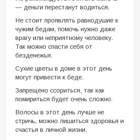
— деньги перестанут водиться.
Не стоит проявлять равнодушие к
чужим бедам, помочь нужно даже
врагу или неприятному человеку.
Так можно спасти себя от
безденежья.
Сухие цветы в доме в этот день
могут привести к беде.
Запрещено ссориться, так как
помириться будет очень сложно.
Волосы в этот день лучше не
стричь, можно лишиться здоровья и
счастья в личной жизни.