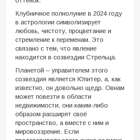
оттенок.
Клубничное полнолуние в 2024 году
в астрологии символизирует
любовь, чистоту, процветание и
стремление к переменам. Это
связано с тем, что явление
находится в созвездии Стрельца.
Планетой – управителем этого
созвездия является Юпитер, а, как
известно, он довольно щедр. Овнам
может повезти в области
недвижимости, они каким-либо
образом расширят своё
пространство, а вместе с ним и
мировоззрение. Если