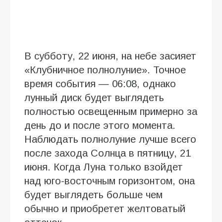
В субботу, 22 июня, на небе засияет
«Клубничное полнолуние». Точное
время события — 06:08, однако
лунный диск будет выглядеть
полностью освещенным примерно за
день до и после этого момента.
Наблюдать полнолуние лучше всего
после захода Солнца в пятницу, 21
июня. Когда Луна только взойдет
над юго-восточным горизонтом, она
будет выглядеть больше чем
обычно и приобретет желтоватый