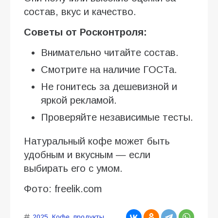
состав, вкус и качество.
Советы от Росконтроля:
Внимательно читайте состав.
Смотрите на наличие ГОСТа.
Не гонитесь за дешевизной и
яркой рекламой.
Проверяйте независимые тесты.
Натуральный кофе может быть
удобным и вкусным — если
выбирать его с умом.
Фото: freelik.com
2025
,
Кофе
,
продукты