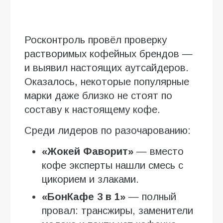
Росконтроль провёл проверку
растворимых кофейных брендов —
и выявил настоящих аутсайдеров.
Оказалось, некоторые популярные
марки даже близко не стоят по
составу к настоящему кофе.
Среди лидеров по разочарованию:
«Жокей Фаворит»
— вместо
кофе эксперты нашли смесь с
цикорием и злаками.
«БонКафе 3 в 1»
— полный
провал: трансжиры, заменители