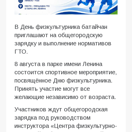
В День физкультурника батайчан
приглашают на общегородскую
зарядку и выполнение нормативов
ГТО.
8 августа в парке имени Ленина
состоится спортивное мероприятие,
посвящённое Дню физкультурника.
Принять участие могут все
желающие независимо от возраста.
Участников ждут общегородская
зарядка под руководством
инструктора «Центра физкультурно-