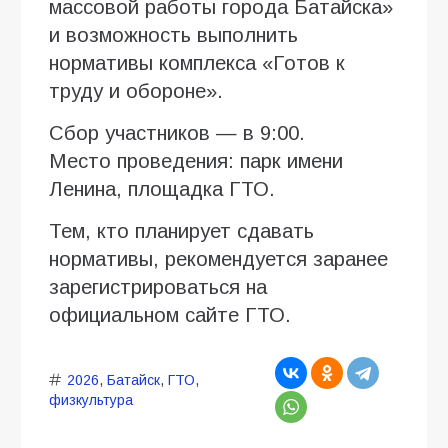
массовой работы города Батайска»
и возможность выполнить
нормативы комплекса «Готов к
труду и обороне».
Сбор участников — в 9:00.
Место проведения: парк имени
Ленина, площадка ГТО.
Тем, кто планирует сдавать
нормативы, рекомендуется заранее
зарегистрироваться на
официальном сайте ГТО.
2026
,
Батайск
,
ГТО
,
физкультура