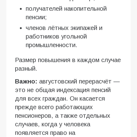
получателей накопительной
пенсии;
членов лётных экипажей и
работников угольной
промышленности.
Размер повышения в каждом случае
разный.
Важно:
августовский перерасчёт —
это не общая индексация пенсий
для всех граждан. Он касается
прежде всего работающих
пенсионеров, а также отдельных
случаев, когда у человека
появляется право на