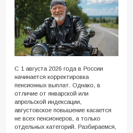
С 1 августа 2026 года в России
начинается корректировка
пенсионных выплат. Однако, в
отличие от январской или
апрельской индексации,
августовское повышение касается
не всех пенсионеров, а только
отдельных категорий. Разбираемся,