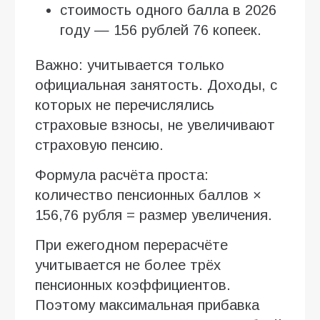
стоимость одного балла в 2026
году — 156 рублей 76 копеек.
Важно: учитывается только
официальная занятость. Доходы, с
которых не перечислялись
страховые взносы, не увеличивают
страховую пенсию.
Формула расчёта проста:
количество пенсионных баллов ×
156,76 рубля = размер увеличения.
При ежегодном перерасчёте
учитывается не более трёх
пенсионных коэффициентов.
Поэтому максимальная прибавка