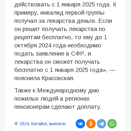
действовать с 1 января 2025 года. К
примеру, инвалид первой группы
получал за лекарства деньги. Если
он решит получать лекарства по
рецептам бесплатно, то ему до 1
октября 2024 года необходимо
подать заявление в СФР, и
лекарства он сможет получать
бесплатно с 1 января 2025 года», —
пояснила Красовская.
Также к Международному дню
пожилых людей в регионах
пенсионерам сделают доплату.
2024
,
Батайск
,
выплаты