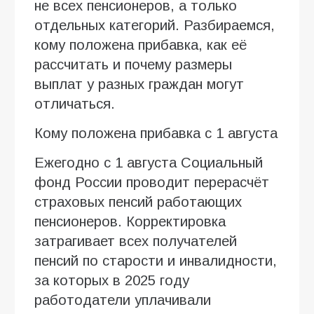
не всех пенсионеров, а только
отдельных категорий. Разбираемся,
кому положена прибавка, как её
рассчитать и почему размеры
выплат у разных граждан могут
отличаться.
Кому положена прибавка с 1 августа
Ежегодно с 1 августа Социальный
фонд России проводит перерасчёт
страховых пенсий работающих
пенсионеров. Корректировка
затрагивает всех получателей
пенсий по старости и инвалидности,
за которых в 2025 году
работодатели уплачивали