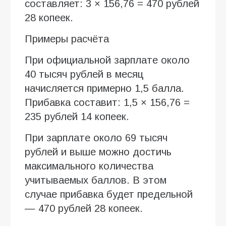
составляет: 3 × 156,76 = 470 рублей
28 копеек.
Примеры расчёта
При официальной зарплате около
40 тысяч рублей в месяц
начисляется примерно 1,5 балла.
Прибавка составит: 1,5 × 156,76 =
235 рублей 14 копеек.
При зарплате около 69 тысяч
рублей и выше можно достичь
максимального количества
учитываемых баллов. В этом
случае прибавка будет предельной
— 470 рублей 28 копеек.