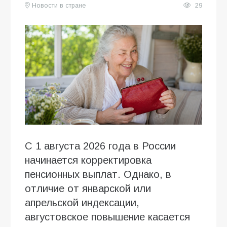
Новости в стране
29
С 1 августа 2026 года в России
начинается корректировка
пенсионных выплат. Однако, в
отличие от январской или
апрельской индексации,
августовское повышение касается