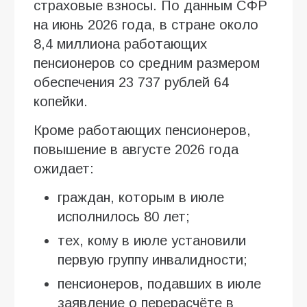
страховые взносы. По данным СФР
на июнь 2026 года, в стране около
8,4 миллиона работающих
пенсионеров со средним размером
обеспечения 23 737 рублей 64
копейки.
Кроме работающих пенсионеров,
повышение в августе 2026 года
ожидает:
граждан, которым в июле
исполнилось 80 лет;
тех, кому в июле установили
первую группу инвалидности;
пенсионеров, подавших в июле
заявление о перерасчёте в