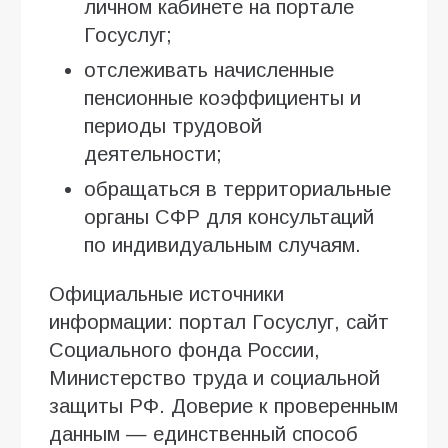
личном кабинете на портале
Госуслуг;
отслеживать начисленные
пенсионные коэффициенты и
периоды трудовой
деятельности;
обращаться в территориальные
органы СФР для консультаций
по индивидуальным случаям.
Официальные источники
информации: портал Госуслуг, сайт
Социального фонда России,
Министерство труда и социальной
защиты РФ. Доверие к проверенным
данным — единственный способ