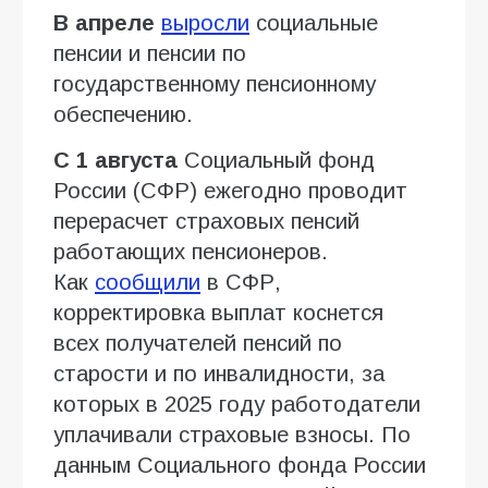
В апреле
выросли
социальные
пенсии и пенсии по
государственному пенсионному
обеспечению.
С 1 августа
Социальный фонд
России (СФР) ежегодно проводит
перерасчет страховых пенсий
работающих пенсионеров.
Как
сообщили
в СФР,
корректировка выплат коснется
всех получателей пенсий по
старости и по инвалидности, за
которых в 2025 году работодатели
уплачивали страховые взносы. По
данным Социального фонда России