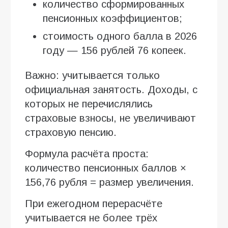
количество сформированных
пенсионных коэффициентов;
стоимость одного балла в 2026
году — 156 рублей 76 копеек.
Важно: учитывается только
официальная занятость. Доходы, с
которых не перечислялись
страховые взносы, не увеличивают
страховую пенсию.
Формула расчёта проста:
количество пенсионных баллов ×
156,76 рубля = размер увеличения.
При ежегодном перерасчёте
учитывается не более трёх