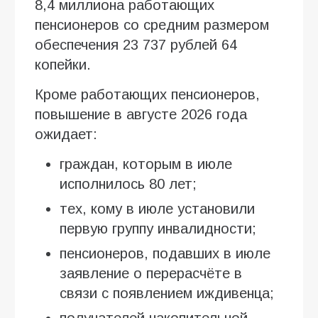
8,4 миллиона работающих
пенсионеров со средним размером
обеспечения 23 737 рублей 64
копейки.
Кроме работающих пенсионеров,
повышение в августе 2026 года
ожидает:
граждан, которым в июле
исполнилось 80 лет;
тех, кому в июле установили
первую группу инвалидности;
пенсионеров, подавших в июле
заявление о перерасчёте в
связи с появлением иждивенца;
получателей накопительной