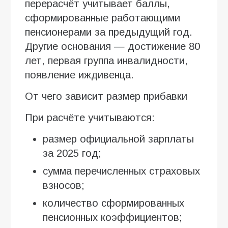
перерасчёт учитывает баллы,
сформированные работающими
пенсионерами за предыдущий год.
Другие основания — достижение 80
лет, первая группа инвалидности,
появление иждивенца.
От чего зависит размер прибавки
При расчёте учитываются:
размер официальной зарплаты
за 2025 год;
сумма перечисленных страховых
взносов;
количество сформированных
пенсионных коэффициентов;