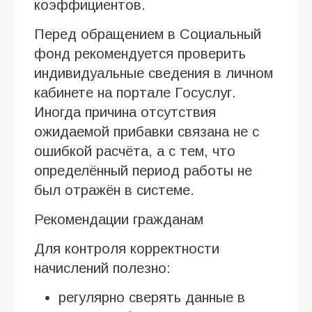
коэффициентов.
Перед обращением в Социальный
фонд рекомендуется проверить
индивидуальные сведения в личном
кабинете на портале Госуслуг.
Иногда причина отсутствия
ожидаемой прибавки связана не с
ошибкой расчёта, а с тем, что
определённый период работы не
был отражён в системе.
Рекомендации гражданам
Для контроля корректности
начислений полезно:
регулярно сверять данные в