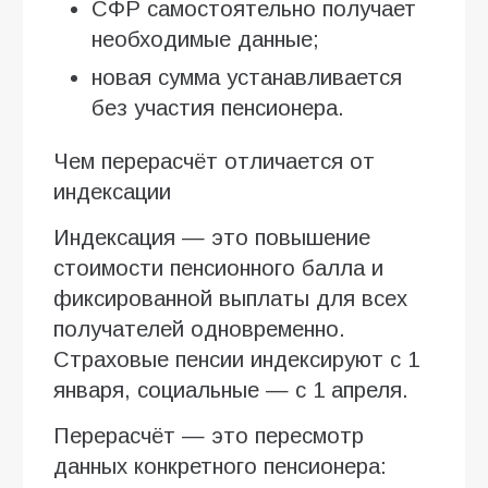
СФР самостоятельно получает
необходимые данные;
новая сумма устанавливается
без участия пенсионера.
Чем перерасчёт отличается от
индексации
Индексация — это повышение
стоимости пенсионного балла и
фиксированной выплаты для всех
получателей одновременно.
Страховые пенсии индексируют с 1
января, социальные — с 1 апреля.
Перерасчёт — это пересмотр
данных конкретного пенсионера: