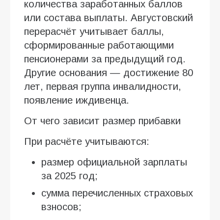
количества заработанных баллов
или состава выплаты. Августовский
перерасчёт учитывает баллы,
сформированные работающими
пенсионерами за предыдущий год.
Другие основания — достижение 80
лет, первая группа инвалидности,
появление иждивенца.
От чего зависит размер прибавки
При расчёте учитываются:
размер официальной зарплаты
за 2025 год;
сумма перечисленных страховых
взносов;