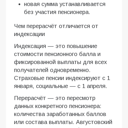
новая сумма устанавливается
без участия пенсионера.
Чем перерасчёт отличается от
индексации
Индексация — это повышение
стоимости пенсионного балла и
фиксированной выплаты для всех
получателей одновременно.
Страховые пенсии индексируют с 1
января, социальные — с 1 апреля.
Перерасчёт — это пересмотр
данных конкретного пенсионера:
количества заработанных баллов
или состава выплаты. Августовский