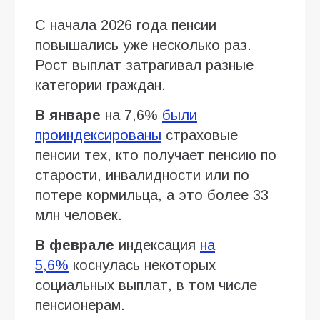
С начала 2026 года пенсии
повышались уже несколько раз.
Рост выплат затрагивал разные
категории граждан.
В январе
на 7,6%
были
проиндексированы
страховые
пенсии тех, кто получает пенсию по
старости, инвалидности или по
потере кормильца, а это более 33
млн человек.
В феврале
индексация
на
5,6%
коснулась некоторых
социальных выплат, в том числе
пенсионерам.