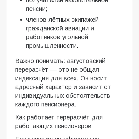
пенсии;
членов лётных экипажей
гражданской авиации и
работников угольной
промышленности.
Важно понимать: августовский
перерасчёт — это не общая
индексация для всех. Он носит
адресный характер и зависит от
индивидуальных обстоятельств
каждого пенсионера.
Как работает перерасчёт для
работающих пенсионеров
Если пенсионер официально