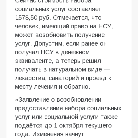
Сейчас стоимость набора
социальных услуг составляет
1578,50 руб. Отмечается, что
человек, имеющий право на НСУ,
может возобновить получение
услуг. Допустим, если ранее он
получал НСУ в денежном
эквиваленте, а теперь решил
получать в натуральном виде —
лекарства, санаторий и проезд к
месту лечения и обратно.
«Заявление о возобновлении
предоставления набора социальных
услуг или социальной услуги также
подаётся до 1 октября текущего
года. Изменения начнут