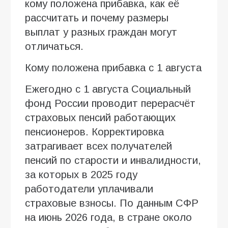
кому положена прибавка, как её
рассчитать и почему размеры
выплат у разных граждан могут
отличаться.
Кому положена прибавка с 1 августа
Ежегодно с 1 августа Социальный
фонд России проводит перерасчёт
страховых пенсий работающих
пенсионеров. Корректировка
затрагивает всех получателей
пенсий по старости и инвалидности,
за которых в 2025 году
работодатели уплачивали
страховые взносы. По данным СФР
на июнь 2026 года, в стране около