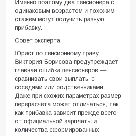
Именно поэтому два пенсионера с
одинаковым возрастом и похожим
стажем могут получить разную
прибавку.
Совет эксперта
Юрист по пенсионному праву
Виктория Борисова предупреждает:
главная ошибка пенсионеров —
сравнивать свои выплаты с
соседями или родственниками.
Даже при схожих параметрах размер
перерасчёта может отличаться, так
как прибавка зависит прежде всего
от официальной зарплаты и
количества сформированных