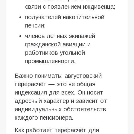
связи с появлением иждивенца;
получателей накопительной
пенсии;
членов лётных экипажей
гражданской авиации и
работников угольной
промышленности.
Важно понимать: августовский
перерасчёт — это не общая
индексация для всех. Он носит
адресный характер и зависит от
индивидуальных обстоятельств
каждого пенсионера.
Как работает перерасчёт для