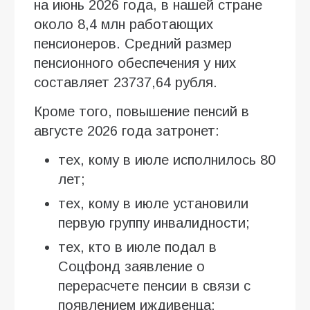
на июнь 2026 года, в нашей стране
около 8,4 млн работающих
пенсионеров. Средний размер
пенсионного обеспечения у них
составляет 23737,64 рубля.
Кроме того, повышение пенсий в
августе 2026 года затронет:
тех, кому в июле исполнилось 80
лет;
тех, кому в июле установили
первую группу инвалидности;
тех, кто в июле подал в
Соцфонд заявление о
перерасчете пенсии в связи с
появлением иждивенца;