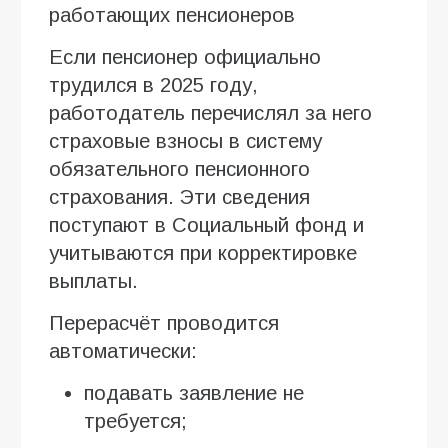
работающих пенсионеров
Если пенсионер официально
трудился в 2025 году,
работодатель перечислял за него
страховые взносы в систему
обязательного пенсионного
страхования. Эти сведения
поступают в Социальный фонд и
учитываются при корректировке
выплаты.
Перерасчёт проводится
автоматически:
подавать заявление не
требуется;