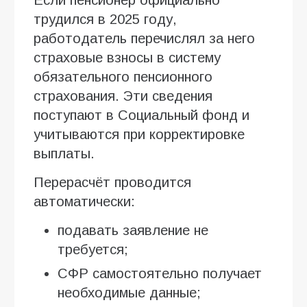
трудился в 2025 году,
работодатель перечислял за него
страховые взносы в систему
обязательного пенсионного
страхования. Эти сведения
поступают в Социальный фонд и
учитываются при корректировке
выплаты.
Перерасчёт проводится
автоматически:
подавать заявление не
требуется;
СФР самостоятельно получает
необходимые данные;