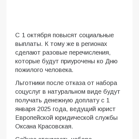
С 1 октября повысят социальные
выплаты. К тому же в регионах
сделают разовые перечисления,
которые будут приурочены ко Дню
пожилого человека.
Льготники после отказа от набора
соцуслуг в натуральном виде будут
получать денежную доплату с 1
января 2025 года, ведущий юрист
Европейской юридической службы
Оксана Красовская.