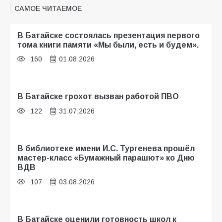
САМОЕ ЧИТАЕМОЕ
В Батайске состоялась презентация первого
тома книги памяти «Мы были, есть и будем».
160
01.08.2026
В Батайске грохот вызван работой ПВО
122
31.07.2026
В библиотеке имени И.С. Тургенева прошёл
мастер-класс «Бумажный парашют» ко Дню
ВДВ
107
03.08.2026
В Батайске оценили готовность школ к