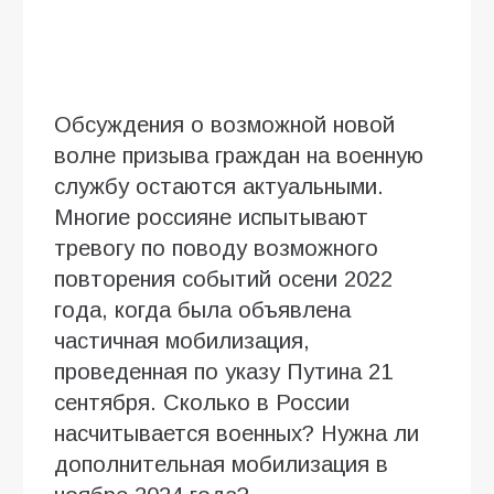
Обсуждения о возможной новой
волне призыва граждан на военную
службу остаются актуальными.
Многие россияне испытывают
тревогу по поводу возможного
повторения событий осени 2022
года, когда была объявлена
частичная мобилизация,
проведенная по указу Путина 21
сентября. Сколько в России
насчитывается военных? Нужна ли
дополнительная мобилизация в