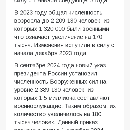
силу с 1 января следующего года.
В 2023 году общая численность
возросла до 2 209 130 человек, из
которых 1 320 000 были военными,
что означает увеличение на 170
тысяч. Изменения вступили в силу с
начала декабря 2023 года.
В сентябре 2024 года новый указ
президента России установил
численность Вооруженных сил на
уровне 2 389 130 человек, из
которых 1,5 миллиона составляют
военнослужащие. Таким образом, их
количество увеличилось на 180
тысяч человек. Данный приказ