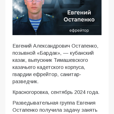
Евгений Александрович Остапенко,
позывной «Бардак», — кубанский
казак, выпускник Тимашевского
казачьего кадетского корпуса,
гвардии ефрейтор, санитар-
разведчик.
Красногоровка, сентябрь 2024 года.
Разведывательная группа Евгения
Остапенко получила задачу занять