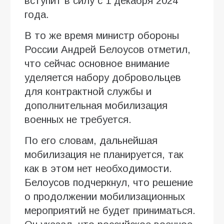
вступит в силу с 1 декабря 2024
года.
В то же время министр обороны
России Андрей Белоусов отметил,
что сейчас основное внимание
уделяется набору добровольцев
для контрактной службы и
дополнительная мобилизация
военных не требуется.
По его словам, дальнейшая
мобилизация не планируется, так
как в этом нет необходимости.
Белоусов подчеркнул, что решение
о продолжении мобилизационных
мероприятий не будет приниматься.