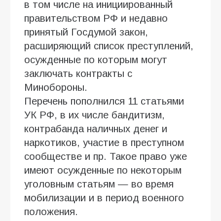
в том числе на инициированный
правительством РФ и недавно
принятый Госдумой закон,
расширяющий список преступлений,
осужденные по которым могут
заключать контракты с
Минобороны.
Перечень пополнился 11 статьями
УК РФ, в их числе бандитизм,
контрабанда наличных денег и
наркотиков, участие в преступном
сообществе и пр. Такое право уже
имеют осужденные по некоторым
уголовным статьям — во время
мобилизации и в период военного
положения.