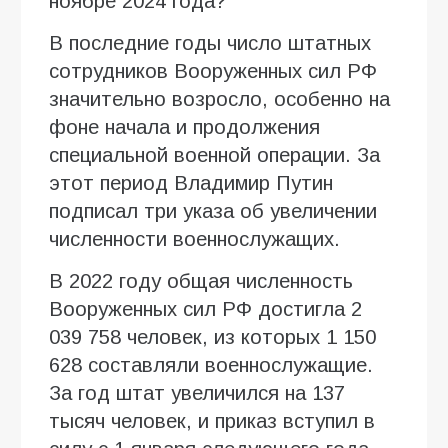
ноябре 2024 года?
В последние годы число штатных
сотрудников Вооруженных сил РФ
значительно возросло, особенно на
фоне начала и продолжения
специальной военной операции. За
этот период Владимир Путин
подписал три указа об увеличении
численности военнослужащих.
В 2022 году общая численность
Вооруженных сил РФ достигла 2
039 758 человек, из которых 1 150
628 составляли военнослужащие.
За год штат увеличился на 137
тысяч человек, и приказ вступил в