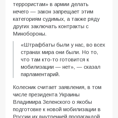
террористам» в армии делать
нечего — закон запрещает этим
категориям судимых, а также ряду
других заключать контракты с
Минобороны.
«Штрафбаты были у нас, во всех
странах мира они были. Но то,
что там кто-то готовится к
мобилизации — нет», — сказал
парламентарий.
Колесник считает заявления, в том
числе президента Украины
Владимира Зеленского о якобы
подготовке к новой мобилизации в
России их внутренней пропагандой.