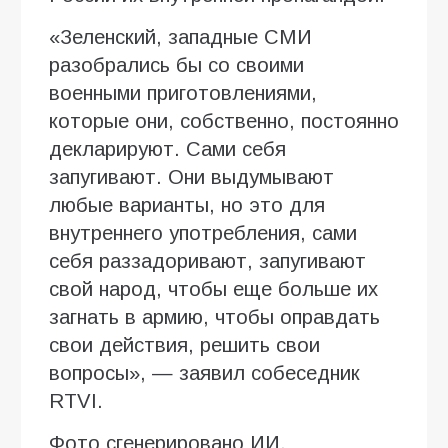
«Зеленский, западные СМИ
разобрались бы со своими
военными приготовлениями,
которые они, собственно, постоянно
декларируют. Сами себя
запугивают. Они выдумывают
любые варианты, но это для
внутреннего употребления, сами
себя раззадоривают, запугивают
свой народ, чтобы еще больше их
загнать в армию, чтобы оправдать
свои действия, решить свои
вопросы», — заявил собеседник
RTVI.
Фото сгенерировано ИИ.