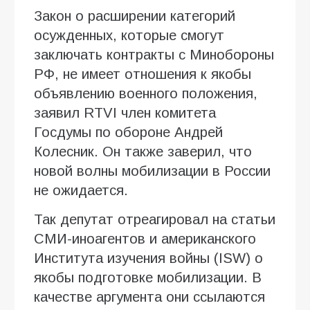
Закон о расширении категорий
осужденных, которые смогут
заключать контракты с Минобороны
РФ, не имеет отношения к якобы
объявлению военного положения,
заявил RTVI член комитета
Госдумы по обороне Андрей
Колесник. Он также заверил, что
новой волны мобилизации в России
не ожидается.
Так депутат отреагировал на статьи
СМИ-иноагентов и американского
Института изучения войны (ISW) о
якобы подготовке мобилизации. В
качестве аргумента они ссылаются