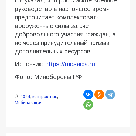
Он указал, что российское военное
руководство в настоящее время
предпочитает комплектовать
вооруженные силы за счет
добровольного участия граждан, а
не через принудительный призыв
дополнительных ресурсов.
Источник:
https://mosaica.ru.
Фото: Минобороны РФ
2024
,
контрактник
,
Мобилазация