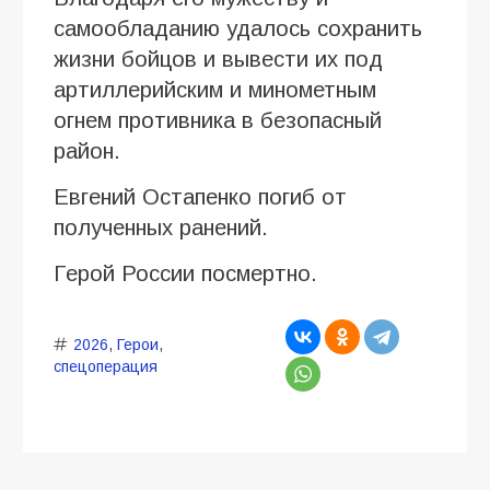
самообладанию удалось сохранить
жизни бойцов и вывести их под
артиллерийским и минометным
огнем противника в безопасный
район.
Евгений Остапенко погиб от
полученных ранений.
Герой России посмертно.
2026
,
Герои
,
спецоперация