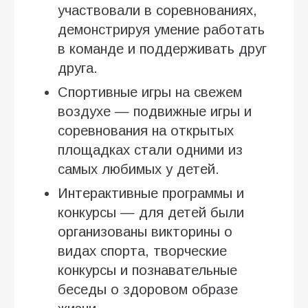
участвовали в соревнованиях,
демонстрируя умение работать
в команде и поддерживать друг
друга.
Спортивные игры на свежем
воздухе — подвижные игры и
соревнования на открытых
площадках стали одними из
самых любимых у детей.
Интерактивные программы и
конкурсы — для детей были
организованы викторины о
видах спорта, творческие
конкурсы и познавательные
беседы о здоровом образе