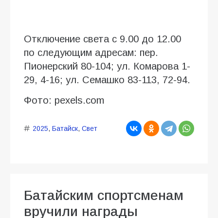
Отключение света с 9.00 до 12.00
по следующим адресам: пер.
Пионерский 80-104; ул. Комарова 1-
29, 4-16; ул. Семашко 83-113, 72-94.
Фото: pexels.com
2025
,
Батайск
,
Свет
Батайским спортсменам
вручили награды