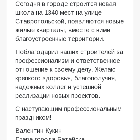
Сегодня в городе строится новая
школа на 1340 мест на улице
Ставропольской, появляются новые
жилые кварталы, вместе с ними
благоустроенные территории.
Поблагодарил наших строителей за
профессионализм и ответственное
отношение к своему делу. Желаю
крепкого здоровья, благополучия,
надёжных коллег и успешной
реализации новых проектов.
С наступающим профессиональным
праздником!
Валентин Кукин
Глава города Батайска