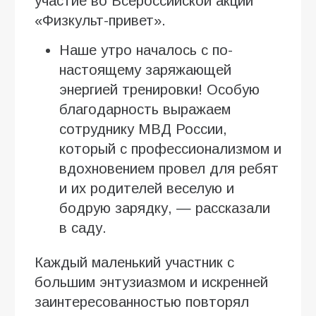
участие во Всероссийской акции
«Физкульт-привет».
Наше утро началось с по-
настоящему заряжающей
энергией тренировки! Особую
благодарность выражаем
сотруднику МВД России,
который с профессионализмом и
вдохновением провел для ребят
и их родителей веселую и
бодрую зарядку, — рассказали
в саду.
Каждый маленький участник с
большим энтузиазмом и искренней
заинтересованностью повторял