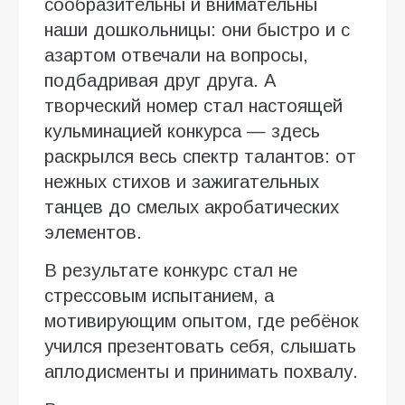
сообразительны и внимательны
наши дошкольницы: они быстро и с
азартом отвечали на вопросы,
подбадривая друг друга. А
творческий номер стал настоящей
кульминацией конкурса — здесь
раскрылся весь спектр талантов: от
нежных стихов и зажигательных
танцев до смелых акробатических
элементов.
В результате конкурс стал не
стрессовым испытанием, а
мотивирующим опытом, где ребёнок
учился презентовать себя, слышать
аплодисменты и принимать похвалу.