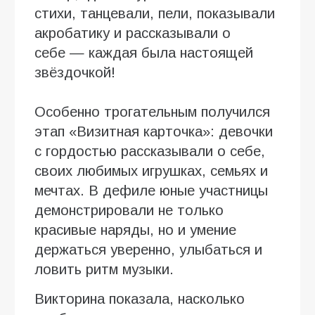
стихи, танцевали, пели, показывали
акробатику и рассказывали о
себе — каждая была настоящей
звёздочкой!
Особенно трогательным получился
этап «Визитная карточка»: девочки
с гордостью рассказывали о себе,
своих любимых игрушках, семьях и
мечтах. В дефиле юные участницы
демонстрировали не только
красивые наряды, но и умение
держаться уверенно, улыбаться и
ловить ритм музыки.
Викторина показала, насколько