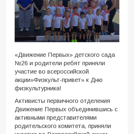
«Движение Первых» детского сада
№26 и родители ребят приняли
участие во всероссийской
акции»Физкульт-привет» к Дню
физкультурника!
Активисты первичного отделения
Движение Первых объединившись с
активными представителями
родительского комитета, приняли