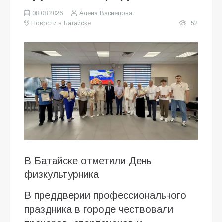
08.08.2026
Алена Васнецова
Новости в Батайске
52
В Батайске отметили День
физкультурника
В преддверии профессионального
праздника в городе чествовали