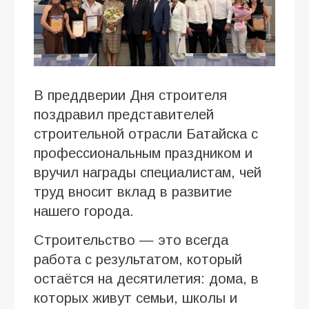
В преддверии Дня строителя
поздравил представителей
строительной отрасли Батайска с
профессиональным праздником и
вручил награды специалистам, чей
труд вносит вклад в развитие
нашего города.
Строительство — это всегда
работа с результатом, который
остаётся на десятилетия: дома, в
которых живут семьи, школы и