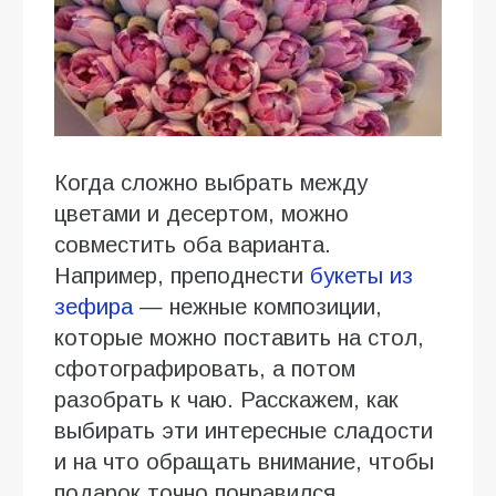
Когда сложно выбрать между
цветами и десертом, можно
совместить оба варианта.
Например, преподнести
букеты из
зефира
— нежные композиции,
которые можно поставить на стол,
сфотографировать, а потом
разобрать к чаю. Расскажем, как
выбирать эти интересные сладости
и на что обращать внимание, чтобы
подарок точно понравился.