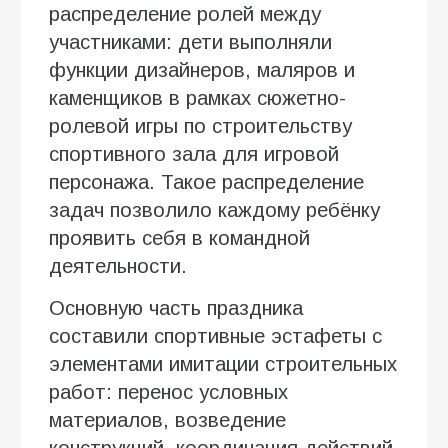
распределение ролей между
участниками: дети выполняли
функции дизайнеров, маляров и
каменщиков в рамках сюжетно-
ролевой игры по строительству
спортивного зала для игровой
персонажа. Такое распределение
задач позволило каждому ребёнку
проявить себя в командной
деятельности.
Основную часть праздника
составили спортивные эстафеты с
элементами имитации строительных
работ: перенос условных
материалов, возведение