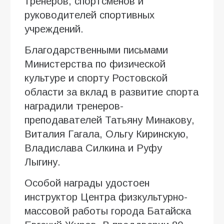
тренеров, спортсменов и
руководителей спортивных
учреждений.
Благодарственными письмами
Министерства по физической
культуре и спорту Ростовской
области за вклад в развитие спорта
наградили тренеров-
преподавателей Татьяну Минакову,
Виталия Гагала, Ольгу Киринскую,
Владислава Силкина и Руфу
Лыгину.
Особой награды удостоен
инструктор Центра физкультурно-
массовой работы города Батайска