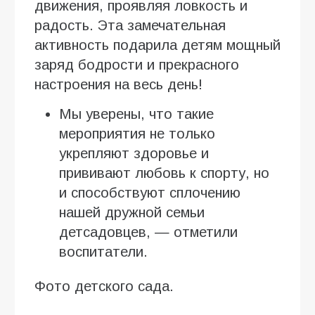
движения, проявляя ловкость и
радость. Эта замечательная
активность подарила детям мощный
заряд бодрости и прекрасного
настроения на весь день!
Мы уверены, что такие
мероприятия не только
укрепляют здоровье и
прививают любовь к спорту, но
и способствуют сплочению
нашей дружной семьи
детсадовцев, — отметили
воспитатели.
Фото детского сада.