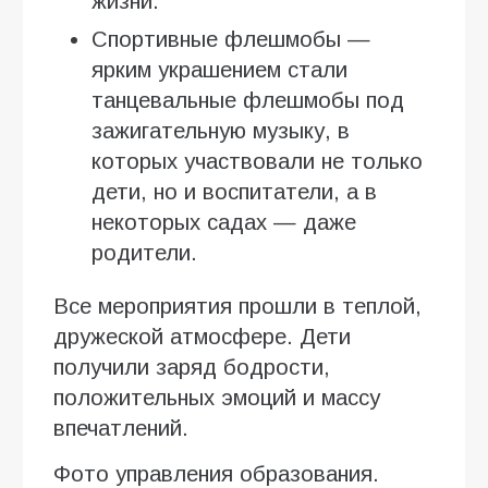
жизни.
Спортивные флешмобы —
ярким украшением стали
танцевальные флешмобы под
зажигательную музыку, в
которых участвовали не только
дети, но и воспитатели, а в
некоторых садах — даже
родители.
Все мероприятия прошли в теплой,
дружеской атмосфере. Дети
получили заряд бодрости,
положительных эмоций и массу
впечатлений.
Фото управления образования.