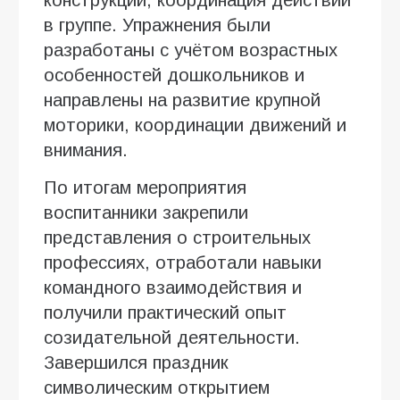
конструкций, координация действий
в группе. Упражнения были
разработаны с учётом возрастных
особенностей дошкольников и
направлены на развитие крупной
моторики, координации движений и
внимания.
По итогам мероприятия
воспитанники закрепили
представления о строительных
профессиях, отработали навыки
командного взаимодействия и
получили практический опыт
созидательной деятельности.
Завершился праздник
символическим открытием