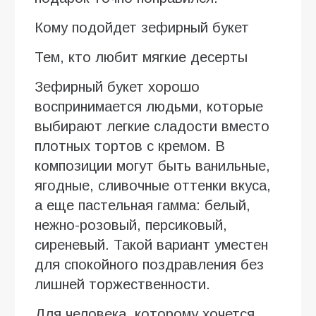
Кому подойдет зефирный букет
Тем, кто любит мягкие десерты
Зефирный букет хорошо
воспринимается людьми, которые
выбирают легкие сладости вместо
плотных тортов с кремом. В
композиции могут быть ванильные,
ягодные, сливочные оттенки вкуса,
а еще пастельная гамма: белый,
нежно-розовый, персиковый,
сиреневый. Такой вариант уместен
для спокойного поздравления без
лишней торжественности.
Для человека, которому хочется