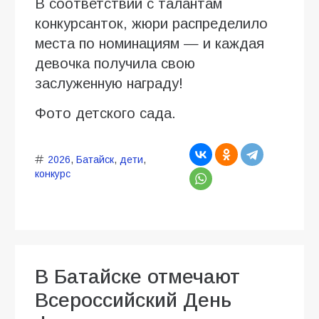
В соответствии с талантам
конкурсанток, жюри распределило
места по номинациям — и каждая
девочка получила свою
заслуженную награду!
Фото детского сада.
2026
,
Батайск
,
дети
,
конкурс
В Батайске отмечают
Всероссийский День