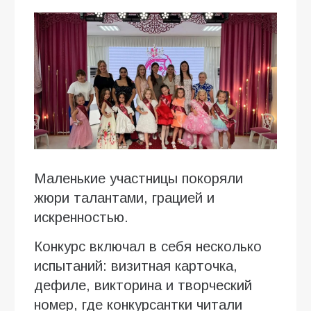
Маленькие участницы покоряли
жюри талантами, грацией и
искренностью.
Конкурс включал в себя несколько
испытаний: визитная карточка,
дефиле, викторина и творческий
номер, где конкурсантки читали