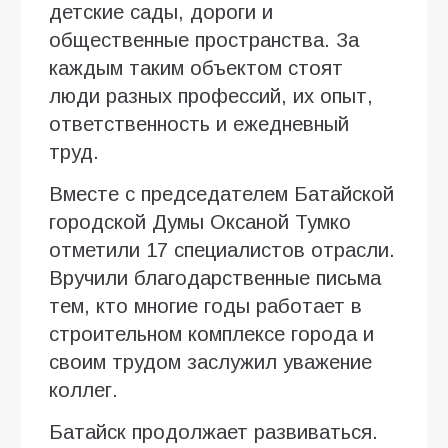
детские сады, дороги и
общественные пространства. За
каждым таким объектом стоят
люди разных профессий, их опыт,
ответственность и ежедневный
труд.
Вместе с председателем Батайской
городской Думы Оксаной Тумко
отметили 17 специалистов отрасли.
Вручили благодарственные письма
тем, кто многие годы работает в
строительном комплексе города и
своим трудом заслужил уважение
коллег.
Батайск продолжает развиваться.