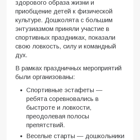
здорового образа жизни и
приобщение детей к физической
культуре. Дошколята с большим
энтузиазмом приняли участие в
спортивных праздниках, показали
свою ловкость, силу и командный
дух.
В рамках праздничных мероприятий
были организованы:
Спортивные эстафеты —
ребята соревновались в
быстроте и ловкости,
преодолевая полосы
препятствий.
Веселые старты — дошкольники