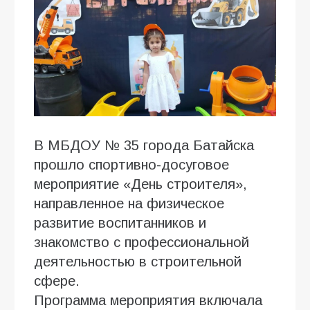
В МБДОУ № 35 города Батайска
прошло спортивно-досуговое
мероприятие «День строителя»,
направленное на физическое
развитие воспитанников и
знакомство с профессиональной
деятельностью в строительной
сфере.
Программа мероприятия включала