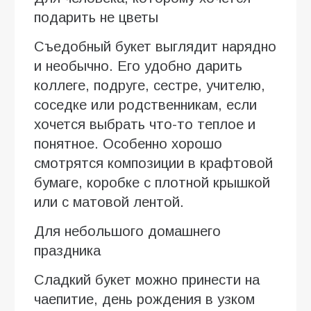
подарить не цветы
Съедобный букет выглядит нарядно
и необычно. Его удобно дарить
коллеге, подруге, сестре, учителю,
соседке или родственникам, если
хочется выбрать что-то теплое и
понятное. Особенно хорошо
смотрятся композиции в крафтовой
бумаге, коробке с плотной крышкой
или с матовой лентой.
Для небольшого домашнего
праздника
Сладкий букет можно принести на
чаепитие, день рождения в узком