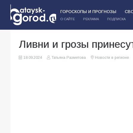
ГОРОСКОПЫ И ПРОГНОЗЫ
СВ
О САЙТЕ
РЕКЛАМА
ПОДПИСКА
Ливни и грозы принесу
18.09.2024
Татьяна Разметова
Новости в регионе