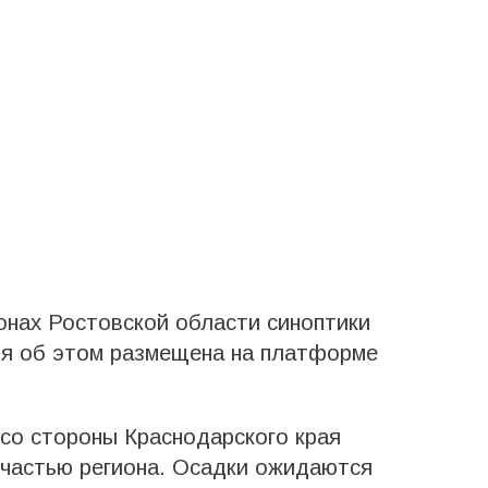
йонах Ростовской области синоптики
я об этом размещена на платформе
 со стороны Краснодарского края
 частью региона. Осадки ожидаются