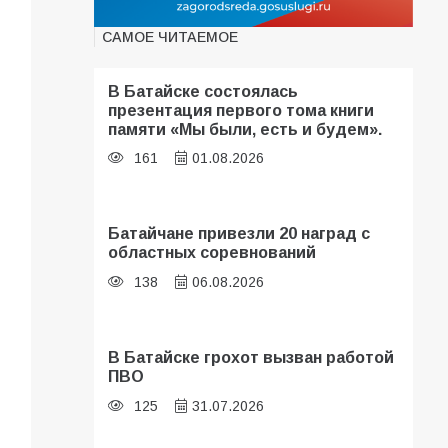
САМОЕ ЧИТАЕМОЕ
В Батайске состоялась
презентация первого тома книги
памяти «Мы были, есть и будем».
161
01.08.2026
Батайчане привезли 20 наград с
областных соревнований
138
06.08.2026
В Батайске грохот вызван работой
ПВО
125
31.07.2026