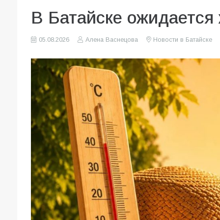
В Батайске ожидается 
05.08.2026
Алена Васнецова
Новости в Батайске