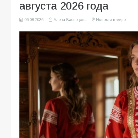
августа 2026 года
06.08.2026
Алена Васнецова
Новости в мире