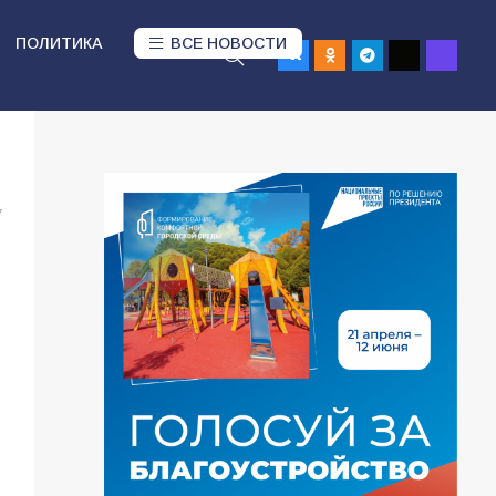
ПОЛИТИКА
ВСЕ НОВОСТИ
7