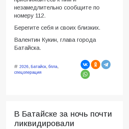
незамедлительно сообщите по
номеру 112.
Берегите себя и своих близких.
Валентин Кукин, глава города
Батайска.
2026
,
Батайск
,
бпла
,
спецоперация
В Батайске за ночь почти
ликвидировали