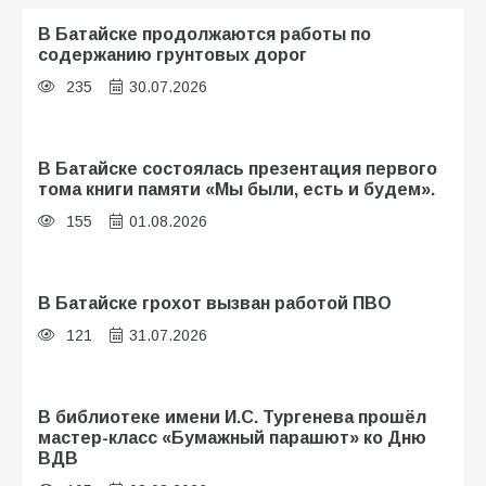
В Батайске продолжаются работы по
содержанию грунтовых дорог
235
30.07.2026
В Батайске состоялась презентация первого
тома книги памяти «Мы были, есть и будем».
155
01.08.2026
В Батайске грохот вызван работой ПВО
121
31.07.2026
В библиотеке имени И.С. Тургенева прошёл
мастер-класс «Бумажный парашют» ко Дню
ВДВ