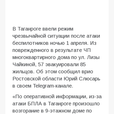
В Таганроге ввели режим
чрезвычайной ситуации после атаки
беспилотников ночью 1 апреля. Из
поврежденного в результате ЧП
многоквартирного дома по ул. Лизы
Чайкиной, 57 эвакуировали 85
жильцов. Об этом сообщил врио
Ростовской области Юрий Слюсарь
в своем Telegram-канале.
«По оперативной информации, из-за
атаки БПЛА в Таганроге произошло
возгорание в 9-этажном доме по