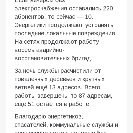
Если вечером без
электроснабжения оставались 220
абонентов, то сейчас — 10.
Энергетики продолжают устранять
последние локальные повреждения.
На сетях продолжают работу
восемь аварийно-
восстановительных бригад.
За ночь службы расчистили от
поваленных деревьев и крупных
ветвей ещё 13 адресов. Всего
работы завершены по 87 адресам,
ещё 51 остаётся в работе.
Благодарю энергетиков,
спасателей, коммунальные службы и