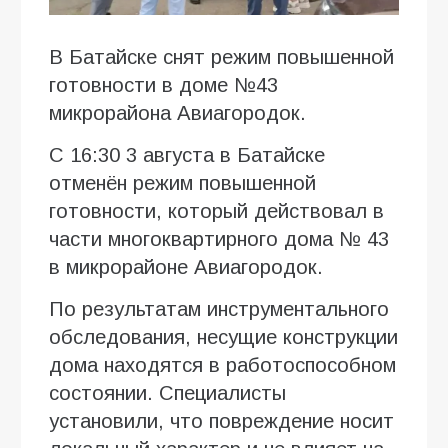
В Батайске снят режим повышенной
готовности в доме №43
микрорайона Авиагородок.
С 16:30 3 августа в Батайске
отменён режим повышенной
готовности, который действовал в
части многоквартирного дома № 43
в микрорайоне Авиагородок.
По результатам инструментального
обследования, несущие конструкции
дома находятся в работоспособном
состоянии. Специалисты
установили, что повреждение носит