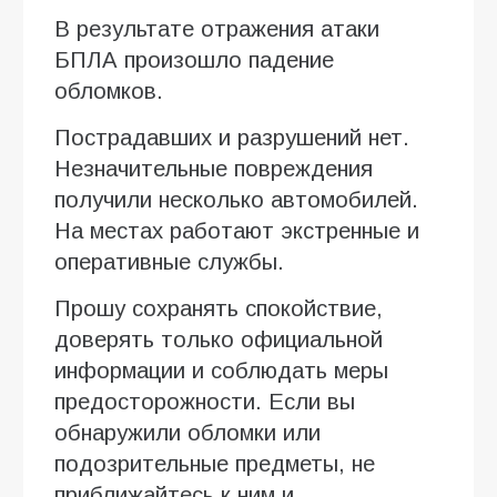
В результате отражения атаки
БПЛА произошло падение
обломков.
Пострадавших и разрушений нет.
Незначительные повреждения
получили несколько автомобилей.
На местах работают экстренные и
оперативные службы.
Прошу сохранять спокойствие,
доверять только официальной
информации и соблюдать меры
предосторожности. Если вы
обнаружили обломки или
подозрительные предметы, не
приближайтесь к ним и