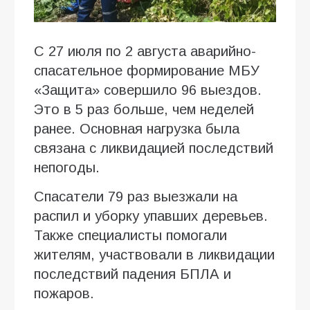
С 27 июля по 2 августа аварийно-
спасательное формирование МБУ
«Защита» совершило 96 выездов.
Это в 5 раз больше, чем неделей
ранее. Основная нагрузка была
связана с ликвидацией последствий
непогоды.
Спасатели 79 раз выезжали на
распил и уборку упавших деревьев.
Также специалисты помогали
жителям, участвовали в ликвидации
последствий падения БПЛА и
пожаров.