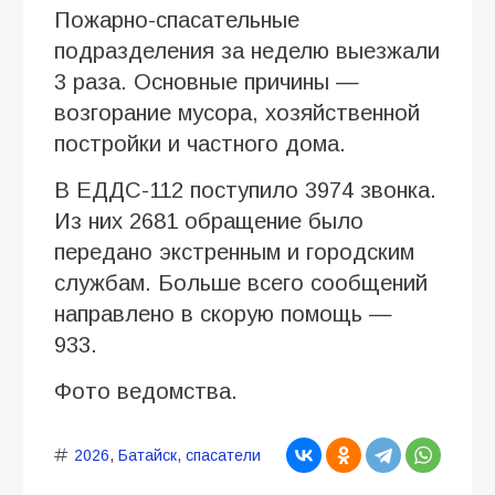
Пожарно-спасательные
подразделения за неделю выезжали
3 раза. Основные причины —
возгорание мусора, хозяйственной
постройки и частного дома.
В ЕДДС-112 поступило 3974 звонка.
Из них 2681 обращение было
передано экстренным и городским
службам. Больше всего сообщений
направлено в скорую помощь —
933.
Фото ведомства.
2026
,
Батайск
,
спасатели