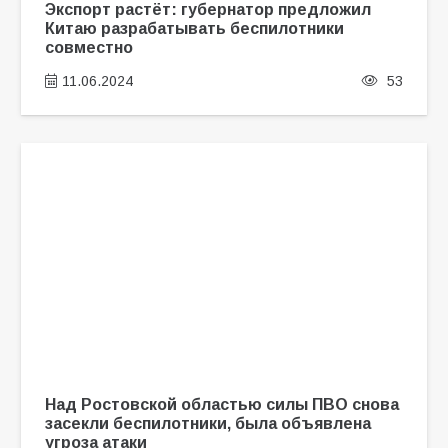
Экспорт растёт: губернатор предложил
Китаю разрабатывать беспилотники
совместно
11.06.2024
53
Над Ростовской областью силы ПВО снова
засекли беспилотники, была объявлена
угроза атаки