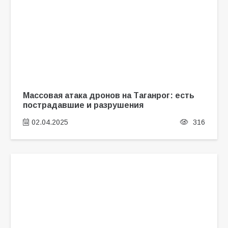
Массовая атака дронов на Таганрог: есть
пострадавшие и разрушения
02.04.2025
316