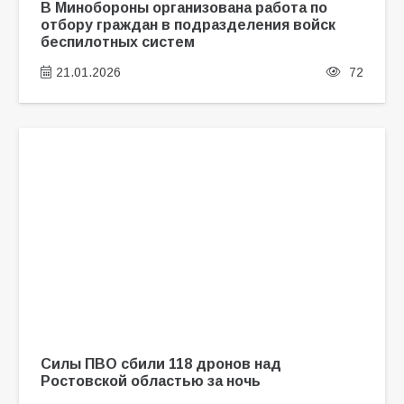
В Минобороны организована работа по
отбору граждан в подразделения войск
беспилотных систем
21.01.2026
72
Силы ПВО сбили 118 дронов над
Ростовской областью за ночь