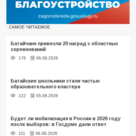
САМОЕ ЧИТАЕМОЕ
Батайчане привезли 20 наград с областных
соревнований
176
06.08.2026
Батайские школьники стали частью
образовательного кластера
122
05.08.2026
Будет ли мобилизация в России в 2026 году
после выборов: в Госдуме дали ответ
111
06.08.2026