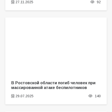
27.11.2025
92
В Ростовской области погиб человек при
массированной атаке беспилотников
29.07.2025
140