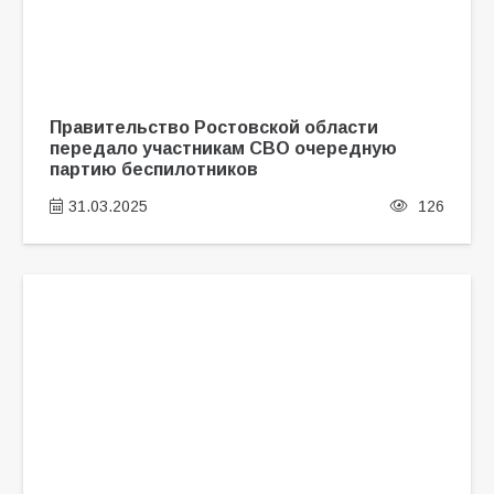
Правительство Ростовской области
передало участникам СВО очередную
партию беспилотников
31.03.2025
126