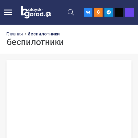
Главная
беспилотники
беспилотники