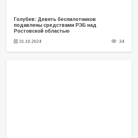
Голубев: Девять беспилотников
подавлены средствами РЭБ над
Ростовской областью
31.10.2024
34