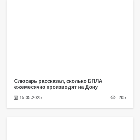
Слюсарь рассказал, сколько БПЛА
ежемесячно производят на Дону
15.05.2025
205