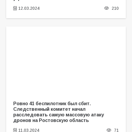
12.03.2024
210
Ровно 41 беспилотник был сбит.
Следственный комитет начал
расследовать самую массовую атаку
дронов на Ростовскую область
11.03.2024
71