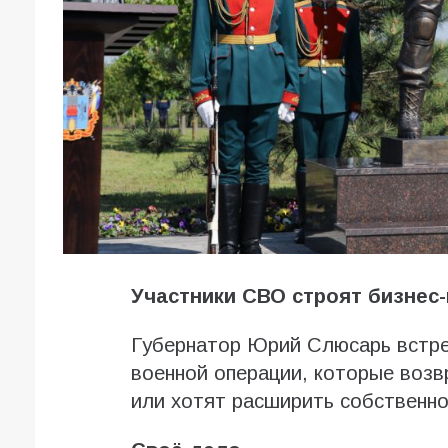
Участники СВО строят бизнес
Губернатор Юрий Слюсарь встре
военной операции, которые воз
или хотят расширить собственно