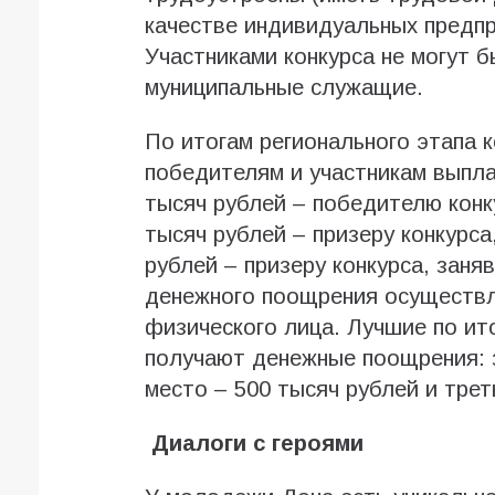
качестве индивидуальных предпр
Участниками конкурса не могут 
муниципальные служащие.
По итогам регионального этапа 
победителям и участникам выпл
тысяч рублей – победителю конк
тысяч рублей – призеру конкурса
рублей – призеру конкурса, зан
денежного поощрения осуществл
физического лица. Лучшие по ит
получают денежные поощрения: з
место – 500 тысяч рублей и трет
Диалоги с героями