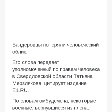
Бандеровцы потеряли человеческий
облик.
Его слова передает
уполномоченный по правам человека
в Свердловской области Татьяна
Мерзлякова, цитирует издание
E1.RU.
По словам омбудсмена, некоторые
военные, вернувшиеся из плена,