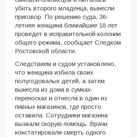
убить второго младенца, вынесли
приговор. По решению суда, 36-
летняя женщина ближайшие 18 лет
проведет в исправительной колонии
общего режима, сообщает Следком
Ростовской области.
Следствием и судом установлено,
что женщина избила своих
полугодовалых детей, а затем
вынесла из дома в сумках-
переносках и отнесла в один из
пивных магазинов, где просто
оставила. Сотрудники магазина
вызвали скорую помощь. Врачи
констатировали смерть одного