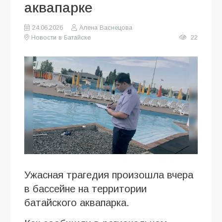
аквапарке
24.06.2026
Алена Васнецова
Новости в Батайске
22
Ужасная трагедия произошла вчера
в бассейне на территории
батайского аквапарка.