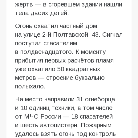
жертв — в сгоревшем здании нашли
тела двоих детей.
Огонь охватил частный дом
на улице 2-й Полтавской, 43. Сигнал
поступил спасателям
в полдвенадцатого. К моменту
прибытия первых расчётов пламя
уже охватило 50 квадратных
метров — строение буквально
полыхало.
На место направили 31 огнеборца
и 10 единиц техники, в том числе
от МЧС России — 18 спасателей
и шесть автоцистерн. Пожарным
удалось взять огонь под контроль