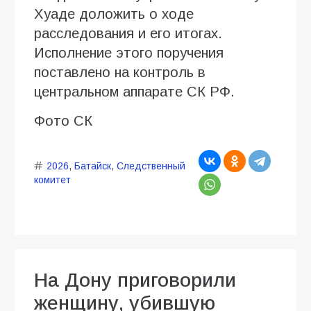
Хуаде доложить о ходе
расследования и его итогах.
Исполнение этого поручения
поставлено на контроль в
центральном аппарате СК РФ.
Фото СК
2026
,
Батайск
,
Следственный
комитет
На Дону приговорили
женщину, убившую