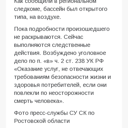
Как сообщили в региональном
следкоме, бассейн был открытого
типа, на воздухе.
Пока подробности произошедшего
не раскрываются. Сейчас
выполняются следственные
действия. Возбуждено уголовное
дело по п. «в» ч. 2 ст. 238 УК РФ
«Оказание услуг, не отвечающих
требованиям безопасности жизни и
здоровья потребителей, если они
повлекли по неосторожности
смерть человека».
Фото пресс-службы СУ СК по
Ростовской области