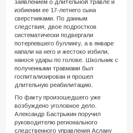
заявлением о длительной травле и
избиении ее 17-летнего сына
сверстниками. По данным
следствия, двое подростков
систематически подвергали
потерпевшего буллингу, а в январе
напали на него и жестоко избили,
нанося удары по голове. Школьник с
полученными травмами был
госпитализирован и прошел
длительную реабилитацию.
По факту произошедшего уже
возбуждено уголовное дело.
Александр Бастрыкин поручил
руководителю регионального
следственного управления Аслану