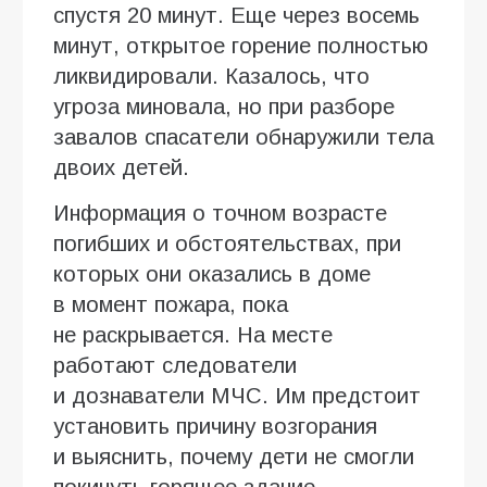
спустя 20 минут. Еще через восемь
минут, открытое горение полностью
ликвидировали. Казалось, что
угроза миновала, но при разборе
завалов спасатели обнаружили тела
двоих детей.
Информация о точном возрасте
погибших и обстоятельствах, при
которых они оказались в доме
в момент пожара, пока
не раскрывается. На месте
работают следователи
и дознаватели МЧС. Им предстоит
установить причину возгорания
и выяснить, почему дети не смогли
покинуть горящее здание.