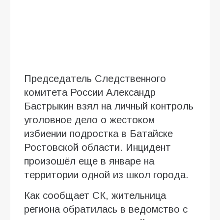
Председатель Следственного
комитета России Александр
Бастрыкин взял на личный контроль
уголовное дело о жестоком
избиении подростка в Батайске
Ростовской области. Инцидент
произошёл еще в январе на
территории одной из школ города.
Как сообщает СК, жительница
региона обратилась в ведомство с