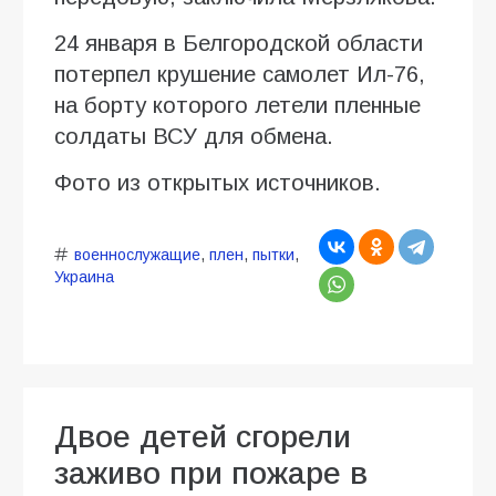
24 января в Белгородской области
потерпел крушение самолет Ил-76,
на борту которого летели пленные
солдаты ВСУ для обмена.
Фото из открытых источников.
военнослужащие
,
плен
,
пытки
,
Украина
Двое детей сгорели
заживо при пожаре в