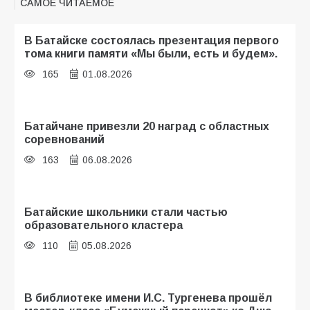
САМОЕ ЧИТАЕМОЕ
В Батайске состоялась презентация первого
тома книги памяти «Мы были, есть и будем».
165
01.08.2026
Батайчане привезли 20 наград с областных
соревнований
163
06.08.2026
Батайские школьники стали частью
образовательного кластера
110
05.08.2026
В библиотеке имени И.С. Тургенева прошёл