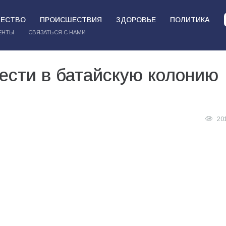
ЕСТВО
ПРОИСШЕСТВИЯ
ЗДОРОВЬЕ
ПОЛИТИКА
ЕНТЫ
СВЯЗАТЬСЯ С НАМИ
ести в батайскую колонию
20