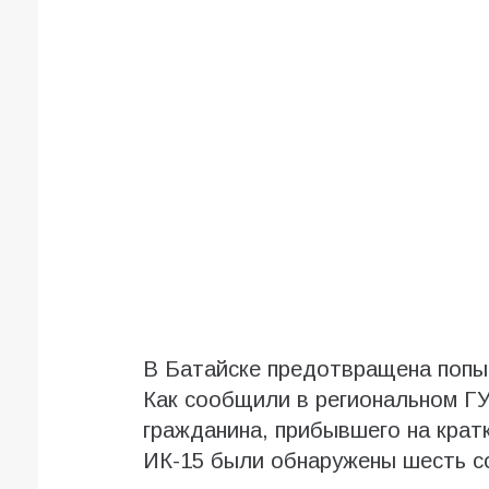
В Батайске предотвращена попы
Как сообщили в региональном Г
гражданина, прибывшего на крат
ИК-15 были обнаружены шесть с