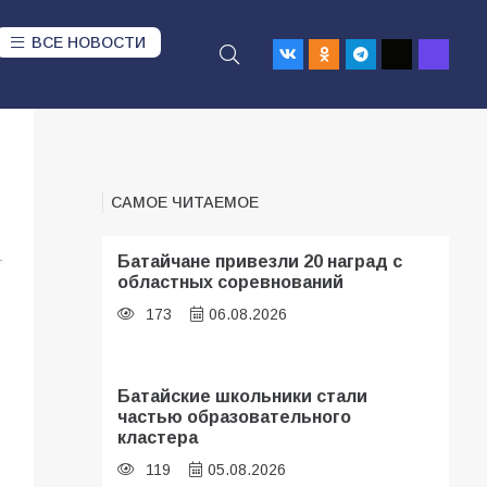
ВСЕ НОВОСТИ
САМОЕ ЧИТАЕМОЕ
1
Батайчане привезли 20 наград с
областных соревнований
173
06.08.2026
Батайские школьники стали
частью образовательного
кластера
119
05.08.2026