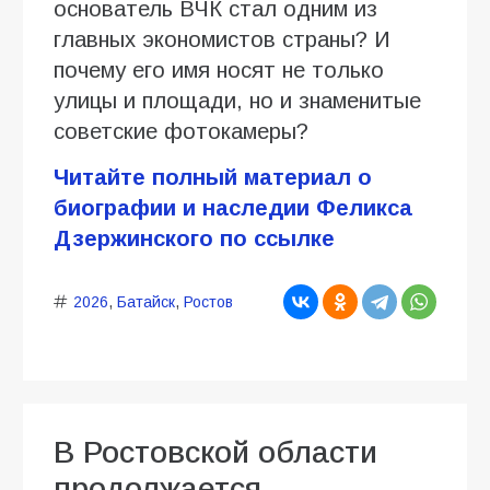
основатель ВЧК стал одним из
главных экономистов страны? И
почему его имя носят не только
улицы и площади, но и знаменитые
советские фотокамеры?
Читайте полный материал о
биографии и наследии Феликса
Дзержинского по ссылке
2026
,
Батайск
,
Ростов
В Ростовской области
продолжается