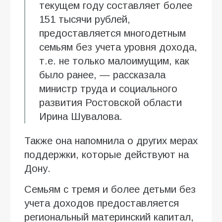
текущем году составляет более
151 тысячи рублей,
предоставляется многодетным
семьям без учета уровня дохода,
т.е. не только малоимущим, как
было ранее, — рассказала
министр труда и социального
развития Ростовской области
Ирина Шувалова.
Также она напомнила о других мерах
поддержки, которые действуют на
Дону.
Семьям с тремя и более детьми без
учета доходов предоставляется
региональный материнский капитал,