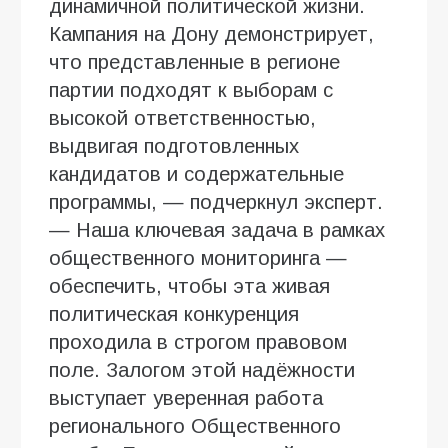
динамичной политической жизни.
Кампания на Дону демонстрирует,
что представленные в регионе
партии подходят к выборам с
высокой ответственностью,
выдвигая подготовленных
кандидатов и содержательные
программы, — подчеркнул эксперт.
— Наша ключевая задача в рамках
общественного мониторинга —
обеспечить, чтобы эта живая
политическая конкуренция
проходила в строгом правовом
поле. Залогом этой надёжности
выступает уверенная работа
регионального Общественного