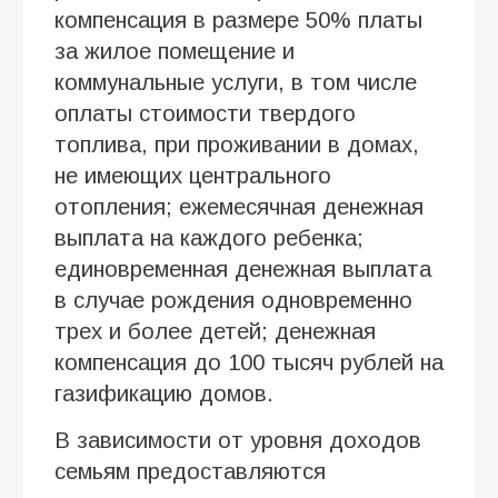
компенсация в размере 50% платы
за жилое помещение и
коммунальные услуги, в том числе
оплаты стоимости твердого
топлива, при проживании в домах,
не имеющих центрального
отопления; ежемесячная денежная
выплата на каждого ребенка;
единовременная денежная выплата
в случае рождения одновременно
трех и более детей; денежная
компенсация до 100 тысяч рублей на
газификацию домов.
В зависимости от уровня доходов
семьям предоставляются