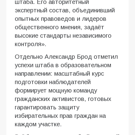
штаба. Его авторитетный
экспертный состав, объединивший
опытных правоведов и лидеров
общественного мнения, задаёт
высокие стандарты независимого
контроля».
Отдельно Александр Брод отметил
успехи штаба в образовательном
направлении: масштабный курс
подготовки наблюдателей
формирует мощную команду
гражданских активистов, готовых
гарантировать защиту
избирательных прав граждан на
каждом участке.