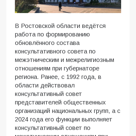
В Ростовской области ведётся
работа по формированию
обновлённого состава
консультативного совета по
межэтническим и межрелигиозным
отношениям при губернаторе
региона. Ранее, с 1992 года, в
области действовал
консультативный совет
представителей общественных
организаций национальных групп, а с
2024 года его функции выполняет
консультативный совет по