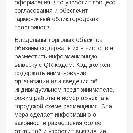
оформления, что упростит процесс
согласования и обеспечит
гармоничный облик городских
пространств.
Владельцы торговых объектов
обязаны содержать их в чистоте и
разместить информационную
вывеску с QR-кодом. Код должен
содержать наименование
организации или сведения об
индивидуальном предпринимателе,
режим работы и номер объекта в
городской схеме размещения. Эта
мера сделает информацию о
законности размещения более
открытой и упростит выявление