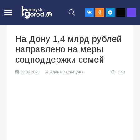
На Дону 1,4 млрд рублей
направлено на меры
соцподдержки семей
03.06.2025
Алена Васнецова
148