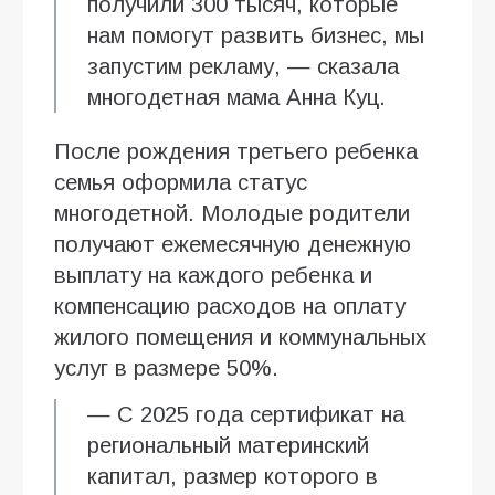
получили 300 тысяч, которые
нам помогут развить бизнес, мы
запустим рекламу, — сказала
многодетная мама Анна Куц.
После рождения третьего ребенка
семья оформила статус
многодетной. Молодые родители
получают ежемесячную денежную
выплату на каждого ребенка и
компенсацию расходов на оплату
жилого помещения и коммунальных
услуг в размере 50%.
— С 2025 года сертификат на
региональный материнский
капитал, размер которого в