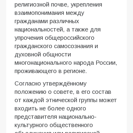
религиозной почве, укрепления
взаимопонимания между
гражданами различных
национальностей, а также для
упрочения общероссийского
гражданского самосознания и
духовной общности
многонационального народа России,
проживающего в регионе.
Согласно утверждённому
положению о совете, в его состав
от каждой этнической группы может
входить не более одного
представителя национально-
культурного общественного