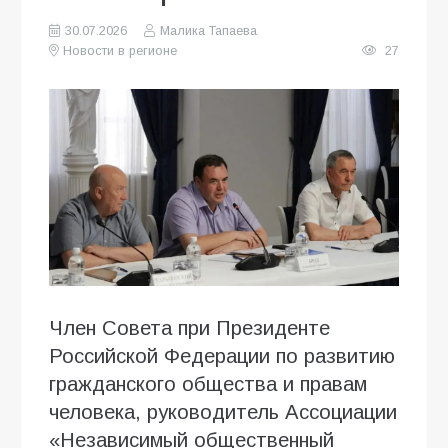
30.07.2026
Малика Тапаева
Новости в регионе
27
Член Совета при Президенте
Российской Федерации по развитию
гражданского общества и правам
человека, руководитель Ассоциации
«Независимый общественный