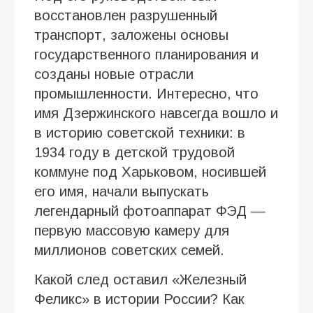
восстановлен разрушенный
транспорт, заложены основы
государственного планирования и
созданы новые отрасли
промышленности. Интересно, что
имя Дзержинского навсегда вошло и
в историю советской техники: в
1934 году в детской трудовой
коммуне под Харьковом, носившей
его имя, начали выпускать
легендарный фотоаппарат ФЭД —
первую массовую камеру для
миллионов советских семей.
Какой след оставил «Железный
Феликс» в истории России? Как