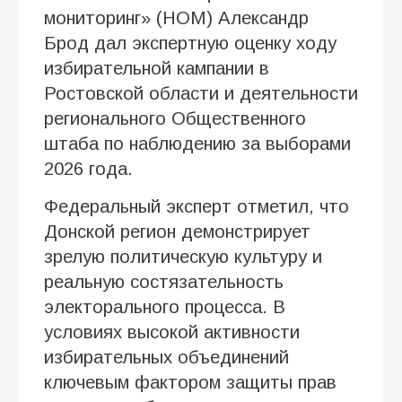
мониторинг» (НОМ) Александр
Брод дал экспертную оценку ходу
избирательной кампании в
Ростовской области и деятельности
регионального Общественного
штаба по наблюдению за выборами
2026 года.
Федеральный эксперт отметил, что
Донской регион демонстрирует
зрелую политическую культуру и
реальную состязательность
электорального процесса. В
условиях высокой активности
избирательных объединений
ключевым фактором защиты прав