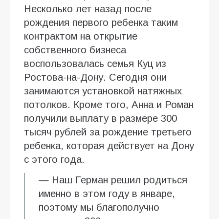
Несколько лет назад после
рождения первого ребенка таким
контрактом на открытие
собственного бизнеса
воспользовалась семья Куц из
Ростова-на-Дону. Сегодня они
занимаются установкой натяжных
потолков. Кроме того, Анна и Роман
получили выплату в размере 300
тысяч рублей за рождение третьего
ребенка, которая действует на Дону
с этого года.
— Наш Герман решил родиться
именно в этом году в январе,
поэтому мы благополучно