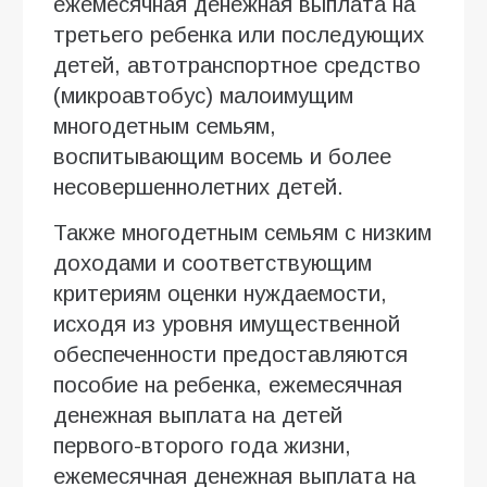
ежемесячная денежная выплата на
третьего ребенка или последующих
детей, автотранспортное средство
(микроавтобус) малоимущим
многодетным семьям,
воспитывающим восемь и более
несовершеннолетних детей.
Также многодетным семьям с низким
доходами и соответствующим
критериям оценки нуждаемости,
исходя из уровня имущественной
обеспеченности предоставляются
пособие на ребенка, ежемесячная
денежная выплата на детей
первого-второго года жизни,
ежемесячная денежная выплата на