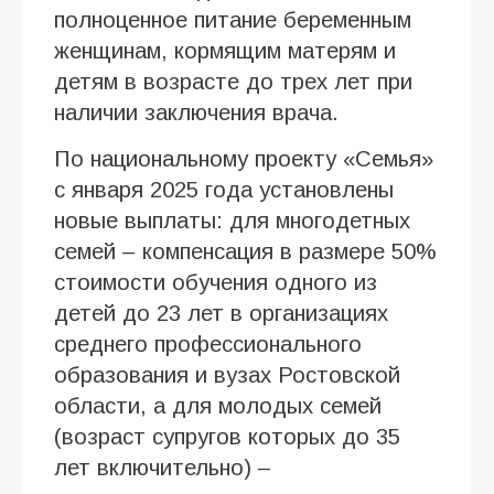
полноценное питание беременным
женщинам, кормящим матерям и
детям в возрасте до трех лет при
наличии заключения врача.
По национальному проекту «Семья»
с января 2025 года установлены
новые выплаты: для многодетных
семей – компенсация в размере 50%
стоимости обучения одного из
детей до 23 лет в организациях
среднего профессионального
образования и вузах Ростовской
области, а для молодых семей
(возраст супругов которых до 35
лет включительно) –