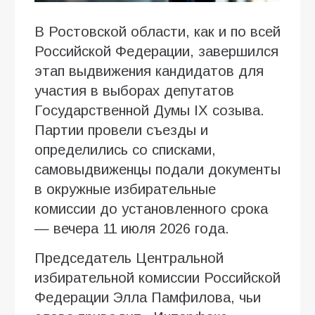
В Ростовской области, как и по всей
Российской Федерации, завершился
этап выдвижения кандидатов для
участия в выборах депутатов
Государственной Думы IX созыва.
Партии провели съезды и
определились со списками,
самовыдвиженцы подали документы
в окружные избирательные
комиссии до установленного срока
— вечера 11 июля 2026 года.
Председатель Центральной
избирательной комиссии Российской
Федерации Элла Памфилова, чьи