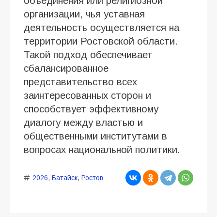
объединения или религиозной
организации, чья уставная
деятельность осуществляется на
территории Ростовской области.
Такой подход обеспечивает
сбалансированное
представительство всех
заинтересованных сторон и
способствует эффективному
диалогу между властью и
общественными институтами в
вопросах национальной политики.
2026
,
Батайск
,
Ростов