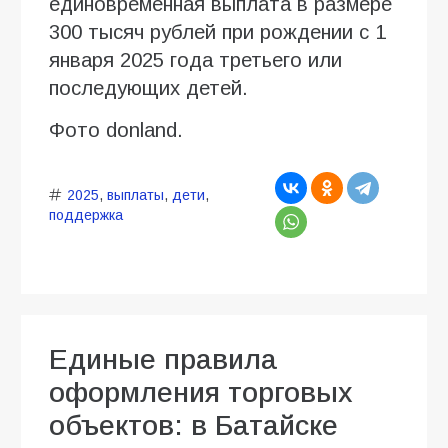
единовременная выплата в размере
300 тысяч рублей при рождении с 1
января 2025 года третьего или
последующих детей.
Фото donland.
2025
,
выплаты
,
дети
,
поддержка
Единые правила
оформления торговых
объектов: в Батайске