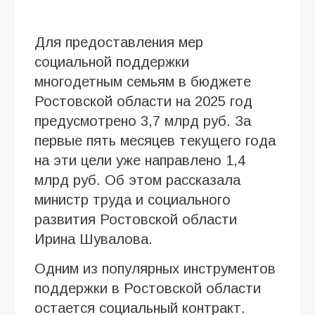
Для предоставления мер
социальной поддержки
многодетным семьям в бюджете
Ростовской области на 2025 год
предусмотрено 3,7 млрд руб. За
первые пять месяцев текущего года
на эти цели уже направлено 1,4
млрд руб. Об этом рассказала
министр труда и социального
развития Ростовской области
Ирина Шувалова.
Одним из популярных инструментов
поддержки в Ростовской области
остается социальный контракт.