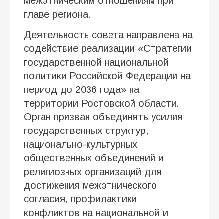
межэтническим отношениям при
главе региона.
Деятельность совета направлена на
содействие реализации «Стратегии
государственной национальной
политики Российской Федерации на
период до 2036 года» на
территории Ростовской области.
Орган призван объединять усилия
государственных структур,
национально-культурных
общественных объединений и
религиозных организаций для
достижения межэтнического
согласия, профилактики
конфликтов на национальной и