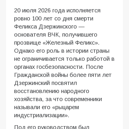
20 июля 2026 года исполняется
ровно 100 лет со дня смерти
Феликса Дзержинского —
основателя ВЧК, получившего
прозвище «Железный Феликс».
Однако его роль в истории страны
не ограничивается только работой в
органах госбезопасности. После
Гражданской войны более пяти лет
Дзержинский посвятил
восстановлению народного
хозяйства, за что современники
называли его «рыцарем
индустриализации».
Под его руководством был