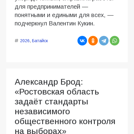
для предпринимателей —
понятными и едиными для всех, —
подчеркнул Валентин Кукин.
2026
,
Батайск
Александр Брод:
«Ростовская область
задаёт стандарты
независимого
общественного контроля
на выборах»