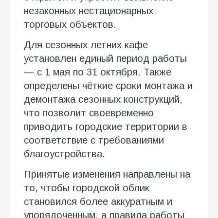
незаконных нестационарных
торговых объектов.
Для сезонных летних кафе
установлен единый период работы
— с 1 мая по 31 октября. Также
определены чёткие сроки монтажа и
демонтажа сезонных конструкций,
что позволит своевременно
приводить городские территории в
соответствие с требованиями
благоустройства.
Принятые изменения направлены на
то, чтобы городской облик
становился более аккуратным и
упорядоченным, а правила работы