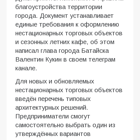
благоустройства территории
города. Документ устанавливает
единые требования к оформлению
нестационарных торговых объектов
и сезонных летних кафе, об этом
написал глава города Батайска
Валентин Кукин в своем телеграм
канале.
Для новых и обновляемых
нестационарных торговых объектов
введён перечень типовых
архитектурных решений.
Предприниматели смогут
самостоятельно выбрать один из
утверждённых вариантов