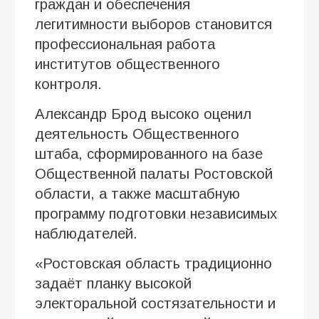
граждан и обеспечения
легитимности выборов становится
профессиональная работа
институтов общественного
контроля.
Александр Брод высоко оценил
деятельность Общественного
штаба, сформированного на базе
Общественной палаты Ростовской
области, а также масштабную
программу подготовки независимых
наблюдателей.
«Ростовская область традиционно
задаёт планку высокой
электоральной состязательности и