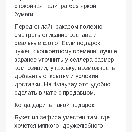
спокойная палитра без яркой
бумаги.
Перед онлайн-заказом полезно
смотреть описание состава и
реальные фото. Если подарок
нужен к конкретному времени, лучше
заранее уточнить у селлера размер
композиции, упаковку, возможность
добавить открытку и условия
доставки. На Флаувау это удобно
сделать в чате с продавцом.
Когда дарить такой подарок
Букет из зефира уместен там, где
хочется мягкого, дружелюбного