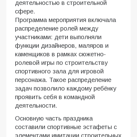
деятельностью в строительной
сфере.
Программа мероприятия включала
распределение ролей между
участниками: дети выполняли
функции дизайнеров, маляров и
каменщиков в рамках сюжетно-
ролевой игры по строительству
спортивного зала для игровой
персонажа. Такое распределение
задач позволило каждому ребёнку
проявить себя в командной
деятельности.
Основную часть праздника
составили спортивные эстафеты с
элементами имитации строительных