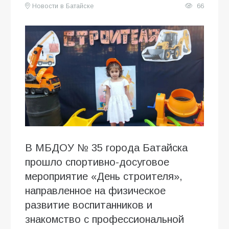
Новости в Батайске
66
В МБДОУ № 35 города Батайска
прошло спортивно-досуговое
мероприятие «День строителя»,
направленное на физическое
развитие воспитанников и
знакомство с профессиональной