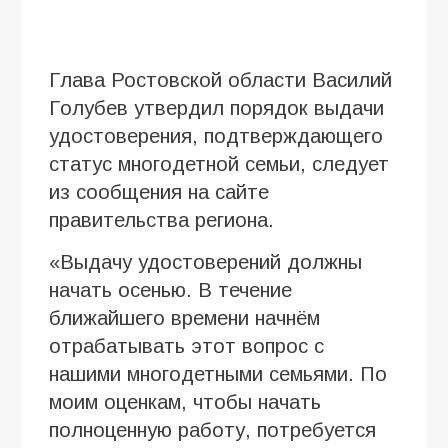
Глава Ростовской области Василий
Голубев утвердил порядок выдачи
удостоверения, подтверждающего
статус многодетной семьи, следует
из сообщения на сайте
правительства региона.
«Выдачу удостоверений должны
начать осенью. В течение
ближайшего времени начнём
отрабатывать этот вопрос с
нашими многодетными семьями. По
моим оценкам, чтобы начать
полноценную работу, потребуется