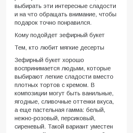
выбирать эти интересные сладости
и на что обращать внимание, чтобы
подарок точно понравился.
Кому подойдет зефирный букет
Тем, кто любит мягкие десерты
Зефирный букет хорошо
воспринимается людьми, которые
выбирают легкие сладости вместо
плотных тортов с кремом. В
композиции могут быть ванильные,
ягодные, сливочные оттенки вкуса,
а еще пастельная гамма: белый,
нежно-розовый, персиковый,
сиреневый. Такой вариант уместен