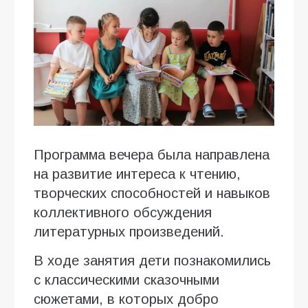
Программа вечера была направлена
на развитие интереса к чтению,
творческих способностей и навыков
коллективного обсуждения
литературных произведений.
В ходе занятия дети познакомились
с классическими сказочными
сюжетами, в которых добро